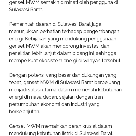
genset MWM semakin diminati oleh pengguna di
Sulawesi Barat.
Pemerintah daerah di Sulawesi Barat juga
menunjukkan perhatian terhadap pengembangan
energi. Kebijakan yang mendukung penggunaan
genset MWM akan mendorong investasi dan
penelitian lebih lanjut dalam bidang ini, sehingga
memperkuat ekosistem energi di wilayah tersebut.
Dengan potensi yang besar dan dukungan yang
tepat, genset MWM di Sulawesi Barat berpeluang
menjadi solusi utama dalam memenuhi kebutuhan
energi di masa depan, sejalan dengan tren
pertumbuhan ekonomi dan industri yang
berkelanjutan.
Genset MWM memainkan peran krusial dalam
mendukung kebutuhan listrik di Sulawesi Barat.