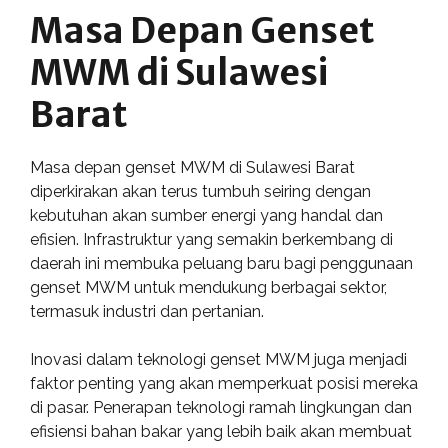
Masa Depan Genset
MWM di Sulawesi
Barat
Masa depan genset MWM di Sulawesi Barat
diperkirakan akan terus tumbuh seiring dengan
kebutuhan akan sumber energi yang handal dan
efisien. Infrastruktur yang semakin berkembang di
daerah ini membuka peluang baru bagi penggunaan
genset MWM untuk mendukung berbagai sektor,
termasuk industri dan pertanian.
Inovasi dalam teknologi genset MWM juga menjadi
faktor penting yang akan memperkuat posisi mereka
di pasar. Penerapan teknologi ramah lingkungan dan
efisiensi bahan bakar yang lebih baik akan membuat