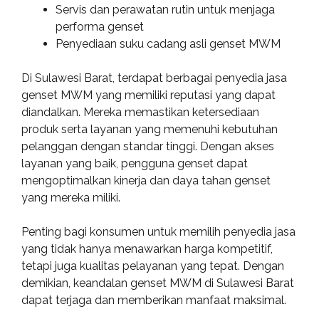
Servis dan perawatan rutin untuk menjaga
performa genset
Penyediaan suku cadang asli genset MWM
Di Sulawesi Barat, terdapat berbagai penyedia jasa
genset MWM yang memiliki reputasi yang dapat
diandalkan. Mereka memastikan ketersediaan
produk serta layanan yang memenuhi kebutuhan
pelanggan dengan standar tinggi. Dengan akses
layanan yang baik, pengguna genset dapat
mengoptimalkan kinerja dan daya tahan genset
yang mereka miliki.
Penting bagi konsumen untuk memilih penyedia jasa
yang tidak hanya menawarkan harga kompetitif,
tetapi juga kualitas pelayanan yang tepat. Dengan
demikian, keandalan genset MWM di Sulawesi Barat
dapat terjaga dan memberikan manfaat maksimal.