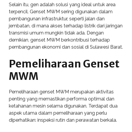
Selain itu, gen adalah solusi yang ideal untuk area
terpencil. Genset MWM sering digunakan dalam
pembangunan infrastruktur, seperti jalan dan
jembatan, di mana akses terhadap listrik dari jaringan
transmisi umum mungkin tidak ada. Dengan
demikian, genset MWM berkontribusi terhadap
pembangunan ekonomi dan sosial di Sulawesi Barat.
Pemeliharaan Genset
MWM
Pemeliharaan genset MWM merupakan aktivitas
penting yang memastikan performa optimal dan
ketahanan mesin selama digunakan. Terdapat dua
aspek utama dalam pemeliharaan yang perlu
diperhatikan: inspeksi rutin dan perawatan berkala.