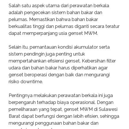
Salah satu aspek utama dari perawatan berkala
adalah pengecekan sistem bahan bakar dan
pelumas. Memastikan bahwa bahan bakar
berkualitas tinggi dan pelumas diganti secara teratur
dapat memperpanjang usia genset MWM.
Selain itu, pemantauan kondisi akumulator serta
sistem pendingin juga penting untuk
mempertahankan efisiensi genset. Kebersihan filter
udara dan bahan bakar harus diperhatikan agar
genset beroperasi dengan baik dan mengurangi
risiko downtime.
Pentingnya melakukan perawatan berkala ini juga
berpengaruh terhadap biaya operasional. Dengan
pemeliharaan yang tepat, genset MWM di Sulawesi
Barat dapat berfungsi dengan lebih efisien, sehingga
mengurangi penggunaan bahan bakar dan