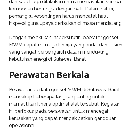
dan kabel juga dilakukan untuk memastikan semua
komponen berfungsi dengan baik. Dalam hal ini,
pemangku kepentingan harus mencatat hasil
inspeksi guna upaya perbaikan di masa mendatang.
Dengan melakukan inspeksi rutin, operator genset
MWM dapat menjaga kinerja yang andal dan efisien,
yang sangat berpengaruh dalam mendukung
kebutuhan energi di Sulawesi Barat.
Perawatan Berkala
Perawatan berkala genset MWM di Sulawesi Barat
mencakup beberapa langkah penting untuk
memastikan kinerja optimal alat tersebut. Kegiatan
ini berfokus pada perawatan untuk mencegah
kerusakan yang dapat mengakibatkan gangguan
operasional.