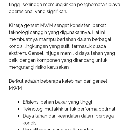
tinggi, sehingga memungkinkan penghematan biaya
operasional yang signifikan.
Kinerja genset MWM sangat konsisten, berkat
teknologi canggih yang digunakannya. Hal ini
membuatnya mampu bertahan dalam berbagai
kondisi lingkungan yang sulit, termasuk cuaca
ekstrem. Genset ini juga memiliki daya tahan yang
baik, dengan komponen yang dirancang untuk
mengurangi risiko kerusakan.
Berikut adalah beberapa kelebihan dari genset
MWM:
Efisiensi bahan bakar yang tinggi
Teknologi mutakhir untuk performa optimal
Daya tahan dan keandalan dalam berbagai
kondisi
Pemeliharaan yang relatif mudah