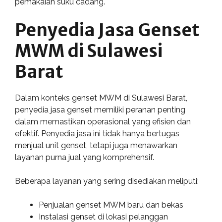
pemakaian suku cadang.
Penyedia Jasa Genset
MWM di Sulawesi
Barat
Dalam konteks genset MWM di Sulawesi Barat,
penyedia jasa genset memiliki peranan penting
dalam memastikan operasional yang efisien dan
efektif. Penyedia jasa ini tidak hanya bertugas
menjual unit genset, tetapi juga menawarkan
layanan purna jual yang komprehensif.
Beberapa layanan yang sering disediakan meliputi:
Penjualan genset MWM baru dan bekas
Instalasi genset di lokasi pelanggan