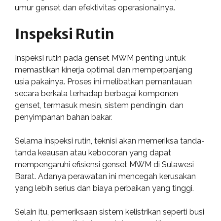
umur genset dan efektivitas operasionalnya.
Inspeksi Rutin
Inspeksi rutin pada genset MWM penting untuk
memastikan kinerja optimal dan memperpanjang
usia pakainya. Proses ini melibatkan pemantauan
secara berkala terhadap berbagai komponen
genset, termasuk mesin, sistem pendingin, dan
penyimpanan bahan bakar.
Selama inspeksi rutin, teknisi akan memeriksa tanda-
tanda keausan atau kebocoran yang dapat
mempengaruhi efisiensi genset MWM di Sulawesi
Barat. Adanya perawatan ini mencegah kerusakan
yang lebih serius dan biaya perbaikan yang tinggi.
Selain itu, pemeriksaan sistem kelistrikan seperti busi