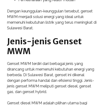
Dengan keunggulan-keunggulan tersebut, genset
MWM menjadi solusi energi yang ideal untuk
memenuhi kebutuhan listrik yang terus meningkat di
Sulawesi Barat.
Jenis-jenis Genset
MWM
Genset MWM terdiri dari berbagai jenis yang
dirancang untuk memenuhi kebutuhan energi yang
berbeda. Di Sulawesi Barat, genset ini dikenal
dengan performa handal dan efisiensi tinggi. Jenis-
jenis genset MWM meliputi genset diesel, genset
gas, dan genset hybrid.
Genset diesel MWM adalah pilihan utama bagi