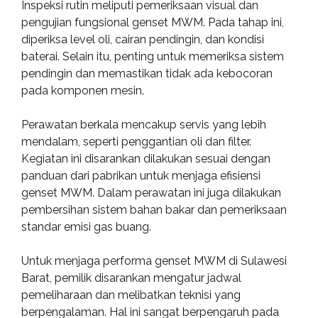
Inspeksi rutin meliputi pemeriksaan visual dan
pengujian fungsional genset MWM. Pada tahap ini,
diperiksa level oli, cairan pendingin, dan kondisi
baterai. Selain itu, penting untuk memeriksa sistem
pendingin dan memastikan tidak ada kebocoran
pada komponen mesin.
Perawatan berkala mencakup servis yang lebih
mendalam, seperti penggantian oli dan filter.
Kegiatan ini disarankan dilakukan sesuai dengan
panduan dari pabrikan untuk menjaga efisiensi
genset MWM. Dalam perawatan ini juga dilakukan
pembersihan sistem bahan bakar dan pemeriksaan
standar emisi gas buang.
Untuk menjaga performa genset MWM di Sulawesi
Barat, pemilik disarankan mengatur jadwal
pemeliharaan dan melibatkan teknisi yang
berpengalaman. Hal ini sangat berpengaruh pada