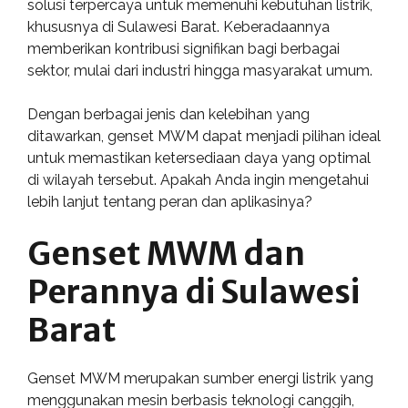
solusi terpercaya untuk memenuhi kebutuhan listrik,
khususnya di Sulawesi Barat. Keberadaannya
memberikan kontribusi signifikan bagi berbagai
sektor, mulai dari industri hingga masyarakat umum.
Dengan berbagai jenis dan kelebihan yang
ditawarkan, genset MWM dapat menjadi pilihan ideal
untuk memastikan ketersediaan daya yang optimal
di wilayah tersebut. Apakah Anda ingin mengetahui
lebih lanjut tentang peran dan aplikasinya?
Genset MWM dan
Perannya di Sulawesi
Barat
Genset MWM merupakan sumber energi listrik yang
menggunakan mesin berbasis teknologi canggih,