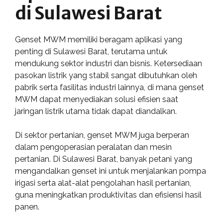
di Sulawesi Barat
Genset MWM memiliki beragam aplikasi yang
penting di Sulawesi Barat, terutama untuk
mendukung sektor industri dan bisnis. Ketersediaan
pasokan listrik yang stabil sangat dibutuhkan oleh
pabrik serta fasilitas industri lainnya, di mana genset
MWM dapat menyediakan solusi efisien saat
jaringan listrik utama tidak dapat diandalkan.
Di sektor pertanian, genset MWM juga berperan
dalam pengoperasian peralatan dan mesin
pertanian. Di Sulawesi Barat, banyak petani yang
mengandalkan genset ini untuk menjalankan pompa
irigasi serta alat-alat pengolahan hasil pertanian,
guna meningkatkan produktivitas dan efisiensi hasil
panen.