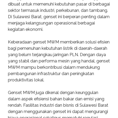
dibuat untuk memenuhi kebutuhan pasar di berbagai
sektor termasuk industri, perkebunan, dan tambang.
Di Sulawesi Barat, genset ini berperan penting dalam
menjaga kelangsungan operasional berbagai
kegiatan ekonomi.
Keberadaan genset MWM memberikan solusi efisien
bagi pemenuhan kebutuhan listrik di daerah-daerah
yang belum terjangkau jaringan PLN. Dengan daya
yang stabil dan performa mesin yang handal, genset
MWM mampu berkontribusi dalam mendukung
pembangunan infrastruktur dan peningkatan
produktivitas lokal.
Genset MWM juga dikenal dengan keunggulan
dalam aspek efisiensi bahan bakar dan emisi yang
rendah. Fasilitas industri dan bisnis di Sulawesi Barat
dengan menggunakan genset ini dapat mengurangi
biaya operasional sekaligus mematuhi regulasi