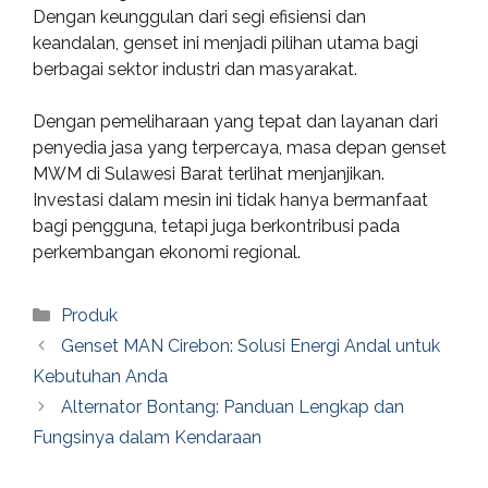
Dengan keunggulan dari segi efisiensi dan
keandalan, genset ini menjadi pilihan utama bagi
berbagai sektor industri dan masyarakat.
Dengan pemeliharaan yang tepat dan layanan dari
penyedia jasa yang terpercaya, masa depan genset
MWM di Sulawesi Barat terlihat menjanjikan.
Investasi dalam mesin ini tidak hanya bermanfaat
bagi pengguna, tetapi juga berkontribusi pada
perkembangan ekonomi regional.
Categories
Produk
Genset MAN Cirebon: Solusi Energi Andal untuk
Kebutuhan Anda
Alternator Bontang: Panduan Lengkap dan
Fungsinya dalam Kendaraan