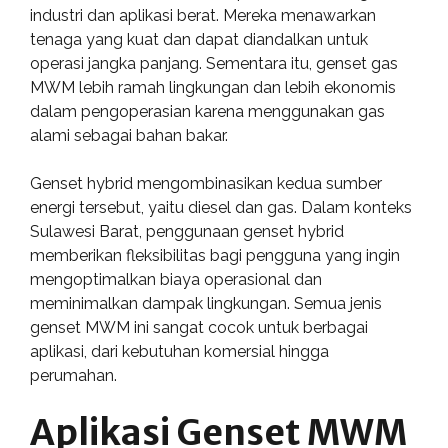
industri dan aplikasi berat. Mereka menawarkan
tenaga yang kuat dan dapat diandalkan untuk
operasi jangka panjang. Sementara itu, genset gas
MWM lebih ramah lingkungan dan lebih ekonomis
dalam pengoperasian karena menggunakan gas
alami sebagai bahan bakar.
Genset hybrid mengombinasikan kedua sumber
energi tersebut, yaitu diesel dan gas. Dalam konteks
Sulawesi Barat, penggunaan genset hybrid
memberikan fleksibilitas bagi pengguna yang ingin
mengoptimalkan biaya operasional dan
meminimalkan dampak lingkungan. Semua jenis
genset MWM ini sangat cocok untuk berbagai
aplikasi, dari kebutuhan komersial hingga
perumahan.
Aplikasi Genset MWM