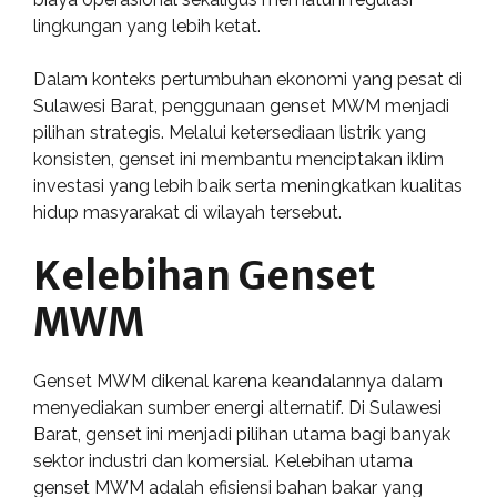
lingkungan yang lebih ketat.
Dalam konteks pertumbuhan ekonomi yang pesat di
Sulawesi Barat, penggunaan genset MWM menjadi
pilihan strategis. Melalui ketersediaan listrik yang
konsisten, genset ini membantu menciptakan iklim
investasi yang lebih baik serta meningkatkan kualitas
hidup masyarakat di wilayah tersebut.
Kelebihan Genset
MWM
Genset MWM dikenal karena keandalannya dalam
menyediakan sumber energi alternatif. Di Sulawesi
Barat, genset ini menjadi pilihan utama bagi banyak
sektor industri dan komersial. Kelebihan utama
genset MWM adalah efisiensi bahan bakar yang