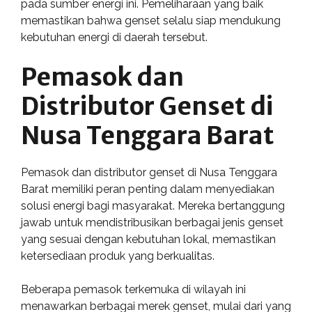
pada sumber energi ini. Pemeliharaan yang baik
memastikan bahwa genset selalu siap mendukung
kebutuhan energi di daerah tersebut.
Pemasok dan
Distributor Genset di
Nusa Tenggara Barat
Pemasok dan distributor genset di Nusa Tenggara
Barat memiliki peran penting dalam menyediakan
solusi energi bagi masyarakat. Mereka bertanggung
jawab untuk mendistribusikan berbagai jenis genset
yang sesuai dengan kebutuhan lokal, memastikan
ketersediaan produk yang berkualitas.
Beberapa pemasok terkemuka di wilayah ini
menawarkan berbagai merek genset, mulai dari yang