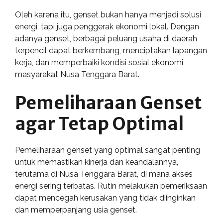
Oleh karena itu, genset bukan hanya menjadi solusi
energi, tapi juga penggerak ekonomi lokal. Dengan
adanya genset, berbagai peluang usaha di daerah
terpencil dapat berkembang, menciptakan lapangan
kerja, dan memperbaiki kondisi sosial ekonomi
masyarakat Nusa Tenggara Barat.
Pemeliharaan Genset
agar Tetap Optimal
Pemeliharaan genset yang optimal sangat penting
untuk memastikan kinerja dan keandalannya,
terutama di Nusa Tenggara Barat, di mana akses
energi sering terbatas. Rutin melakukan pemeriksaan
dapat mencegah kerusakan yang tidak diinginkan
dan memperpanjang usia genset.