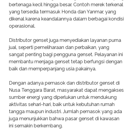
bertenaga kecil hingga besar. Contoh merek terkenal
yang tersedia termasuk Honda dan Yanmar, yang
dikenal karena keandalannya dalam berbagai kondisi
operasional.
Distributor genset juga menyediakan layanan purna
jual, seperti pemeliharaan dan perbaikan, yang
sangat penting bagi pengguna genset. Pelayanan ini
membantu menjaga genset tetap berfungsi dengan
baik dan memperpanjang usia pakainya.
Dengan adanya pemasok dan distributor genset di
Nusa Tenggara Barat, masyarakat dapat mengakses
sumber energi yang diperlukan untuk mendukung
aktivitas sehari-hari, baik untuk kebutuhan rumah
tangga maupun industri. Jumlah pemasok yang ada
juga menunjukkan bahwa pasar genset di kawasan
ini semakin berkembang.