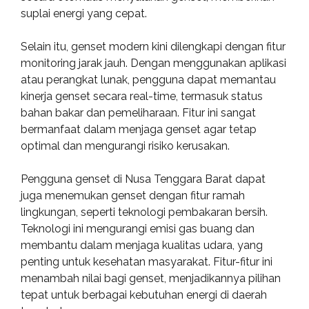
suplai energi yang cepat.
Selain itu, genset modern kini dilengkapi dengan fitur
monitoring jarak jauh. Dengan menggunakan aplikasi
atau perangkat lunak, pengguna dapat memantau
kinerja genset secara real-time, termasuk status
bahan bakar dan pemeliharaan. Fitur ini sangat
bermanfaat dalam menjaga genset agar tetap
optimal dan mengurangi risiko kerusakan.
Pengguna genset di Nusa Tenggara Barat dapat
juga menemukan genset dengan fitur ramah
lingkungan, seperti teknologi pembakaran bersih.
Teknologi ini mengurangi emisi gas buang dan
membantu dalam menjaga kualitas udara, yang
penting untuk kesehatan masyarakat. Fitur-fitur ini
menambah nilai bagi genset, menjadikannya pilihan
tepat untuk berbagai kebutuhan energi di daerah