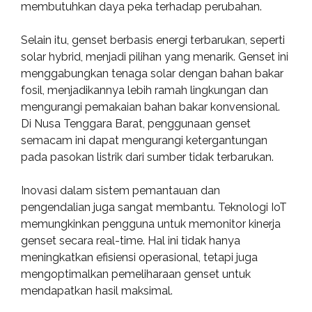
membutuhkan daya peka terhadap perubahan.
Selain itu, genset berbasis energi terbarukan, seperti
solar hybrid, menjadi pilihan yang menarik. Genset ini
menggabungkan tenaga solar dengan bahan bakar
fosil, menjadikannya lebih ramah lingkungan dan
mengurangi pemakaian bahan bakar konvensional.
Di Nusa Tenggara Barat, penggunaan genset
semacam ini dapat mengurangi ketergantungan
pada pasokan listrik dari sumber tidak terbarukan.
Inovasi dalam sistem pemantauan dan
pengendalian juga sangat membantu. Teknologi IoT
memungkinkan pengguna untuk memonitor kinerja
genset secara real-time. Hal ini tidak hanya
meningkatkan efisiensi operasional, tetapi juga
mengoptimalkan pemeliharaan genset untuk
mendapatkan hasil maksimal.