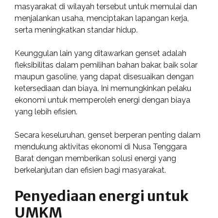
masyarakat di wilayah tersebut untuk memulai dan
menjalankan usaha, menciptakan lapangan kerja,
serta meningkatkan standar hidup.
Keunggulan lain yang ditawarkan genset adalah
fleksibilitas dalam pemilihan bahan bakar, baik solar
maupun gasoline, yang dapat disesuaikan dengan
ketersediaan dan biaya. Ini memungkinkan pelaku
ekonomi untuk memperoleh energi dengan biaya
yang lebih efisien.
Secara keseluruhan, genset berperan penting dalam
mendukung aktivitas ekonomi di Nusa Tenggara
Barat dengan memberikan solusi energi yang
berkelanjutan dan efisien bagi masyarakat.
Penyediaan energi untuk
UMKM