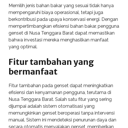
Memilih jenis bahan bakar yang sesuai tidak hanya
mempengaruhi biaya operasional, tetapi juga
berkontribusi pada upaya konservasi energi. Dengan
mempertimbangkan efisiensi bahan bakar, pengguna
genset di Nusa Tenggara Barat dapat memastikan
bahwa investasi mereka menghasilkan manfaat
yang optimal.
Fitur tambahan yang
bermanfaat
Fitur tambahan pada genset dapat meningkatkan
efisiensi dan kenyamanan pengguna, terutama di
Nusa Tenggara Barat. Salah satu fitur yang sering
dijumpai adalah sistem otomatisasi yang
memungkinkan genset beroperasi tanpa intervensi
manual. Sistem ini mendeteksi penurunan daya dan
secara otomatis menyalakan genset, memberikan