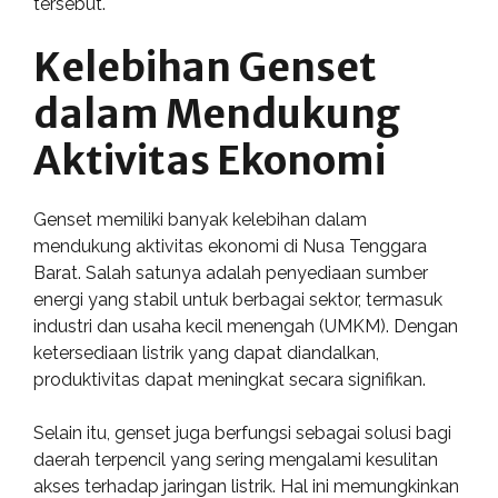
tersebut.
Kelebihan Genset
dalam Mendukung
Aktivitas Ekonomi
Genset memiliki banyak kelebihan dalam
mendukung aktivitas ekonomi di Nusa Tenggara
Barat. Salah satunya adalah penyediaan sumber
energi yang stabil untuk berbagai sektor, termasuk
industri dan usaha kecil menengah (UMKM). Dengan
ketersediaan listrik yang dapat diandalkan,
produktivitas dapat meningkat secara signifikan.
Selain itu, genset juga berfungsi sebagai solusi bagi
daerah terpencil yang sering mengalami kesulitan
akses terhadap jaringan listrik. Hal ini memungkinkan