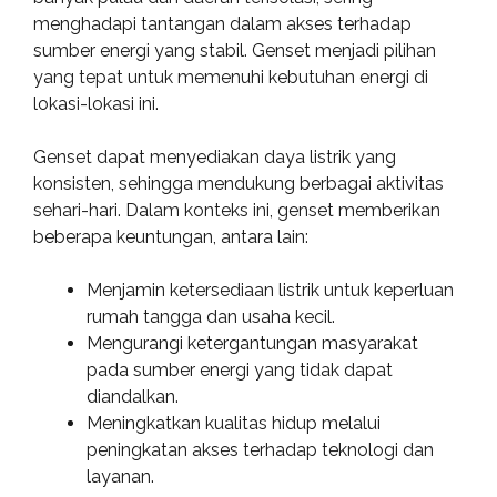
menghadapi tantangan dalam akses terhadap
sumber energi yang stabil. Genset menjadi pilihan
yang tepat untuk memenuhi kebutuhan energi di
lokasi-lokasi ini.
Genset dapat menyediakan daya listrik yang
konsisten, sehingga mendukung berbagai aktivitas
sehari-hari. Dalam konteks ini, genset memberikan
beberapa keuntungan, antara lain:
Menjamin ketersediaan listrik untuk keperluan
rumah tangga dan usaha kecil.
Mengurangi ketergantungan masyarakat
pada sumber energi yang tidak dapat
diandalkan.
Meningkatkan kualitas hidup melalui
peningkatan akses terhadap teknologi dan
layanan.