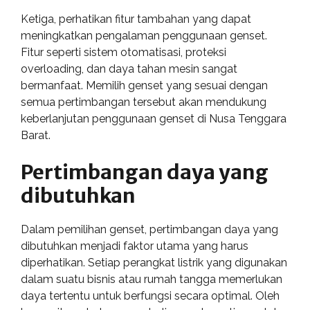
Ketiga, perhatikan fitur tambahan yang dapat
meningkatkan pengalaman penggunaan genset.
Fitur seperti sistem otomatisasi, proteksi
overloading, dan daya tahan mesin sangat
bermanfaat. Memilih genset yang sesuai dengan
semua pertimbangan tersebut akan mendukung
keberlanjutan penggunaan genset di Nusa Tenggara
Barat.
Pertimbangan daya yang
dibutuhkan
Dalam pemilihan genset, pertimbangan daya yang
dibutuhkan menjadi faktor utama yang harus
diperhatikan. Setiap perangkat listrik yang digunakan
dalam suatu bisnis atau rumah tangga memerlukan
daya tertentu untuk berfungsi secara optimal. Oleh