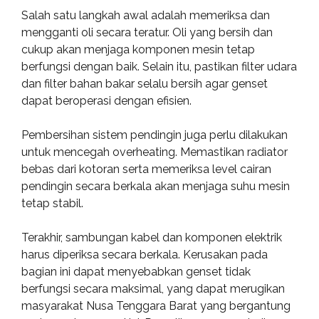
Salah satu langkah awal adalah memeriksa dan
mengganti oli secara teratur. Oli yang bersih dan
cukup akan menjaga komponen mesin tetap
berfungsi dengan baik. Selain itu, pastikan filter udara
dan filter bahan bakar selalu bersih agar genset
dapat beroperasi dengan efisien.
Pembersihan sistem pendingin juga perlu dilakukan
untuk mencegah overheating. Memastikan radiator
bebas dari kotoran serta memeriksa level cairan
pendingin secara berkala akan menjaga suhu mesin
tetap stabil.
Terakhir, sambungan kabel dan komponen elektrik
harus diperiksa secara berkala. Kerusakan pada
bagian ini dapat menyebabkan genset tidak
berfungsi secara maksimal, yang dapat merugikan
masyarakat Nusa Tenggara Barat yang bergantung