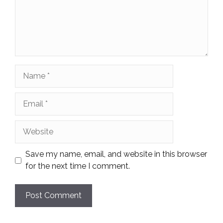
Name
Email
Website
Save my name, email, and website in this browser
for the next time I comment.