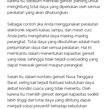
karena itu, sebelum membeli genset, penting untuk
menghitung total daya yang diperlukan oleh semua
peralatan yang akan dihubungkan.
Sebagai contoh, jika Anda menggunakan peralatan
elektronik seperti kulkas, lampu, dan mesin cuci,
Anda perlu mengetahui daya masing-masing
perangkat. Total daya yang dibutuhkan adalah hasil
penjumlahan daya dari semua peralatan. Hal ini
membantu dalam menentukan kapasitas genset
yang ideal, sehingga tidak terjadi overloading yang
dapat merusak genset maupun perangkat.
Selain itu, dalam konteks genset Nusa Tenggara
Barat, sering kali terjadi fluktuasi kebutuhan daya
akibat kondisi cuaca yang tidak menentu. Oleh
karena itu, memilih genset dengan kapasitas sedikit
lebih tinggi dari total daya yang dihitung dapat
menjadi solusi preventif terhadap kebutuhan