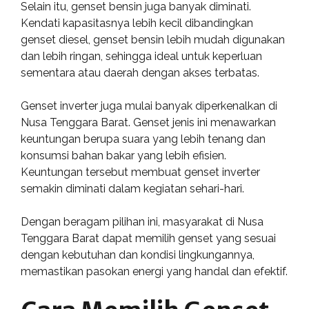
Selain itu, genset bensin juga banyak diminati.
Kendati kapasitasnya lebih kecil dibandingkan
genset diesel, genset bensin lebih mudah digunakan
dan lebih ringan, sehingga ideal untuk keperluan
sementara atau daerah dengan akses terbatas.
Genset inverter juga mulai banyak diperkenalkan di
Nusa Tenggara Barat. Genset jenis ini menawarkan
keuntungan berupa suara yang lebih tenang dan
konsumsi bahan bakar yang lebih efisien.
Keuntungan tersebut membuat genset inverter
semakin diminati dalam kegiatan sehari-hari.
Dengan beragam pilihan ini, masyarakat di Nusa
Tenggara Barat dapat memilih genset yang sesuai
dengan kebutuhan dan kondisi lingkungannya,
memastikan pasokan energi yang handal dan efektif.