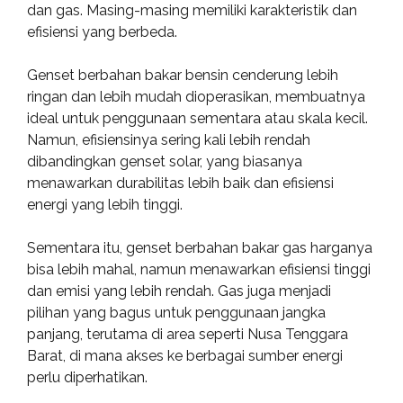
dan gas. Masing-masing memiliki karakteristik dan
efisiensi yang berbeda.
Genset berbahan bakar bensin cenderung lebih
ringan dan lebih mudah dioperasikan, membuatnya
ideal untuk penggunaan sementara atau skala kecil.
Namun, efisiensinya sering kali lebih rendah
dibandingkan genset solar, yang biasanya
menawarkan durabilitas lebih baik dan efisiensi
energi yang lebih tinggi.
Sementara itu, genset berbahan bakar gas harganya
bisa lebih mahal, namun menawarkan efisiensi tinggi
dan emisi yang lebih rendah. Gas juga menjadi
pilihan yang bagus untuk penggunaan jangka
panjang, terutama di area seperti Nusa Tenggara
Barat, di mana akses ke berbagai sumber energi
perlu diperhatikan.