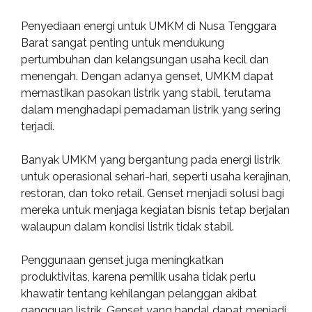
Penyediaan energi untuk UMKM di Nusa Tenggara
Barat sangat penting untuk mendukung
pertumbuhan dan kelangsungan usaha kecil dan
menengah. Dengan adanya genset, UMKM dapat
memastikan pasokan listrik yang stabil, terutama
dalam menghadapi pemadaman listrik yang sering
terjadi.
Banyak UMKM yang bergantung pada energi listrik
untuk operasional sehari-hari, seperti usaha kerajinan,
restoran, dan toko retail. Genset menjadi solusi bagi
mereka untuk menjaga kegiatan bisnis tetap berjalan
walaupun dalam kondisi listrik tidak stabil.
Penggunaan genset juga meningkatkan
produktivitas, karena pemilik usaha tidak perlu
khawatir tentang kehilangan pelanggan akibat
gangguan listrik. Genset yang handal dapat menjadi