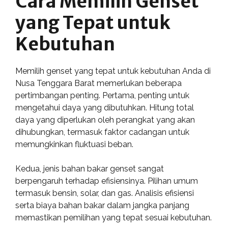
Cara Memilih Genset
yang Tepat untuk
Kebutuhan
Memilih genset yang tepat untuk kebutuhan Anda di
Nusa Tenggara Barat memerlukan beberapa
pertimbangan penting. Pertama, penting untuk
mengetahui daya yang dibutuhkan. Hitung total
daya yang diperlukan oleh perangkat yang akan
dihubungkan, termasuk faktor cadangan untuk
memungkinkan fluktuasi beban.
Kedua, jenis bahan bakar genset sangat
berpengaruh terhadap efisiensinya. Pilihan umum
termasuk bensin, solar, dan gas. Analisis efisiensi
serta biaya bahan bakar dalam jangka panjang
memastikan pemilihan yang tepat sesuai kebutuhan.