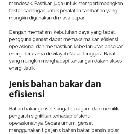
mendesak. Pastikan juga untuk mempertimbangkan
faktor cadangan untuk peralatan tambahan yang
mungkin digunakan di masa depan.
Dengan memahami kebutuhan daya yang tepat,
pengguna genset dapat memaksimalkan efisiensi
operasional dan memastikan keberlanjutan pasokan
energi, terutama di wilayah Nusa Tenggara Barat
yang mungkin menghadapi tantangan dalam akses
energi listrik.
Jenis bahan bakar dan
efisiensi
Bahan bakar genset sangat beragam dan memiliki
pengaruh signifikan terhadap efisiensi
operasionalnya. Secara umum, genset
menggunakan tiga jenis bahan bakar: bensin, solar,