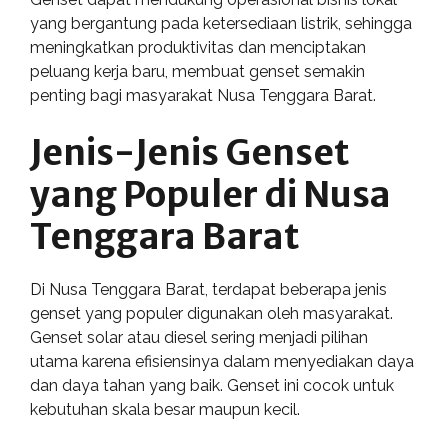
yang bergantung pada ketersediaan listrik, sehingga
meningkatkan produktivitas dan menciptakan
peluang kerja baru, membuat genset semakin
penting bagi masyarakat Nusa Tenggara Barat.
Jenis-Jenis Genset
yang Populer di Nusa
Tenggara Barat
Di Nusa Tenggara Barat, terdapat beberapa jenis
genset yang populer digunakan oleh masyarakat.
Genset solar atau diesel sering menjadi pilihan
utama karena efisiensinya dalam menyediakan daya
dan daya tahan yang baik. Genset ini cocok untuk
kebutuhan skala besar maupun kecil.