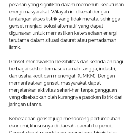
peranan yang signifikan dalam memenuhi kebutuhan
energi masyarakat. Wilayah ini dikenal dengan
tantangan akses listrik yang tidak merata, sehingga
genset menjadi solusi alternatif yang dapat
digunakan untuk memastikan ketersediaan energi,
terutama dalam situasi darurat atau pemadaman
listrik.
Genset menawarkan fleksibilitas dan keandalan bagi
berbagai sektor, termasuk rumah tangga, industri,
dan usaha kecil dan menengah (UMKM). Dengan
memanfaatkan genset, masyarakat dapat
menjalankan aktivitas sehari-hari tanpa gangguan
yang disebabkan oleh kurangnya pasokan listrik dari
jaringan utama.
Keberadaan genset juga mendorong pertumbuhan
ekonomi, khususnya di daerah-daerah terpencil.
Genset dapat mendukung operasional bisnis lokal