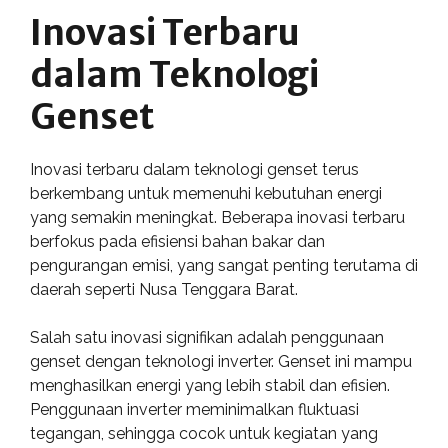
Inovasi Terbaru
dalam Teknologi
Genset
Inovasi terbaru dalam teknologi genset terus
berkembang untuk memenuhi kebutuhan energi
yang semakin meningkat. Beberapa inovasi terbaru
berfokus pada efisiensi bahan bakar dan
pengurangan emisi, yang sangat penting terutama di
daerah seperti Nusa Tenggara Barat.
Salah satu inovasi signifikan adalah penggunaan
genset dengan teknologi inverter. Genset ini mampu
menghasilkan energi yang lebih stabil dan efisien.
Penggunaan inverter meminimalkan fluktuasi
tegangan, sehingga cocok untuk kegiatan yang