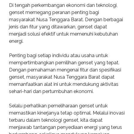
Di tengah perkembangan ekonomi dan teknologi,
genset memegang peranan penting bagi
masyarakat Nusa Tenggara Barat. Dengan berbagai
jenis dan fitur yang ditawarkan, genset dapat
menjadi solusi efektif untuk memenuhi kebutuhan
energi.
Penting bagi setiap individu atau usaha untuk
mempertimbangkan pemilihan genset yang tepat.
Dengan pemahaman mengenai fitur dan spesifikasi
genset, masyarakat Nusa Tenggara Barat dapat
memanfaatkan alat ini untuk mendukung aktivitas
sehari-hari dan pertumbuhan ekonomi.
Selalu perhatikan pemeliharaan genset untuk
memastikan kinerjanya tetap optimal. Melalui inovasi
terbaru dalam teknologi genset, kita dapat
menjawab tantangan penyediaan energi yang terus