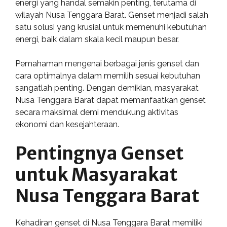
energi yang handal semakin penting, terutama di
wilayah Nusa Tenggara Barat. Genset menjadi salah
satu solusi yang krusial untuk memenuhi kebutuhan
energi, baik dalam skala kecil maupun besar.
Pemahaman mengenai berbagai jenis genset dan
cara optimalnya dalam memilih sesuai kebutuhan
sangatlah penting. Dengan demikian, masyarakat
Nusa Tenggara Barat dapat memanfaatkan genset
secara maksimal demi mendukung aktivitas
ekonomi dan kesejahteraan.
Pentingnya Genset
untuk Masyarakat
Nusa Tenggara Barat
Kehadiran genset di Nusa Tenggara Barat memiliki