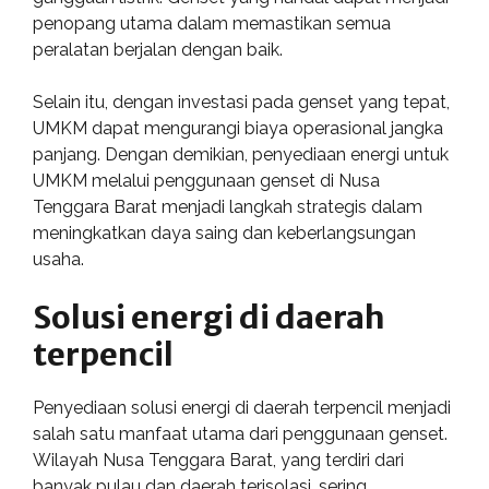
penopang utama dalam memastikan semua
peralatan berjalan dengan baik.
Selain itu, dengan investasi pada genset yang tepat,
UMKM dapat mengurangi biaya operasional jangka
panjang. Dengan demikian, penyediaan energi untuk
UMKM melalui penggunaan genset di Nusa
Tenggara Barat menjadi langkah strategis dalam
meningkatkan daya saing dan keberlangsungan
usaha.
Solusi energi di daerah
terpencil
Penyediaan solusi energi di daerah terpencil menjadi
salah satu manfaat utama dari penggunaan genset.
Wilayah Nusa Tenggara Barat, yang terdiri dari
banyak pulau dan daerah terisolasi, sering