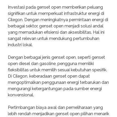
Investasi pada genset open memberikan peluang
signifikan untuk memperkuat infrastruktur energi di
Cilegon. Dengan meningkatnya permintaan energi di
berbagai sektor, genset open menjadi solusi andal
yang memadukan efisiensi dan aksesibilitas. Hal ini
sangat relevan untuk mendukung pertumbuhan
industri lokal.
Dengan berbagai jenis genset open, seperti genset
open diesel dan gasoline, pengguna memiliki
fleksibilitas untuk memilih sesuai kebutuhan spesifik.
Di Cilegon, keberadaan genset open dapat
mengoptimalkan penggunaan energi terbarukan dan
mengurangi ketergantungan pada sumber energi
konvensional.
Pertimbangan biaya awal dan pemeliharaan yang
lebih rendah menjadikan genset open pilihan menarik