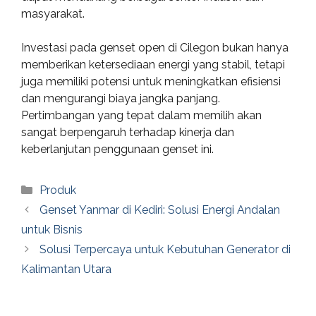
masyarakat.
Investasi pada genset open di Cilegon bukan hanya
memberikan ketersediaan energi yang stabil, tetapi
juga memiliki potensi untuk meningkatkan efisiensi
dan mengurangi biaya jangka panjang.
Pertimbangan yang tepat dalam memilih akan
sangat berpengaruh terhadap kinerja dan
keberlanjutan penggunaan genset ini.
Categories
Produk
Genset Yanmar di Kediri: Solusi Energi Andalan
untuk Bisnis
Solusi Terpercaya untuk Kebutuhan Generator di
Kalimantan Utara