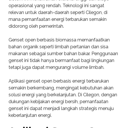
operasional yang rendah. Teknologi ini sangat
relevan untuk daerah-daerah seperti Cilegon, di
mana pemanfaatan energi terbarukan semakin
didorong oleh pemerintah.
Genset open berbasis biomassa memanfaatkan
bahan organik seperti limbah pertanian dan sisa
makanan sebagai sumber bahan bakar. Penggunaan
genset ini tidak hanya bermanfaat bagi lingkungan
tetapi juga dapat mengurangi volume limbah.
Aplikasi genset open berbasis energi terbarukan
semakin berkembang, mengingat kebutuhan akan
solusi energi yang berkelanjutan. Di Cilegon, dengan
dukungan kebijakan energi bersih, pemanfaatan
genset ini dapat menjadi langkah strategis menuju
keberlanjutan energi.