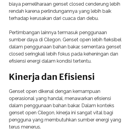
biaya pemeliharaan genset closed cenderung lebih
rendah karena perlindungannya yang lebih baik
terhadap kerusakan dari cuaca dan debu.
Pertimbangan lainnya termasuk penggunaan
sumber daya di Cilegon. Genset open lebih fleksibel
dalam penggunaan bahan bakar, sementara genset
closed seringkali lebih fokus pada keheningan dan
efisiensi energi dalam kondisi tertentu.
Kinerja dan Efisiensi
Genset open dikenal dengan kemampuan
operasional yang handal, menawarkan efisiensi
dalam penggunaan bahan bakar. Dalam konteks
genset open Cilegon, kinerja ini sangat vital bagi
pengguna yang membutuhkan sumber energi yang
terus menerus.