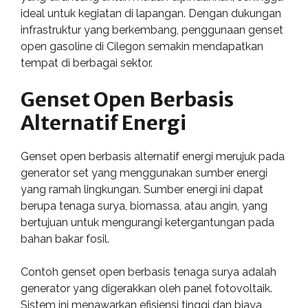
ideal untuk kegiatan di lapangan. Dengan dukungan
infrastruktur yang berkembang, penggunaan genset
open gasoline di Cilegon semakin mendapatkan
tempat di berbagai sektor.
Genset Open Berbasis
Alternatif Energi
Genset open berbasis alternatif energi merujuk pada
generator set yang menggunakan sumber energi
yang ramah lingkungan. Sumber energi ini dapat
berupa tenaga surya, biomassa, atau angin, yang
bertujuan untuk mengurangi ketergantungan pada
bahan bakar fosil.
Contoh genset open berbasis tenaga surya adalah
generator yang digerakkan oleh panel fotovoltaik.
Sistem ini menawarkan efisiensi tinggi dan biaya