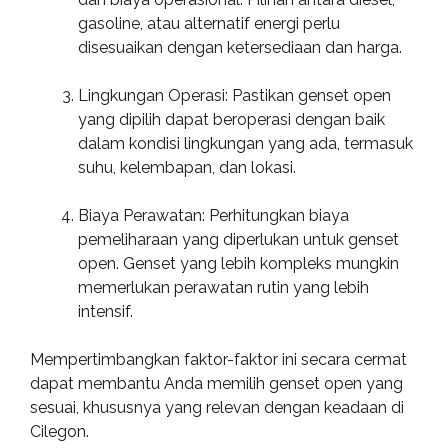
gasoline, atau alternatif energi perlu
disesuaikan dengan ketersediaan dan harga.
Lingkungan Operasi: Pastikan genset open
yang dipilih dapat beroperasi dengan baik
dalam kondisi lingkungan yang ada, termasuk
suhu, kelembapan, dan lokasi.
Biaya Perawatan: Perhitungkan biaya
pemeliharaan yang diperlukan untuk genset
open. Genset yang lebih kompleks mungkin
memerlukan perawatan rutin yang lebih
intensif.
Mempertimbangkan faktor-faktor ini secara cermat
dapat membantu Anda memilih genset open yang
sesuai, khususnya yang relevan dengan keadaan di
Cilegon.