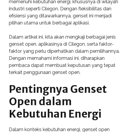
memenuhi kebutuhan energi, khususnya di wilayah
industri seperti Cilegon. Dengan fleksibilitas dan
efisiensi yang ditawarkannya, genset ini menjadi
pilihan utama untuk berbagai aplikasi.
Dalam artikel ini, kita akan mengkaji berbagai jenis
genset open, aplikasinya di Cilegon, serta faktor-
faktor yang perlu diperhatikan dalam pemilihannya.
Dengan memahami informasi ini, diharapkan
pembaca dapat membuat keputusan yang tepat
terkait penggunaan genset open.
Pentingnya Genset
Open dalam
Kebutuhan Energi
Dalam konteks kebutuhan energi, genset open