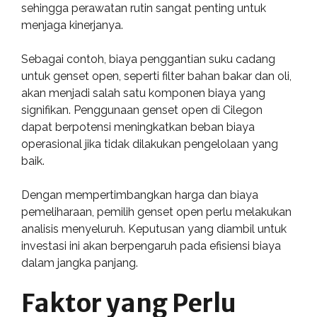
sehingga perawatan rutin sangat penting untuk
menjaga kinerjanya.
Sebagai contoh, biaya penggantian suku cadang
untuk genset open, seperti filter bahan bakar dan oli,
akan menjadi salah satu komponen biaya yang
signifikan. Penggunaan genset open di Cilegon
dapat berpotensi meningkatkan beban biaya
operasional jika tidak dilakukan pengelolaan yang
baik.
Dengan mempertimbangkan harga dan biaya
pemeliharaan, pemilih genset open perlu melakukan
analisis menyeluruh. Keputusan yang diambil untuk
investasi ini akan berpengaruh pada efisiensi biaya
dalam jangka panjang.
Faktor yang Perlu