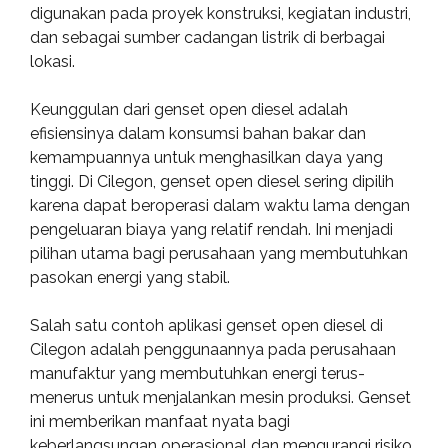
digunakan pada proyek konstruksi, kegiatan industri,
dan sebagai sumber cadangan listrik di berbagai
lokasi.
Keunggulan dari genset open diesel adalah
efisiensinya dalam konsumsi bahan bakar dan
kemampuannya untuk menghasilkan daya yang
tinggi. Di Cilegon, genset open diesel sering dipilih
karena dapat beroperasi dalam waktu lama dengan
pengeluaran biaya yang relatif rendah. Ini menjadi
pilihan utama bagi perusahaan yang membutuhkan
pasokan energi yang stabil.
Salah satu contoh aplikasi genset open diesel di
Cilegon adalah penggunaannya pada perusahaan
manufaktur yang membutuhkan energi terus-
menerus untuk menjalankan mesin produksi. Genset
ini memberikan manfaat nyata bagi
keberlangsungan operasional dan mengurangi risiko