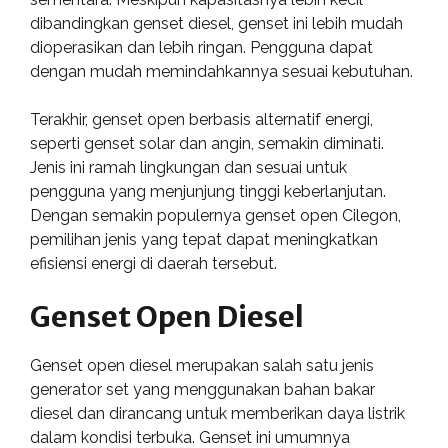
dibandingkan genset diesel, genset ini lebih mudah
dioperasikan dan lebih ringan. Pengguna dapat
dengan mudah memindahkannya sesuai kebutuhan.
Terakhir, genset open berbasis alternatif energi,
seperti genset solar dan angin, semakin diminati.
Jenis ini ramah lingkungan dan sesuai untuk
pengguna yang menjunjung tinggi keberlanjutan.
Dengan semakin populernya genset open Cilegon,
pemilihan jenis yang tepat dapat meningkatkan
efisiensi energi di daerah tersebut.
Genset Open Diesel
Genset open diesel merupakan salah satu jenis
generator set yang menggunakan bahan bakar
diesel dan dirancang untuk memberikan daya listrik
dalam kondisi terbuka. Genset ini umumnya