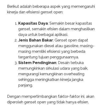
Berikut adalah beberapa aspek yang memengaruhi
kinerja dan efisiensi genset open:
Kapasitas Daya
: Semakin besar kapasitas
genset, semakin efisien dalam menghasilkan
daya untuk berbagai aplikasi.
Jenis Bahan Bakar
: Genset open dapat
menggunakan diesel atau gasoline, masing-
masing memiliki efisiensi yang berbeda
tergantung tujuan penggunaannya.
Sistem Pendinginan
: Desain terbuka
memungkinkan sirkulasi udara yang baik,
mengurangi kemungkinan overheating
sehingga meningkatkan kinerja jangka
panjang.
Dengan mempertimbangkan faktor-faktor ini, akan
diperoleh genset open yang tidak hanya efisien,