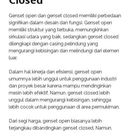
Closed
Genset open dan genset closed memiliki perbedaan
signifikan dalam desain dan fungsi. Genset open
memiliki struktur yang terbuka, memungkinkan
sirkulasi udara yang baik, sedangkan genset closed
dilengkapi dengan casing pelindung yang
mengurangi kebisingan dan melindungi dari elemen
luar.
Dalam hal kinerja dan efisiensi, genset open
umumnya lebih unggul untuk penggunaan industri
dan proyek besar karena mampu mendinginkan
mesin lebih efektif. Namun, genset closed lebih
unggul dalam mengurangi kebisingan, sehingga
lebih cocok untuk penggunaan di area permukiman.
Dari segi harga, genset open biasanya lebih
terjangkau dibandingkan genset closed. Namun,