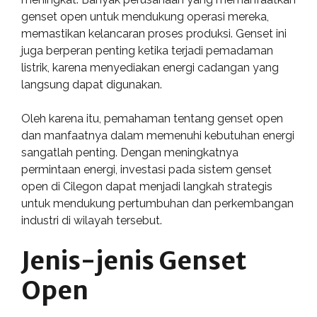
genset open untuk mendukung operasi mereka,
memastikan kelancaran proses produksi. Genset ini
juga berperan penting ketika terjadi pemadaman
listrik, karena menyediakan energi cadangan yang
langsung dapat digunakan.
Oleh karena itu, pemahaman tentang genset open
dan manfaatnya dalam memenuhi kebutuhan energi
sangatlah penting. Dengan meningkatnya
permintaan energi, investasi pada sistem genset
open di Cilegon dapat menjadi langkah strategis
untuk mendukung pertumbuhan dan perkembangan
industri di wilayah tersebut.
Jenis-jenis Genset
Open