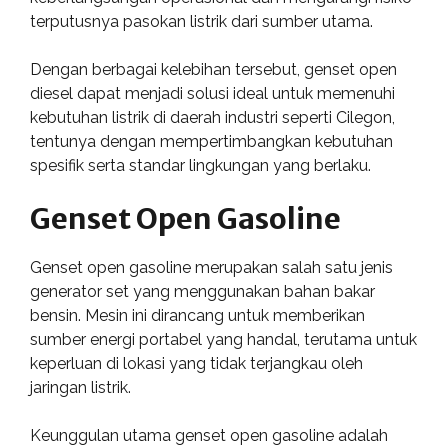
terputusnya pasokan listrik dari sumber utama.
Dengan berbagai kelebihan tersebut, genset open
diesel dapat menjadi solusi ideal untuk memenuhi
kebutuhan listrik di daerah industri seperti Cilegon,
tentunya dengan mempertimbangkan kebutuhan
spesifik serta standar lingkungan yang berlaku.
Genset Open Gasoline
Genset open gasoline merupakan salah satu jenis
generator set yang menggunakan bahan bakar
bensin. Mesin ini dirancang untuk memberikan
sumber energi portabel yang handal, terutama untuk
keperluan di lokasi yang tidak terjangkau oleh
jaringan listrik.
Keunggulan utama genset open gasoline adalah