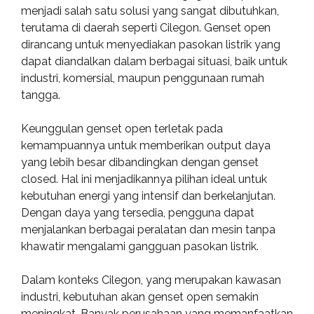
menjadi salah satu solusi yang sangat dibutuhkan,
terutama di daerah seperti Cilegon. Genset open
dirancang untuk menyediakan pasokan listrik yang
dapat diandalkan dalam berbagai situasi, baik untuk
industri, komersial, maupun penggunaan rumah
tangga.
Keunggulan genset open terletak pada
kemampuannya untuk memberikan output daya
yang lebih besar dibandingkan dengan genset
closed. Hal ini menjadikannya pilihan ideal untuk
kebutuhan energi yang intensif dan berkelanjutan.
Dengan daya yang tersedia, pengguna dapat
menjalankan berbagai peralatan dan mesin tanpa
khawatir mengalami gangguan pasokan listrik.
Dalam konteks Cilegon, yang merupakan kawasan
industri, kebutuhan akan genset open semakin
meningkat. Banyak perusahaan yang memanfaatkan