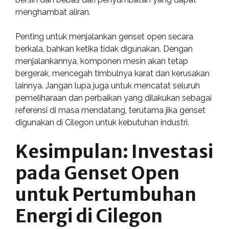
menghambat aliran.
Penting untuk menjalankan genset open secara
berkala, bahkan ketika tidak digunakan. Dengan
menjalankannya, komponen mesin akan tetap
bergerak, mencegah timbulnya karat dan kerusakan
lainnya. Jangan lupa juga untuk mencatat seluruh
pemeliharaan dan perbaikan yang dilakukan sebagai
referensi di masa mendatang, terutama jika genset
digunakan di Cilegon untuk kebutuhan industri.
Kesimpulan: Investasi
pada Genset Open
untuk Pertumbuhan
Energi di Cilegon