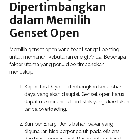
Dipertimbangkan
dalam Memilih
Genset Open
Memilih genset open yang tepat sangat penting
untuk memenuhi kebutuhan energi Anda. Beberapa
faktor utama yang perlu dipertimbangkan
mencakup:
Kapasitas Daya: Pertimbangkan kebutuhan
daya yang akan disuplai. Genset open harus
dapat memenuhi beban listrik yang diperlukan
tanpa overloading.
Sumber Energi: Jenis bahan bakar yang
digunakan bisa berpengaruh pada efisiensi
dan biaya operasional. Pilihan antara diesel,