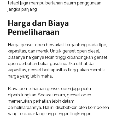
tetapi juga mampu bertahan dalam penggunaan
jangka panjang.
Harga dan Biaya
Pemeliharaan
Harga genset open bervariasi tergantung pada tipe,
kapasitas, dan merek. Untuk genset open diesel,
biasanya harganya lebih tinggi dibandingkan genset
open berbahan bakar gasoline. Jika dilihat dari
kapasitas, genset berkapasitas tinggi akan memiliki
harga yang lebih mahal.
Biaya pemeliharaan genset open juga perlu
diperhitungkan. Secara umum, genset open
memerlukan perhatian lebih dalam
pemeliharaannya. Hal ini disebabkan oleh komponen
yang terpapar langsung dengan lingkungan,