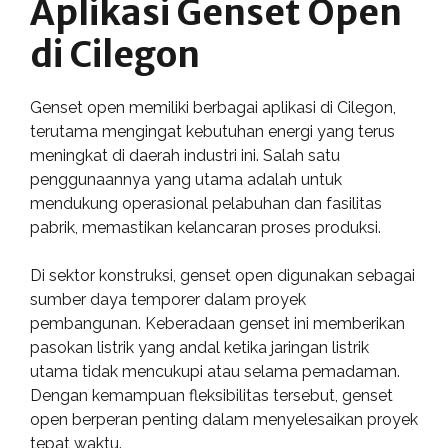
Aplikasi Genset Open
di Cilegon
Genset open memiliki berbagai aplikasi di Cilegon,
terutama mengingat kebutuhan energi yang terus
meningkat di daerah industri ini. Salah satu
penggunaannya yang utama adalah untuk
mendukung operasional pelabuhan dan fasilitas
pabrik, memastikan kelancaran proses produksi.
Di sektor konstruksi, genset open digunakan sebagai
sumber daya temporer dalam proyek
pembangunan. Keberadaan genset ini memberikan
pasokan listrik yang andal ketika jaringan listrik
utama tidak mencukupi atau selama pemadaman.
Dengan kemampuan fleksibilitas tersebut, genset
open berperan penting dalam menyelesaikan proyek
tepat waktu.