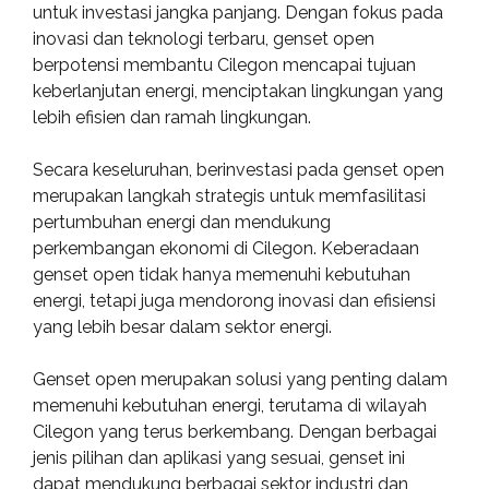
untuk investasi jangka panjang. Dengan fokus pada
inovasi dan teknologi terbaru, genset open
berpotensi membantu Cilegon mencapai tujuan
keberlanjutan energi, menciptakan lingkungan yang
lebih efisien dan ramah lingkungan.
Secara keseluruhan, berinvestasi pada genset open
merupakan langkah strategis untuk memfasilitasi
pertumbuhan energi dan mendukung
perkembangan ekonomi di Cilegon. Keberadaan
genset open tidak hanya memenuhi kebutuhan
energi, tetapi juga mendorong inovasi dan efisiensi
yang lebih besar dalam sektor energi.
Genset open merupakan solusi yang penting dalam
memenuhi kebutuhan energi, terutama di wilayah
Cilegon yang terus berkembang. Dengan berbagai
jenis pilihan dan aplikasi yang sesuai, genset ini
dapat mendukung berbagai sektor industri dan