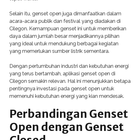
Selain itu, genset open juga dimanfaatkan dalam
acara-acara publik dan festival yang diadakan di
Cilegon. Kemampuan genset ini untuk memberikan
daya dalam jumlah besar menjadikannya pilihan
yang ideal untuk mendukung berbagai kegiatan
yang memerlukan sumber listrik sementara.
Dengan pertumbuhan industri dan kebutuhan energi
yang terus bertambah, aplikasi genset open di
Cilegon semakin relevan. Hal ini menunjukkan betapa
pentingnya investasi pada genset open untuk
memenuhi kebutuhan energi yang kian mendesak.
Perbandingan Genset
Open dengan Genset