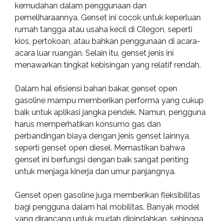
kemudahan dalam penggunaan dan
pemeliharaannya. Genset ini cocok untuk keperluan
rumah tangga atau usaha kecil di Cilegon, seperti
kios, pertokoan, atau bahkan penggunaan di acara-
acara luar ruangan. Selain itu, genset jenis ini
menawarkan tingkat kebisingan yang relatif rendah.
Dalam hal efisiensi bahan bakar, genset open
gasoline mampu memberikan performa yang cukup
baik untuk aplikasi jangka pendek. Namun, pengguna
harus memperhatikan konsumo gas dan
perbandingan biaya dengan jenis genset lainnya,
seperti genset open diesel. Memastikan bahwa
genset ini berfungsi dengan baik sangat penting
untuk menjaga kinerja dan umur panjangnya.
Genset open gasoline juga memberikan fleksibilitas
bagi pengguna dalam hal mobilitas. Banyak model
yang dirancang untuk mudah dipindahkan, sehingga