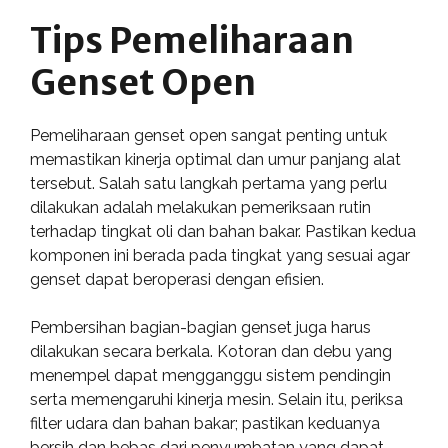
Tips Pemeliharaan
Genset Open
Pemeliharaan genset open sangat penting untuk
memastikan kinerja optimal dan umur panjang alat
tersebut. Salah satu langkah pertama yang perlu
dilakukan adalah melakukan pemeriksaan rutin
terhadap tingkat oli dan bahan bakar. Pastikan kedua
komponen ini berada pada tingkat yang sesuai agar
genset dapat beroperasi dengan efisien.
Pembersihan bagian-bagian genset juga harus
dilakukan secara berkala. Kotoran dan debu yang
menempel dapat mengganggu sistem pendingin
serta memengaruhi kinerja mesin. Selain itu, periksa
filter udara dan bahan bakar; pastikan keduanya
bersih dan bebas dari penyumbatan yang dapat