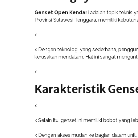
Genset Open Kendari
adalah topik teknis ya
Provinsi Sulawesi Tenggara, memiliki kebutuh
<
< Dengan teknologi yang sederhana, pengguna 
kerusakan mendalam. Hal ini sangat menguntu
<
Karakteristik Gens
<
< Selain itu, genset ini memiliki bobot yang 
< Dengan akses mudah ke bagian dalam unit, 