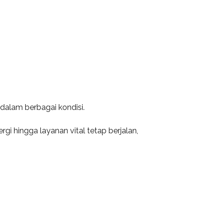
 dalam berbagai kondisi.
i hingga layanan vital tetap berjalan,