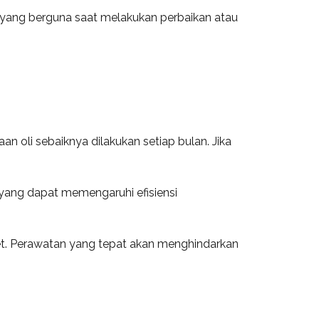
 yang berguna saat melakukan perbaikan atau
n oli sebaiknya dilakukan setiap bulan. Jika
 yang dapat memengaruhi efisiensi
et. Perawatan yang tepat akan menghindarkan