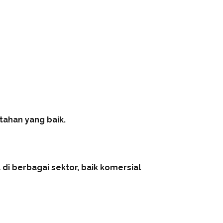
tahan yang baik.
di berbagai sektor, baik komersial