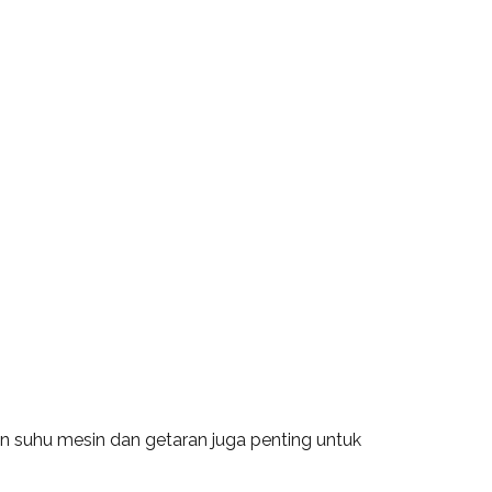
n suhu mesin dan getaran juga penting untuk