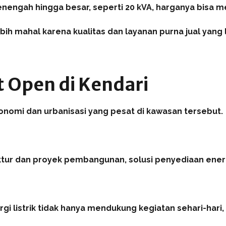
nengah hingga besar, seperti 20 kVA, harganya bisa me
bih mahal karena kualitas dan layanan purna jual yang l
 Open di Kendari
onomi dan urbanisasi yang pesat di kawasan tersebut.
tur dan proyek pembangunan, solusi penyediaan energi
 listrik tidak hanya mendukung kegiatan sehari-hari, 