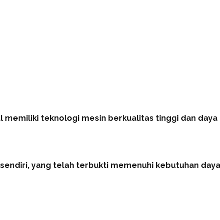
memiliki teknologi mesin berkualitas tinggi dan daya 
rsendiri, yang telah terbukti memenuhi kebutuhan daya 