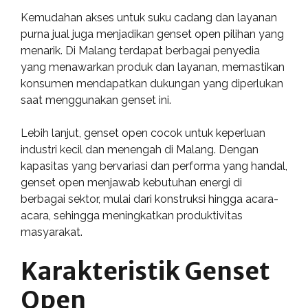
Kemudahan akses untuk suku cadang dan layanan
purna jual juga menjadikan genset open pilihan yang
menarik. Di Malang terdapat berbagai penyedia
yang menawarkan produk dan layanan, memastikan
konsumen mendapatkan dukungan yang diperlukan
saat menggunakan genset ini.
Lebih lanjut, genset open cocok untuk keperluan
industri kecil dan menengah di Malang. Dengan
kapasitas yang bervariasi dan performa yang handal,
genset open menjawab kebutuhan energi di
berbagai sektor, mulai dari konstruksi hingga acara-
acara, sehingga meningkatkan produktivitas
masyarakat.
Karakteristik Genset
Open