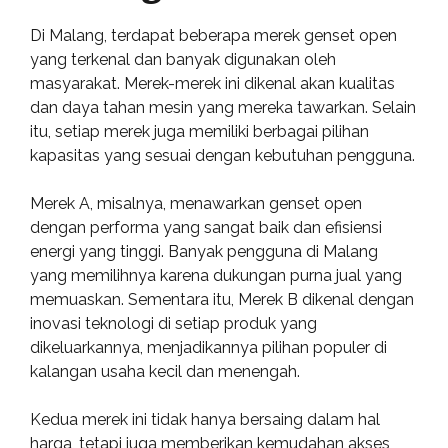
Di Malang, terdapat beberapa merek genset open
yang terkenal dan banyak digunakan oleh
masyarakat. Merek-merek ini dikenal akan kualitas
dan daya tahan mesin yang mereka tawarkan. Selain
itu, setiap merek juga memiliki berbagai pilihan
kapasitas yang sesuai dengan kebutuhan pengguna.
Merek A, misalnya, menawarkan genset open
dengan performa yang sangat baik dan efisiensi
energi yang tinggi. Banyak pengguna di Malang
yang memilihnya karena dukungan purna jual yang
memuaskan. Sementara itu, Merek B dikenal dengan
inovasi teknologi di setiap produk yang
dikeluarkannya, menjadikannya pilihan populer di
kalangan usaha kecil dan menengah.
Kedua merek ini tidak hanya bersaing dalam hal
harga, tetapi juga memberikan kemudahan akses