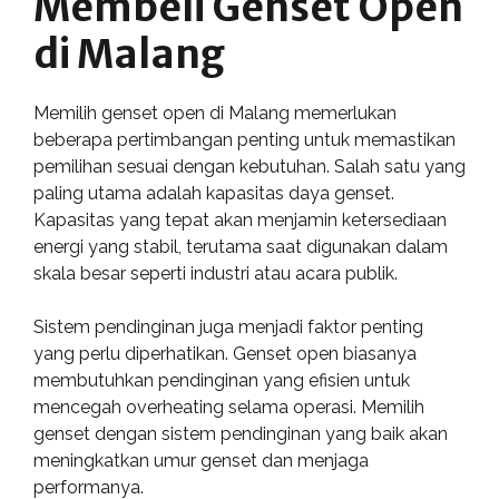
Membeli Genset Open
di Malang
Memilih genset open di Malang memerlukan
beberapa pertimbangan penting untuk memastikan
pemilihan sesuai dengan kebutuhan. Salah satu yang
paling utama adalah kapasitas daya genset.
Kapasitas yang tepat akan menjamin ketersediaan
energi yang stabil, terutama saat digunakan dalam
skala besar seperti industri atau acara publik.
Sistem pendinginan juga menjadi faktor penting
yang perlu diperhatikan. Genset open biasanya
membutuhkan pendinginan yang efisien untuk
mencegah overheating selama operasi. Memilih
genset dengan sistem pendinginan yang baik akan
meningkatkan umur genset dan menjaga
performanya.