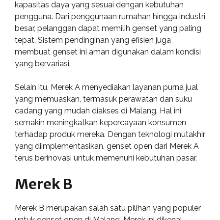
kapasitas daya yang sesuai dengan kebutuhan
pengguna. Dari penggunaan rumahan hingga industri
besar, pelanggan dapat memilih genset yang paling
tepat. Sistem pendinginan yang efisien juga
membuat genset ini aman digunakan dalam kondisi
yang bervariasi.
Selain itu, Merek A menyediakan layanan purna jual
yang memuaskan, termasuk perawatan dan suku
cadang yang mudah diakses di Malang. Hal ini
semakin meningkatkan kepercayaan konsumen
terhadap produk mereka. Dengan teknologi mutakhir
yang diimplementasikan, genset open dari Merek A
terus berinovasi untuk memenuhi kebutuhan pasar.
Merek B
Merek B merupakan salah satu pilihan yang populer
untuk genset open di Malang. Merek ini dikenal