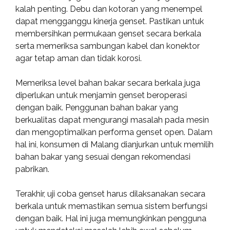
kalah penting. Debu dan kotoran yang menempel
dapat mengganggu kinerja genset. Pastikan untuk
membersihkan permukaan genset secara berkala
serta memeriksa sambungan kabel dan konektor
agar tetap aman dan tidak korosi.
Memeriksa level bahan bakar secara berkala juga
diperlukan untuk menjamin genset beroperasi
dengan baik. Penggunan bahan bakar yang
berkualitas dapat mengurangi masalah pada mesin
dan mengoptimalkan performa genset open. Dalam
hal ini, konsumen di Malang dianjurkan untuk memilih
bahan bakar yang sesuai dengan rekomendasi
pabrikan.
Terakhir, uji coba genset harus dilaksanakan secara
berkala untuk memastikan semua sistem berfungsi
dengan baik. Hal ini juga memungkinkan pengguna