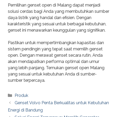
Pemilihan genset open di Malang dapat menjadi
solusi cerdas bagi Anda yang membutuhkan sumber
daya listrik yang handal dan efisien. Dengan
karakteristik yang sesuai untuk berbagai kebutuhan,
genset ini menawarkan keunggulan yang signifikan.
Pastikan untuk mempertimbangkan kapasitas dan
sistem pendingin yang tepat saat memilih genset
open. Dengan merawat genset secara rutin, Anda
akan mendapatkan performa optimal dan umur
yang lebih panjang. Temukan genset open Malang
yang sesuai untuk kebutuhan Anda di sumber-
sumber terpercaya.
Categories
Produk
Genset Volvo Penta Berkualitas untuk Kebutuhan
Energi di Bandung