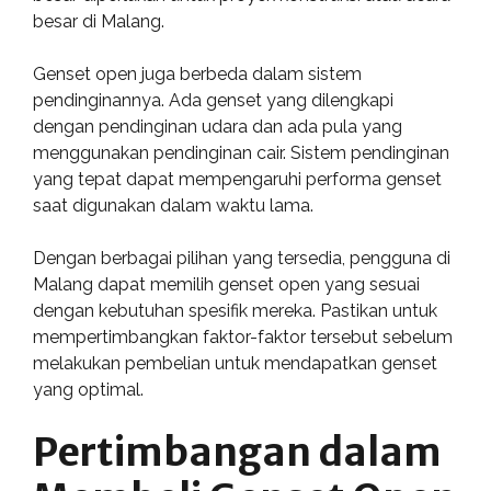
besar di Malang.
Genset open juga berbeda dalam sistem
pendinginannya. Ada genset yang dilengkapi
dengan pendinginan udara dan ada pula yang
menggunakan pendinginan cair. Sistem pendinginan
yang tepat dapat mempengaruhi performa genset
saat digunakan dalam waktu lama.
Dengan berbagai pilihan yang tersedia, pengguna di
Malang dapat memilih genset open yang sesuai
dengan kebutuhan spesifik mereka. Pastikan untuk
mempertimbangkan faktor-faktor tersebut sebelum
melakukan pembelian untuk mendapatkan genset
yang optimal.
Pertimbangan dalam