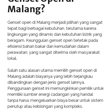
Malang?
Genset open di Malang menjadi pilihan yang sangat
tepat bagi berbagai kebutuhan, terutama karena
lingkungan yang dinamis dan kebutuhan listrik yang
beragam. Keunggulan genset open terletak pada
efisiensi bahan bakar dan kemudahan dalam
perawatan, yang sangat diterima oleh masyarakat
lokal.
Salah satu alasan utama memilih genset open di
Malang adalah biayanya yang lebih terjangkau
dibandingkan dengan jenis genset lainnya.
Penggunaan genset ini memungkinkan pemilik untuk
memiliki sumber energi cadangan yang handal
tanpa harus mengeluarkan biaya besar untuk sistem
penutup atau kebisingan yang kompleks.