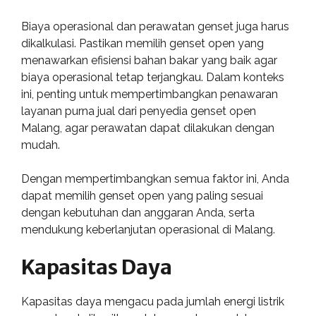
Biaya operasional dan perawatan genset juga harus
dikalkulasi. Pastikan memilih genset open yang
menawarkan efisiensi bahan bakar yang baik agar
biaya operasional tetap terjangkau. Dalam konteks
ini, penting untuk mempertimbangkan penawaran
layanan purna jual dari penyedia genset open
Malang, agar perawatan dapat dilakukan dengan
mudah.
Dengan mempertimbangkan semua faktor ini, Anda
dapat memilih genset open yang paling sesuai
dengan kebutuhan dan anggaran Anda, serta
mendukung keberlanjutan operasional di Malang.
Kapasitas Daya
Kapasitas daya mengacu pada jumlah energi listrik