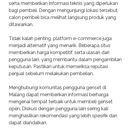
serta memberikan informasi teknis yang diperlukan
bagi pembeli. Dengan mengunjungi lokasi tersebut,
calon pembeli bisa melihat langsung produk yang
ditawarkan.
Tidak kalah penting, platform e-commerce juga
menjadi alternatif yang menarik. Beberapa situs
memberikan harga kompetitif, serta ulasan dari
pengguna lain, yang membantu dalam pengambilan
keputusan. Pastikan untuk memeriksa reputasi
penjual sebelum melakukan pembelian.
Menghubungi komunitas pengguna genset di
Malang dapat memberikan informasi berharga
mengenai tempat terbaik untuk membeli genset
open. Diskusi dengan pengguna lain sering kali
menghasilkan rekomendasi yang lebih spesifik dan
dapat diandalkan.