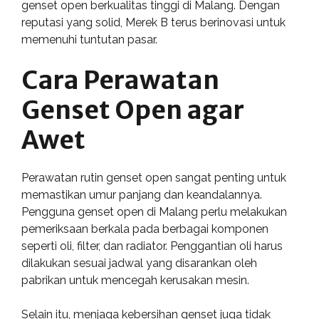
genset open berkualitas tinggi di Malang. Dengan
reputasi yang solid, Merek B terus berinovasi untuk
memenuhi tuntutan pasar.
Cara Perawatan
Genset Open agar
Awet
Perawatan rutin genset open sangat penting untuk
memastikan umur panjang dan keandalannya.
Pengguna genset open di Malang perlu melakukan
pemeriksaan berkala pada berbagai komponen
seperti oli, filter, dan radiator. Penggantian oli harus
dilakukan sesuai jadwal yang disarankan oleh
pabrikan untuk mencegah kerusakan mesin.
Selain itu, menjaga kebersihan genset juga tidak