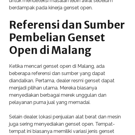
untuk mendeteksi masalah lebih awal sebelum
berdampak pada kinerja genset open.
Referensi dan Sumber
Pembelian Genset
Open di Malang
Ketika mencari genset open di Malang, ada
beberapa referensi dan sumber yang dapat
diandalkan. Pertama, dealer resmi genset dapat
menjadi pilihan utama. Mereka biasanya
menyediakan berbagai merek unggulan dan
pelayanan purna jual yang memadai.
Selain dealer, lokasi penjualan alat berat dan mesin
juga sering menyediakan genset open. Tempat-
tempat ini biasanya memiliki variasi jenis genset