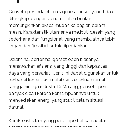
Genset open adalah jenis generator set yang tidak
dilengkapi dengan penutup atau bunker,
memungkinkan akses mudah ke bagian dalam
mesin. Karakteristik utamanya meliputi desain yang
sederhana dan fungsional, yang membuatnya lebih
ringan dan fleksibel untuk dipindahkan.
Dalam hal performa, genset open biasanya
menawarkan efisiensi yang tinggi dan kapasitas
daya yang bervariasi. Jenis ini dapat digunakan untuk
berbagai keperluan, mulai dari keperluan rumah
tangga hingga industri. Di Malang, genset open
banyak dicari karena kemampuannya untuk
menyediakan energi yang stabil dalam situasi
darurat.
Karakteristik lain yang perlu diperhatikan adalah