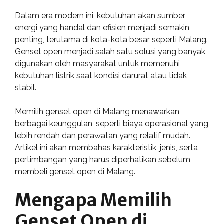
Dalam era modern ini, kebutuhan akan sumber
energi yang handal dan efisien menjadi semakin
penting, terutama di kota-kota besar seperti Malang.
Genset open menjadi salah satu solusi yang banyak
digunakan oleh masyarakat untuk memenuhi
kebutuhan listrik saat kondisi darurat atau tidak
stabil.
Memilih genset open di Malang menawarkan
berbagai keunggulan, seperti biaya operasional yang
lebih rendah dan perawatan yang relatif mudah.
Artikel ini akan membahas karakteristik, jenis, serta
pertimbangan yang harus diperhatikan sebelum
membeli genset open di Malang.
Mengapa Memilih
Genset Open di