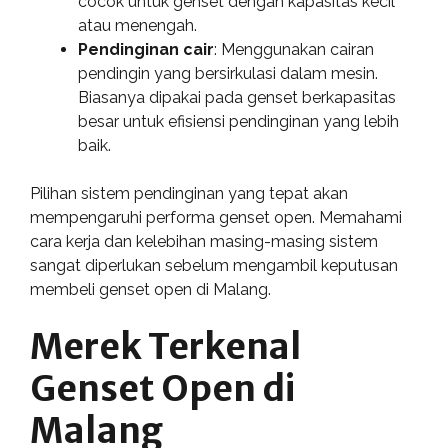
cocok untuk genset dengan kapasitas kecil
atau menengah.
Pendinginan cair
: Menggunakan cairan
pendingin yang bersirkulasi dalam mesin.
Biasanya dipakai pada genset berkapasitas
besar untuk efisiensi pendinginan yang lebih
baik.
Pilihan sistem pendinginan yang tepat akan
mempengaruhi performa genset open. Memahami
cara kerja dan kelebihan masing-masing sistem
sangat diperlukan sebelum mengambil keputusan
membeli genset open di Malang.
Merek Terkenal
Genset Open di
Malang