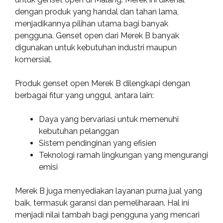
dengan produk yang handal dan tahan lama,
menjadikannya pilihan utama bagi banyak
pengguna. Genset open dari Merek B banyak
digunakan untuk kebutuhan industri maupun
komersial.
Produk genset open Merek B dilengkapi dengan
berbagai fitur yang unggul, antara lain:
Daya yang bervariasi untuk memenuhi
kebutuhan pelanggan
Sistem pendinginan yang efisien
Teknologi ramah lingkungan yang mengurangi
emisi
Merek B juga menyediakan layanan purna jual yang
baik, termasuk garansi dan pemeliharaan. Hal ini
menjadi nilai tambah bagi pengguna yang mencari