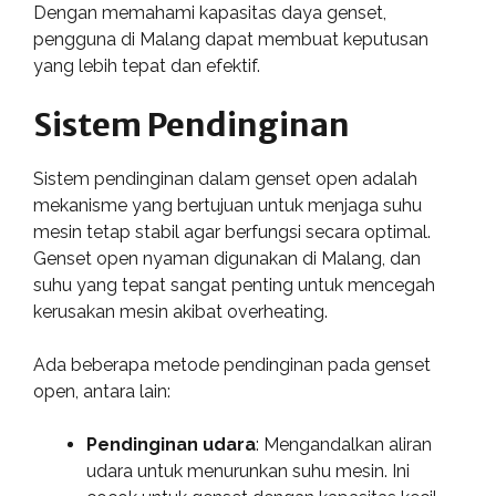
Dengan memahami kapasitas daya genset,
pengguna di Malang dapat membuat keputusan
yang lebih tepat dan efektif.
Sistem Pendinginan
Sistem pendinginan dalam genset open adalah
mekanisme yang bertujuan untuk menjaga suhu
mesin tetap stabil agar berfungsi secara optimal.
Genset open nyaman digunakan di Malang, dan
suhu yang tepat sangat penting untuk mencegah
kerusakan mesin akibat overheating.
Ada beberapa metode pendinginan pada genset
open, antara lain:
Pendinginan udara
: Mengandalkan aliran
udara untuk menurunkan suhu mesin. Ini