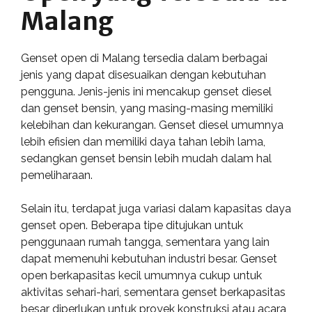
Malang
Genset open di Malang tersedia dalam berbagai
jenis yang dapat disesuaikan dengan kebutuhan
pengguna. Jenis-jenis ini mencakup genset diesel
dan genset bensin, yang masing-masing memiliki
kelebihan dan kekurangan. Genset diesel umumnya
lebih efisien dan memiliki daya tahan lebih lama,
sedangkan genset bensin lebih mudah dalam hal
pemeliharaan.
Selain itu, terdapat juga variasi dalam kapasitas daya
genset open. Beberapa tipe ditujukan untuk
penggunaan rumah tangga, sementara yang lain
dapat memenuhi kebutuhan industri besar. Genset
open berkapasitas kecil umumnya cukup untuk
aktivitas sehari-hari, sementara genset berkapasitas
besar diperlukan untuk proyek konstruksi atau acara