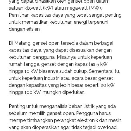
yang dapat dihasilkan oleh genset open dalam
satuan kilowatt (kW) atau megawatt (MW).
Pemilihan kapasitas daya yang tepat sangat penting
untuk memastikan kebutuhan energi terpenuhi
dengan efisien.
Di Malang, genset open tersedia dalam berbagai
kapasitas daya, yang dapat disesuaikan dengan
kebutuhan pengguna. Misalnya, untuk keperluan
rumah tangga, genset dengan kapasitas 5 kW
hingga 10 kW biasanya sudah cukup. Sementara itu,
untuk keperluan industri atau acara besar, genset
dengan kapasitas yang lebih besar, seperti 20 kW
hingga 100 kW, mungkin diperlukan.
Penting untuk menganalisis beban listrik yang ada
sebelum memilih genset open. Pengguna harus
mempertimbangkan perangkat elektronik dan mesin
yang akan dioperasikan agar tidak terjadi overload.