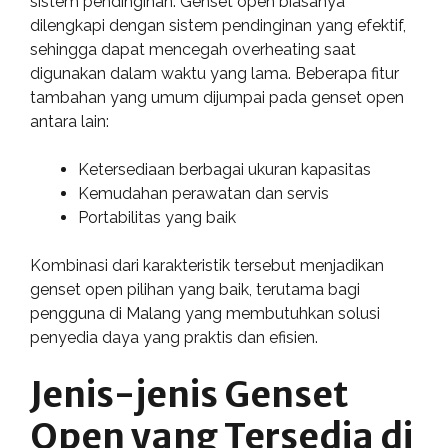
sistem pendinginan. Genset open biasanya
dilengkapi dengan sistem pendinginan yang efektif,
sehingga dapat mencegah overheating saat
digunakan dalam waktu yang lama. Beberapa fitur
tambahan yang umum dijumpai pada genset open
antara lain:
Ketersediaan berbagai ukuran kapasitas
Kemudahan perawatan dan servis
Portabilitas yang baik
Kombinasi dari karakteristik tersebut menjadikan
genset open pilihan yang baik, terutama bagi
pengguna di Malang yang membutuhkan solusi
penyedia daya yang praktis dan efisien.
Jenis-jenis Genset
Open yang Tersedia di