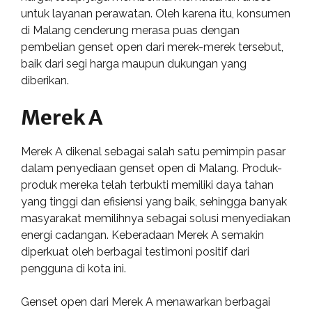
untuk layanan perawatan. Oleh karena itu, konsumen
di Malang cenderung merasa puas dengan
pembelian genset open dari merek-merek tersebut,
baik dari segi harga maupun dukungan yang
diberikan.
Merek A
Merek A dikenal sebagai salah satu pemimpin pasar
dalam penyediaan genset open di Malang. Produk-
produk mereka telah terbukti memiliki daya tahan
yang tinggi dan efisiensi yang baik, sehingga banyak
masyarakat memilihnya sebagai solusi menyediakan
energi cadangan. Keberadaan Merek A semakin
diperkuat oleh berbagai testimoni positif dari
pengguna di kota ini.
Genset open dari Merek A menawarkan berbagai