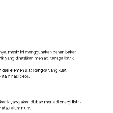
nya, mesin ini menggunakan bahan bakar
 yang dihasilkan menjadi tenaga listrik.
dari elemen luar. Rangka yang kuat
ontaminasi debu.
ik yang akan diubah menjadi energi listrik
r atau aluminium.