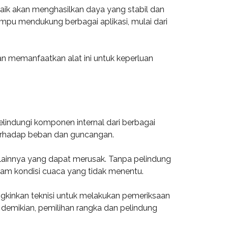
 baik akan menghasilkan daya yang stabil dan
mpu mendukung berbagai aplikasi, mulai dari
n memanfaatkan alat ini untuk keperluan
lindungi komponen internal dari berbagai
 terhadap beban dan guncangan.
n lainnya yang dapat merusak. Tanpa pelindung
lam kondisi cuaca yang tidak menentu.
gkinkan teknisi untuk melakukan pemeriksaan
demikian, pemilihan rangka dan pelindung