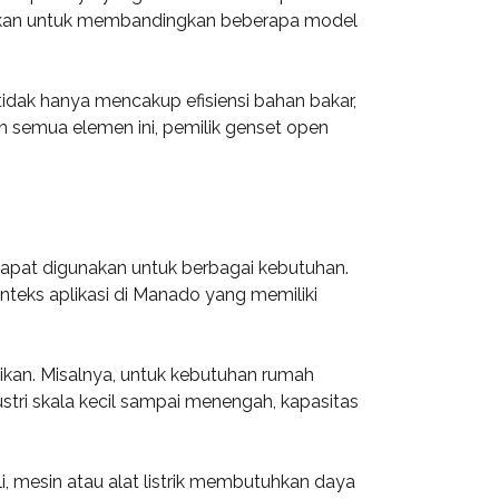
stikan untuk membandingkan beberapa model
 tidak hanya mencakup efisiensi bahan bakar,
 semua elemen ini, pemilik genset open
apat digunakan untuk berbagai kebutuhan.
nteks aplikasi di Manado yang memiliki
ikan. Misalnya, untuk kebutuhan rumah
tri skala kecil sampai menengah, kapasitas
li, mesin atau alat listrik membutuhkan daya