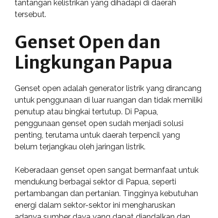
tantangan kelistrikan yang dihadapi di daerah
tersebut.
Genset Open dan
Lingkungan Papua
Genset open adalah generator listrik yang dirancang
untuk penggunaan di luar ruangan dan tidak memiliki
penutup atau bingkai tertutup. Di Papua,
penggunaan genset open sudah menjadi solusi
penting, terutama untuk daerah terpencil yang
belum terjangkau oleh jaringan listrik.
Keberadaan genset open sangat bermanfaat untuk
mendukung berbagai sektor di Papua, seperti
pertambangan dan pertanian. Tingginya kebutuhan
energi dalam sektor-sektor ini mengharuskan
adanya sumber daya yang dapat diandalkan dan