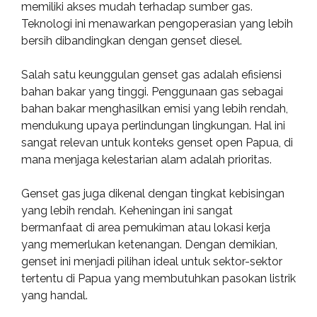
memiliki akses mudah terhadap sumber gas.
Teknologi ini menawarkan pengoperasian yang lebih
bersih dibandingkan dengan genset diesel.
Salah satu keunggulan genset gas adalah efisiensi
bahan bakar yang tinggi. Penggunaan gas sebagai
bahan bakar menghasilkan emisi yang lebih rendah,
mendukung upaya perlindungan lingkungan. Hal ini
sangat relevan untuk konteks genset open Papua, di
mana menjaga kelestarian alam adalah prioritas.
Genset gas juga dikenal dengan tingkat kebisingan
yang lebih rendah. Keheningan ini sangat
bermanfaat di area pemukiman atau lokasi kerja
yang memerlukan ketenangan. Dengan demikian,
genset ini menjadi pilihan ideal untuk sektor-sektor
tertentu di Papua yang membutuhkan pasokan listrik
yang handal.