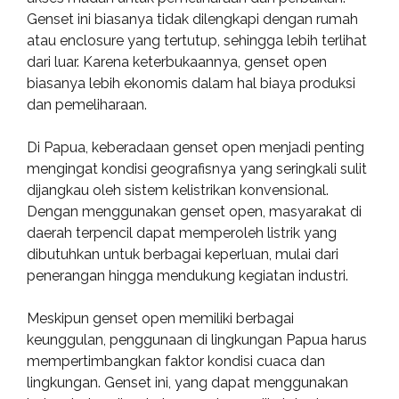
Genset ini biasanya tidak dilengkapi dengan rumah
atau enclosure yang tertutup, sehingga lebih terlihat
dari luar. Karena keterbukaannya, genset open
biasanya lebih ekonomis dalam hal biaya produksi
dan pemeliharaan.
Di Papua, keberadaan genset open menjadi penting
mengingat kondisi geografisnya yang seringkali sulit
dijangkau oleh sistem kelistrikan konvensional.
Dengan menggunakan genset open, masyarakat di
daerah terpencil dapat memperoleh listrik yang
dibutuhkan untuk berbagai keperluan, mulai dari
penerangan hingga mendukung kegiatan industri.
Meskipun genset open memiliki berbagai
keunggulan, penggunaan di lingkungan Papua harus
mempertimbangkan faktor kondisi cuaca dan
lingkungan. Genset ini, yang dapat menggunakan