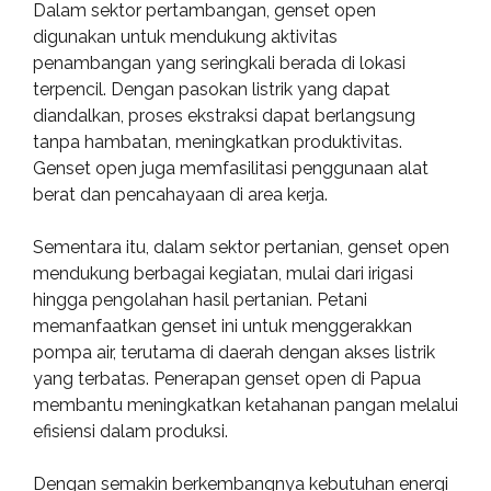
Dalam sektor pertambangan, genset open
digunakan untuk mendukung aktivitas
penambangan yang seringkali berada di lokasi
terpencil. Dengan pasokan listrik yang dapat
diandalkan, proses ekstraksi dapat berlangsung
tanpa hambatan, meningkatkan produktivitas.
Genset open juga memfasilitasi penggunaan alat
berat dan pencahayaan di area kerja.
Sementara itu, dalam sektor pertanian, genset open
mendukung berbagai kegiatan, mulai dari irigasi
hingga pengolahan hasil pertanian. Petani
memanfaatkan genset ini untuk menggerakkan
pompa air, terutama di daerah dengan akses listrik
yang terbatas. Penerapan genset open di Papua
membantu meningkatkan ketahanan pangan melalui
efisiensi dalam produksi.
Dengan semakin berkembangnya kebutuhan energi