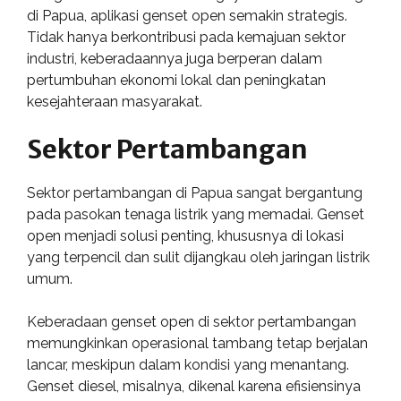
di Papua, aplikasi genset open semakin strategis.
Tidak hanya berkontribusi pada kemajuan sektor
industri, keberadaannya juga berperan dalam
pertumbuhan ekonomi lokal dan peningkatan
kesejahteraan masyarakat.
Sektor Pertambangan
Sektor pertambangan di Papua sangat bergantung
pada pasokan tenaga listrik yang memadai. Genset
open menjadi solusi penting, khususnya di lokasi
yang terpencil dan sulit dijangkau oleh jaringan listrik
umum.
Keberadaan genset open di sektor pertambangan
memungkinkan operasional tambang tetap berjalan
lancar, meskipun dalam kondisi yang menantang.
Genset diesel, misalnya, dikenal karena efisiensinya