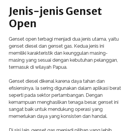
Jenis-jenis Genset
Open
Genset open terbagi menjadi dua jenis utama, yaitu
genset diesel dan genset gas. Kedua jenis ini
memiliki karakteristik dan keunggulan masing-
masing yang sesuai dengan kebutuhan pelanggan,
termasuk di wilayah Papua.
Genset diesel dikenal karena daya tahan dan
efisiensinya. Ia sering digunakan dalam aplikasi berat
seperti pada sektor pertambangan. Dengan
kemampuan menghasilkan tenaga besar, genset ini
sangat baik untuk mendukung operasi yang
memerlukan daya yang konsisten dan handal.
Di sisi lain, genset gas menjadi pilihan yang lebih