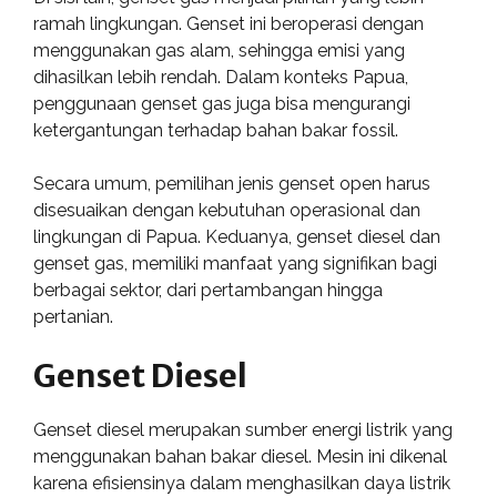
ramah lingkungan. Genset ini beroperasi dengan
menggunakan gas alam, sehingga emisi yang
dihasilkan lebih rendah. Dalam konteks Papua,
penggunaan genset gas juga bisa mengurangi
ketergantungan terhadap bahan bakar fossil.
Secara umum, pemilihan jenis genset open harus
disesuaikan dengan kebutuhan operasional dan
lingkungan di Papua. Keduanya, genset diesel dan
genset gas, memiliki manfaat yang signifikan bagi
berbagai sektor, dari pertambangan hingga
pertanian.
Genset Diesel
Genset diesel merupakan sumber energi listrik yang
menggunakan bahan bakar diesel. Mesin ini dikenal
karena efisiensinya dalam menghasilkan daya listrik