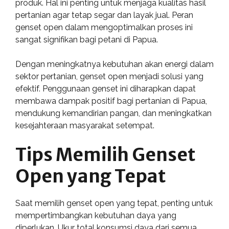
produk. Hal ini penting untuk menjaga kualitas hasil
pertanian agar tetap segar dan layak jual. Peran
genset open dalam mengoptimalkan proses ini
sangat signifikan bagi petani di Papua.
Dengan meningkatnya kebutuhan akan energi dalam
sektor pertanian, genset open menjadi solusi yang
efektif. Penggunaan genset ini diharapkan dapat
membawa dampak positif bagi pertanian di Papua,
mendukung kemandirian pangan, dan meningkatkan
kesejahteraan masyarakat setempat.
Tips Memilih Genset
Open yang Tepat
Saat memilih genset open yang tepat, penting untuk
mempertimbangkan kebutuhan daya yang
diperlukan. Ukur total konsumsi daya dari semua