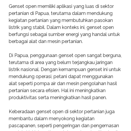
Genset open memiliki aplikasi yang luas di sektor
pertanian di Papua, terutama dalam mendukung
kegiatan pertanian yang membutuhkan pasokan
listrik yang stabil. Dalam konteks ini, genset open
berfungsi sebagai sumber energi yang handal untuk
berbagai alat dan mesin pertanian.
Di Papua, penggunaan genset open sangat berguna,
terutama di area yang belum terjangkau jaringan
listrik nasional. Dengan kemampuan genset ini untuk
mendukung operasi, petani dapat menggunakan
alat seperti pompa air dan mesin pengolahan hasil
pertanian secara efisien. Hal ini meningkatkan
produktivitas serta meningkatkan hasil panen.
Keberadaan genset open di sektor pertanian juga
membantu dalam menyokong kegiatan
pascapanen, seperti pengeringan dan pengemasan