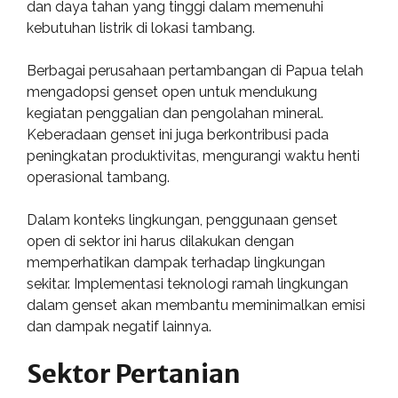
dan daya tahan yang tinggi dalam memenuhi
kebutuhan listrik di lokasi tambang.
Berbagai perusahaan pertambangan di Papua telah
mengadopsi genset open untuk mendukung
kegiatan penggalian dan pengolahan mineral.
Keberadaan genset ini juga berkontribusi pada
peningkatan produktivitas, mengurangi waktu henti
operasional tambang.
Dalam konteks lingkungan, penggunaan genset
open di sektor ini harus dilakukan dengan
memperhatikan dampak terhadap lingkungan
sekitar. Implementasi teknologi ramah lingkungan
dalam genset akan membantu meminimalkan emisi
dan dampak negatif lainnya.
Sektor Pertanian