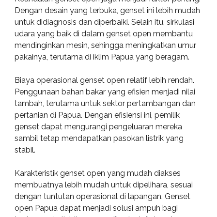
Dengan desain yang terbuka, genset ini lebih mudah
untuk didiagnosis dan diperbaiki. Selain itu, sirkulasi
udara yang baik di dalam genset open membantu
mendinginkan mesin, sehingga meningkatkan umur
pakainya, terutama di iklim Papua yang beragam.
Biaya operasional genset open relatif lebih rendah.
Penggunaan bahan bakar yang efisien menjadi nilai
tambah, terutama untuk sektor pertambangan dan
pertanian di Papua. Dengan efisiensi ini, pemilik
genset dapat mengurangi pengeluaran mereka
sambil tetap mendapatkan pasokan listrik yang
stabil.
Karakteristik genset open yang mudah diakses
membuatnya lebih mudah untuk dipelihara, sesuai
dengan tuntutan operasional di lapangan. Genset
open Papua dapat menjadi solusi ampuh bagi