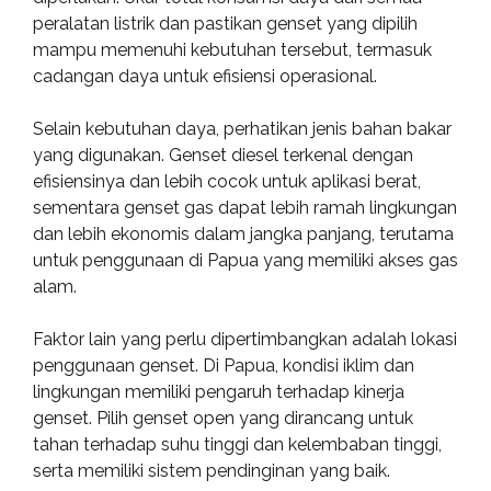
peralatan listrik dan pastikan genset yang dipilih
mampu memenuhi kebutuhan tersebut, termasuk
cadangan daya untuk efisiensi operasional.
Selain kebutuhan daya, perhatikan jenis bahan bakar
yang digunakan. Genset diesel terkenal dengan
efisiensinya dan lebih cocok untuk aplikasi berat,
sementara genset gas dapat lebih ramah lingkungan
dan lebih ekonomis dalam jangka panjang, terutama
untuk penggunaan di Papua yang memiliki akses gas
alam.
Faktor lain yang perlu dipertimbangkan adalah lokasi
penggunaan genset. Di Papua, kondisi iklim dan
lingkungan memiliki pengaruh terhadap kinerja
genset. Pilih genset open yang dirancang untuk
tahan terhadap suhu tinggi dan kelembaban tinggi,
serta memiliki sistem pendinginan yang baik.