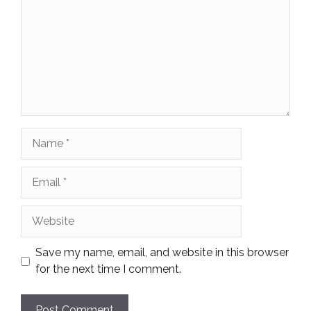
Name
Email
Website
Save my name, email, and website in this browser
for the next time I comment.