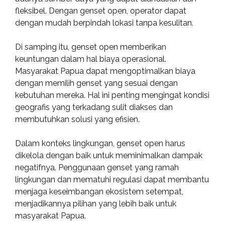
fleksibel. Dengan genset open, operator dapat
dengan mudah berpindah lokasi tanpa kesulitan.
Di samping itu, genset open memberikan
keuntungan dalam hal biaya operasional.
Masyarakat Papua dapat mengoptimalkan biaya
dengan memilih genset yang sesuai dengan
kebutuhan mereka. Hal ini penting mengingat kondisi
geografis yang terkadang sulit diakses dan
membutuhkan solusi yang efisien.
Dalam konteks lingkungan, genset open harus
dikelola dengan baik untuk meminimalkan dampak
negatifnya. Penggunaan genset yang ramah
lingkungan dan mematuhi regulasi dapat membantu
menjaga keseimbangan ekosistem setempat,
menjadikannya pilihan yang lebih baik untuk
masyarakat Papua.