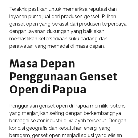
Terakhir, pastikan untuk memeriksa reputasi dan
layanan purna jual dari produsen genset. Pilihan
genset open yang berasal dari produsen terpercaya
dengan layanan dukungan yang baik akan
memastikan ketersediaan suku cadang dan
perawatan yang memadai di masa depan.
Masa Depan
Penggunaan Genset
Open di Papua
Penggunaan genset open di Papua memiliki potensi
yang menjanjikan seiring dengan berkembangnya
berbagai sektor industri di wilayah tersebut. Dengan
kondisi geografis dan kebutuhan energi yang
beragam, genset open menjadi solusi yang efisien