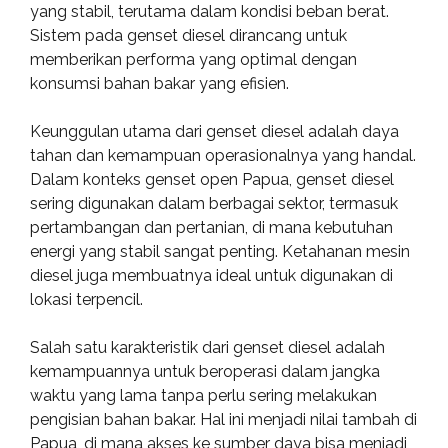
yang stabil, terutama dalam kondisi beban berat.
Sistem pada genset diesel dirancang untuk
memberikan performa yang optimal dengan
konsumsi bahan bakar yang efisien.
Keunggulan utama dari genset diesel adalah daya
tahan dan kemampuan operasionalnya yang handal.
Dalam konteks genset open Papua, genset diesel
sering digunakan dalam berbagai sektor, termasuk
pertambangan dan pertanian, di mana kebutuhan
energi yang stabil sangat penting. Ketahanan mesin
diesel juga membuatnya ideal untuk digunakan di
lokasi terpencil.
Salah satu karakteristik dari genset diesel adalah
kemampuannya untuk beroperasi dalam jangka
waktu yang lama tanpa perlu sering melakukan
pengisian bahan bakar. Hal ini menjadi nilai tambah di
Papua, di mana akses ke sumber daya bisa menjadi