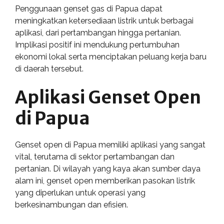
Penggunaan genset gas di Papua dapat
meningkatkan ketersediaan listrik untuk berbagai
aplikasi, dari pertambangan hingga pertanian.
Implikasi positif ini mendukung pertumbuhan
ekonomi lokal serta menciptakan peluang kerja baru
di daerah tersebut.
Aplikasi Genset Open
di Papua
Genset open di Papua memiliki aplikasi yang sangat
vital, terutama di sektor pertambangan dan
pertanian. Di wilayah yang kaya akan sumber daya
alam ini, genset open memberikan pasokan listrik
yang diperlukan untuk operasi yang
berkesinambungan dan efisien.