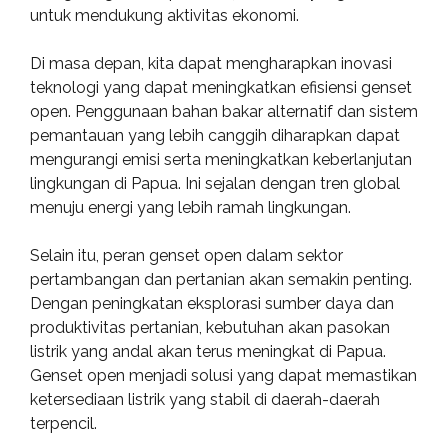
untuk mendukung aktivitas ekonomi.
Di masa depan, kita dapat mengharapkan inovasi
teknologi yang dapat meningkatkan efisiensi genset
open. Penggunaan bahan bakar alternatif dan sistem
pemantauan yang lebih canggih diharapkan dapat
mengurangi emisi serta meningkatkan keberlanjutan
lingkungan di Papua. Ini sejalan dengan tren global
menuju energi yang lebih ramah lingkungan.
Selain itu, peran genset open dalam sektor
pertambangan dan pertanian akan semakin penting.
Dengan peningkatan eksplorasi sumber daya dan
produktivitas pertanian, kebutuhan akan pasokan
listrik yang andal akan terus meningkat di Papua.
Genset open menjadi solusi yang dapat memastikan
ketersediaan listrik yang stabil di daerah-daerah
terpencil.