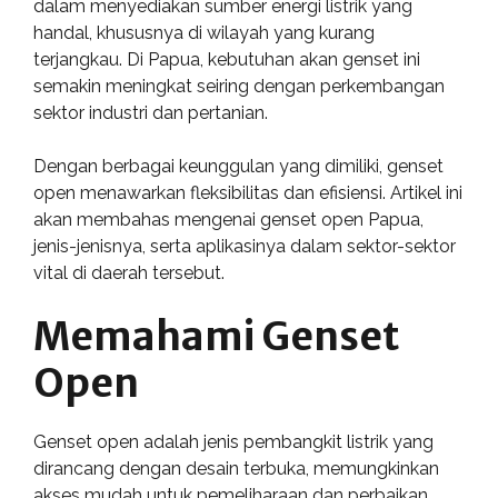
dalam menyediakan sumber energi listrik yang
handal, khususnya di wilayah yang kurang
terjangkau. Di Papua, kebutuhan akan genset ini
semakin meningkat seiring dengan perkembangan
sektor industri dan pertanian.
Dengan berbagai keunggulan yang dimiliki, genset
open menawarkan fleksibilitas dan efisiensi. Artikel ini
akan membahas mengenai genset open Papua,
jenis-jenisnya, serta aplikasinya dalam sektor-sektor
vital di daerah tersebut.
Memahami Genset
Open
Genset open adalah jenis pembangkit listrik yang
dirancang dengan desain terbuka, memungkinkan
akses mudah untuk pemeliharaan dan perbaikan.