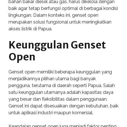
bahan bakar diesel atau gas, harus dikelola dengan
baik agar tetap berfungsi optimal di berbagai kondisi
lingkungan. Dalam konteks ini, genset open
merupakan solusi fungsional untuk meningkatkan
akses listrik di Papua.
Keunggulan Genset
Open
Genset open memiliki beberapa keunggulan yang
menjadikannya pilihan utama bagi banyak
pengguna, terutama di daerah seperti Papua. Salah
satu keunggulan utamanya adalah kapasitas daya
yang besar dan fleksibilitas dalam penggunaan.
Genset ini dapat disesuaikan dengan kebutuhan, baik
untuk aplikasi industri maupun komersial.
Keandalan genset open juga menjadi faktor penting.