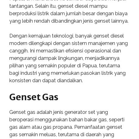
tantangan. Selain itu, genset diesel mampu
berproduksi listrik dalam jumlah besar dengan biaya
yang lebih rendah dibandingkan jenis genset lainnya.
Dengan kemajuan teknologi, banyak genset diesel
modern dilengkapi dengan sistem manajemen yang
canggih. Ini memastikan efisiensi operasional dan
mengurangi dampak lingkungan, menjadikannya
pilihan yang semakin populer di Papua, terutama
bagi industri yang memerlukan pasokan listrik yang
konsisten dan dapat diandalkan.
Genset Gas
Genset gas adalah jenis generator set yang
beroperasi menggunakan bahan bakar gas, seperti
gas alam atau gas propana. Pemanfaatan genset
gas semakin meluas, terutama di daerah yang