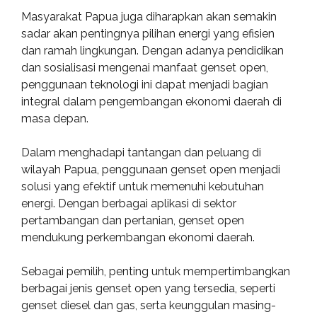
Masyarakat Papua juga diharapkan akan semakin
sadar akan pentingnya pilihan energi yang efisien
dan ramah lingkungan. Dengan adanya pendidikan
dan sosialisasi mengenai manfaat genset open,
penggunaan teknologi ini dapat menjadi bagian
integral dalam pengembangan ekonomi daerah di
masa depan.
Dalam menghadapi tantangan dan peluang di
wilayah Papua, penggunaan genset open menjadi
solusi yang efektif untuk memenuhi kebutuhan
energi. Dengan berbagai aplikasi di sektor
pertambangan dan pertanian, genset open
mendukung perkembangan ekonomi daerah.
Sebagai pemilih, penting untuk mempertimbangkan
berbagai jenis genset open yang tersedia, seperti
genset diesel dan gas, serta keunggulan masing-