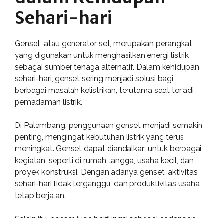
Sehari-hari
Genset, atau generator set, merupakan perangkat
yang digunakan untuk menghasilkan energi listrik
sebagai sumber tenaga alternatif. Dalam kehidupan
sehari-hari, genset sering menjadi solusi bagi
berbagai masalah kelistrikan, terutama saat terjadi
pemadaman listrik.
Di Palembang, penggunaan genset menjadi semakin
penting, mengingat kebutuhan listrik yang terus
meningkat. Genset dapat diandalkan untuk berbagai
kegiatan, seperti di rumah tangga, usaha kecil, dan
proyek konstruksi. Dengan adanya genset, aktivitas
sehari-hari tidak terganggu, dan produktivitas usaha
tetap berjalan.