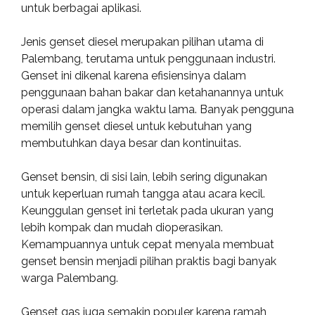
untuk berbagai aplikasi.
Jenis genset diesel merupakan pilihan utama di
Palembang, terutama untuk penggunaan industri.
Genset ini dikenal karena efisiensinya dalam
penggunaan bahan bakar dan ketahanannya untuk
operasi dalam jangka waktu lama. Banyak pengguna
memilih genset diesel untuk kebutuhan yang
membutuhkan daya besar dan kontinuitas.
Genset bensin, di sisi lain, lebih sering digunakan
untuk keperluan rumah tangga atau acara kecil.
Keunggulan genset ini terletak pada ukuran yang
lebih kompak dan mudah dioperasikan.
Kemampuannya untuk cepat menyala membuat
genset bensin menjadi pilihan praktis bagi banyak
warga Palembang.
Genset gas juga semakin populer karena ramah