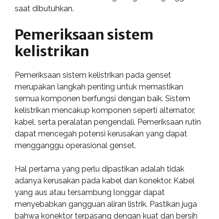
saat dibutuhkan.
Pemeriksaan sistem
kelistrikan
Pemeriksaan sistem kelistrikan pada genset
merupakan langkah penting untuk memastikan
semua komponen berfungsi dengan baik. Sistem
kelistrikan mencakup komponen seperti alternator,
kabel, serta peralatan pengendali. Pemeriksaan rutin
dapat mencegah potensi kerusakan yang dapat
mengganggu operasional genset.
Hal pertama yang perlu dipastikan adalah tidak
adanya kerusakan pada kabel dan konektor. Kabel
yang aus atau tersambung longgar dapat
menyebabkan gangguan aliran listrik. Pastikan juga
bahwa konektor terpasang dengan kuat dan bersih