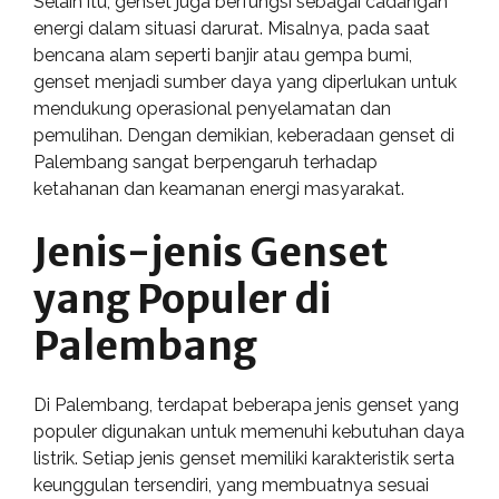
Selain itu, genset juga berfungsi sebagai cadangan
energi dalam situasi darurat. Misalnya, pada saat
bencana alam seperti banjir atau gempa bumi,
genset menjadi sumber daya yang diperlukan untuk
mendukung operasional penyelamatan dan
pemulihan. Dengan demikian, keberadaan genset di
Palembang sangat berpengaruh terhadap
ketahanan dan keamanan energi masyarakat.
Jenis-jenis Genset
yang Populer di
Palembang
Di Palembang, terdapat beberapa jenis genset yang
populer digunakan untuk memenuhi kebutuhan daya
listrik. Setiap jenis genset memiliki karakteristik serta
keunggulan tersendiri, yang membuatnya sesuai