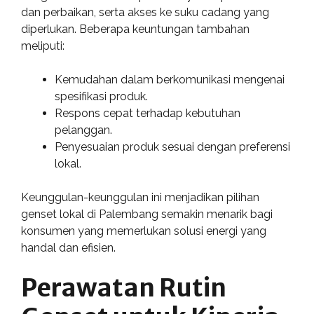
dan perbaikan, serta akses ke suku cadang yang
diperlukan. Beberapa keuntungan tambahan
meliputi:
Kemudahan dalam berkomunikasi mengenai
spesifikasi produk.
Respons cepat terhadap kebutuhan
pelanggan.
Penyesuaian produk sesuai dengan preferensi
lokal.
Keunggulan-keunggulan ini menjadikan pilihan
genset lokal di Palembang semakin menarik bagi
konsumen yang memerlukan solusi energi yang
handal dan efisien.
Perawatan Rutin