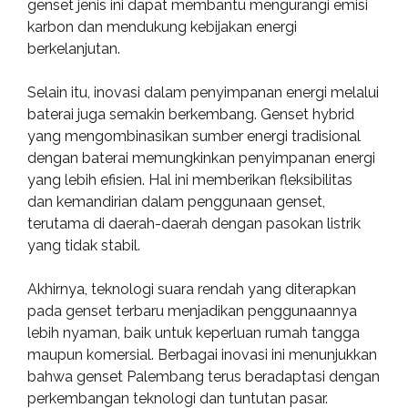
genset jenis ini dapat membantu mengurangi emisi
karbon dan mendukung kebijakan energi
berkelanjutan.
Selain itu, inovasi dalam penyimpanan energi melalui
baterai juga semakin berkembang. Genset hybrid
yang mengombinasikan sumber energi tradisional
dengan baterai memungkinkan penyimpanan energi
yang lebih efisien. Hal ini memberikan fleksibilitas
dan kemandirian dalam penggunaan genset,
terutama di daerah-daerah dengan pasokan listrik
yang tidak stabil.
Akhirnya, teknologi suara rendah yang diterapkan
pada genset terbaru menjadikan penggunaannya
lebih nyaman, baik untuk keperluan rumah tangga
maupun komersial. Berbagai inovasi ini menunjukkan
bahwa genset Palembang terus beradaptasi dengan
perkembangan teknologi dan tuntutan pasar.