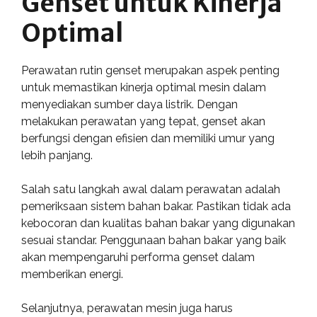
Genset untuk Kinerja
Optimal
Perawatan rutin genset merupakan aspek penting
untuk memastikan kinerja optimal mesin dalam
menyediakan sumber daya listrik. Dengan
melakukan perawatan yang tepat, genset akan
berfungsi dengan efisien dan memiliki umur yang
lebih panjang.
Salah satu langkah awal dalam perawatan adalah
pemeriksaan sistem bahan bakar. Pastikan tidak ada
kebocoran dan kualitas bahan bakar yang digunakan
sesuai standar. Penggunaan bahan bakar yang baik
akan mempengaruhi performa genset dalam
memberikan energi.
Selanjutnya, perawatan mesin juga harus