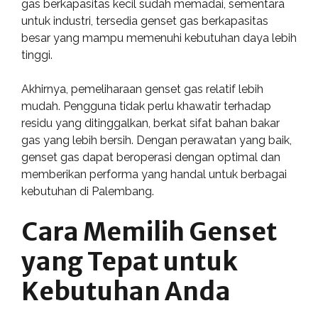
gas berkapasitas kecil sudah memadai, sementara
untuk industri, tersedia genset gas berkapasitas
besar yang mampu memenuhi kebutuhan daya lebih
tinggi.
Akhirnya, pemeliharaan genset gas relatif lebih
mudah. Pengguna tidak perlu khawatir terhadap
residu yang ditinggalkan, berkat sifat bahan bakar
gas yang lebih bersih. Dengan perawatan yang baik,
genset gas dapat beroperasi dengan optimal dan
memberikan performa yang handal untuk berbagai
kebutuhan di Palembang.
Cara Memilih Genset
yang Tepat untuk
Kebutuhan Anda