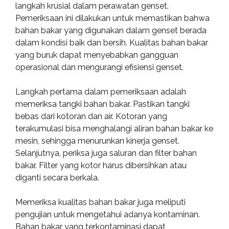
langkah krusial dalam perawatan genset.
Pemeriksaan ini dilakukan untuk memastikan bahwa
bahan bakar yang digunakan dalam genset berada
dalam kondisi baik dan bersih. Kualitas bahan bakar
yang buruk dapat menyebabkan gangguan
operasional dan mengurangi efisiensi genset.
Langkah pertama dalam pemeriksaan adalah
memeriksa tangki bahan bakar. Pastikan tangki
bebas dari kotoran dan air. Kotoran yang
terakumulasi bisa menghalangi aliran bahan bakar ke
mesin, sehingga menurunkan kinerja genset.
Selanjutnya, periksa juga saluran dan filter bahan
bakar. Filter yang kotor harus dibersihkan atau
diganti secara berkala.
Memeriksa kualitas bahan bakar juga meliputi
pengujian untuk mengetahui adanya kontaminan.
Bahan bakar yang terkontaminasi dapat