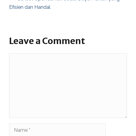
Efisien dan Handal
Leave a Comment
Comment
Name