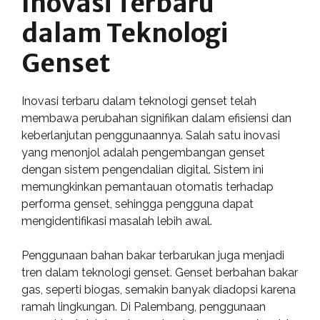
Inovasi Terbaru
dalam Teknologi
Genset
Inovasi terbaru dalam teknologi genset telah
membawa perubahan signifikan dalam efisiensi dan
keberlanjutan penggunaannya. Salah satu inovasi
yang menonjol adalah pengembangan genset
dengan sistem pengendalian digital. Sistem ini
memungkinkan pemantauan otomatis terhadap
performa genset, sehingga pengguna dapat
mengidentifikasi masalah lebih awal.
Penggunaan bahan bakar terbarukan juga menjadi
tren dalam teknologi genset. Genset berbahan bakar
gas, seperti biogas, semakin banyak diadopsi karena
ramah lingkungan. Di Palembang, penggunaan