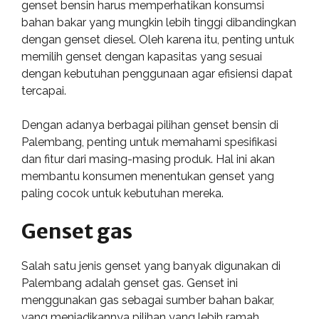
genset bensin harus memperhatikan konsumsi
bahan bakar yang mungkin lebih tinggi dibandingkan
dengan genset diesel. Oleh karena itu, penting untuk
memilih genset dengan kapasitas yang sesuai
dengan kebutuhan penggunaan agar efisiensi dapat
tercapai.
Dengan adanya berbagai pilihan genset bensin di
Palembang, penting untuk memahami spesifikasi
dan fitur dari masing-masing produk. Hal ini akan
membantu konsumen menentukan genset yang
paling cocok untuk kebutuhan mereka.
Genset gas
Salah satu jenis genset yang banyak digunakan di
Palembang adalah genset gas. Genset ini
menggunakan gas sebagai sumber bahan bakar,
yang menjadikannya pilihan yang lebih ramah