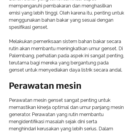
mempengaruhi pembakaran dan menghasilkan
emisi yang lebih tinggi. Oleh karena itu, penting untuk
menggunakan bahan bakar yang sesuai dengan
spesifikasi genset.
Melakukan pemeriksaan sistem bahan bakar secara
rutin akan membantu meningkatkan umur genset. Di
Palembang, perhatian pada aspek ini sangat penting,
terutama bagi mereka yang bergantung pada
genset untuk menyediakan daya listrik secara andal.
Perawatan mesin
Perawatan mesin genset sangat penting untuk
memastikan kinerja optimal dan umur panjang mesin
generator. Perawatan yang rutin membantu
mengidentifikasi masalah sejak dini serta
menghindari kerusakan yang lebih serius. Dalam