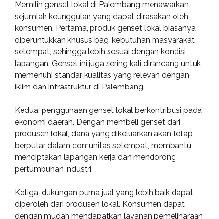
Memilih genset lokal di Palembang menawarkan
sejumlah keunggulan yang dapat dirasakan oleh
konsumen. Pertama, produk genset lokal biasanya
diperuntukkan khusus bagi kebutuhan masyarakat
setempat, sehingga lebih sesuai dengan kondisi
lapangan. Genset ini juga sering kali dirancang untuk
memenuhi standar kualitas yang relevan dengan
iklim dan infrastruktur di Palembang.
Kedua, penggunaan genset lokal berkontribusi pada
ekonomi daerah. Dengan membeli genset dari
produsen lokal, dana yang dikeluarkan akan tetap
berputar dalam comunitas setempat, membantu
menciptakan lapangan kerja dan mendorong
pertumbuhan industri.
Ketiga, dukungan purna jual yang lebih baik dapat
diperoleh dari produsen lokal. Konsumen dapat
dengan mudah mendapatkan layanan pemeliharaan