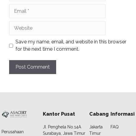
Email
Website
Save my name, email, and website in this browser
for the next time I comment.
Kantor Pusat
Cabang
Informasi
JI. Penghela No.14A
Jakarta
FAQ
Perusahaan
Surabaya, Jawa Timur
Timur