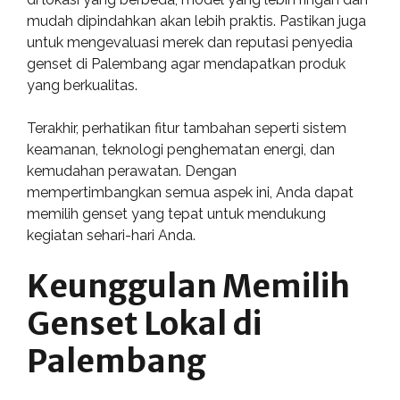
mudah dipindahkan akan lebih praktis. Pastikan juga
untuk mengevaluasi merek dan reputasi penyedia
genset di Palembang agar mendapatkan produk
yang berkualitas.
Terakhir, perhatikan fitur tambahan seperti sistem
keamanan, teknologi penghematan energi, dan
kemudahan perawatan. Dengan
mempertimbangkan semua aspek ini, Anda dapat
memilih genset yang tepat untuk mendukung
kegiatan sehari-hari Anda.
Keunggulan Memilih
Genset Lokal di
Palembang