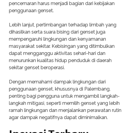
pencemaran harus menjadi bagian dari kebijakan
penggunaan genset.
Lebih lanjut, pertimbangan terhadap limbah yang
dihasilkan serta suara bising dari genset juga
mempengaruhi lingkungan dan kenyamanan
masyarakat sekitar. Kebisingan yang ditimbulkan
dapat mengganggu aktivitas sehari-hari dan
menurunkan kualitas hidup penduduk di daerah
sekitar genset beroperasi.
Dengan memahami dampak lingkungan dari
penggunaan genset, khususnya di Palembang,
penting bagi pengguna untuk mengambil langkah-
langkah mitigasi, seperti memilih genset yang lebih
ramah lingkungan dan menjalankan perawatan rutin
agar dampak negatifnya dapat diminimalkan.