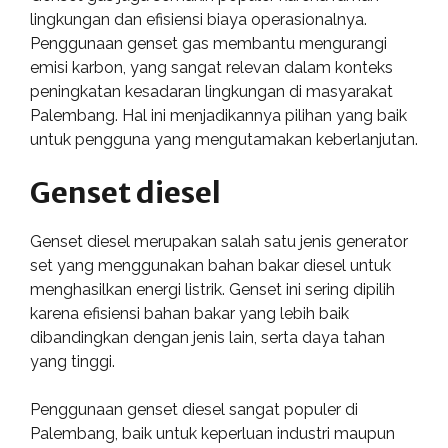
lingkungan dan efisiensi biaya operasionalnya.
Penggunaan genset gas membantu mengurangi
emisi karbon, yang sangat relevan dalam konteks
peningkatan kesadaran lingkungan di masyarakat
Palembang. Hal ini menjadikannya pilihan yang baik
untuk pengguna yang mengutamakan keberlanjutan.
Genset diesel
Genset diesel merupakan salah satu jenis generator
set yang menggunakan bahan bakar diesel untuk
menghasilkan energi listrik. Genset ini sering dipilih
karena efisiensi bahan bakar yang lebih baik
dibandingkan dengan jenis lain, serta daya tahan
yang tinggi.
Penggunaan genset diesel sangat populer di
Palembang, baik untuk keperluan industri maupun