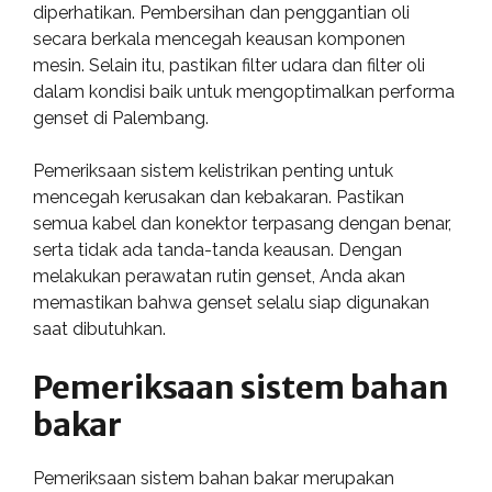
diperhatikan. Pembersihan dan penggantian oli
secara berkala mencegah keausan komponen
mesin. Selain itu, pastikan filter udara dan filter oli
dalam kondisi baik untuk mengoptimalkan performa
genset di Palembang.
Pemeriksaan sistem kelistrikan penting untuk
mencegah kerusakan dan kebakaran. Pastikan
semua kabel dan konektor terpasang dengan benar,
serta tidak ada tanda-tanda keausan. Dengan
melakukan perawatan rutin genset, Anda akan
memastikan bahwa genset selalu siap digunakan
saat dibutuhkan.
Pemeriksaan sistem bahan
bakar
Pemeriksaan sistem bahan bakar merupakan