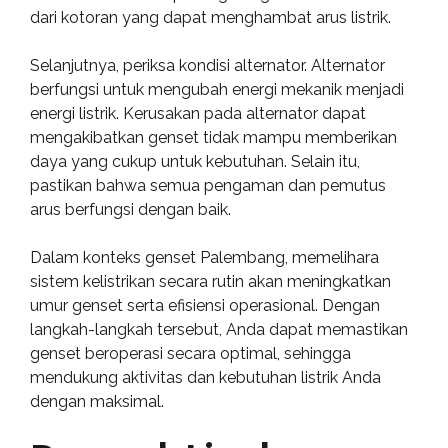
dari kotoran yang dapat menghambat arus listrik.
Selanjutnya, periksa kondisi alternator. Alternator
berfungsi untuk mengubah energi mekanik menjadi
energi listrik. Kerusakan pada alternator dapat
mengakibatkan genset tidak mampu memberikan
daya yang cukup untuk kebutuhan. Selain itu,
pastikan bahwa semua pengaman dan pemutus
arus berfungsi dengan baik.
Dalam konteks genset Palembang, memelihara
sistem kelistrikan secara rutin akan meningkatkan
umur genset serta efisiensi operasional. Dengan
langkah-langkah tersebut, Anda dapat memastikan
genset beroperasi secara optimal, sehingga
mendukung aktivitas dan kebutuhan listrik Anda
dengan maksimal.