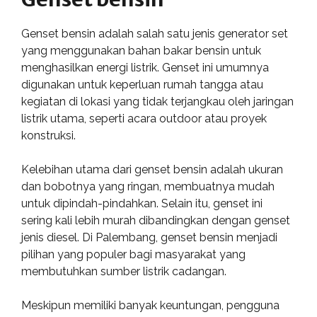
Genset bensin adalah salah satu jenis generator set
yang menggunakan bahan bakar bensin untuk
menghasilkan energi listrik. Genset ini umumnya
digunakan untuk keperluan rumah tangga atau
kegiatan di lokasi yang tidak terjangkau oleh jaringan
listrik utama, seperti acara outdoor atau proyek
konstruksi.
Kelebihan utama dari genset bensin adalah ukuran
dan bobotnya yang ringan, membuatnya mudah
untuk dipindah-pindahkan. Selain itu, genset ini
sering kali lebih murah dibandingkan dengan genset
jenis diesel. Di Palembang, genset bensin menjadi
pilihan yang populer bagi masyarakat yang
membutuhkan sumber listrik cadangan.
Meskipun memiliki banyak keuntungan, pengguna