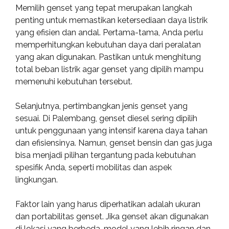
Memilih genset yang tepat merupakan langkah
penting untuk memastikan ketersediaan daya listrik
yang efisien dan andal. Pertama-tama, Anda perlu
memperhitungkan kebutuhan daya dari peralatan
yang akan digunakan. Pastikan untuk menghitung
total beban listrik agar genset yang dipilih mampu
memenuhi kebutuhan tersebut.
Selanjutnya, pertimbangkan jenis genset yang
sesuai. Di Palembang, genset diesel sering dipilih
untuk penggunaan yang intensif karena daya tahan
dan efisiensinya. Namun, genset bensin dan gas juga
bisa menjadi pilihan tergantung pada kebutuhan
spesifik Anda, seperti mobilitas dan aspek
lingkungan.
Faktor lain yang harus diperhatikan adalah ukuran
dan portabilitas genset. Jika genset akan digunakan
di lokasi yang berbeda, model yang lebih ringan dan