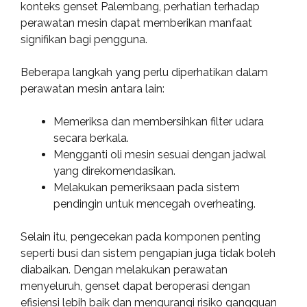
konteks genset Palembang, perhatian terhadap
perawatan mesin dapat memberikan manfaat
signifikan bagi pengguna.
Beberapa langkah yang perlu diperhatikan dalam
perawatan mesin antara lain:
Memeriksa dan membersihkan filter udara
secara berkala.
Mengganti oli mesin sesuai dengan jadwal
yang direkomendasikan.
Melakukan pemeriksaan pada sistem
pendingin untuk mencegah overheating.
Selain itu, pengecekan pada komponen penting
seperti busi dan sistem pengapian juga tidak boleh
diabaikan. Dengan melakukan perawatan
menyeluruh, genset dapat beroperasi dengan
efisiensi lebih baik dan mengurangi risiko gangguan