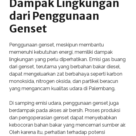
Dampak Lingkungan
dari Penggunaan
Genset
Penggunaan genset, meskipun membantu
memenuhi kebutuhan energi, memiliki dampak
lingkungan yang perlu diperhatikan. Emisi gas buang
dari genset, terutama yang berbahan bakar diesel,
dapat mengeluarkan zat berbahaya seperti karbon
monoksida, nitrogen oksida, dan partikel beracun
yang mengancam kualitas udara di Palembang.
Di samping emisi udara, penggunaan genset juga
berdampak pada akses air bersih. Proses produksi
dan pengoperasian genset dapat menyebabkan
kebocoran bahan bakar yang mencemari sumber air.
Oleh karena itu, perhatian terhadap potensi