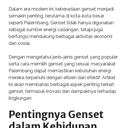
Dalam era modern ini, keberadaan genset menjadi
semakin penting, terutama di kota-kota besar
seperti Palembang. Genset tidak hanya digunakan
sebagai sumber energi cadangan, tetapi juga
berfungsi mendukung berbagai aktivitas ekonomi
dan sosial.
Dengan mengetahui jenis-jenis genset yang populer
serta cara memilih genset yang sesuai, masyarakat
Palembang dapat memastikan kebutuhan energi
mereka terpenuhi dengan efisien dan efektif. Artikel
ini akan membahas berbagai aspek penting terkait
genset, termasuk inovasi dan dampaknya terhadap
lingkungan.
Pentingnya Genset
dalam Kehidupan