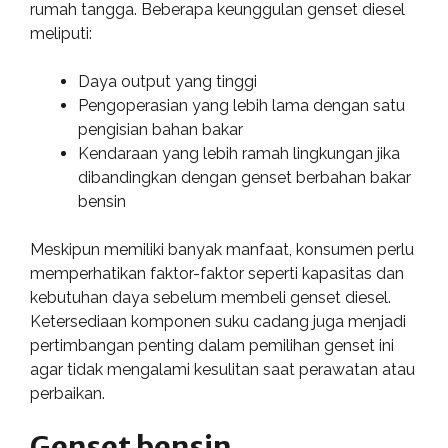
rumah tangga. Beberapa keunggulan genset diesel
meliputi:
Daya output yang tinggi
Pengoperasian yang lebih lama dengan satu
pengisian bahan bakar
Kendaraan yang lebih ramah lingkungan jika
dibandingkan dengan genset berbahan bakar
bensin
Meskipun memiliki banyak manfaat, konsumen perlu
memperhatikan faktor-faktor seperti kapasitas dan
kebutuhan daya sebelum membeli genset diesel.
Ketersediaan komponen suku cadang juga menjadi
pertimbangan penting dalam pemilihan genset ini
agar tidak mengalami kesulitan saat perawatan atau
perbaikan.
Genset bensin