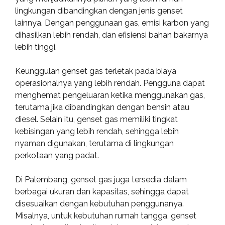
lingkungan dibandingkan dengan jenis genset
lainnya. Dengan penggunaan gas, emisi karbon yang
dihasilkan lebih rendah, dan efisiensi bahan bakarnya
lebih tinggi.
Keunggulan genset gas terletak pada biaya
operasionalnya yang lebih rendah. Pengguna dapat
menghemat pengeluaran ketika menggunakan gas,
terutama jika dibandingkan dengan bensin atau
diesel. Selain itu, genset gas memiliki tingkat
kebisingan yang lebih rendah, sehingga lebih
nyaman digunakan, terutama di lingkungan
perkotaan yang padat.
Di Palembang, genset gas juga tersedia dalam
berbagai ukuran dan kapasitas, sehingga dapat
disesuaikan dengan kebutuhan penggunanya.
Misalnya, untuk kebutuhan rumah tangga, genset