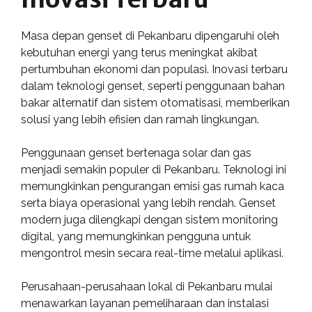
Masa depan genset di Pekanbaru dipengaruhi oleh
kebutuhan energi yang terus meningkat akibat
pertumbuhan ekonomi dan populasi. Inovasi terbaru
dalam teknologi genset, seperti penggunaan bahan
bakar alternatif dan sistem otomatisasi, memberikan
solusi yang lebih efisien dan ramah lingkungan.
Penggunaan genset bertenaga solar dan gas
menjadi semakin populer di Pekanbaru. Teknologi ini
memungkinkan pengurangan emisi gas rumah kaca
serta biaya operasional yang lebih rendah. Genset
modern juga dilengkapi dengan sistem monitoring
digital, yang memungkinkan pengguna untuk
mengontrol mesin secara real-time melalui aplikasi.
Perusahaan-perusahaan lokal di Pekanbaru mulai
menawarkan layanan pemeliharaan dan instalasi