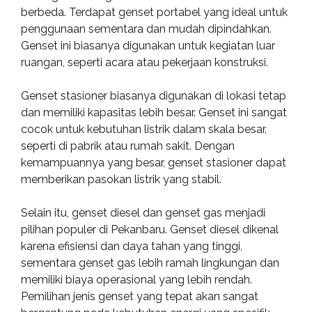
berbeda. Terdapat genset portabel yang ideal untuk
penggunaan sementara dan mudah dipindahkan.
Genset ini biasanya digunakan untuk kegiatan luar
ruangan, seperti acara atau pekerjaan konstruksi.
Genset stasioner biasanya digunakan di lokasi tetap
dan memiliki kapasitas lebih besar. Genset ini sangat
cocok untuk kebutuhan listrik dalam skala besar,
seperti di pabrik atau rumah sakit. Dengan
kemampuannya yang besar, genset stasioner dapat
memberikan pasokan listrik yang stabil.
Selain itu, genset diesel dan genset gas menjadi
pilihan populer di Pekanbaru. Genset diesel dikenal
karena efisiensi dan daya tahan yang tinggi,
sementara genset gas lebih ramah lingkungan dan
memiliki biaya operasional yang lebih rendah.
Pemilihan jenis genset yang tepat akan sangat