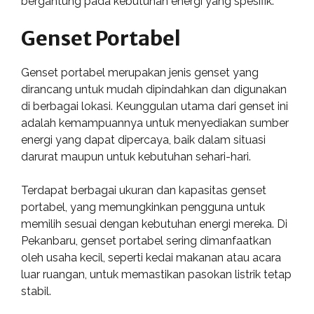
bergantung pada kebutuhan energi yang spesifik.
Genset Portabel
Genset portabel merupakan jenis genset yang
dirancang untuk mudah dipindahkan dan digunakan
di berbagai lokasi. Keunggulan utama dari genset ini
adalah kemampuannya untuk menyediakan sumber
energi yang dapat dipercaya, baik dalam situasi
darurat maupun untuk kebutuhan sehari-hari.
Terdapat berbagai ukuran dan kapasitas genset
portabel, yang memungkinkan pengguna untuk
memilih sesuai dengan kebutuhan energi mereka. Di
Pekanbaru, genset portabel sering dimanfaatkan
oleh usaha kecil, seperti kedai makanan atau acara
luar ruangan, untuk memastikan pasokan listrik tetap
stabil.