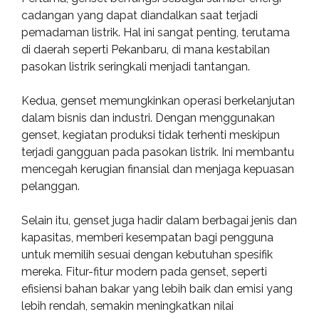
cadangan yang dapat diandalkan saat terjadi
pemadaman listrik. Hal ini sangat penting, terutama
di daerah seperti Pekanbaru, di mana kestabilan
pasokan listrik seringkali menjadi tantangan.
Kedua, genset memungkinkan operasi berkelanjutan
dalam bisnis dan industri. Dengan menggunakan
genset, kegiatan produksi tidak terhenti meskipun
terjadi gangguan pada pasokan listrik. Ini membantu
mencegah kerugian finansial dan menjaga kepuasan
pelanggan.
Selain itu, genset juga hadir dalam berbagai jenis dan
kapasitas, memberi kesempatan bagi pengguna
untuk memilih sesuai dengan kebutuhan spesifik
mereka. Fitur-fitur modern pada genset, seperti
efisiensi bahan bakar yang lebih baik dan emisi yang
lebih rendah, semakin meningkatkan nilai