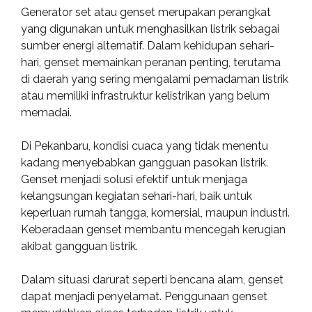
Generator set atau genset merupakan perangkat
yang digunakan untuk menghasilkan listrik sebagai
sumber energi alternatif. Dalam kehidupan sehari-
hari, genset memainkan peranan penting, terutama
di daerah yang sering mengalami pemadaman listrik
atau memiliki infrastruktur kelistrikan yang belum
memadai.
Di Pekanbaru, kondisi cuaca yang tidak menentu
kadang menyebabkan gangguan pasokan listrik.
Genset menjadi solusi efektif untuk menjaga
kelangsungan kegiatan sehari-hari, baik untuk
keperluan rumah tangga, komersial, maupun industri.
Keberadaan genset membantu mencegah kerugian
akibat gangguan listrik.
Dalam situasi darurat seperti bencana alam, genset
dapat menjadi penyelamat. Penggunaan genset