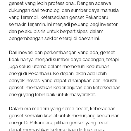
genset yang lebih professional. Dengan adanya
dukungan dari teknologi dan sumber daya manusia
yang terampil, ketersediaan genset Pekanbaru
semakin terjamin. Ini menjadi peluang bagi investor
dan pelaku bisnis untuk berpartisipasi dalam
pengembangan sektor energi di daerah ini.
Dari inovasi dan perkembangan yang ada, genset
tidak hanya menjadi sumber daya cadangan, tetapi
juga solusi utama dalam memenuhi kebutuhan
energi di Pekanbaru. Ke depan, akan ada lebih
banyak inovasi yang dapat diharapkan dari industri
genset, memastikan keberlanjutan dan ketersediaan
energi yang lebih baik untuk masyarakat.
Dalam era modern yang serba cepat, keberadaan
genset semakin krusial untuk menunjang kebutuhan
energi. Di Pekanbaru, pilihan genset yang tepat
dapat memastikan ketersediaan listrik secara