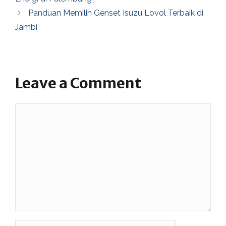
Panduan Memilih Genset Isuzu Lovol Terbaik di
Jambi
Leave a Comment
Comment
Name