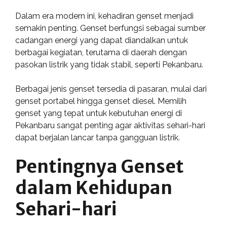
Dalam era modern ini, kehadiran genset menjadi
semakin penting. Genset berfungsi sebagai sumber
cadangan energi yang dapat diandalkan untuk
berbagai kegiatan, terutama di daerah dengan
pasokan listrik yang tidak stabil, seperti Pekanbaru.
Berbagai jenis genset tersedia di pasaran, mulai dari
genset portabel hingga genset diesel. Memilih
genset yang tepat untuk kebutuhan energi di
Pekanbaru sangat penting agar aktivitas sehari-hari
dapat berjalan lancar tanpa gangguan listrik.
Pentingnya Genset
dalam Kehidupan
Sehari-hari