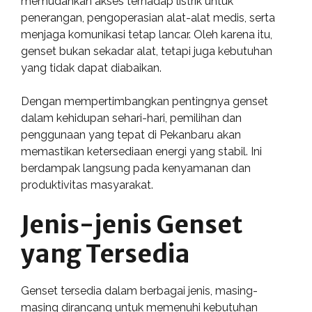
memudahkan akses terhadap listrik untuk
penerangan, pengoperasian alat-alat medis, serta
menjaga komunikasi tetap lancar. Oleh karena itu,
genset bukan sekadar alat, tetapi juga kebutuhan
yang tidak dapat diabaikan.
Dengan mempertimbangkan pentingnya genset
dalam kehidupan sehari-hari, pemilihan dan
penggunaan yang tepat di Pekanbaru akan
memastikan ketersediaan energi yang stabil. Ini
berdampak langsung pada kenyamanan dan
produktivitas masyarakat.
Jenis-jenis Genset
yang Tersedia
Genset tersedia dalam berbagai jenis, masing-
masing dirancang untuk memenuhi kebutuhan