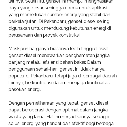
lainnya. Selain itu, genset ini mampu menghasilkan
daya yang besar, sehingga cocok untuk aplikasi
yang memerlukan sumber energi yang stabil dan
berkelanjutan. Di Pekanbaru, genset diesel sering
digunakan untuk mendukung kebutuhan energi di
perusahaan dan proyek konstruksi.
Meskipun harganya biasanya lebih tinggi di awal,
genset diesel menawarkan penghematan jangka
panjang melalui efisiensi bahan bakar. Dalam
penggunaan sehari-hari, genset ini tidak hanya
populer di Pekanbaru, tetapi juga di berbagai daerah
lainnya, berkontribusi dalam menjaga kontinuitas
pasokan energi.
Dengan pemeliharaan yang tepat, genset diesel
dapat beroperasi dengan optimal dalam jangka
waktu yang lama. Hal ini menjadikannya sebagai
solusi energi yang handal dan efektif bagi berbagai