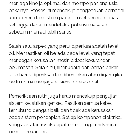
menjaga kinerja optimal dan memperpanjang usia
pakainya. Proses ini mencakup pengecekan berbagai
komponen dan sistem pada genset secara berkala,
sehingga dapat mendeteksi potensi masalah
sebelum menjadi lebih serius.
Salah satu aspek yang perlu diperiksa adalah level
oli. Memastikan oli berada pada level yang tepat
mencegah kerusakan mesin akibat kekurangan
pelumasan. Selain itu, filter udara dan bahan bakar
juga harus diperiksa dan dibersihkan atau diganti jika
perlu untuk menjaga efisiensi operasional.
Pemeriksaan rutin juga harus mencakup pengujian
sistem kelistrikan genset. Pastikan semua kabel
terhubung dengan baik dan tidak ada kerusakan
pada sistem pengapian. Setiap komponen elektrikal
yang aus atau rusak dapat mempengaruhi kinerja
genset Pekanbaru.