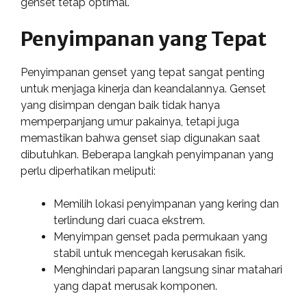
genset tetap optimal.
Penyimpanan yang Tepat
Penyimpanan genset yang tepat sangat penting
untuk menjaga kinerja dan keandalannya. Genset
yang disimpan dengan baik tidak hanya
memperpanjang umur pakainya, tetapi juga
memastikan bahwa genset siap digunakan saat
dibutuhkan. Beberapa langkah penyimpanan yang
perlu diperhatikan meliputi:
Memilih lokasi penyimpanan yang kering dan
terlindung dari cuaca ekstrem.
Menyimpan genset pada permukaan yang
stabil untuk mencegah kerusakan fisik.
Menghindari paparan langsung sinar matahari
yang dapat merusak komponen.