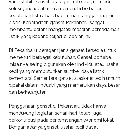
yang stabil. Genset, atau generator set, menjadi
solusi yang ideal untuk memenuhi berbagai
kebutuhan listrik, baik bagi rumah tangga maupun
bisnis. Keberadaan genset Pekanbaru sangat
membantu dalam mengatasi masalah pemadaman
listrik yang kadang terjadi di daerah ini.
Di Pekanbaru, beragam jenis genset tersedia untuk
memenuhi berbagai kebutuhan. Genset portabel,
misalnya, sering digunakan oleh individu atau usaha
kecil yang membutuhkan sumber daya listrik
sementara. Sementara genset stasioner lebih umum
dipakai dalam industri yang memerlukan daya besar
dan berkelanjutan.
Penggunaan genset di Pekanbaru tidak hanya
mendukung kegiatan sehari-hari, tetapi juga
berkontribusi pada perkembangan ekonomi lokal.
Dengan adanya genset, usaha kecil dapat