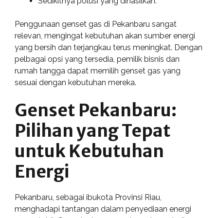
Sedikitnya polusi yang dihasilkan.
Penggunaan genset gas di Pekanbaru sangat
relevan, mengingat kebutuhan akan sumber energi
yang bersih dan terjangkau terus meningkat. Dengan
pelbagai opsi yang tersedia, pemilik bisnis dan
rumah tangga dapat memilih genset gas yang
sesuai dengan kebutuhan mereka.
Genset Pekanbaru:
Pilihan yang Tepat
untuk Kebutuhan
Energi
Pekanbaru, sebagai ibukota Provinsi Riau,
menghadapi tantangan dalam penyediaan energi