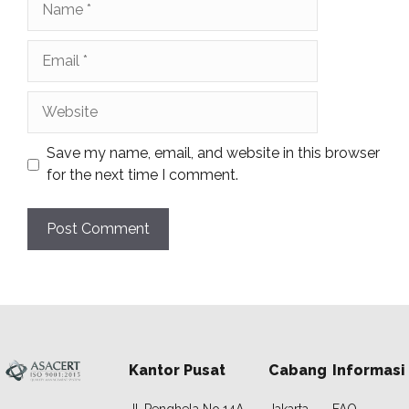
Email
Website
Save my name, email, and website in this browser
for the next time I comment.
Kantor Pusat
Cabang
Informasi