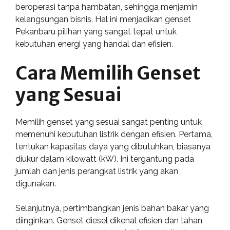
beroperasi tanpa hambatan, sehingga menjamin
kelangsungan bisnis. Hal ini menjadikan genset
Pekanbaru pilihan yang sangat tepat untuk
kebutuhan energi yang handal dan efisien.
Cara Memilih Genset
yang Sesuai
Memilih genset yang sesuai sangat penting untuk
memenuhi kebutuhan listrik dengan efisien. Pertama,
tentukan kapasitas daya yang dibutuhkan, biasanya
diukur dalam kilowatt (kW). Ini tergantung pada
jumlah dan jenis perangkat listrik yang akan
digunakan.
Selanjutnya, pertimbangkan jenis bahan bakar yang
diinginkan. Genset diesel dikenal efisien dan tahan