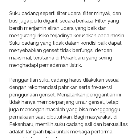
Suku cadang seperti filter udara, filter minyak, dan
busi juga perlu diganti secara berkala. Filter yang
bersih menjamin aliran udara yang baik dan
mengurangi risiko terjadinya kerusakan pada mesin.
Suku cadang yang tidak dalam kondisi baik dapat
menyebabkan genset tidak berfungsi dengan
maksimal, terutama di Pekanbaru yang sering
menghadapi pemadaman listrik.
Penggantian suku cadang harus dilakukan sesuai
dengan rekomendasi pabrikan serta frekuensi
penggunaan genset. Menjalankan penggantian ini
tidak hanya memperpanjang umur genset, tetapi
juga mencegah masalah yang bisa mengganggu
pemakaian saat dibutuhkan. Bagi masyarakat di
Pekanbaru, memilih suku cadang asli dan berkualitas
adalah langkah bijak untuk menjaga performa