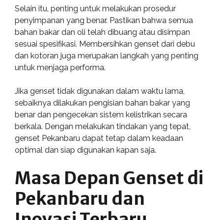
Selain itu, penting untuk melakukan prosedur
penyimpanan yang benar. Pastikan bahwa semua
bahan bakar dan oli telah dibuang atau disimpan
sesuai spesifikasi. Membersihkan genset dari debu
dan kotoran juga merupakan langkah yang penting
untuk menjaga performa.
Jika genset tidak digunakan dalam waktu lama,
sebaiknya dilakukan pengisian bahan bakar yang
benar dan pengecekan sistem kelistrikan secara
berkala. Dengan melakukan tindakan yang tepat,
genset Pekanbaru dapat tetap dalam keadaan
optimal dan siap digunakan kapan saja.
Masa Depan Genset di
Pekanbaru dan
Inovasi Terbaru