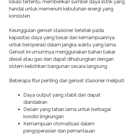
lokasi tertentu, memberikan sumber daya listrik yang
handal untuk memenuhi kebutuhan energi yang
konsisten.
Keunggulan genset stasioner terletak pada
kapasitas daya yang besar dan kemampuannya
untuk beroperasi dalam jangka waktu yang lama.
Genset ini umumnya menggunakan bahan bakar
diesel atau gas dan dapat dihubungkan dengan
sistem kelistrikan bangunan secara langsung.
Beberapa fitur penting dari genset stasioner meliputi:
Daya output yang stabil dan dapat
diandalkan
Desain yang tahan lama untuk berbagai
kondisi lingkungan
Kemampuan otomatisasi dalam
pengoperasian dan pemantauan