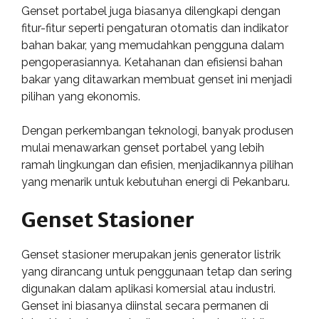
Genset portabel juga biasanya dilengkapi dengan
fitur-fitur seperti pengaturan otomatis dan indikator
bahan bakar, yang memudahkan pengguna dalam
pengoperasiannya. Ketahanan dan efisiensi bahan
bakar yang ditawarkan membuat genset ini menjadi
pilihan yang ekonomis.
Dengan perkembangan teknologi, banyak produsen
mulai menawarkan genset portabel yang lebih
ramah lingkungan dan efisien, menjadikannya pilihan
yang menarik untuk kebutuhan energi di Pekanbaru.
Genset Stasioner
Genset stasioner merupakan jenis generator listrik
yang dirancang untuk penggunaan tetap dan sering
digunakan dalam aplikasi komersial atau industri.
Genset ini biasanya diinstal secara permanen di