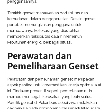
penggunaannya.
Terakhir, genset menawarkan portabilitas dan
kemudahan dalam pengoperasian. Desain genset
portabel memungkinkan pengguna untuk
membawanya ke lokasi yang dibutuhkan,
memberikan fleksibilitas dalam memenuhi
kebutuhan energi di berbagai situasi.
Perawatan dan
Pemeliharaan Genset
Perawatan dan pemeliharaan genset merupakan
aspek penting untuk memastikan kinerja optimal alat
ini. Tindakan preventif seperti pemeriksaan rutin
mampu mencegah kerusakan yang lebih serius.
Pemilik genset di Pekanbaru sebaiknya melakukan
cek berkala pada komponen vital seperti filter udara