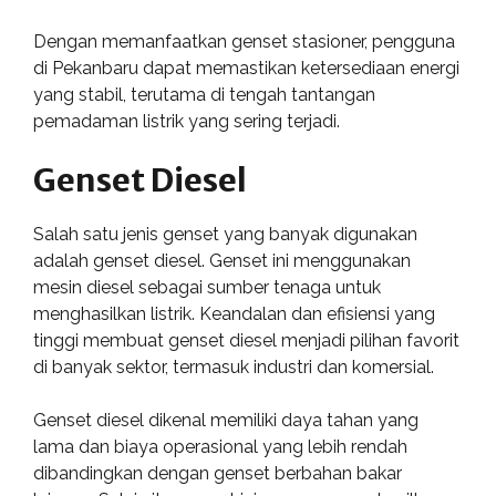
Dengan memanfaatkan genset stasioner, pengguna
di Pekanbaru dapat memastikan ketersediaan energi
yang stabil, terutama di tengah tantangan
pemadaman listrik yang sering terjadi.
Genset Diesel
Salah satu jenis genset yang banyak digunakan
adalah genset diesel. Genset ini menggunakan
mesin diesel sebagai sumber tenaga untuk
menghasilkan listrik. Keandalan dan efisiensi yang
tinggi membuat genset diesel menjadi pilihan favorit
di banyak sektor, termasuk industri dan komersial.
Genset diesel dikenal memiliki daya tahan yang
lama dan biaya operasional yang lebih rendah
dibandingkan dengan genset berbahan bakar