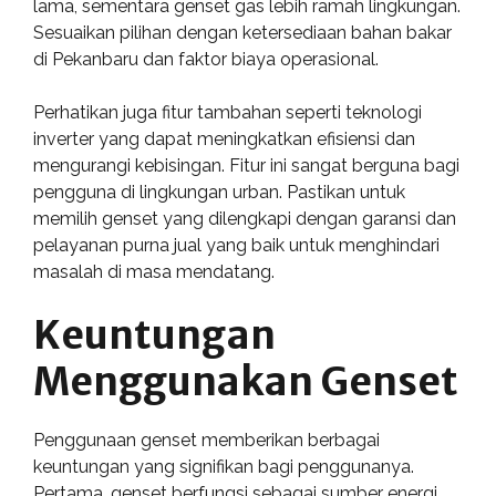
lama, sementara genset gas lebih ramah lingkungan.
Sesuaikan pilihan dengan ketersediaan bahan bakar
di Pekanbaru dan faktor biaya operasional.
Perhatikan juga fitur tambahan seperti teknologi
inverter yang dapat meningkatkan efisiensi dan
mengurangi kebisingan. Fitur ini sangat berguna bagi
pengguna di lingkungan urban. Pastikan untuk
memilih genset yang dilengkapi dengan garansi dan
pelayanan purna jual yang baik untuk menghindari
masalah di masa mendatang.
Keuntungan
Menggunakan Genset
Penggunaan genset memberikan berbagai
keuntungan yang signifikan bagi penggunanya.
Pertama, genset berfungsi sebagai sumber energi