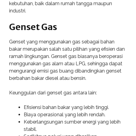
kebutuhan, baik dalam rumah tangga maupun
industri.
Genset Gas
Genset yang menggunakan gas sebagai bahan
bakar merupakan salah satu pilihan yang efisien dan
ramah lingkungan. Genset gas biasanya beroperasi
menggunakan gas alam atau LPG, sehingga dapat
mengurangi emisi gas buang dibandingkan genset
berbahan bakar diesel atau bensin.
Keunggulan dari genset gas antara lain:
Efisiensi bahan bakar yang lebih tinggi.
Biaya operasional yang lebih rendah.
Keberlangsungan sumber energi yang lebih
stabil.