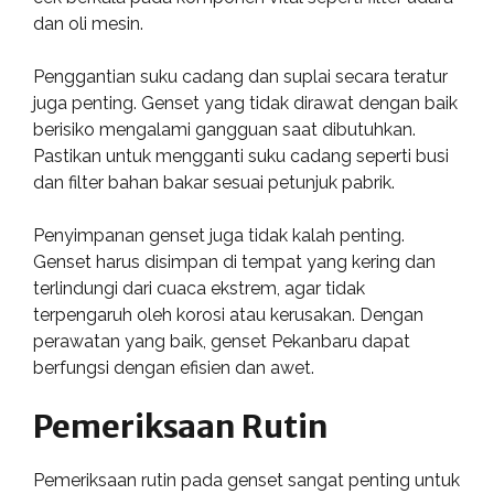
dan oli mesin.
Penggantian suku cadang dan suplai secara teratur
juga penting. Genset yang tidak dirawat dengan baik
berisiko mengalami gangguan saat dibutuhkan.
Pastikan untuk mengganti suku cadang seperti busi
dan filter bahan bakar sesuai petunjuk pabrik.
Penyimpanan genset juga tidak kalah penting.
Genset harus disimpan di tempat yang kering dan
terlindungi dari cuaca ekstrem, agar tidak
terpengaruh oleh korosi atau kerusakan. Dengan
perawatan yang baik, genset Pekanbaru dapat
berfungsi dengan efisien dan awet.
Pemeriksaan Rutin
Pemeriksaan rutin pada genset sangat penting untuk