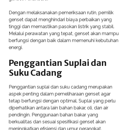
Dengan melaksanakan pemeriksaan rutin, pemilik
genset dapat menghindari biaya perbaikan yang
tinggi dan memastikan pasokan listrik yang stabil.
Melalui perawatan yang tepat, genset akan mampu
berfungsi dengan baik dalam memenuhi kebutuhan
energi.
Penggantian Suplai dan
Suku Cadang
Penggantian suplai dan suku cadang merupakan
aspek penting dalam pemeliharaan genset agar
tetap berfungsi dengan optimal. Suplai yang perlu
diperhatikan antara lain bahan bakar, oli, dan air
pendingin. Penggunaan bahan bakar yang
berkualitas dan sesuai spesifikasi genset akan
meningkatkan efisiensi dan umur perangkat.