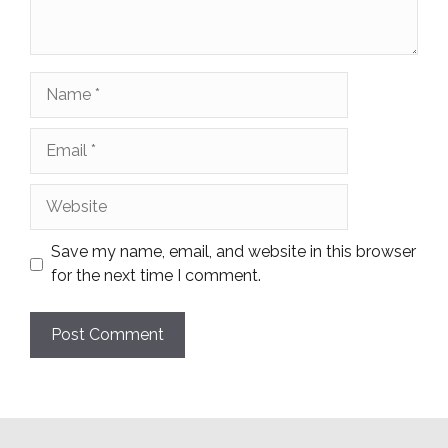
Name
Email
Website
Save my name, email, and website in this browser
for the next time I comment.