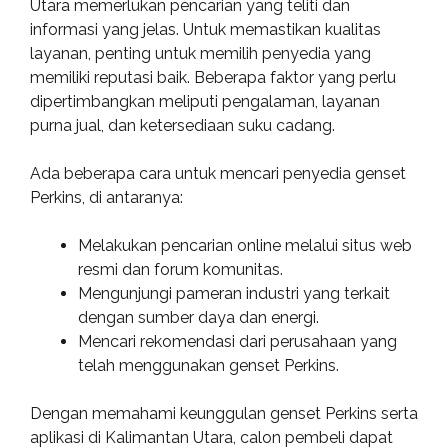
Utara memerlukan pencarian yang teliti dan
informasi yang jelas. Untuk memastikan kualitas
layanan, penting untuk memilih penyedia yang
memiliki reputasi baik. Beberapa faktor yang perlu
dipertimbangkan meliputi pengalaman, layanan
purna jual, dan ketersediaan suku cadang.
Ada beberapa cara untuk mencari penyedia genset
Perkins, di antaranya:
Melakukan pencarian online melalui situs web
resmi dan forum komunitas.
Mengunjungi pameran industri yang terkait
dengan sumber daya dan energi.
Mencari rekomendasi dari perusahaan yang
telah menggunakan genset Perkins.
Dengan memahami keunggulan genset Perkins serta
aplikasi di Kalimantan Utara, calon pembeli dapat