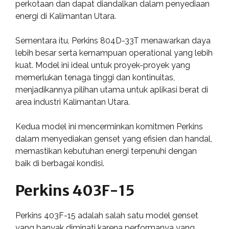
perkotaan dan dapat diandalkan dalam penyediaan
energi di Kalimantan Utara.
Sementara itu, Perkins 804D-33T menawarkan daya
lebih besar serta kemampuan operational yang lebih
kuat. Model ini ideal untuk proyek-proyek yang
memerlukan tenaga tinggi dan kontinuitas,
menjadikannya pilihan utama untuk aplikasi berat di
area industri Kalimantan Utara.
Kedua model ini mencerminkan komitmen Perkins
dalam menyediakan genset yang efisien dan handal,
memastikan kebutuhan energi terpenuhi dengan
baik di berbagai kondisi.
Perkins 403F-15
Perkins 403F-15 adalah salah satu model genset
yang banyak diminati karena performanya yang