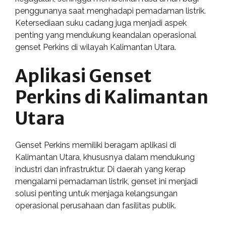
penggunanya saat menghadapi pemadaman listrik.
Ketersediaan suku cadang juga menjadi aspek
penting yang mendukung keandalan operasional
genset Perkins di wilayah Kalimantan Utara.
Aplikasi Genset
Perkins di Kalimantan
Utara
Genset Perkins memiliki beragam aplikasi di
Kalimantan Utara, khususnya dalam mendukung
industri dan infrastruktur. Di daerah yang kerap
mengalami pemadaman listrik, genset ini menjadi
solusi penting untuk menjaga kelangsungan
operasional perusahaan dan fasilitas publik.