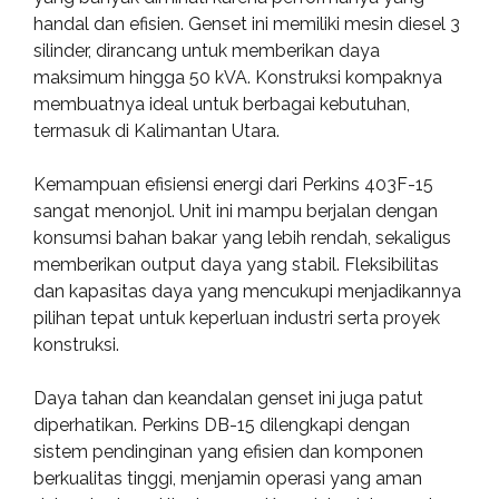
handal dan efisien. Genset ini memiliki mesin diesel 3
silinder, dirancang untuk memberikan daya
maksimum hingga 50 kVA. Konstruksi kompaknya
membuatnya ideal untuk berbagai kebutuhan,
termasuk di Kalimantan Utara.
Kemampuan efisiensi energi dari Perkins 403F-15
sangat menonjol. Unit ini mampu berjalan dengan
konsumsi bahan bakar yang lebih rendah, sekaligus
memberikan output daya yang stabil. Fleksibilitas
dan kapasitas daya yang mencukupi menjadikannya
pilihan tepat untuk keperluan industri serta proyek
konstruksi.
Daya tahan dan keandalan genset ini juga patut
diperhatikan. Perkins DB-15 dilengkapi dengan
sistem pendinginan yang efisien dan komponen
berkualitas tinggi, menjamin operasi yang aman