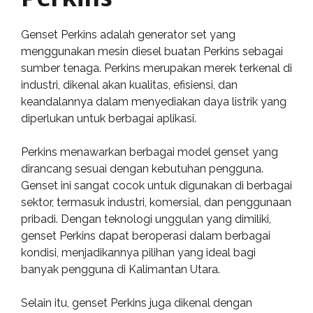
Genset Perkins adalah generator set yang
menggunakan mesin diesel buatan Perkins sebagai
sumber tenaga. Perkins merupakan merek terkenal di
industri, dikenal akan kualitas, efisiensi, dan
keandalannya dalam menyediakan daya listrik yang
diperlukan untuk berbagai aplikasi.
Perkins menawarkan berbagai model genset yang
dirancang sesuai dengan kebutuhan pengguna.
Genset ini sangat cocok untuk digunakan di berbagai
sektor, termasuk industri, komersial, dan penggunaan
pribadi. Dengan teknologi unggulan yang dimiliki,
genset Perkins dapat beroperasi dalam berbagai
kondisi, menjadikannya pilihan yang ideal bagi
banyak pengguna di Kalimantan Utara.
Selain itu, genset Perkins juga dikenal dengan