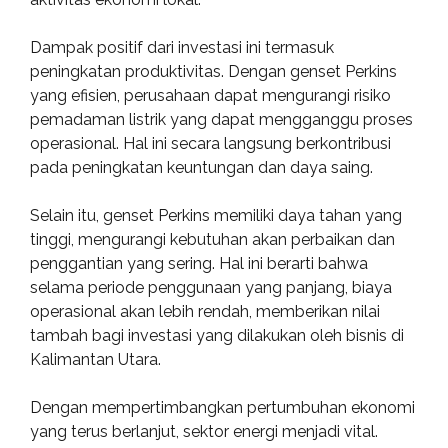
Dampak positif dari investasi ini termasuk
peningkatan produktivitas. Dengan genset Perkins
yang efisien, perusahaan dapat mengurangi risiko
pemadaman listrik yang dapat mengganggu proses
operasional. Hal ini secara langsung berkontribusi
pada peningkatan keuntungan dan daya saing.
Selain itu, genset Perkins memiliki daya tahan yang
tinggi, mengurangi kebutuhan akan perbaikan dan
penggantian yang sering. Hal ini berarti bahwa
selama periode penggunaan yang panjang, biaya
operasional akan lebih rendah, memberikan nilai
tambah bagi investasi yang dilakukan oleh bisnis di
Kalimantan Utara.
Dengan mempertimbangkan pertumbuhan ekonomi
yang terus berlanjut, sektor energi menjadi vital.