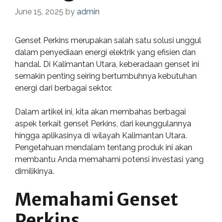
June 15, 2025
by
admin
Genset Perkins merupakan salah satu solusi unggul
dalam penyediaan energi elektrik yang efisien dan
handal. Di Kalimantan Utara, keberadaan genset ini
semakin penting seiring bertumbuhnya kebutuhan
energi dari berbagai sektor.
Dalam artikel ini, kita akan membahas berbagai
aspek terkait genset Perkins, dari keunggulannya
hingga aplikasinya di wilayah Kalimantan Utara.
Pengetahuan mendalam tentang produk ini akan
membantu Anda memahami potensi investasi yang
dimilikinya.
Memahami Genset
Perkins