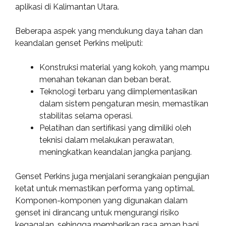
aplikasi di Kalimantan Utara.
Beberapa aspek yang mendukung daya tahan dan
keandalan genset Perkins meliputi:
Konstruksi material yang kokoh, yang mampu
menahan tekanan dan beban berat.
Teknologi terbaru yang diimplementasikan
dalam sistem pengaturan mesin, memastikan
stabilitas selama operasi.
Pelatihan dan sertifikasi yang dimiliki oleh
teknisi dalam melakukan perawatan,
meningkatkan keandalan jangka panjang.
Genset Perkins juga menjalani serangkaian pengujian
ketat untuk memastikan performa yang optimal.
Komponen-komponen yang digunakan dalam
genset ini dirancang untuk mengurangi risiko
kegagalan, sehingga memberikan rasa aman bagi