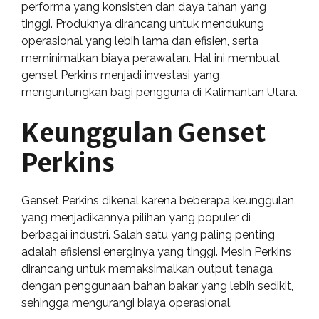
performa yang konsisten dan daya tahan yang
tinggi. Produknya dirancang untuk mendukung
operasional yang lebih lama dan efisien, serta
meminimalkan biaya perawatan. Hal ini membuat
genset Perkins menjadi investasi yang
menguntungkan bagi pengguna di Kalimantan Utara.
Keunggulan Genset
Perkins
Genset Perkins dikenal karena beberapa keunggulan
yang menjadikannya pilihan yang populer di
berbagai industri. Salah satu yang paling penting
adalah efisiensi energinya yang tinggi. Mesin Perkins
dirancang untuk memaksimalkan output tenaga
dengan penggunaan bahan bakar yang lebih sedikit,
sehingga mengurangi biaya operasional.