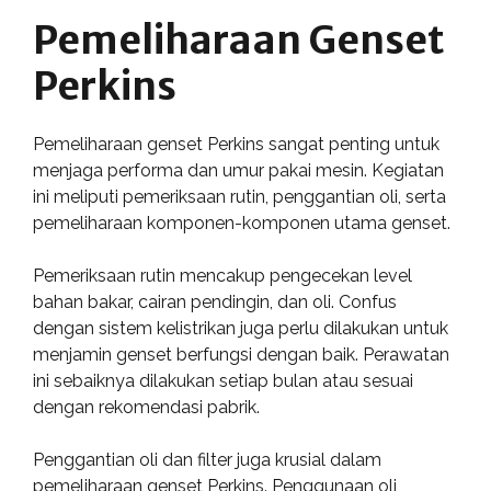
Pemeliharaan Genset
Perkins
Pemeliharaan genset Perkins sangat penting untuk
menjaga performa dan umur pakai mesin. Kegiatan
ini meliputi pemeriksaan rutin, penggantian oli, serta
pemeliharaan komponen-komponen utama genset.
Pemeriksaan rutin mencakup pengecekan level
bahan bakar, cairan pendingin, dan oli. Confus
dengan sistem kelistrikan juga perlu dilakukan untuk
menjamin genset berfungsi dengan baik. Perawatan
ini sebaiknya dilakukan setiap bulan atau sesuai
dengan rekomendasi pabrik.
Penggantian oli dan filter juga krusial dalam
pemeliharaan genset Perkins. Penggunaan oli