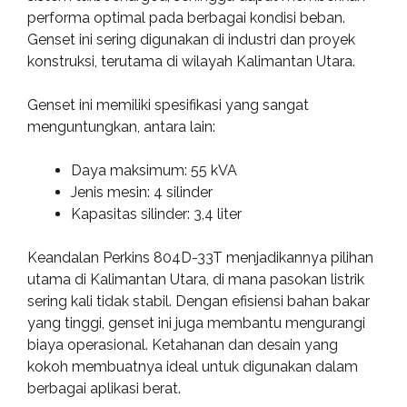
performa optimal pada berbagai kondisi beban.
Genset ini sering digunakan di industri dan proyek
konstruksi, terutama di wilayah Kalimantan Utara.
Genset ini memiliki spesifikasi yang sangat
menguntungkan, antara lain:
Daya maksimum: 55 kVA
Jenis mesin: 4 silinder
Kapasitas silinder: 3,4 liter
Keandalan Perkins 804D-33T menjadikannya pilihan
utama di Kalimantan Utara, di mana pasokan listrik
sering kali tidak stabil. Dengan efisiensi bahan bakar
yang tinggi, genset ini juga membantu mengurangi
biaya operasional. Ketahanan dan desain yang
kokoh membuatnya ideal untuk digunakan dalam
berbagai aplikasi berat.