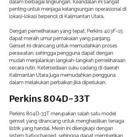
dalam berbagai lingkungan. Keandalan ini sangat
penting untuk menjaga kelangsungan operasional di
lokasi-lokasi terpencil di Kalimantan Utara.
Dengan pemeliharaan yang tepat, Perkins 403F-15
dapat meraih umur pemakaian yang panjang.
Genset ini dirancang untuk memudahkan proses
perawatan, sehingga pengguna dapat dengan
mudah menjalankan langkah-langkah pemeliharaan
secara rutin. Ketersediaan suku cadang di daerah
Kalimantan Utara juga memudahkan pengguna
dalam melakukan perbaikan jika diperlukan.
Perkins 804D-33T
Perkins 804D-33T merupakan salah satu model
genset yang dirancang untuk menghasilkan tenaga
listrik yang handal. Mesin ini dilengkapi dengan
sistem turbocharged, sehingga dapat memberikan