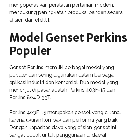
mengoperasikan peralatan pertanian modern,
mendukung peningkatan produksi pangan secara
efisien dan efektif.
Model Genset Perkins
Populer
Genset Perkins memiliki berbagai model yang
populer dan sering digunakan dalam berbagai
aplikasi industri dan komersial. Dua model yang
menonjol di pasar adalah Perkins 403F-15 dan
Perkins 804D-33T.
Perkins 403F-15 merupakan genset yang dikenal
karena ukuran kompak dan performa yang baik.
Dengan kapasitas daya yang efisien, genset ini
sangat cocok untuk penggunaan di daerah