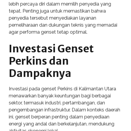
lebih percaya diri dalam memilih penyedia yang
tepat. Penting juga untuk memastikan bahwa
penyedia tersebut menyediakan layanan
pemeliharaan dan dukungan teknis yang memadai
agar performa genset tetap optimal.
Investasi Genset
Perkins dan
Dampaknya
Investasi pada genset Perkins di Kalimantan Utara
menawarkan banyak keuntungan bagi berbagai
sektor, termasuk industri, pertambangan, dan
pengembangan infrastruktur. Dalam konteks daerah
ini, genset berperan penting dalam penyediaan
energi yang andal dan berkelanjutan, mendukung
aktivitas ekonomi lokal.