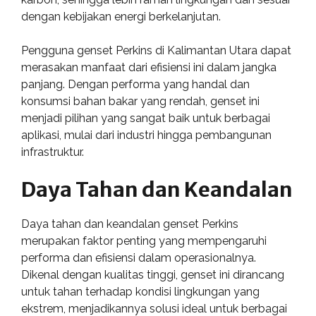
dengan kebijakan energi berkelanjutan.
Pengguna genset Perkins di Kalimantan Utara dapat
merasakan manfaat dari efisiensi ini dalam jangka
panjang. Dengan performa yang handal dan
konsumsi bahan bakar yang rendah, genset ini
menjadi pilihan yang sangat baik untuk berbagai
aplikasi, mulai dari industri hingga pembangunan
infrastruktur.
Daya Tahan dan Keandalan
Daya tahan dan keandalan genset Perkins
merupakan faktor penting yang mempengaruhi
performa dan efisiensi dalam operasionalnya.
Dikenal dengan kualitas tinggi, genset ini dirancang
untuk tahan terhadap kondisi lingkungan yang
ekstrem, menjadikannya solusi ideal untuk berbagai