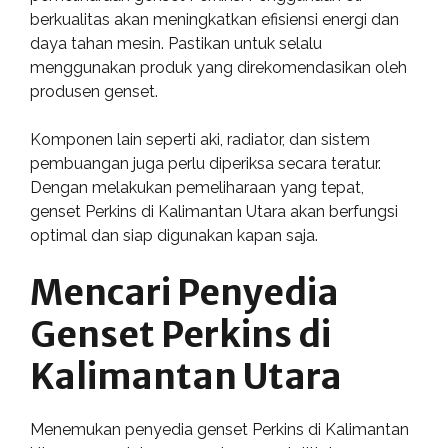
berkualitas akan meningkatkan efisiensi energi dan
daya tahan mesin. Pastikan untuk selalu
menggunakan produk yang direkomendasikan oleh
produsen genset.
Komponen lain seperti aki, radiator, dan sistem
pembuangan juga perlu diperiksa secara teratur.
Dengan melakukan pemeliharaan yang tepat,
genset Perkins di Kalimantan Utara akan berfungsi
optimal dan siap digunakan kapan saja.
Mencari Penyedia
Genset Perkins di
Kalimantan Utara
Menemukan penyedia genset Perkins di Kalimantan