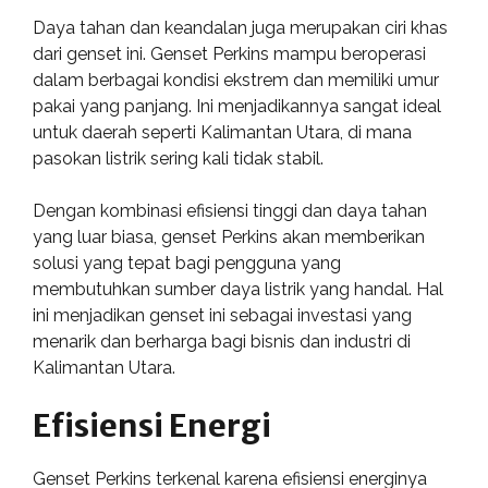
Daya tahan dan keandalan juga merupakan ciri khas
dari genset ini. Genset Perkins mampu beroperasi
dalam berbagai kondisi ekstrem dan memiliki umur
pakai yang panjang. Ini menjadikannya sangat ideal
untuk daerah seperti Kalimantan Utara, di mana
pasokan listrik sering kali tidak stabil.
Dengan kombinasi efisiensi tinggi dan daya tahan
yang luar biasa, genset Perkins akan memberikan
solusi yang tepat bagi pengguna yang
membutuhkan sumber daya listrik yang handal. Hal
ini menjadikan genset ini sebagai investasi yang
menarik dan berharga bagi bisnis dan industri di
Kalimantan Utara.
Efisiensi Energi
Genset Perkins terkenal karena efisiensi energinya