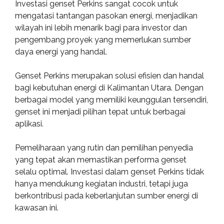
Investasi genset Perkins sangat cocok untuk
mengatasi tantangan pasokan energi, menjadikan
wilayah ini lebih menarik bagi para investor dan
pengembang proyek yang memerlukan sumber
daya energi yang handal.
Genset Perkins merupakan solusi efisien dan handal
bagi kebutuhan energi di Kalimantan Utara. Dengan
berbagai model yang memiliki keunggulan tersendiri,
genset ini menjadi pilihan tepat untuk berbagai
aplikasi.
Pemeliharaan yang rutin dan pemilihan penyedia
yang tepat akan memastikan performa genset
selalu optimal. Investasi dalam genset Perkins tidak
hanya mendukung kegiatan industri, tetapi juga
berkontribusi pada keberlanjutan sumber energi di
kawasan ini.