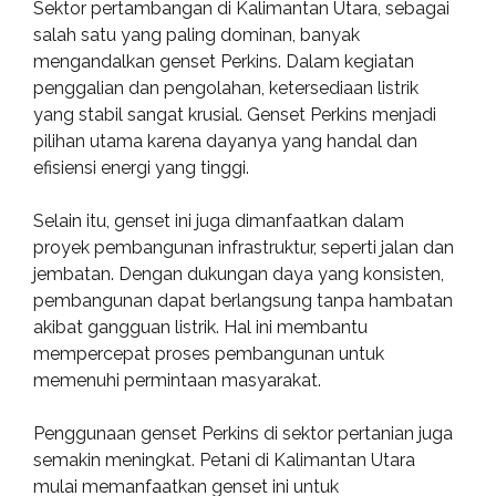
Sektor pertambangan di Kalimantan Utara, sebagai
salah satu yang paling dominan, banyak
mengandalkan genset Perkins. Dalam kegiatan
penggalian dan pengolahan, ketersediaan listrik
yang stabil sangat krusial. Genset Perkins menjadi
pilihan utama karena dayanya yang handal dan
efisiensi energi yang tinggi.
Selain itu, genset ini juga dimanfaatkan dalam
proyek pembangunan infrastruktur, seperti jalan dan
jembatan. Dengan dukungan daya yang konsisten,
pembangunan dapat berlangsung tanpa hambatan
akibat gangguan listrik. Hal ini membantu
mempercepat proses pembangunan untuk
memenuhi permintaan masyarakat.
Penggunaan genset Perkins di sektor pertanian juga
semakin meningkat. Petani di Kalimantan Utara
mulai memanfaatkan genset ini untuk