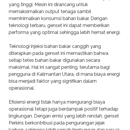
yang tinggi. Mesin ini dirancang untuk
memaksimalkan output tenaga sambil
meminimalkan konsumsi bahan bakar. Dengan
teknologi terbaru, genset ini dapat memberikan
performa yang optimal sehingga lebih hemat energi.
Teknologi injeksi bahan bakar canggih yang
diterapkan pada genset ini memastikan bahwa
setiap tetes bahan bakar digunakan secara
maksimal. Hal ini sangat penting, terutama bagi
pengguna di Kalimantan Utara, di mana biaya energi
bisa menjadi faktor yang signifikan dalam
operasional.
Efisiensi energi tidak hanya mengurangi biaya
operasional tetapi juga berdampak positif terhadap
lingkungan. Dengan emisi yang lebih rendah, genset
Perkins berkontribusi pada pengurangan jejak
karbon, sehingga lebih ramah lingkungan dan sesuai