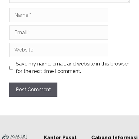
Name
Email
Website
Save my name, email, and website in this browser
for the next time I comment.
Kantor Pusat
Cabang
Informasi