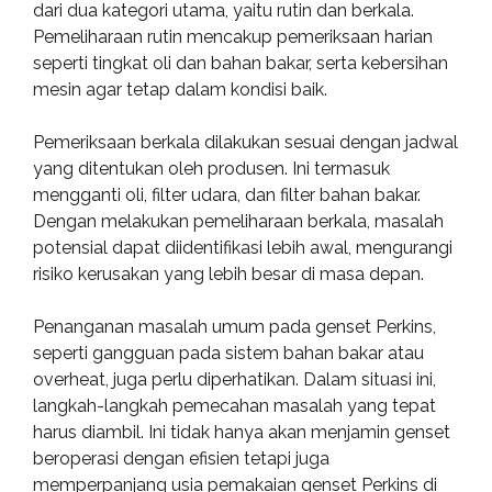
dari dua kategori utama, yaitu rutin dan berkala.
Pemeliharaan rutin mencakup pemeriksaan harian
seperti tingkat oli dan bahan bakar, serta kebersihan
mesin agar tetap dalam kondisi baik.
Pemeriksaan berkala dilakukan sesuai dengan jadwal
yang ditentukan oleh produsen. Ini termasuk
mengganti oli, filter udara, dan filter bahan bakar.
Dengan melakukan pemeliharaan berkala, masalah
potensial dapat diidentifikasi lebih awal, mengurangi
risiko kerusakan yang lebih besar di masa depan.
Penanganan masalah umum pada genset Perkins,
seperti gangguan pada sistem bahan bakar atau
overheat, juga perlu diperhatikan. Dalam situasi ini,
langkah-langkah pemecahan masalah yang tepat
harus diambil. Ini tidak hanya akan menjamin genset
beroperasi dengan efisien tetapi juga
memperpanjang usia pemakaian genset Perkins di