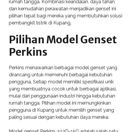
rumah tangga. Kombinasi keandalan, daya tahan,
dan kemudahan perawatan menjadikan genset ini
pilihan tepat bagi mereka yang membutuhkan solusi
pembangkit listrik di Kupang.
Pilihan Model Genset
Perkins
Perkins menawarkan berbagai model genset yang
dirancang untuk memenuhi berbagai kebutuhan
pengguna. Setiap model memiliki spesifikasi unik
yang membuatnya cocok untuk berbagai aplikasi,
mulai dari penggunaan industri hingga kebutuhan
rumah tangga. Pilihan model ini memungkinkan
pengguna di Kupang untuk memilih genset yang
paling sesuai dengan kebutuhan daya mereka.
Model genset Perkins 403D-15G adalah salah satu