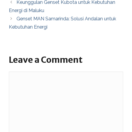
Keunggulan Genset Kubota untuk Kebutuhan
Energi di Maluku
Genset MAN Samarinda: Solusi Andalan untuk
Kebutuhan Energi
Leave a Comment
Comment