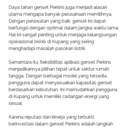
Daya tahan genset Perkins juga menjadi alasan
utama mengapa banyak perusahaan memilihnya.
Dengan perawatan yang baik, genset ini dapat
berfungsi dengan optimal dalam jangka waktu lama.
Hal ini sangat penting untuk menjaga kelangsungan
operasional bisnis di Kupang yang sering
menghadapi masalah pasokan listrik.
Sementara itu, fleksibilitas aplikasi genset Perkins
menjadikannya pilihan tepat untuk sektor rumah
tangga. Dengan berbagai model yang tersedia,
pengguna dapat menyesuaikan kapasitas genset
berdasarkan kebutuhan. Ini memudahkan pengguna
di Kupang untuk memiliki cadangan energi yang
sesuai.
Karena reputasi dan kinerja yang terbukti,
berinvestasi dalam genset Perkins adalah langkah