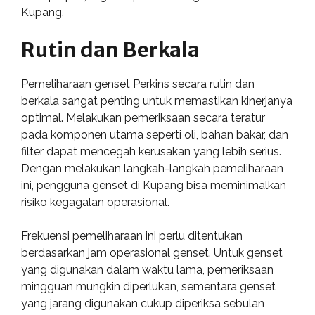
Kupang.
Rutin dan Berkala
Pemeliharaan genset Perkins secara rutin dan
berkala sangat penting untuk memastikan kinerjanya
optimal. Melakukan pemeriksaan secara teratur
pada komponen utama seperti oli, bahan bakar, dan
filter dapat mencegah kerusakan yang lebih serius.
Dengan melakukan langkah-langkah pemeliharaan
ini, pengguna genset di Kupang bisa meminimalkan
risiko kegagalan operasional.
Frekuensi pemeliharaan ini perlu ditentukan
berdasarkan jam operasional genset. Untuk genset
yang digunakan dalam waktu lama, pemeriksaan
mingguan mungkin diperlukan, sementara genset
yang jarang digunakan cukup diperiksa sebulan