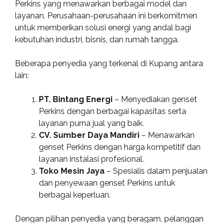
Perkins yang menawarkan berbagai model dan
layanan. Perusahaan-perusahaan ini berkomitmen
untuk memberikan solusi energi yang andal bagi
kebutuhan industri, bisnis, dan rumah tangga.
Beberapa penyedia yang terkenal di Kupang antara
lain:
PT. Bintang Energi
– Menyediakan genset
Perkins dengan berbagai kapasitas serta
layanan purna jual yang baik.
CV. Sumber Daya Mandiri
– Menawarkan
genset Perkins dengan harga kompetitif dan
layanan instalasi profesional.
Toko Mesin Jaya
– Spesialis dalam penjualan
dan penyewaan genset Perkins untuk
berbagai keperluan.
Dengan pilihan penyedia yang beragam, pelanggan