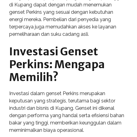
di Kupang dapat dengan mudah menemukan
genset Perkins yang sesuai dengan kebutuhan
energi mereka. Pembelian dari penyedia yang
terpercaya juga memudahkan akses ke layanan
pemeliharaan dan suku cadang asli.
Investasi Genset
Perkins: Mengapa
Memilih?
Investasi dalam genset Perkins merupakan
keputusan yang strategis, terutama bagi sektor
industri dan bisnis di Kupang. Genset ini dikenal
dengan performa yang handal serta efisiensi bahan
bakar yang tinggi, memberikan keunggulan dalam
meminimalkan biaya operasional.