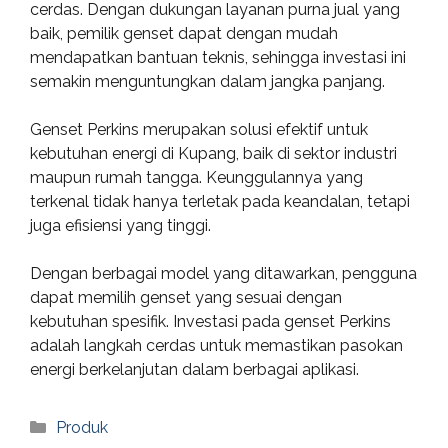
cerdas. Dengan dukungan layanan purna jual yang
baik, pemilik genset dapat dengan mudah
mendapatkan bantuan teknis, sehingga investasi ini
semakin menguntungkan dalam jangka panjang.
Genset Perkins merupakan solusi efektif untuk
kebutuhan energi di Kupang, baik di sektor industri
maupun rumah tangga. Keunggulannya yang
terkenal tidak hanya terletak pada keandalan, tetapi
juga efisiensi yang tinggi.
Dengan berbagai model yang ditawarkan, pengguna
dapat memilih genset yang sesuai dengan
kebutuhan spesifik. Investasi pada genset Perkins
adalah langkah cerdas untuk memastikan pasokan
energi berkelanjutan dalam berbagai aplikasi.
Categories
Produk