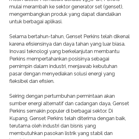
mulai merambah ke sektor generator set (genset),
mengembangkan produk yang dapat diandalkan
untuk berbagai aplikasi.
Selama bertahun-tahun, Genset Perkins telah dikenal
karena efisiensinya dan daya tahan yang luar biasa.
Inovasi teknologi yang berkelanjutan membantu
Perkins mempertahankan posisinya sebagai
pemimpin dalam industri, menjawab kebutuhan
pasar dengan menyediakan solusi energi yang
fleksibel dan efisien.
Seiring dengan pertumbuhan permintaan akan
sumber energi alternatif dan cadangan daya, Genset
Perkins semakin populer di berbagai sektor. Di
Kupang, Genset Perkins telah diterima dengan baik,
terutama oleh industri dan bisnis yang
membutuhkan pasokan listrik yang stabil dan