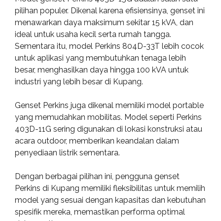
pilihan populer. Dikenal karena efisiensinya, genset ini
menawarkan daya maksimum sekitar 15 kVA, dan
ideal untuk usaha kecil serta rumah tangga.
Sementara itu, model Perkins 804D-33T lebih cocok
untuk aplikasi yang membutuhkan tenaga lebih
besar, menghasilkan daya hingga 100 kVA untuk
industri yang lebih besar di Kupang.
Genset Perkins juga dikenal memiliki model portable
yang memudahkan mobilitas. Model seperti Perkins
403D-11G sering digunakan di lokasi konstruksi atau
acara outdoor, memberikan keandalan dalam
penyediaan listrik sementara.
Dengan berbagai pilihan ini, pengguna genset
Perkins di Kupang memiliki fleksibilitas untuk memilih
model yang sesuai dengan kapasitas dan kebutuhan
spesifik mereka, memastikan performa optimal