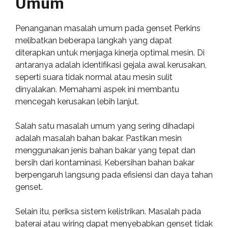
Umum
Penanganan masalah umum pada genset Perkins
melibatkan beberapa langkah yang dapat
diterapkan untuk menjaga kinerja optimal mesin. Di
antaranya adalah identifikasi gejala awal kerusakan,
seperti suara tidak normal atau mesin sulit
dinyalakan. Memahami aspek ini membantu
mencegah kerusakan lebih lanjut.
Salah satu masalah umum yang sering dihadapi
adalah masalah bahan bakar. Pastikan mesin
menggunakan jenis bahan bakar yang tepat dan
bersih dari kontaminasi. Kebersihan bahan bakar
berpengaruh langsung pada efisiensi dan daya tahan
genset.
Selain itu, periksa sistem kelistrikan. Masalah pada
baterai atau wiring dapat menyebabkan genset tidak