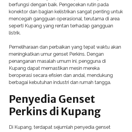
berfungsi dengan baik. Pengecekan rutin pada
konektor dan bagian kelistrikan sangat penting untuk
mencegah gangguan operasional, terutama di area
seperti Kupang yang rentan terhadap gangguan
listrik.
Pemeliharaan dan perbaikan yang tepat waktu akan
meningkatkan umur genset Perkins. Dengan
penanganan masalah umum ini, pengguna di
Kupang dapat memastikan mesin mereka
beroperasi secara efisien dan andal, mendukung
berbagai kebutuhan industri dan rumah tangga.
Penyedia Genset
Perkins di Kupang
Di Kupang, terdapat sejumlah penyedia genset