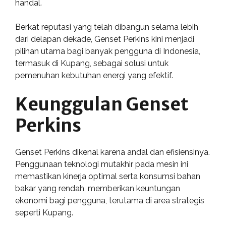
handal.
Berkat reputasi yang telah dibangun selama lebih
dari delapan dekade, Genset Perkins kini menjadi
pilihan utama bagi banyak pengguna di Indonesia,
termasuk di Kupang, sebagai solusi untuk
pemenuhan kebutuhan energi yang efektif.
Keunggulan Genset
Perkins
Genset Perkins dikenal karena andal dan efisiensinya.
Penggunaan teknologi mutakhir pada mesin ini
memastikan kinerja optimal serta konsumsi bahan
bakar yang rendah, memberikan keuntungan
ekonomi bagi pengguna, terutama di area strategis
seperti Kupang.