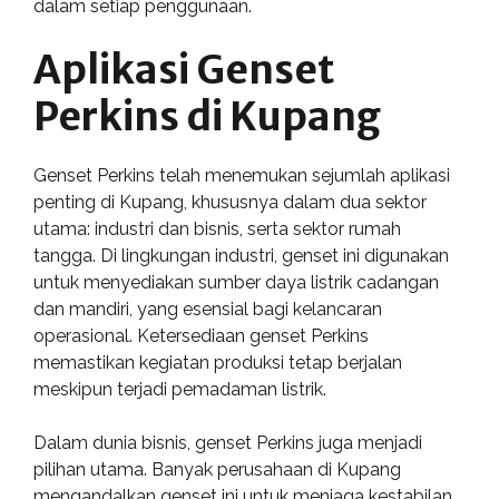
dalam setiap penggunaan.
Aplikasi Genset
Perkins di Kupang
Genset Perkins telah menemukan sejumlah aplikasi
penting di Kupang, khususnya dalam dua sektor
utama: industri dan bisnis, serta sektor rumah
tangga. Di lingkungan industri, genset ini digunakan
untuk menyediakan sumber daya listrik cadangan
dan mandiri, yang esensial bagi kelancaran
operasional. Ketersediaan genset Perkins
memastikan kegiatan produksi tetap berjalan
meskipun terjadi pemadaman listrik.
Dalam dunia bisnis, genset Perkins juga menjadi
pilihan utama. Banyak perusahaan di Kupang
mengandalkan genset ini untuk menjaga kestabilan