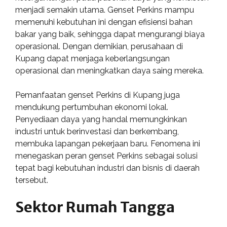
menjadi semakin utama. Genset Perkins mampu
memenuhi kebutuhan ini dengan efisiensi bahan
bakar yang baik, sehingga dapat mengurangi biaya
operasional. Dengan demikian, perusahaan di
Kupang dapat menjaga keberlangsungan
operasional dan meningkatkan daya saing mereka.
Pemanfaatan genset Perkins di Kupang juga
mendukung pertumbuhan ekonomi lokal.
Penyediaan daya yang handal memungkinkan
industri untuk berinvestasi dan berkembang,
membuka lapangan pekerjaan baru. Fenomena ini
menegaskan peran genset Perkins sebagai solusi
tepat bagi kebutuhan industri dan bisnis di daerah
tersebut.
Sektor Rumah Tangga