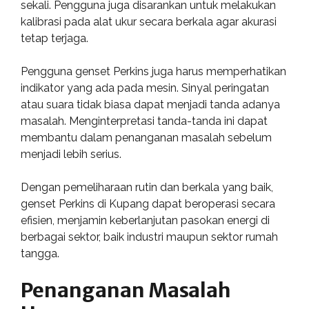
sekali. Pengguna juga disarankan untuk melakukan
kalibrasi pada alat ukur secara berkala agar akurasi
tetap terjaga.
Pengguna genset Perkins juga harus memperhatikan
indikator yang ada pada mesin. Sinyal peringatan
atau suara tidak biasa dapat menjadi tanda adanya
masalah. Menginterpretasi tanda-tanda ini dapat
membantu dalam penanganan masalah sebelum
menjadi lebih serius.
Dengan pemeliharaan rutin dan berkala yang baik,
genset Perkins di Kupang dapat beroperasi secara
efisien, menjamin keberlanjutan pasokan energi di
berbagai sektor, baik industri maupun sektor rumah
tangga.
Penanganan Masalah