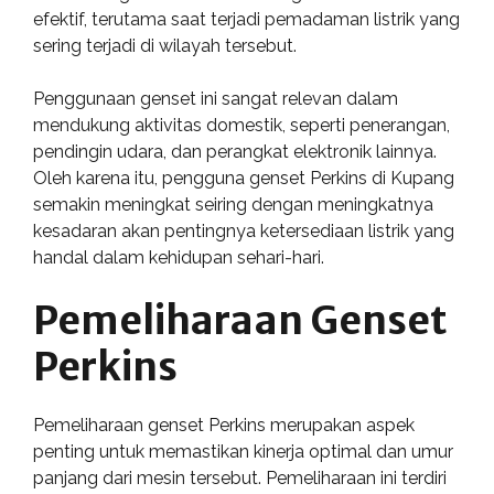
efektif, terutama saat terjadi pemadaman listrik yang
sering terjadi di wilayah tersebut.
Penggunaan genset ini sangat relevan dalam
mendukung aktivitas domestik, seperti penerangan,
pendingin udara, dan perangkat elektronik lainnya.
Oleh karena itu, pengguna genset Perkins di Kupang
semakin meningkat seiring dengan meningkatnya
kesadaran akan pentingnya ketersediaan listrik yang
handal dalam kehidupan sehari-hari.
Pemeliharaan Genset
Perkins
Pemeliharaan genset Perkins merupakan aspek
penting untuk memastikan kinerja optimal dan umur
panjang dari mesin tersebut. Pemeliharaan ini terdiri