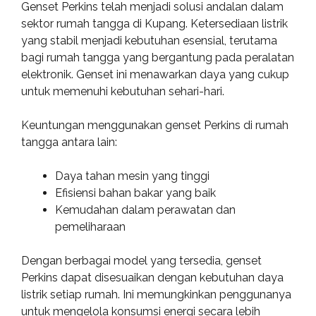
Genset Perkins telah menjadi solusi andalan dalam
sektor rumah tangga di Kupang. Ketersediaan listrik
yang stabil menjadi kebutuhan esensial, terutama
bagi rumah tangga yang bergantung pada peralatan
elektronik. Genset ini menawarkan daya yang cukup
untuk memenuhi kebutuhan sehari-hari.
Keuntungan menggunakan genset Perkins di rumah
tangga antara lain:
Daya tahan mesin yang tinggi
Efisiensi bahan bakar yang baik
Kemudahan dalam perawatan dan
pemeliharaan
Dengan berbagai model yang tersedia, genset
Perkins dapat disesuaikan dengan kebutuhan daya
listrik setiap rumah. Ini memungkinkan penggunanya
untuk mengelola konsumsi energi secara lebih