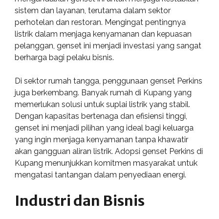
sistem dan layanan, terutama dalam sektor
perhotelan dan restoran. Mengingat pentingnya
listrik dalam menjaga kenyamanan dan kepuasan
pelanggan, genset ini menjadi investasi yang sangat
berharga bagi pelaku bisnis.
Di sektor rumah tangga, penggunaan genset Perkins
juga berkembang. Banyak rumah di Kupang yang
memerlukan solusi untuk suplai listrik yang stabil.
Dengan kapasitas bertenaga dan efisiensi tinggi,
genset ini menjadi pilihan yang ideal bagi keluarga
yang ingin menjaga kenyamanan tanpa khawatir
akan gangguan aliran listrik. Adopsi genset Perkins di
Kupang menunjukkan komitmen masyarakat untuk
mengatasi tantangan dalam penyediaan energi.
Industri dan Bisnis