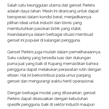
Salah satu keunggulan utama dari genset Perkins
adalah daya tahan. Mesin ini dirancang untuk dapat
beroperasi dalam kondisi berat, menjadikannya
pilihan ideal untuk industri dan bisnis yang
membutuhkan pasokan listrik yang stabil.
Keandalannya dalam berbagai situasi membuat
genset ini populer di kalangan pengguna.
Genset Perkins juga mudah dalam pemeliharaannya.
Suku cadang yang tersedia luas dan dukungan
purna jual yang baik di Kupang memastikan bahwa
pengguna dapat melakukan perawatan rutin dengan
efisien. Hal ini berkontribusi pada umur panjang
genset dan mengurangi waktu henti operasional.
Dengan berbagai model yang ditawarkan, genset
Perkins dapat disesuaikan dengan kebutuhan
spesifik pengguna, baik di sektor industri maupun