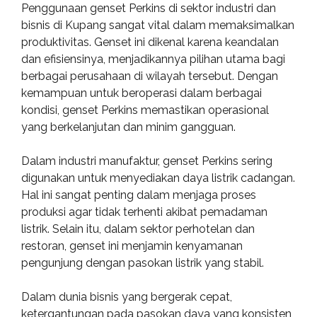
Penggunaan genset Perkins di sektor industri dan
bisnis di Kupang sangat vital dalam memaksimalkan
produktivitas. Genset ini dikenal karena keandalan
dan efisiensinya, menjadikannya pilihan utama bagi
berbagai perusahaan di wilayah tersebut. Dengan
kemampuan untuk beroperasi dalam berbagai
kondisi, genset Perkins memastikan operasional
yang berkelanjutan dan minim gangguan.
Dalam industri manufaktur, genset Perkins sering
digunakan untuk menyediakan daya listrik cadangan.
Hal ini sangat penting dalam menjaga proses
produksi agar tidak terhenti akibat pemadaman
listrik. Selain itu, dalam sektor perhotelan dan
restoran, genset ini menjamin kenyamanan
pengunjung dengan pasokan listrik yang stabil.
Dalam dunia bisnis yang bergerak cepat,
ketergantungan pada pasokan daya yang konsisten