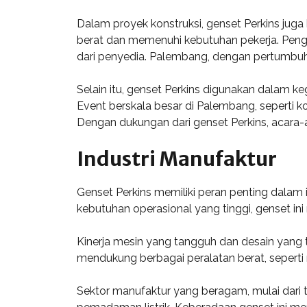
Dalam proyek konstruksi, genset Perkins juga
berat dan memenuhi kebutuhan pekerja. Pengg
dari penyedia. Palembang, dengan pertumbuha
Selain itu, genset Perkins digunakan dalam keg
Event berskala besar di Palembang, seperti k
Dengan dukungan dari genset Perkins, acara-
Industri Manufaktur
Genset Perkins memiliki peran penting dalam 
kebutuhan operasional yang tinggi, genset ini
Kinerja mesin yang tangguh dan desain yang 
mendukung berbagai peralatan berat, seperti
Sektor manufaktur yang beragam, mulai dari