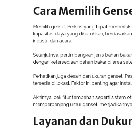
Cara Memilih Gense
Memilih genset Perkins yang tepat memerluk
kapasitas daya yang dibutuhkan, berdasarkan 
industri dan acara.
Selanjutnya, pertimbangkan jenis bahan bakar 
dengan ketersediaan bahan bakar di area sete
Perhatikan juga desain dan ukuran genset. Pa
tersedia di lokasi. Faktor ini penting agar instal
Akhirnya, cek fitur tambahan seperti sistem 
memperpanjang umur genset, menjadikannya 
Layanan dan Dukun