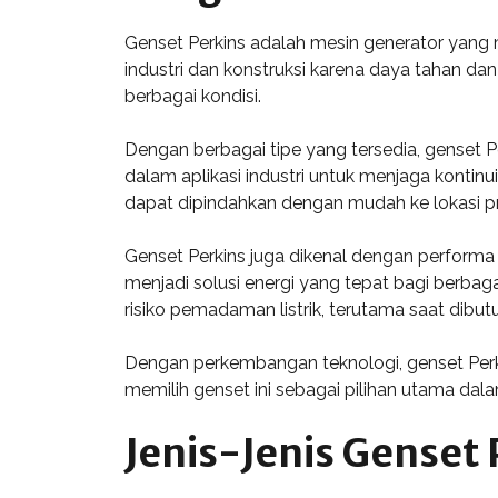
Genset Perkins adalah mesin generator yang 
industri dan konstruksi karena daya tahan dan 
berbagai kondisi.
Dengan berbagai tipe yang tersedia, genset P
dalam aplikasi industri untuk menjaga kontinu
dapat dipindahkan dengan mudah ke lokasi p
Genset Perkins juga dikenal dengan performa
menjadi solusi energi yang tepat bagi berbaga
risiko pemadaman listrik, terutama saat dibut
Dengan perkembangan teknologi, genset Perki
memilih genset ini sebagai pilihan utama dal
Jenis-Jenis Genset 