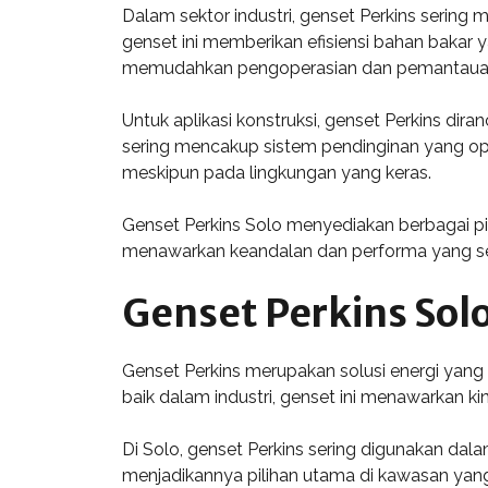
Dalam sektor industri, genset Perkins sering 
genset ini memberikan efisiensi bahan bakar 
memudahkan pengoperasian dan pemantaua
Untuk aplikasi konstruksi, genset Perkins di
sering mencakup sistem pendinginan yang op
meskipun pada lingkungan yang keras.
Genset Perkins Solo menyediakan berbagai pi
menawarkan keandalan dan performa yang ses
Genset Perkins Solo
Genset Perkins merupakan solusi energi yang 
baik dalam industri, genset ini menawarkan ki
Di Solo, genset Perkins sering digunakan dal
menjadikannya pilihan utama di kawasan yang