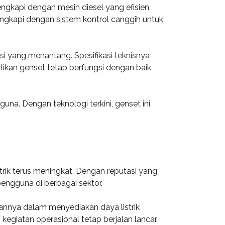
engkapi dengan mesin diesel yang efisien,
lengkapi dengan sistem kontrol canggih untuk
si yang menantang. Spesifikasi teknisnya
ikan genset tetap berfungsi dengan baik
a. Dengan teknologi terkini, genset ini
trik terus meningkat. Dengan reputasi yang
pengguna di berbagai sektor.
alannya dalam menyediakan daya listrik
giatan operasional tetap berjalan lancar.