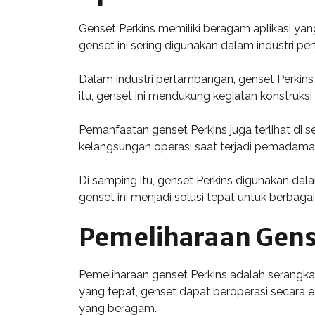
Genset Perkins memiliki beragam aplikasi yang 
genset ini sering digunakan dalam industri p
Dalam industri pertambangan, genset Perkins 
itu, genset ini mendukung kegiatan konstruk
Pemanfaatan genset Perkins juga terlihat di 
kelangsungan operasi saat terjadi pemadaman
Di samping itu, genset Perkins digunakan dala
genset ini menjadi solusi tepat untuk berbaga
Pemeliharaan Gens
Pemeliharaan genset Perkins adalah serangkai
yang tepat, genset dapat beroperasi secara 
yang beragam.