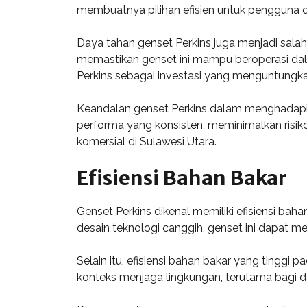
membuatnya pilihan efisien untuk pengguna di
Daya tahan genset Perkins juga menjadi sala
memastikan genset ini mampu beroperasi dal
Perkins sebagai investasi yang menguntungka
Keandalan genset Perkins dalam menghadapi 
performa yang konsisten, meminimalkan risiko 
komersial di Sulawesi Utara.
Efisiensi Bahan Bakar
Genset Perkins dikenal memiliki efisiensi ba
desain teknologi canggih, genset ini dapat 
Selain itu, efisiensi bahan bakar yang tinggi
konteks menjaga lingkungan, terutama bagi 