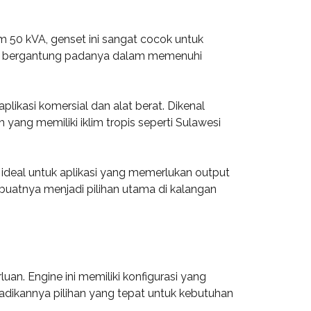
 50 kVA, genset ini sangat cocok untuk
ntuk bergantung padanya dalam memenuhi
plikasi komersial dan alat berat. Dikenal
yang memiliki iklim tropis seperti Sulawesi
ideal untuk aplikasi yang memerlukan output
buatnya menjadi pilihan utama di kalangan
an. Engine ini memiliki konfigurasi yang
dikannya pilihan yang tepat untuk kebutuhan