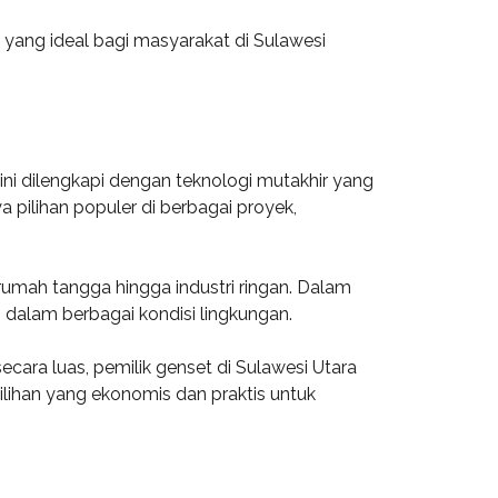
ang ideal bagi masyarakat di Sulawesi
ini dilengkapi dengan teknologi mutakhir yang
pilihan populer di berbagai proyek,
 rumah tangga hingga industri ringan. Dalam
dalam berbagai kondisi lingkungan.
cara luas, pemilik genset di Sulawesi Utara
ilihan yang ekonomis dan praktis untuk