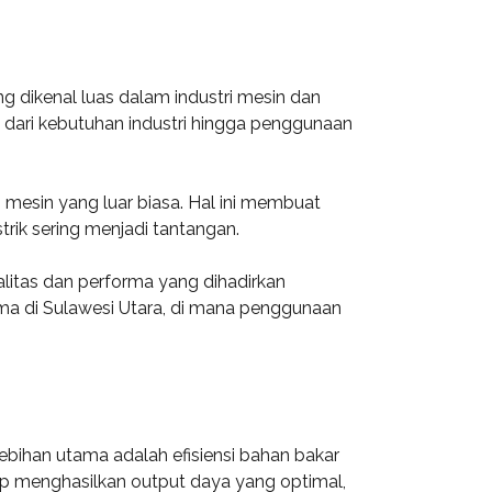
g dikenal luas dalam industri mesin dan
i dari kebutuhan industri hingga penggunaan
 mesin yang luar biasa. Hal ini membuat
trik sering menjadi tantangan.
litas dan performa yang dihadirkan
ma di Sulawesi Utara, di mana penggunaan
ebihan utama adalah efisiensi bahan bakar
ap menghasilkan output daya yang optimal,