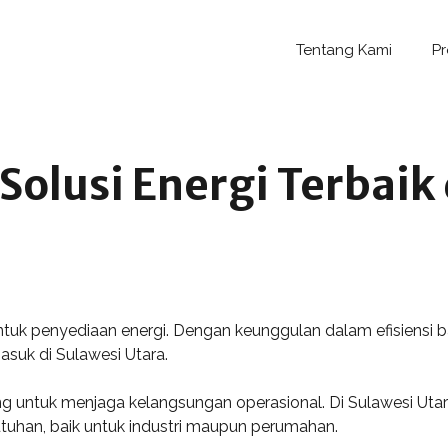
Tentang Kami
P
Solusi Energi Terbaik
untuk penyediaan energi. Dengan keunggulan dalam efisiensi b
asuk di Sulawesi Utara.
g untuk menjaga kelangsungan operasional. Di Sulawesi Uta
uhan, baik untuk industri maupun perumahan.