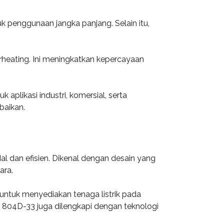
uk penggunaan jangka panjang. Selain itu,
heating. Ini meningkatkan kepercayaan
aplikasi industri, komersial, serta
baikan.
l dan efisien. Dikenal dengan desain yang
ara.
untuk menyediakan tenaga listrik pada
kins 804D-33 juga dilengkapi dengan teknologi