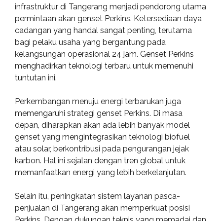
infrastruktur di Tangerang menjadi pendorong utama
permintaan akan genset Perkins. Ketersediaan daya
cadangan yang handal sangat penting, terutama
bagi pelaku usaha yang bergantung pada
kelangsungan operasional 24 jam. Genset Perkins
menghadirkan teknologi terbaru untuk memenuhi
tuntutan ini.
Perkembangan menuju energi terbarukan juga
memengaruhi strategi genset Perkins. Di masa
depan, diharapkan akan ada lebih banyak model
genset yang mengintegrasikan teknologi biofuel
atau solar, berkontribusi pada pengurangan jejak
karbon. Hal ini sejalan dengan tren global untuk
memanfaatkan energi yang lebih berkelanjutan.
Selain itu, peningkatan sistem layanan pasca-
penjualan di Tangerang akan memperkuat posisi
Perkins. Dengan dukungan teknis yang memadai dan