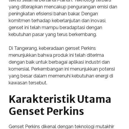
yang diterapkan mencakup pengurangan emisi dan
peningkatan efisiensi bahan bakar. Dengan
komitmen terhadap keberlanjutan dan inovasi,
genset ini telah mampu beradaptasi dengan
kebutuhan pasar yang terus berkembang.
Di Tangerang, keberadaan genset Perkins
menunjukkan bahwa produk ini telah diterima
dengan baik untuk berbagai aplikasi industri dan
komersial. Perkembangan ini menunjukkan potensi
yang besar dalam memenuhi kebutuhan energi di
kawasan tersebut.
Karakteristik Utama
Genset Perkins
Genset Perkins dikenal dengan teknologi mutakhir