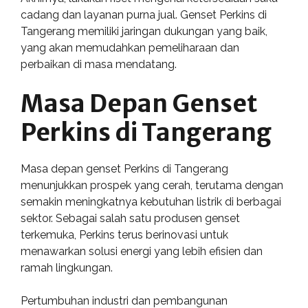
cadang dan layanan purna jual. Genset Perkins di
Tangerang memiliki jaringan dukungan yang baik,
yang akan memudahkan pemeliharaan dan
perbaikan di masa mendatang.
Masa Depan Genset
Perkins di Tangerang
Masa depan genset Perkins di Tangerang
menunjukkan prospek yang cerah, terutama dengan
semakin meningkatnya kebutuhan listrik di berbagai
sektor. Sebagai salah satu produsen genset
terkemuka, Perkins terus berinovasi untuk
menawarkan solusi energi yang lebih efisien dan
ramah lingkungan.
Pertumbuhan industri dan pembangunan