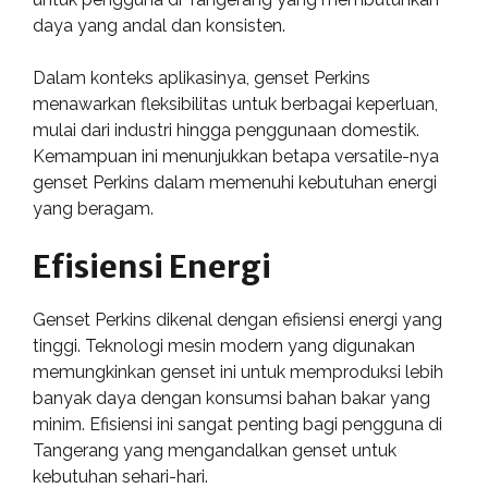
daya yang andal dan konsisten.
Dalam konteks aplikasinya, genset Perkins
menawarkan fleksibilitas untuk berbagai keperluan,
mulai dari industri hingga penggunaan domestik.
Kemampuan ini menunjukkan betapa versatile-nya
genset Perkins dalam memenuhi kebutuhan energi
yang beragam.
Efisiensi Energi
Genset Perkins dikenal dengan efisiensi energi yang
tinggi. Teknologi mesin modern yang digunakan
memungkinkan genset ini untuk memproduksi lebih
banyak daya dengan konsumsi bahan bakar yang
minim. Efisiensi ini sangat penting bagi pengguna di
Tangerang yang mengandalkan genset untuk
kebutuhan sehari-hari.