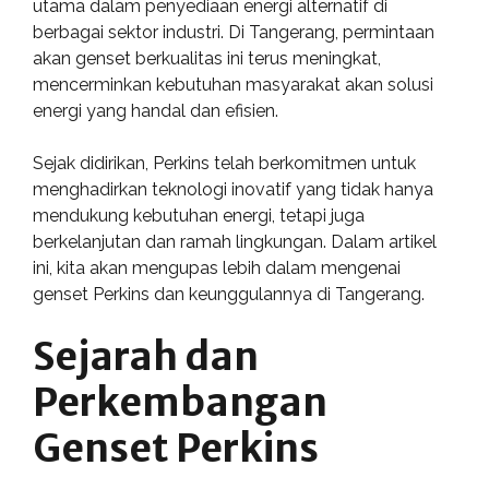
utama dalam penyediaan energi alternatif di
berbagai sektor industri. Di Tangerang, permintaan
akan genset berkualitas ini terus meningkat,
mencerminkan kebutuhan masyarakat akan solusi
energi yang handal dan efisien.
Sejak didirikan, Perkins telah berkomitmen untuk
menghadirkan teknologi inovatif yang tidak hanya
mendukung kebutuhan energi, tetapi juga
berkelanjutan dan ramah lingkungan. Dalam artikel
ini, kita akan mengupas lebih dalam mengenai
genset Perkins dan keunggulannya di Tangerang.
Sejarah dan
Perkembangan
Genset Perkins