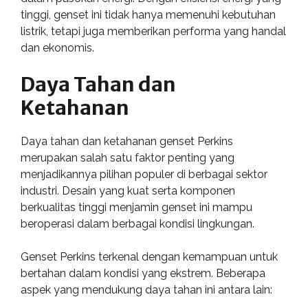
tinggi, genset ini tidak hanya memenuhi kebutuhan
listrik, tetapi juga memberikan performa yang handal
dan ekonomis.
Daya Tahan dan
Ketahanan
Daya tahan dan ketahanan genset Perkins
merupakan salah satu faktor penting yang
menjadikannya pilihan populer di berbagai sektor
industri. Desain yang kuat serta komponen
berkualitas tinggi menjamin genset ini mampu
beroperasi dalam berbagai kondisi lingkungan.
Genset Perkins terkenal dengan kemampuan untuk
bertahan dalam kondisi yang ekstrem. Beberapa
aspek yang mendukung daya tahan ini antara lain: