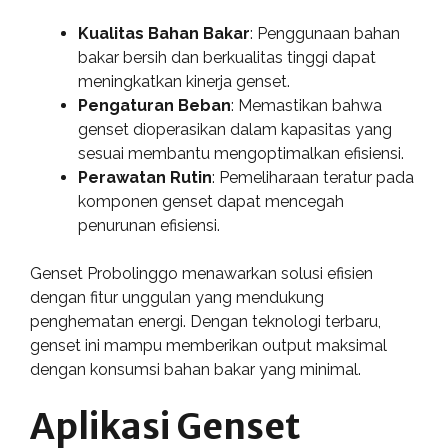
Kualitas Bahan Bakar
: Penggunaan bahan
bakar bersih dan berkualitas tinggi dapat
meningkatkan kinerja genset.
Pengaturan Beban
: Memastikan bahwa
genset dioperasikan dalam kapasitas yang
sesuai membantu mengoptimalkan efisiensi.
Perawatan Rutin
: Pemeliharaan teratur pada
komponen genset dapat mencegah
penurunan efisiensi.
Genset Probolinggo menawarkan solusi efisien
dengan fitur unggulan yang mendukung
penghematan energi. Dengan teknologi terbaru,
genset ini mampu memberikan output maksimal
dengan konsumsi bahan bakar yang minimal.
Aplikasi Genset