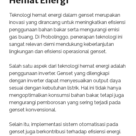
Hemat Energi
Teknologi hemat energi dalam genset merupakan
inovasi yang dirancang untuk meningkatkan efisiensi
penggunaan bahan bakar serta mengurangi emisi
gas buang. Di Probolinggo, penerapan teknologi ini
sangat relevan demi mendukung keberlanjutan
lingkungan dan efisiensi operasional genset.
Salah satu aspek dari teknologi hemat energi adalah
penggunaan inverter. Genset yang dilengkapi
dengan inverter dapat menyesuaikan output daya
sesuai dengan kebutuhan listrik. Hal ini tidak hanya
mengoptimalkan konsumsi bahan bakar, tetapi juga
mengurangi pemborosan yang sering terjadi pada
genset konvensional.
Selain itu, implementasi sistem otomatisasi pada
genset juga berkontribusi terhadap efisiensi energi.