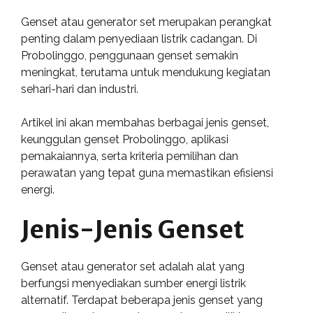
Genset atau generator set merupakan perangkat
penting dalam penyediaan listrik cadangan. Di
Probolinggo, penggunaan genset semakin
meningkat, terutama untuk mendukung kegiatan
sehari-hari dan industri.
Artikel ini akan membahas berbagai jenis genset,
keunggulan genset Probolinggo, aplikasi
pemakaiannya, serta kriteria pemilihan dan
perawatan yang tepat guna memastikan efisiensi
energi.
Jenis-Jenis Genset
Genset atau generator set adalah alat yang
berfungsi menyediakan sumber energi listrik
alternatif. Terdapat beberapa jenis genset yang