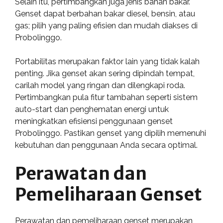
Selain itu, pertimbangkan juga jenis bahan bakar.
Genset dapat berbahan bakar diesel, bensin, atau
gas; pilih yang paling efisien dan mudah diakses di
Probolinggo.
Portabilitas merupakan faktor lain yang tidak kalah
penting. Jika genset akan sering dipindah tempat,
carilah model yang ringan dan dilengkapi roda.
Pertimbangkan pula fitur tambahan seperti sistem
auto-start dan penghematan energi untuk
meningkatkan efisiensi penggunaan genset
Probolinggo. Pastikan genset yang dipilih memenuhi
kebutuhan dan penggunaan Anda secara optimal.
Perawatan dan
Pemeliharaan Genset
Perawatan dan pemeliharaan genset merupakan