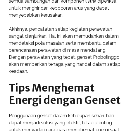
semua sambungan dan komponen listrik diperiksa
untuk menghindari kebocoran arus yang dapat
menyebabkan kerusakan.
Akhirnya, pencatatan setiap kegiatan perawatan
sangat dianjurkan. Hal ini akan memudahkan dalam
mendeteksi pola masalah serta membantu dalam
perencanaan perawatan di masa mendatang.
Dengan perawatan yang tepat, genset Probolinggo
akan memberikan tenaga yang handal dalam setiap
keadaan.
Tips Menghemat
Energi dengan Genset
Penggunaan genset dalam kehidupan sehari-hari
dapat menjadi solusi yang efektif, tetapi penting
untuk menyadari cara-cara menghemat energi saat