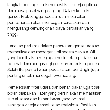
langkah penting untuk memastikan kinerja optimal
dan masa pakai yang panjang. Dalam konteks
genset Probolinggo, secara rutin melakukan
pemeliharaan akan mencegah kerusakan dan
mengurangi kemungkinan biaya perbaikan yang
tinggi.
Langkah pertama dalam perawatan genset adalah
memeriksa dan mengganti oli secara berkala. Oli
yang bersih akan menjaga mesin tetap pada suhu
optimal dan mengurangi gesekan antar komponen.
Selain itu, pemeriksaan pada sistem pendingin juga
penting untuk mencegah overheating.
Pemeriksaan filter udara dan bahan bakar juga tidak
boleh diabaikan. Filter yang bersih akan memastikan
suplai udara dan bahan bakar yang optimal,
sehingga kinerja genset tetap maksimal. Pastikan