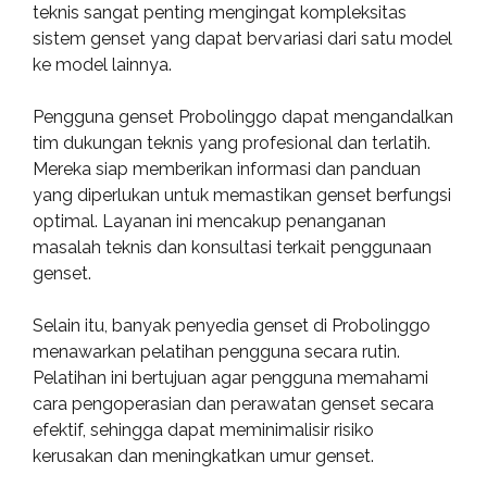
teknis sangat penting mengingat kompleksitas
sistem genset yang dapat bervariasi dari satu model
ke model lainnya.
Pengguna genset Probolinggo dapat mengandalkan
tim dukungan teknis yang profesional dan terlatih.
Mereka siap memberikan informasi dan panduan
yang diperlukan untuk memastikan genset berfungsi
optimal. Layanan ini mencakup penanganan
masalah teknis dan konsultasi terkait penggunaan
genset.
Selain itu, banyak penyedia genset di Probolinggo
menawarkan pelatihan pengguna secara rutin.
Pelatihan ini bertujuan agar pengguna memahami
cara pengoperasian dan perawatan genset secara
efektif, sehingga dapat meminimalisir risiko
kerusakan dan meningkatkan umur genset.