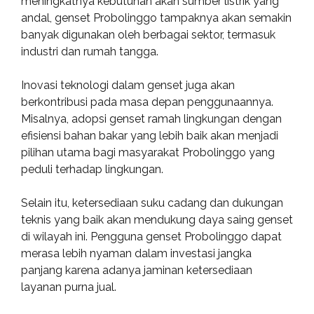
meningkatnya kebutuhan akan sumber listrik yang
andal, genset Probolinggo tampaknya akan semakin
banyak digunakan oleh berbagai sektor, termasuk
industri dan rumah tangga.
Inovasi teknologi dalam genset juga akan
berkontribusi pada masa depan penggunaannya.
Misalnya, adopsi genset ramah lingkungan dengan
efisiensi bahan bakar yang lebih baik akan menjadi
pilihan utama bagi masyarakat Probolinggo yang
peduli terhadap lingkungan.
Selain itu, ketersediaan suku cadang dan dukungan
teknis yang baik akan mendukung daya saing genset
di wilayah ini. Pengguna genset Probolinggo dapat
merasa lebih nyaman dalam investasi jangka
panjang karena adanya jaminan ketersediaan
layanan purna jual.