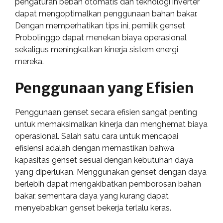
pengaturan beban otomatis dan teknologi inverter
dapat mengoptimalkan penggunaan bahan bakar.
Dengan memperhatikan tips ini, pemilik genset
Probolinggo dapat menekan biaya operasional
sekaligus meningkatkan kinerja sistem energi
mereka.
Penggunaan yang Efisien
Penggunaan genset secara efisien sangat penting
untuk memaksimalkan kinerja dan menghemat biaya
operasional. Salah satu cara untuk mencapai
efisiensi adalah dengan memastikan bahwa
kapasitas genset sesuai dengan kebutuhan daya
yang diperlukan. Menggunakan genset dengan daya
berlebih dapat mengakibatkan pemborosan bahan
bakar, sementara daya yang kurang dapat
menyebabkan genset bekerja terlalu keras.