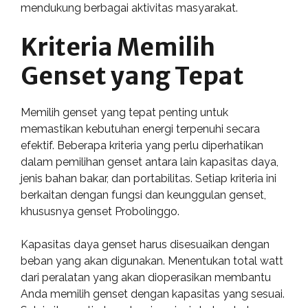
mendukung berbagai aktivitas masyarakat.
Kriteria Memilih
Genset yang Tepat
Memilih genset yang tepat penting untuk
memastikan kebutuhan energi terpenuhi secara
efektif. Beberapa kriteria yang perlu diperhatikan
dalam pemilihan genset antara lain kapasitas daya,
jenis bahan bakar, dan portabilitas. Setiap kriteria ini
berkaitan dengan fungsi dan keunggulan genset,
khususnya genset Probolinggo.
Kapasitas daya genset harus disesuaikan dengan
beban yang akan digunakan. Menentukan total watt
dari peralatan yang akan dioperasikan membantu
Anda memilih genset dengan kapasitas yang sesuai.