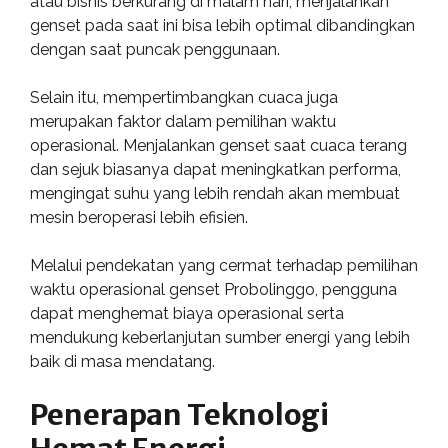
atau bisnis berkurang di malam hari, menjalankan
genset pada saat ini bisa lebih optimal dibandingkan
dengan saat puncak penggunaan.
Selain itu, mempertimbangkan cuaca juga
merupakan faktor dalam pemilihan waktu
operasional. Menjalankan genset saat cuaca terang
dan sejuk biasanya dapat meningkatkan performa,
mengingat suhu yang lebih rendah akan membuat
mesin beroperasi lebih efisien.
Melalui pendekatan yang cermat terhadap pemilihan
waktu operasional genset Probolinggo, pengguna
dapat menghemat biaya operasional serta
mendukung keberlanjutan sumber energi yang lebih
baik di masa mendatang.
Penerapan Teknologi