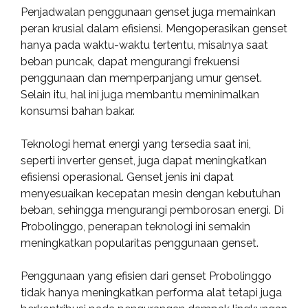
Penjadwalan penggunaan genset juga memainkan
peran krusial dalam efisiensi. Mengoperasikan genset
hanya pada waktu-waktu tertentu, misalnya saat
beban puncak, dapat mengurangi frekuensi
penggunaan dan memperpanjang umur genset.
Selain itu, hal ini juga membantu meminimalkan
konsumsi bahan bakar.
Teknologi hemat energi yang tersedia saat ini,
seperti inverter genset, juga dapat meningkatkan
efisiensi operasional. Genset jenis ini dapat
menyesuaikan kecepatan mesin dengan kebutuhan
beban, sehingga mengurangi pemborosan energi. Di
Probolinggo, penerapan teknologi ini semakin
meningkatkan popularitas penggunaan genset.
Penggunaan yang efisien dari genset Probolinggo
tidak hanya meningkatkan performa alat tetapi juga