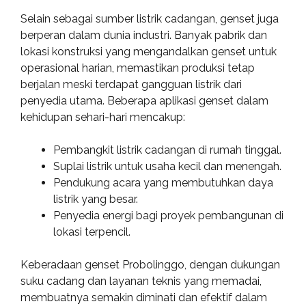
Selain sebagai sumber listrik cadangan, genset juga
berperan dalam dunia industri. Banyak pabrik dan
lokasi konstruksi yang mengandalkan genset untuk
operasional harian, memastikan produksi tetap
berjalan meski terdapat gangguan listrik dari
penyedia utama. Beberapa aplikasi genset dalam
kehidupan sehari-hari mencakup:
Pembangkit listrik cadangan di rumah tinggal.
Suplai listrik untuk usaha kecil dan menengah.
Pendukung acara yang membutuhkan daya
listrik yang besar.
Penyedia energi bagi proyek pembangunan di
lokasi terpencil.
Keberadaan genset Probolinggo, dengan dukungan
suku cadang dan layanan teknis yang memadai,
membuatnya semakin diminati dan efektif dalam