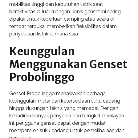
mobilitas tinggi dan kebutuhan listrik saat
beraktivitas di luar ruangan. Jenis genset ini sering
dipakai untuk keperluan camping atau acara di
tempat terbuka, memberikan fleksibilitas dalam
penyediaan listrik di mana saja.
Keunggulan
Menggunakan Genset
Probolinggo
Genset Probolinggo menawarkan berbagai
keunggulan, mulai dari ketersediaan suku cadang
hingga dukungan teknis yang memadai. Dengan
kehadiran banyak penyedia dan bengkel di wilayah
ini, pengguna genset dapat dengan mudah
memperoleh suku cadang untuk pemeliharaan dan
perbaikan.