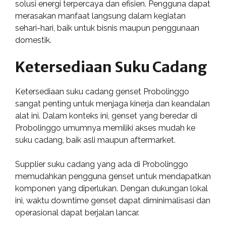
solusi energi terpercaya dan efisien. Pengguna dapat
merasakan manfaat langsung dalam kegiatan
sehari-hari, baik untuk bisnis maupun penggunaan
domestik.
Ketersediaan Suku Cadang
Ketersediaan suku cadang genset Probolinggo
sangat penting untuk menjaga kinerja dan keandalan
alat ini. Dalam konteks ini, genset yang beredar di
Probolinggo umumnya memiliki akses mudah ke
suku cadang, baik asli maupun aftermarket.
Supplier suku cadang yang ada di Probolinggo
memudahkan pengguna genset untuk mendapatkan
komponen yang diperlukan. Dengan dukungan lokal
ini, waktu downtime genset dapat diminimalisasi dan
operasional dapat berjalan lancar.