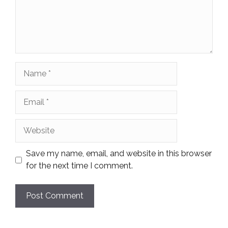
Name
Email
Website
Save my name, email, and website in this browser
for the next time I comment.