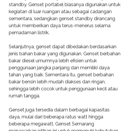
standby. Genset portabel biasanya digunakan untuk
kegiatan di luar ruangan atau sebagai cadangan
sementara, sedangkan genset standby dirancang
untuk memberikan daya terus-menerus selama
pemadaman listrik.
Selanjutnya, genset dapat dibedakan berdasarkan
jenis bahan bakar yang digunakan. Genset berbahan
bakar diesel umumnya lebih efisien untuk
penggunaan jangka panjang dan memiliki daya
tahan yang baik. Sementara itu, genset berbahan
bakar bensin lebih mudah diakses dan ringan,
sehingga lebih cocok untuk penggunaan kecil atau
rumah tangga.
Genset juga tersedia dalam berbagai kapasitas
daya, mulai dari beberapa ratus watt hingga
beberapa megawatt. Genset Semarang
menawarkan pilihan ini untuk memenuhi kebutuhan