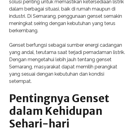
solusi penting untuk memastikan ketersediaan listrik
dalam berbagai situasi, baik di rumah maupun di
industri. Di Semarang, penggunaan genset semakin
meningkat seiring dengan kebutuhan yang terus
berkembang.
Genset berfungsi sebagai sumber energi cadangan
yang andal, terutama saat terjadi pemadaman listrik.
Dengan mengetahui lebih jauh tentang genset
Semarang, masyarakat dapat memilih perangkat
yang sesuai dengan kebutuhan dan kondisi
setempat.
Pentingnya Genset
dalam Kehidupan
Sehari-hari