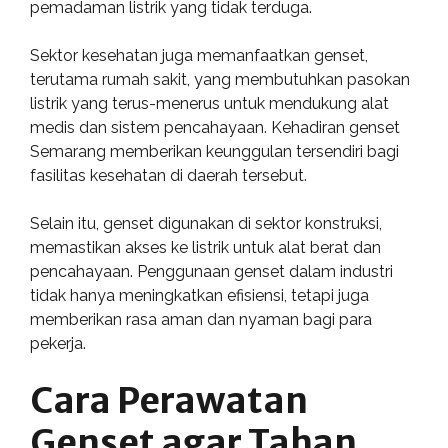
pemadaman listrik yang tidak terduga.
Sektor kesehatan juga memanfaatkan genset,
terutama rumah sakit, yang membutuhkan pasokan
listrik yang terus-menerus untuk mendukung alat
medis dan sistem pencahayaan. Kehadiran genset
Semarang memberikan keunggulan tersendiri bagi
fasilitas kesehatan di daerah tersebut.
Selain itu, genset digunakan di sektor konstruksi,
memastikan akses ke listrik untuk alat berat dan
pencahayaan. Penggunaan genset dalam industri
tidak hanya meningkatkan efisiensi, tetapi juga
memberikan rasa aman dan nyaman bagi para
pekerja.
Cara Perawatan
Genset agar Tahan