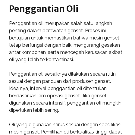
Penggantian Oli
Penggantian oli merupakan salah satu langkah
penting dalam perawatan genset. Proses ini
bertujuan untuk memastikan bahwa mesin genset
tetap berfungsi dengan baik, mengurangi gesekan
antar komponen, serta mencegah kerusakan akibat
oli yang telah terkontaminasi.
Penggantian oli sebaiknya dilakukan secara rutin
sesuai dengan panduan dari produsen genset.
Idealnya, interval penggantian oli ditentukan
berdasarkan jam operasi genset. Jika genset
digunakan secara intensif, penggantian oli mungkin
diperlukan lebih sering.
Oli yang digunakan harus sesuai dengan spesifikasi
mesin genset. Pemilihan oli berkualitas tinggi dapat