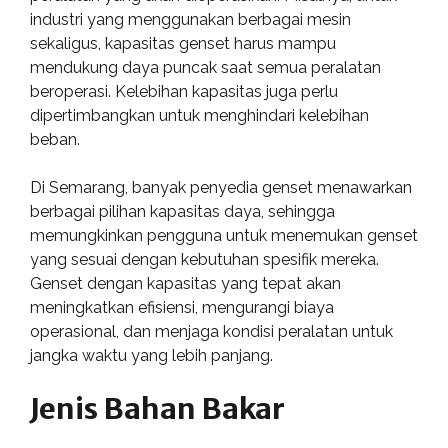
industri yang menggunakan berbagai mesin
sekaligus, kapasitas genset harus mampu
mendukung daya puncak saat semua peralatan
beroperasi. Kelebihan kapasitas juga perlu
dipertimbangkan untuk menghindari kelebihan
beban.
Di Semarang, banyak penyedia genset menawarkan
berbagai pilihan kapasitas daya, sehingga
memungkinkan pengguna untuk menemukan genset
yang sesuai dengan kebutuhan spesifik mereka.
Genset dengan kapasitas yang tepat akan
meningkatkan efisiensi, mengurangi biaya
operasional, dan menjaga kondisi peralatan untuk
jangka waktu yang lebih panjang.
Jenis Bahan Bakar