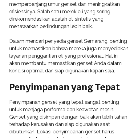
memperpanjang umur genset dan meningkatkan
efisiensinya. Salah satu merek oli yang sering
direkomendasikan adalah oli sintetis yang
menawarkan perlindungan lebih baik.
Dalam mencari penyedia genset Semarang, penting
untuk memastikan bahwa mereka juga menyediakan
layanan penggantian oli yang profesional. Hal ini
akan membantu memastikan genset Anda dalam
kondisi optimal dan siap digunakan kapan saja.
Penyimpanan yang Tepat
Penyimpanan genset yang tepat sangat penting
untuk menjaga performa dan keawetan mesin.
Genset yang disimpan dengan baik akan lebih tahan
terhadap kerusakan dan siap digunakan saat
dibutuhkan. Lokasi penyimpanan genset harus