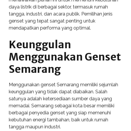
daya listrik di berbagai sektor, termasuk rumah
tangga, industri, dan acara publik. Pemilihan jenis
genset yang tepat sangat penting untuk
mendapatkan performa yang optimal.
Keunggulan
Menggunakan Genset
Semarang
Menggunakan genset Semarang memiliki sejumlah
keunggulan yang tidak dapat diabaikan. Salah
satunya adalah ketersediaan sumber daya yang
memadai. Semarang sebagai kota besar memiliki
berbagai penyedia genset yang siap memenuhi
kebutuhan energi tambahan, baik untuk rumah
tangga maupun industri.