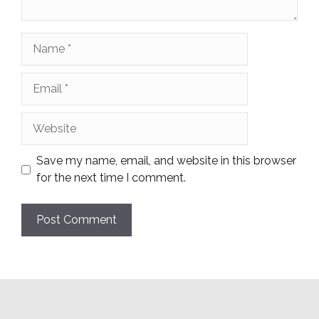
Name
Email
Website
Save my name, email, and website in this browser
for the next time I comment.