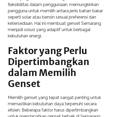
fleksibilitas dalam penggunaan, memungkinkan
pengguna untuk memilih antara jenis bahan bakar
seperti solar atau bensin sesuai preferensi dan
ketersediaan. Hal ini membuat genset Semarang
menjadi solusi yang adaptif untuk berbagai
kebutuhan energi.
Faktor yang Perlu
Dipertimbangkan
dalam Memilih
Genset
Memilih genset yang tepat sangat penting untuk
memastikan kebutuhan daya terpenuhi secara
efisien. Beberapa faktor harus dipertimbangkan
untuk mendapatkan genset terbaik di Semarang