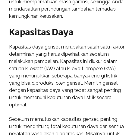
untuk memperhatikan masa garansi, sehingga Anda
mendapatkan perlindungan tambahan terhadap
kemungkinan kerusakan.
Kapasitas Daya
Kapasitas daya genset merupakan salah satu faktor
determinan yang harus diperhatikan sebelum
melakukan pembelian. Kapasitas ini diukur dalam
satuan kilowatt (kW) atau kilovolt-ampere (kVA),
yang menunjukkan seberapa banyak energi listrik
yang bisa diproduksi oleh genset. Memilih genset
dengan kapasitas daya yang tepat sangat penting
untuk memenuhi kebutuhan daya listrik secara
optimal.
Sebelum memutuskan kapasitas genset, penting
untuk menghitung total kebutuhan daya dari semua
peralatan yang akan dioperasikan. Misalnya, untuk