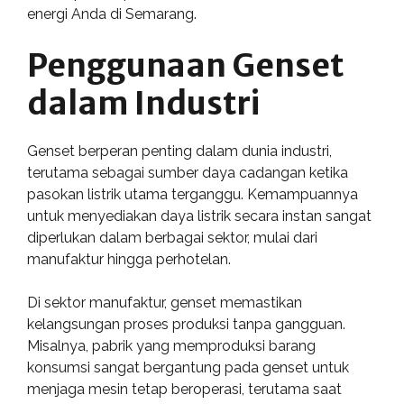
energi Anda di Semarang.
Penggunaan Genset
dalam Industri
Genset berperan penting dalam dunia industri,
terutama sebagai sumber daya cadangan ketika
pasokan listrik utama terganggu. Kemampuannya
untuk menyediakan daya listrik secara instan sangat
diperlukan dalam berbagai sektor, mulai dari
manufaktur hingga perhotelan.
Di sektor manufaktur, genset memastikan
kelangsungan proses produksi tanpa gangguan.
Misalnya, pabrik yang memproduksi barang
konsumsi sangat bergantung pada genset untuk
menjaga mesin tetap beroperasi, terutama saat