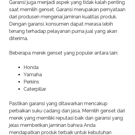
Garansi juga menjadi aspek yang tidak kalah penting
saat memilih genset. Garansi merupakan pernyataan
dari produsen mengenai jaminan kualitas produk.
Dengan garansi, konsumen dapat merasa lebih
tenang terhadap pelayanan purna jual yang akan
diterima.
Beberapa merek genset yang populer antara lain:
Honda
Yamaha
Perkins
Caterpillar
Pastikan garansi yang ditawarkan mencakup
perbaikan suku cadang dan jasa. Memilih genset dari
merek yang memiliki reputasi baik dan garansi yang
jelas memberikan jaminan bahwa Anda
mendapatkan produk terbaik untuk kebutuhan