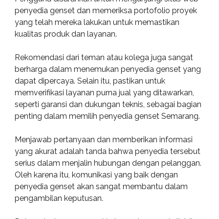
penyedia genset dan memeriksa portofolio proyek
yang telah mereka lakukan untuk memastikan
kualitas produk dan layanan.
Rekomendasi dari teman atau kolega juga sangat
berharga dalam menemukan penyedia genset yang
dapat dipercaya. Selain itu, pastikan untuk
memverifikasi layanan purna jual yang ditawarkan,
seperti garansi dan dukungan teknis, sebagai bagian
penting dalam memilih penyedia genset Semarang.
Menjawab pertanyaan dan memberikan informasi
yang akurat adalah tanda bahwa penyedia tersebut
serius dalam menjalin hubungan dengan pelanggan.
Oleh karena itu, komunikasi yang baik dengan
penyedia genset akan sangat membantu dalam
pengambilan keputusan.