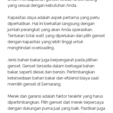
yang sesuai dengan kebutuhan Anda.
Kapasitas daya adalah aspek pertama yang perlu
diperhatikan. Hal ini berkaitan langsung dengan
jumlah perangkat yang akan Anda operasikan.
Tentukan total watt yang diperlukan dan pilih genset
dengan kapasitas yang lebih tinggi untuk
menghindari overloading.
Jenis bahan bakar juga berpengaruh pada pilihan
genset. Genset tersedia dalam berbagai bahan
bakar, seperti diesel dan bensin. Pertimbangkan
ketersediaan bahan bakar dan efisiensi biaya saat
memilih genset di Semarang.
Merek dan garansi adalah faktor terakhir yang harus
dipertimbangkan. Pilih genset dari merek terpercaya
dengan dukungan purna jual yang baik. Pastikan juga