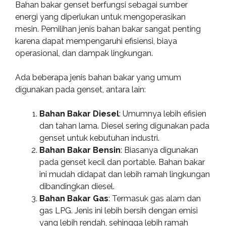
Bahan bakar genset berfungsi sebagai sumber
energi yang diperlukan untuk mengoperasikan
mesin. Pemilihan jenis bahan bakar sangat penting
karena dapat mempengaruhi efisiensi, biaya
operasional, dan dampak lingkungan.
Ada beberapa jenis bahan bakar yang umum
digunakan pada genset, antara lain:
Bahan Bakar Diesel
: Umumnya lebih efisien
dan tahan lama. Diesel sering digunakan pada
genset untuk kebutuhan industri.
Bahan Bakar Bensin
: Biasanya digunakan
pada genset kecil dan portable. Bahan bakar
ini mudah didapat dan lebih ramah lingkungan
dibandingkan diesel.
Bahan Bakar Gas
: Termasuk gas alam dan
gas LPG. Jenis ini lebih bersih dengan emisi
yang lebih rendah, sehingga lebih ramah