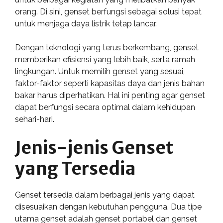
orang. Di sini, genset berfungsi sebagai solusi tepat
untuk menjaga daya listrik tetap lancar.
Dengan teknologi yang terus berkembang, genset
memberikan efisiensi yang lebih baik, serta ramah
lingkungan. Untuk memilih genset yang sesuai,
faktor-faktor seperti kapasitas daya dan jenis bahan
bakar harus diperhatikan. Hal ini penting agar genset
dapat berfungsi secara optimal dalam kehidupan
sehari-hari.
Jenis-jenis Genset
yang Tersedia
Genset tersedia dalam berbagai jenis yang dapat
disesuaikan dengan kebutuhan pengguna. Dua tipe
utama genset adalah genset portabel dan genset