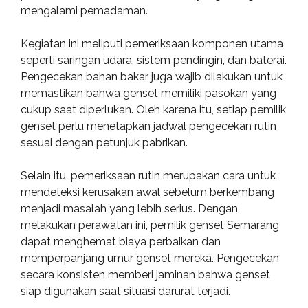
mengalami pemadaman.
Kegiatan ini meliputi pemeriksaan komponen utama
seperti saringan udara, sistem pendingin, dan baterai.
Pengecekan bahan bakar juga wajib dilakukan untuk
memastikan bahwa genset memiliki pasokan yang
cukup saat diperlukan. Oleh karena itu, setiap pemilik
genset perlu menetapkan jadwal pengecekan rutin
sesuai dengan petunjuk pabrikan.
Selain itu, pemeriksaan rutin merupakan cara untuk
mendeteksi kerusakan awal sebelum berkembang
menjadi masalah yang lebih serius. Dengan
melakukan perawatan ini, pemilik genset Semarang
dapat menghemat biaya perbaikan dan
memperpanjang umur genset mereka. Pengecekan
secara konsisten memberi jaminan bahwa genset
siap digunakan saat situasi darurat terjadi.