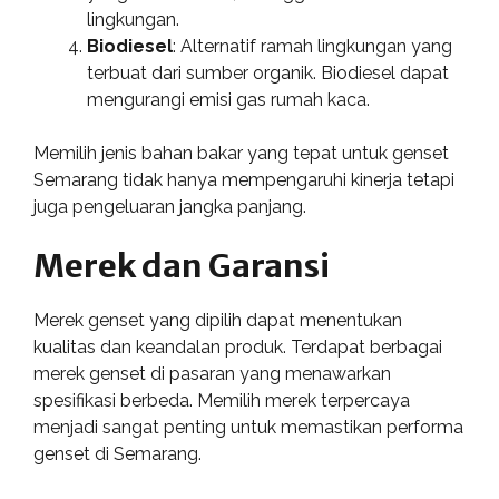
lingkungan.
Biodiesel
: Alternatif ramah lingkungan yang
terbuat dari sumber organik. Biodiesel dapat
mengurangi emisi gas rumah kaca.
Memilih jenis bahan bakar yang tepat untuk genset
Semarang tidak hanya mempengaruhi kinerja tetapi
juga pengeluaran jangka panjang.
Merek dan Garansi
Merek genset yang dipilih dapat menentukan
kualitas dan keandalan produk. Terdapat berbagai
merek genset di pasaran yang menawarkan
spesifikasi berbeda. Memilih merek terpercaya
menjadi sangat penting untuk memastikan performa
genset di Semarang.