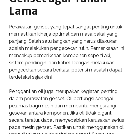
Lama
Perawatan genset yang tepat sangat penting untuk
memastikan kinerja optimal dan masa pakai yang
panjang. Salah satu langkah yang harus dilakukan
adalah melakukan pengecekan rutin. Pemeriksaan ini
mencakup pemeriksaan komponen seperti aki,
sistem pendingin, dan kabel. Dengan melakukan
pengecekan secara berkala, potensi masalah dapat
terdeteksi sejak dini.
Penggantian oli juga merupakan kegiatan penting
dalam perawatan genset. Oli berfungsi sebagai
pelumas bagi mesin dan membantu mengurangi
gesekan antara komponen. Jika oli tidak diganti
secara teratur, dapat menyebabkan kerusakan serius
pada mesin genset. Pastikan untuk menggunakan oli