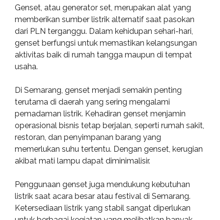
Genset, atau generator set, merupakan alat yang
memberikan sumber listrik alternatif saat pasokan
dari PLN terganggu. Dalam kehidupan sehari-hari,
genset berfungsi untuk memastikan kelangsungan
aktivitas baik di rumah tangga maupun di tempat
usaha.
Di Semarang, genset menjadi semakin penting
terutama di daerah yang sering mengalami
pemadaman listrik. Kehadiran genset menjamin
operasional bisnis tetap berjalan, seperti rumah sakit,
restoran, dan penyimpanan barang yang
memerlukan suhu tertentu. Dengan genset, kerugian
akibat mati lampu dapat diminimalisir.
Penggunaan genset juga mendukung kebutuhan
listrik saat acara besar atau festival di Semarang.
Ketersediaan listrik yang stabil sangat diperlukan
untuk berbagai kegiatan yang melibatkan banyak