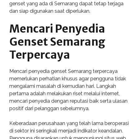
genset yang ada di Semarang dapat tetap terjaga
dan siap digunakan saat diperlukan.
Mencari Penyedia
Genset Semarang
Terpercaya
Mencari penyedia genset Semarang terpercaya
memerlukan perhatian khusus agar pengguna tidak
mengalami masalah di kemudian hari. Langkah
pertama adalah melakukan riset melalui internet,
mencari penyedia dengan reputasi baik serta ulasan
positif dari pelanggan sebelumnya.
Keberadaan perusahaan yang telah lama beroperasi
di sektor ini seringkali menjadi indikator keandalan.
Pengguna disarankan untuk mengunjungi situs web