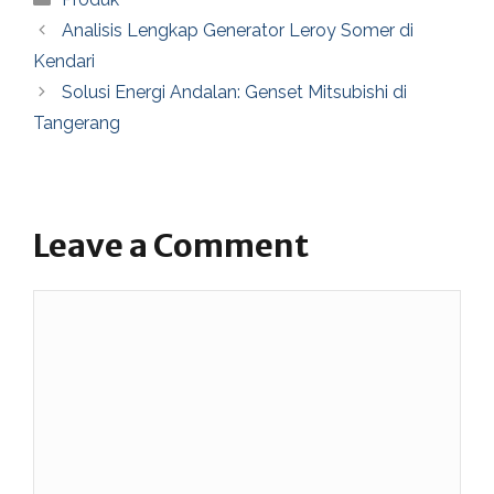
Analisis Lengkap Generator Leroy Somer di
Kendari
Solusi Energi Andalan: Genset Mitsubishi di
Tangerang
Leave a Comment
Comment