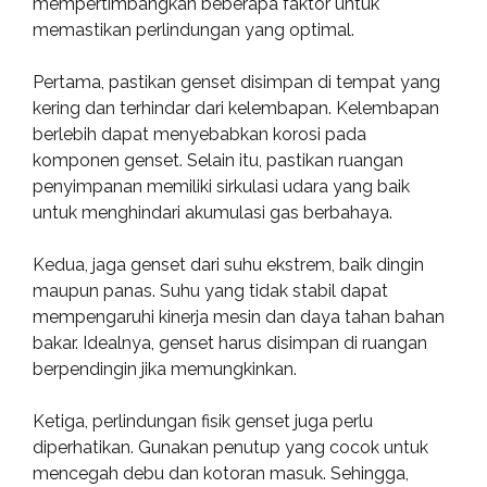
mempertimbangkan beberapa faktor untuk
memastikan perlindungan yang optimal.
Pertama, pastikan genset disimpan di tempat yang
kering dan terhindar dari kelembapan. Kelembapan
berlebih dapat menyebabkan korosi pada
komponen genset. Selain itu, pastikan ruangan
penyimpanan memiliki sirkulasi udara yang baik
untuk menghindari akumulasi gas berbahaya.
Kedua, jaga genset dari suhu ekstrem, baik dingin
maupun panas. Suhu yang tidak stabil dapat
mempengaruhi kinerja mesin dan daya tahan bahan
bakar. Idealnya, genset harus disimpan di ruangan
berpendingin jika memungkinkan.
Ketiga, perlindungan fisik genset juga perlu
diperhatikan. Gunakan penutup yang cocok untuk
mencegah debu dan kotoran masuk. Sehingga,