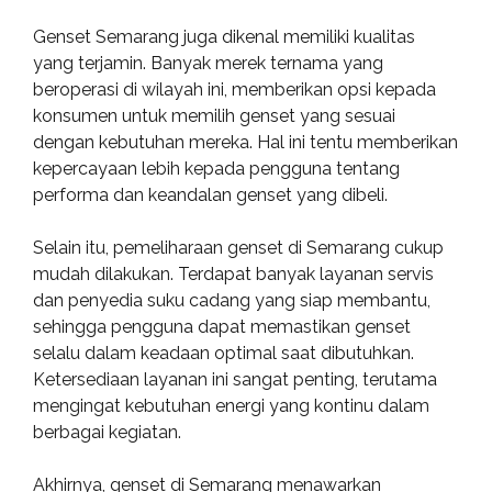
Genset Semarang juga dikenal memiliki kualitas
yang terjamin. Banyak merek ternama yang
beroperasi di wilayah ini, memberikan opsi kepada
konsumen untuk memilih genset yang sesuai
dengan kebutuhan mereka. Hal ini tentu memberikan
kepercayaan lebih kepada pengguna tentang
performa dan keandalan genset yang dibeli.
Selain itu, pemeliharaan genset di Semarang cukup
mudah dilakukan. Terdapat banyak layanan servis
dan penyedia suku cadang yang siap membantu,
sehingga pengguna dapat memastikan genset
selalu dalam keadaan optimal saat dibutuhkan.
Ketersediaan layanan ini sangat penting, terutama
mengingat kebutuhan energi yang kontinu dalam
berbagai kegiatan.
Akhirnya, genset di Semarang menawarkan