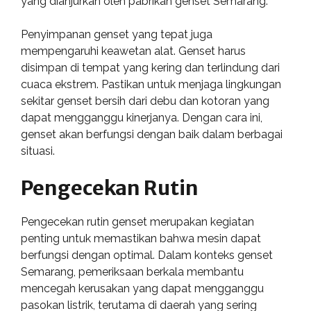
yang dianjurkan oleh pabrikan genset Semarang.
Penyimpanan genset yang tepat juga
mempengaruhi keawetan alat. Genset harus
disimpan di tempat yang kering dan terlindung dari
cuaca ekstrem. Pastikan untuk menjaga lingkungan
sekitar genset bersih dari debu dan kotoran yang
dapat mengganggu kinerjanya. Dengan cara ini,
genset akan berfungsi dengan baik dalam berbagai
situasi.
Pengecekan Rutin
Pengecekan rutin genset merupakan kegiatan
penting untuk memastikan bahwa mesin dapat
berfungsi dengan optimal. Dalam konteks genset
Semarang, pemeriksaan berkala membantu
mencegah kerusakan yang dapat mengganggu
pasokan listrik, terutama di daerah yang sering