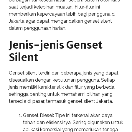
saat terjadi kelebihan muatan. Fitur-fitur ini
memberikan kepercayaan lebih bagi pengguna di
Jakarta agar dapat mengandalkan genset silent
dalam penggunaan harian.
Jenis-jenis Genset
Silent
Genset silent terdiri dari beberapa jenis yang dapat
disesuaikan dengan kebutuhan pengguna. Setiap
jenis memiliki karakteristik dan fitur yang berbeda,
sehingga penting untuk memahami pilihan yang
tersedia di pasar, termasuk genset silent Jakarta.
Genset Diesel: Tipe ini terkenal akan daya
tahan dan efisiensinya. Sering digunakan untuk
aplikasi komersial yang memerlukan tenaga