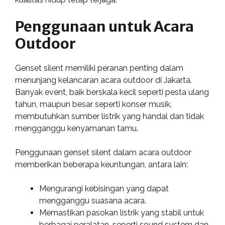
Penggunaan untuk Acara
Outdoor
Genset silent memiliki peranan penting dalam
menunjang kelancaran acara outdoor di Jakarta.
Banyak event, baik berskala kecil seperti pesta ulang
tahun, maupun besar seperti konser musik,
membutuhkan sumber listrik yang handal dan tidak
mengganggu kenyamanan tamu.
Penggunaan genset silent dalam acara outdoor
memberikan beberapa keuntungan, antara lain:
Mengurangi kebisingan yang dapat
mengganggu suasana acara.
Memastikan pasokan listrik yang stabil untuk
berbagai peralatan, seperti sound system dan