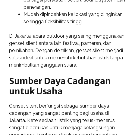
penerangan.
Mudah dipindahkan ke lokasi yang diinginkan,
sehingga fleksibilitas tinggi.
Di Jakarta, acara outdoor yang sering menggunakan
genset silent antara lain festival, pameran, dan
pernikahan. Dengan demikian, genset silent menjadi
solusi ideal untuk memenuhi kebutuhan listrik tanpa
menimbulkan gangguan suara.
Sumber Daya Cadangan
untuk Usaha
Genset silent berfungsi sebagai sumber daya
cadangan yang sangat penting bagi usaha di
Jakarta. Ketersediaan listrik yang terus-menerus
sangat diperlukan untuk menjaga kelangsungan
operasional, terutama di sektor yang bergantung