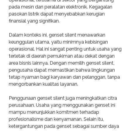
pada mesin dan peralatan elektronik. Kegagalan
pasokan listrik dapat menyebabkan kerugian
finansial yang signifikan.
Dalam konteks ini, genset silent menawarkan
keunggulan utama, yaitu minimnya kebisingan
operasional. Hal ini sangat penting untuk usaha yang
terletak di daerah pemukiman atau dekat dengan
area bisnis lainnya. Dengan memilih genset silent,
pengusaha dapat memastikan bahwa lingkungan
tetap nyaman bagi karyawan dan pelanggan, tanpa
mengorbankan kualitas layanan.
Penggunaan genset silent juga meningkatkan citra
perusahaan. Usaha yang menggunakan genset ini
mampu menunjukkan komitmen terhadap
profesionalisme dan kenyamanan. Selain itu,
ketergantungan pada genset sebagai sumber daya