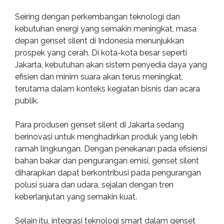
Seiring dengan perkembangan teknologi dan
kebutuhan energi yang semakin meningkat, masa
depan genset silent di Indonesia menunjukkan
prospek yang cerah. Di kota-kota besar seperti
Jakarta, kebutuhan akan sistem penyedia daya yang
efisien dan minim suara akan terus meningkat,
terutama dalam konteks kegiatan bisnis dan acara
publik.
Para produsen genset silent di Jakarta sedang
berinovasi untuk menghadirkan produk yang lebih
ramah lingkungan. Dengan penekanan pada efisiensi
bahan bakar dan pengurangan emisi, genset silent
diharapkan dapat berkontribusi pada pengurangan
polusi suara dan udara, sejalan dengan tren
keberlanjutan yang semakin kuat.
Selain itu, integrasi teknologi smart dalam genset