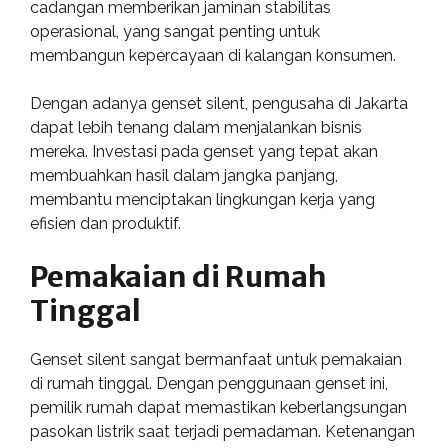
cadangan memberikan jaminan stabilitas
operasional, yang sangat penting untuk
membangun kepercayaan di kalangan konsumen.
Dengan adanya genset silent, pengusaha di Jakarta
dapat lebih tenang dalam menjalankan bisnis
mereka. Investasi pada genset yang tepat akan
membuahkan hasil dalam jangka panjang,
membantu menciptakan lingkungan kerja yang
efisien dan produktif.
Pemakaian di Rumah
Tinggal
Genset silent sangat bermanfaat untuk pemakaian
di rumah tinggal. Dengan penggunaan genset ini,
pemilik rumah dapat memastikan keberlangsungan
pasokan listrik saat terjadi pemadaman. Ketenangan