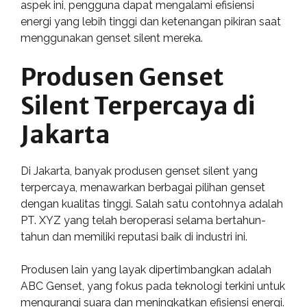
aspek ini, pengguna dapat mengalami efisiensi
energi yang lebih tinggi dan ketenangan pikiran saat
menggunakan genset silent mereka.
Produsen Genset
Silent Terpercaya di
Jakarta
Di Jakarta, banyak produsen genset silent yang
terpercaya, menawarkan berbagai pilihan genset
dengan kualitas tinggi. Salah satu contohnya adalah
PT. XYZ yang telah beroperasi selama bertahun-
tahun dan memiliki reputasi baik di industri ini.
Produsen lain yang layak dipertimbangkan adalah
ABC Genset, yang fokus pada teknologi terkini untuk
mengurangi suara dan meningkatkan efisiensi energi.