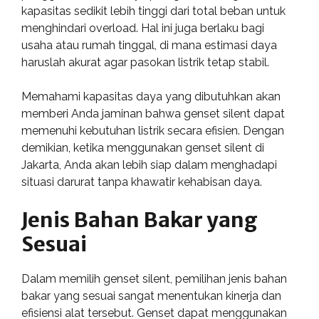
kapasitas sedikit lebih tinggi dari total beban untuk
menghindari overload. Hal ini juga berlaku bagi
usaha atau rumah tinggal, di mana estimasi daya
haruslah akurat agar pasokan listrik tetap stabil.
Memahami kapasitas daya yang dibutuhkan akan
memberi Anda jaminan bahwa genset silent dapat
memenuhi kebutuhan listrik secara efisien. Dengan
demikian, ketika menggunakan genset silent di
Jakarta, Anda akan lebih siap dalam menghadapi
situasi darurat tanpa khawatir kehabisan daya.
Jenis Bahan Bakar yang
Sesuai
Dalam memilih genset silent, pemilihan jenis bahan
bakar yang sesuai sangat menentukan kinerja dan
efisiensi alat tersebut. Genset dapat menggunakan