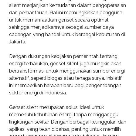
silent menjanjikan kemudahan dalam pengoperasian
dan pemantauan. Hal ini memungkinkan pengguna
untuk memanfaatkan genset secara optimal,
sehingga menjadikannya sebagai sumber daya
cadangan yang handal untuk berbagai kebutuhan di
Jakarta.
Dengan dukungan kebijakan pemerintah tentang
energi terbarukan, genset silent juga mungkin akan
bertransformasi untuk menggunakan sumber energi
alternatif, seperti biogas atau tenaga surya. Inisiatif
ini memberikan harapan baru bagi pengembangan
sektor energi di Indonesia.
Genset silent merupakan solusi ideal untuk
memenuhi kebutuhan energi tanpa mengganggu
lingkungan sekitar. Dengan berbagai keunggulan dan
aplikasi yang telah dibahas, penting untuk memilih