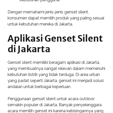
Dengan memahami jenis-jenis genset silent,
konsumen dapat memilih produk yang paling sesuai
untuk kebutuhan mereka di Jakarta.
Aplikasi Genset Silent
di Jakarta
Genset silent memiliki beragam aplikasi di Jakarta,
yang membuatnya sangat relevan dalam memenuhi
kebutuhan listrik yang tidak terduga. Di area urban
yang padat seperti Jakarta, genset ini menjadi solusi
andalan untuk berbagai keperluan.
Penggunaan genset silent untuk acara outdoor
semakin populer di Jakarta. Banyak penyelenggara
acara memilih genset ini karena kebisingannya yang