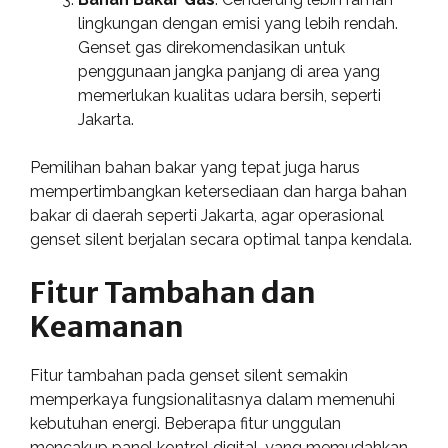
lingkungan dengan emisi yang lebih rendah.
Genset gas direkomendasikan untuk
penggunaan jangka panjang di area yang
memerlukan kualitas udara bersih, seperti
Jakarta.
Pemilihan bahan bakar yang tepat juga harus
mempertimbangkan ketersediaan dan harga bahan
bakar di daerah seperti Jakarta, agar operasional
genset silent berjalan secara optimal tanpa kendala.
Fitur Tambahan dan
Keamanan
Fitur tambahan pada genset silent semakin
memperkaya fungsionalitasnya dalam memenuhi
kebutuhan energi. Beberapa fitur unggulan
mencakup panel kontrol digital, yang memudahkan