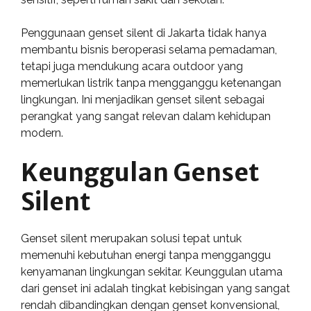
Penggunaan genset silent di Jakarta tidak hanya
membantu bisnis beroperasi selama pemadaman,
tetapi juga mendukung acara outdoor yang
memerlukan listrik tanpa mengganggu ketenangan
lingkungan. Ini menjadikan genset silent sebagai
perangkat yang sangat relevan dalam kehidupan
modern.
Keunggulan Genset
Silent
Genset silent merupakan solusi tepat untuk
memenuhi kebutuhan energi tanpa mengganggu
kenyamanan lingkungan sekitar. Keunggulan utama
dari genset ini adalah tingkat kebisingan yang sangat
rendah dibandingkan dengan genset konvensional,