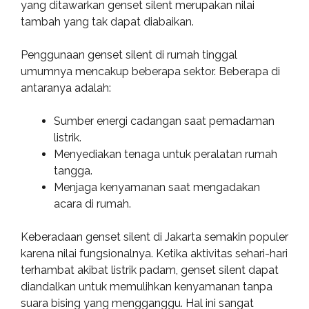
yang ditawarkan genset silent merupakan nilai
tambah yang tak dapat diabaikan.
Penggunaan genset silent di rumah tinggal
umumnya mencakup beberapa sektor. Beberapa di
antaranya adalah:
Sumber energi cadangan saat pemadaman
listrik.
Menyediakan tenaga untuk peralatan rumah
tangga.
Menjaga kenyamanan saat mengadakan
acara di rumah.
Keberadaan genset silent di Jakarta semakin populer
karena nilai fungsionalnya. Ketika aktivitas sehari-hari
terhambat akibat listrik padam, genset silent dapat
diandalkan untuk memulihkan kenyamanan tanpa
suara bising yang mengganggu. Hal ini sangat