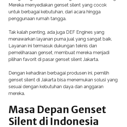
Mereka menyediakan genset silent yang cocok
untuk berbagai kebutuhan, dari acara hingga
penggunaan rumah tangga.
Tak kalah penting, ada juga DEF Engines yang
menawarkan layanan purna jual yang sangat baik.
Layanan ini termasuk dukungan teknis dan
pemeliharaan genset, membuat mereka menjadi
pilihan favorit di pasar genset silent Jakarta.
Dengan kehadiran berbagai produsen ini, pemilih
genset silent di Jakarta bisa menemukan solusi yang
sesuai dengan kebutuhan daya dan anggaran
mereka.
Masa Depan Genset
Silent di Indonesia