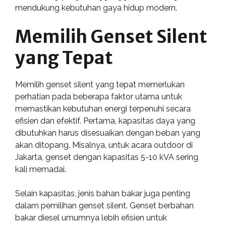
mendukung kebutuhan gaya hidup modern.
Memilih Genset Silent
yang Tepat
Memilih genset silent yang tepat memerlukan
perhatian pada beberapa faktor utama untuk
memastikan kebutuhan energi terpenuhi secara
efisien dan efektif. Pertama, kapasitas daya yang
dibutuhkan harus disesuaikan dengan beban yang
akan ditopang. Misalnya, untuk acara outdoor di
Jakarta, genset dengan kapasitas 5-10 kVA sering
kali memadai.
Selain kapasitas, jenis bahan bakar juga penting
dalam pemilihan genset silent. Genset berbahan
bakar diesel umumnya lebih efisien untuk