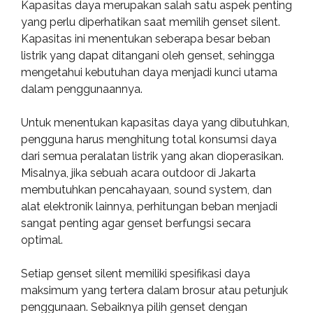
Kapasitas daya merupakan salah satu aspek penting
yang perlu diperhatikan saat memilih genset silent.
Kapasitas ini menentukan seberapa besar beban
listrik yang dapat ditangani oleh genset, sehingga
mengetahui kebutuhan daya menjadi kunci utama
dalam penggunaannya.
Untuk menentukan kapasitas daya yang dibutuhkan,
pengguna harus menghitung total konsumsi daya
dari semua peralatan listrik yang akan dioperasikan.
Misalnya, jika sebuah acara outdoor di Jakarta
membutuhkan pencahayaan, sound system, dan
alat elektronik lainnya, perhitungan beban menjadi
sangat penting agar genset berfungsi secara
optimal.
Setiap genset silent memiliki spesifikasi daya
maksimum yang tertera dalam brosur atau petunjuk
penggunaan. Sebaiknya pilih genset dengan