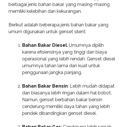
berbagai jenis bahan bakar, yang masing-masing
memiliki kelebihan dan kekurangan.
Berikut adalah beberapa jenis bahan bakar yang
umum digunakan untuk genset silent:
Bahan Bakar Diesel
: Umumnya dipilih
karena efisiensinya yang tinggi dan biaya
operasional yang lebih rendah. Genset diesel
umumnya tahan lama dan kuat untuk
penggunaan jangka panjang.
Bahan Bakar Bensin
: Lebih mudah didapat
dan biasanya lebih ringan dalam hal bobot.
Namun, genset berbahan bakar bensin
cenderung memiliki daya tahan yang lebih
pendek dibandingkan genset diesel.
Bahan Bakar Gas
: Cenderung lebih ramah