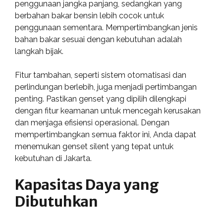
penggunaan jangka panjang, sedangkan yang
berbahan bakar bensin lebih cocok untuk
penggunaan sementara. Mempertimbangkan jenis
bahan bakar sesuai dengan kebutuhan adalah
langkah bijak.
Fitur tambahan, seperti sistem otomatisasi dan
perlindungan berlebih, juga menjadi pertimbangan
penting. Pastikan genset yang dipilih dilengkapi
dengan fitur keamanan untuk mencegah kerusakan
dan menjaga efisiensi operasional. Dengan
mempertimbangkan semua faktor ini, Anda dapat
menemukan genset silent yang tepat untuk
kebutuhan di Jakarta.
Kapasitas Daya yang
Dibutuhkan