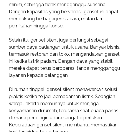
minim, sehingga tidak mengganggu suasana.
Dengan kapasitas yang bervariasi, genset ini dapat
mendukung berbagai jenis acara, mulai dari
pernikahan hingga konser.
Selain itu, genset silent juga berfungsi sebagai
sumber daya cadangan untuk usaha. Banyak bisnis,
termasuk restoran dan toko, mengandalkan genset
ini ketika listrik padam. Dengan daya yang stabil,
mereka dapat terus beroperasi tanpa mengganggu
layanan kepada pelanggan.
Di rumah tinggal, genset silent menawarkan solusi
praktis ketika terjadi pemadaman listrik. Sebagian
warga Jakarta memilihnya untuk menjaga
kenyamanan di rumah, terutama saat cuaca panas
di mana pendingin udara sangat diperlukan.
Keberadaan genset silent membantu memastikan
kualitas hidup tetap terjaga.