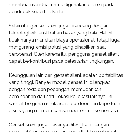
membuatnya ideal untuk digunakan di area padat
penduduk seperti Jakarta.
Selain itu, genset silent juga dirancang dengan
teknologi efisiensi bahan bakar yang baik. Hal ini
tidak hanya menekan biaya operasional, tetapi juga
mengurangi emisi polusi yang dihasilkan saat
beroperasi. Oleh karena itu, pengguna genset silent
dapat berkontribusi pada pelestarian lingkungan.
Keunggulan lain dari genset silent adalah portabilitas
yang tinggi. Banyak model genset ini dilengkapi
dengan roda dan pegangan, memudahkan
pemindahan dari satu lokasi ke lokasi lainnya. Ini
sangat berguna untuk acara outdoor dan keperluan
bisnis yang memerlukan sumber energi sementara.
Genset silent juga biasanya dilengkapi dengan
berbagai fitur keselamatan, seperti sistem otomatis