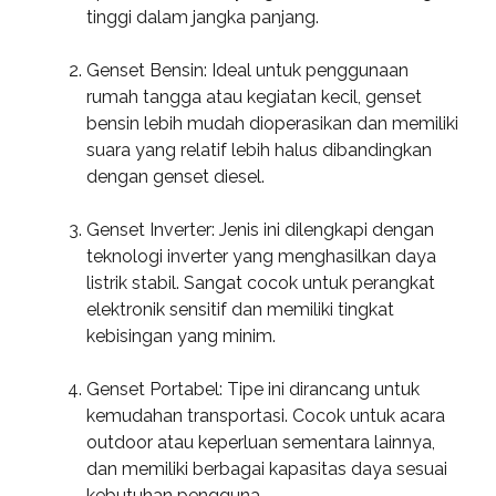
tinggi dalam jangka panjang.
Genset Bensin: Ideal untuk penggunaan
rumah tangga atau kegiatan kecil, genset
bensin lebih mudah dioperasikan dan memiliki
suara yang relatif lebih halus dibandingkan
dengan genset diesel.
Genset Inverter: Jenis ini dilengkapi dengan
teknologi inverter yang menghasilkan daya
listrik stabil. Sangat cocok untuk perangkat
elektronik sensitif dan memiliki tingkat
kebisingan yang minim.
Genset Portabel: Tipe ini dirancang untuk
kemudahan transportasi. Cocok untuk acara
outdoor atau keperluan sementara lainnya,
dan memiliki berbagai kapasitas daya sesuai
kebutuhan pengguna.