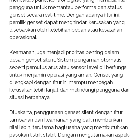
pengguna untuk memantau performa dan status
genset secara real-time. Dengan adanya fitur ini,
pemilik genset dapat menghindari kerusakan yang
disebabkan oleh kelebihan beban atau kesalahan
operasional.
Keamanan juga menjadi prioritas penting dalam
desain genset silent. Sistem pengaman otomatis
seperti pemutus arus atau sensor level oli berfungsi
untuk menjamin operasi yang aman. Genset yang
dilengkapi dengan fitur ini mampu mencegah
kerusakan lebih lanjut dan melindungi pengguna dari
situasi berbahaya.
Di Jakarta, penggunaan genset silent dengan fitur
tambahan dan keamanan yang baik memberikan
nilai lebih, terutama bagi usaha yang membutuhkan
pasokan listrik stabil. Dengan mengutamakan aspek-