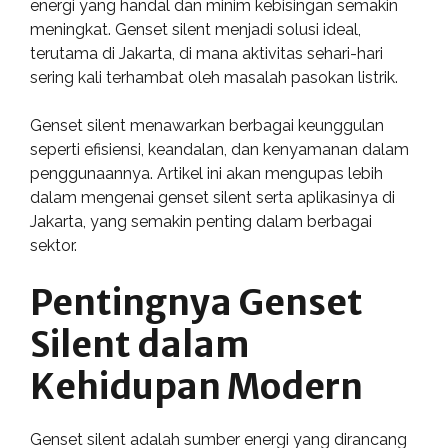
energi yang handal dan minim kebisingan semakin
meningkat. Genset silent menjadi solusi ideal,
terutama di Jakarta, di mana aktivitas sehari-hari
sering kali terhambat oleh masalah pasokan listrik.
Genset silent menawarkan berbagai keunggulan
seperti efisiensi, keandalan, dan kenyamanan dalam
penggunaannya. Artikel ini akan mengupas lebih
dalam mengenai genset silent serta aplikasinya di
Jakarta, yang semakin penting dalam berbagai
sektor.
Pentingnya Genset
Silent dalam
Kehidupan Modern
Genset silent adalah sumber energi yang dirancang