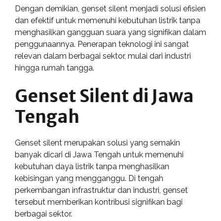
Dengan demikian, genset silent menjadi solusi efisien
dan efektif untuk memenuhi kebutuhan listrik tanpa
menghasilkan gangguan suara yang signifikan dalam
penggunaannya. Penerapan teknologi ini sangat
relevan dalam berbagai sektor, mulai dari industri
hingga rumah tangga.
Genset Silent di Jawa
Tengah
Genset silent merupakan solusi yang semakin
banyak dicari di Jawa Tengah untuk memenuhi
kebutuhan daya listrik tanpa menghasilkan
kebisingan yang mengganggu. Di tengah
perkembangan infrastruktur dan industri, genset
tersebut memberikan kontribusi signifikan bagi
berbagai sektor.