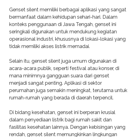
Genset silent memiliki berbagai aplikasi yang sangat
bermanfaat dalam kehidupan sehari-hari. Dalam
konteks penggunaan di Jawa Tengah, genset ini
seringkali digunakan untuk mendukung kegiatan
operasional industri, khususnya di lokasi-lokasi yang
tidak memiliki akses listrik memadai.
Selain itu, genset silent juga umum digunakan di
acara-acara publik, seperti festival atau konser, di
mana minimnya gangguan suara dari genset
menjadi sangat penting. Aplikasi di sektor
perumahan juga semakin meningkat, terutama untuk
rumah-rumah yang berada di daerah terpencil.
Di bidang kesehatan, genset ini berperan krusial
dalam penyediaan listrik bagi rumah sakit dan
fasilitas kesehatan lainnya. Dengan kebisingan yang
rendah, genset silent memungkinkan lingkungan