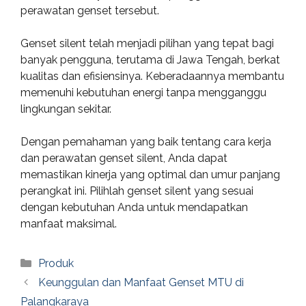
perawatan genset tersebut.
Genset silent telah menjadi pilihan yang tepat bagi
banyak pengguna, terutama di Jawa Tengah, berkat
kualitas dan efisiensinya. Keberadaannya membantu
memenuhi kebutuhan energi tanpa mengganggu
lingkungan sekitar.
Dengan pemahaman yang baik tentang cara kerja
dan perawatan genset silent, Anda dapat
memastikan kinerja yang optimal dan umur panjang
perangkat ini. Pilihlah genset silent yang sesuai
dengan kebutuhan Anda untuk mendapatkan
manfaat maksimal.
Categories
Produk
Keunggulan dan Manfaat Genset MTU di
Palangkaraya