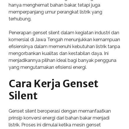
hanya menghemat bahan bakar, tetapi juga
memperpanjang umur perangkat listrik yang
terhubung.
Penerapan genset silent dalam kegiatan industri dan
komersial di Jawa Tengah menunjukkan kemampuan
efisiensinya dalam memenuhi kebutuhan listrik tanpa
mengorbankan kualitas dan kestabilan daya. Ini
menjadikannya pilihan ideal bagi banyak pengguna
yang mengutamakan efisiensi energi.
Cara Kerja Genset
Silent
Genset silent beroperasi dengan memanfaatkan
prinsip konversi energi dari bahan bakar menjadi
listrik. Proses ini dimulai ketika mesin genset