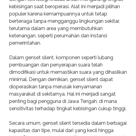
kebisingan saat beroperasi. Alat ini menjadi pilihan
populer karena kemampuannya untuk tetap
bertenaga tanpa mengganggu lingkungan sekitar,
terutama dalam area yang membutuhkan
ketenangan, seperti perumahan dan instansi
pemerintahan.
Dalam genset silent, komponen seperti lubang
pembuangan dan penyerapan suara telah
dimodifikasi untuk memastikan suara yang dihasilkan
minimal. Dengan demikian, genset silent dapat
dioperasikan tanpa merusak kenyamanan
masyarakat di sekitarnya. Hal ini menjadi sangat
penting bagi pengguna di Jawa Tengah, di mana
sensitivitas terhadap tingkat kebisingan cukup tinggi.
Secara umum, genset silent tersedia dalam berbagai
kapasitas dan tipe, mulai dari yang kecil hingga