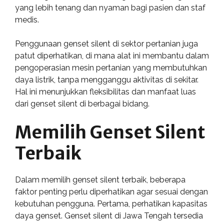
yang lebih tenang dan nyaman bagi pasien dan staf
medis.
Penggunaan genset silent di sektor pertanian juga
patut diperhatikan, di mana alat ini membantu dalam
pengoperasian mesin pertanian yang membutuhkan
daya listrik, tanpa mengganggu aktivitas di sekitar.
Hal ini menunjukkan fleksibilitas dan manfaat luas
dari genset silent di berbagai bidang.
Memilih Genset Silent
Terbaik
Dalam memilih genset silent terbaik, beberapa
faktor penting perlu diperhatikan agar sesuai dengan
kebutuhan pengguna. Pertama, perhatikan kapasitas
daya genset. Genset silent di Jawa Tengah tersedia