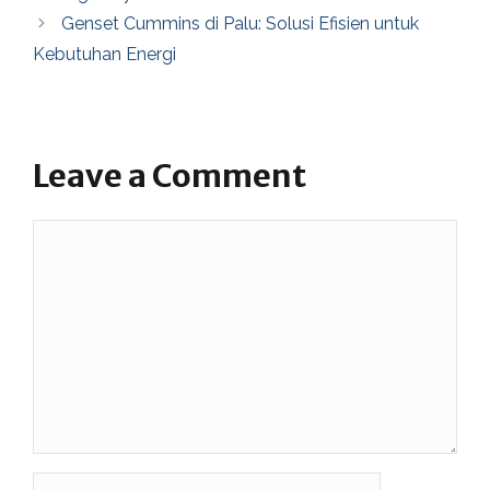
Genset Cummins di Palu: Solusi Efisien untuk
Kebutuhan Energi
Leave a Comment
Comment
Name