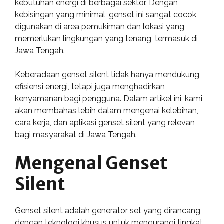
kebutuhan energi di berbagai sektor. Dengan
kebisingan yang minimal, genset ini sangat cocok
digunakan di area pemukiman dan lokasi yang
memerlukan lingkungan yang tenang, termasuk di
Jawa Tengah.
Keberadaan genset silent tidak hanya mendukung
efisiensi energi, tetapi juga menghadirkan
kenyamanan bagi pengguna. Dalam artikel ini, kami
akan membahas lebih dalam mengenai kelebihan,
cara kerja, dan aplikasi genset silent yang relevan
bagi masyarakat di Jawa Tengah.
Mengenal Genset
Silent
Genset silent adalah generator set yang dirancang
dengan teknologi khusus untuk mengurangi tingkat