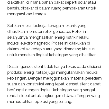
diaktifkan, di mana bahan bakar, seperti solar atau
bensin, dibakar di dalam ruang pembakaran untuk
menghasilkan tenaga.
Setelah mesin bekerja, tenaga mekanik yang
dihasilkan memutar rotor generator. Rotor ini
selanjutnya menghasilkan energi listrik melalui
induksi elektromagnetik. Proses ini dilakukan di
dalam kotak kedap suara yang dirancang khusus
untuk menekan tingkat kebisingan yang dihasilkan.
Desain genset silent tidak hanya fokus pada efisiensi
produksi energi, tetapi juga mengutamakan reduksi
kebisingan. Dengan menggunakan material peredam
suara dan konstruksi yang tepat, genset silent dapat
berfungsi dengan tingkat kebisingan yang sangat
rendah, ideal untuk lingkungan di Jawa Tengah yang
membutuhkan operasi yang tenang.