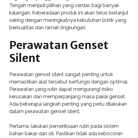
Tengah menjadi pilihan yang cerdas bagi banyak
kalangan. Keberadaan produk ini akan terus berlanjut
seiring dengan meningkatnya kebutuhan listrik yang
berkualitas dan ramah lingkungan.
Perawatan Genset
Silent
Perawatan genset silent sangat penting untuk
memastikan alat tersebut berfungsi dengan optimal.
Perawatan yang rutin dapat mengurangi risiko
kerusakan dan memperpanjang masa pakai genset.
Ada beberapa langkah penting yang perlu dilakukan
dalam perawatan genset silent.
Pertama, lakukan pemeriksaan rutin pada sistem
bahan bakar dan oli. Pastikan tidak ada kebocoran