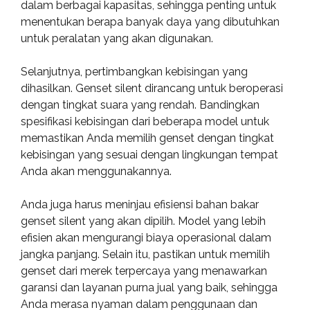
dalam berbagai kapasitas, sehingga penting untuk
menentukan berapa banyak daya yang dibutuhkan
untuk peralatan yang akan digunakan.
Selanjutnya, pertimbangkan kebisingan yang
dihasilkan. Genset silent dirancang untuk beroperasi
dengan tingkat suara yang rendah. Bandingkan
spesifikasi kebisingan dari beberapa model untuk
memastikan Anda memilih genset dengan tingkat
kebisingan yang sesuai dengan lingkungan tempat
Anda akan menggunakannya.
Anda juga harus meninjau efisiensi bahan bakar
genset silent yang akan dipilih. Model yang lebih
efisien akan mengurangi biaya operasional dalam
jangka panjang. Selain itu, pastikan untuk memilih
genset dari merek terpercaya yang menawarkan
garansi dan layanan purna jual yang baik, sehingga
Anda merasa nyaman dalam penggunaan dan