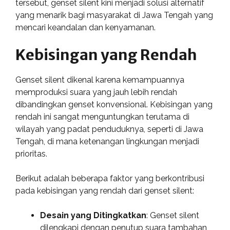
tersebut, genset silent kini menjadi solusi alternatif
yang menarik bagi masyarakat di Jawa Tengah yang
mencari keandalan dan kenyamanan.
Kebisingan yang Rendah
Genset silent dikenal karena kemampuannya
memproduksi suara yang jauh lebih rendah
dibandingkan genset konvensional. Kebisingan yang
rendah ini sangat menguntungkan terutama di
wilayah yang padat penduduknya, seperti di Jawa
Tengah, di mana ketenangan lingkungan menjadi
prioritas.
Berikut adalah beberapa faktor yang berkontribusi
pada kebisingan yang rendah dari genset silent:
Desain yang Ditingkatkan
: Genset silent
dilengkapi dengan penutup suara tambahan