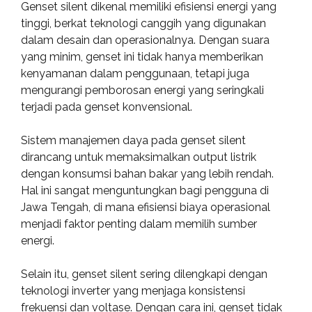
Genset silent dikenal memiliki efisiensi energi yang
tinggi, berkat teknologi canggih yang digunakan
dalam desain dan operasionalnya. Dengan suara
yang minim, genset ini tidak hanya memberikan
kenyamanan dalam penggunaan, tetapi juga
mengurangi pemborosan energi yang seringkali
terjadi pada genset konvensional.
Sistem manajemen daya pada genset silent
dirancang untuk memaksimalkan output listrik
dengan konsumsi bahan bakar yang lebih rendah.
Hal ini sangat menguntungkan bagi pengguna di
Jawa Tengah, di mana efisiensi biaya operasional
menjadi faktor penting dalam memilih sumber
energi.
Selain itu, genset silent sering dilengkapi dengan
teknologi inverter yang menjaga konsistensi
frekuensi dan voltase. Dengan cara ini, genset tidak