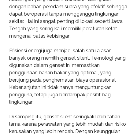
dengan bahan peredam suara yang efektif, sehingga
dapat beroperasi tanpa mengganggu lingkungan
sekitar. Hal ini sangat penting di lokasi seperti Jawa
Tengah yang sering kali memiliki peraturan ketat
mengenai batas kebisingan.
Efisiensi energi juga menjadi salah satu alasan
banyak orang memilih genset silent. Teknologi yang
digunakan dalam genset ini memastikan
penggunaan bahan bakar yang optimal, yang
berujung pada penghematan biaya operasional.
Keberlanjutan ini tidak hanya menguntungkan
pengguna, tetapi juga berdampak positif bagi
lingkungan.
Di samping itu, genset silent seringkali lebih tahan
lama karena perawatan yang lebih mudah dan risiko
kerusakan yang lebih rendah. Dengan keunggulan