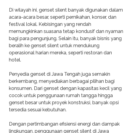
Di wilayah ini, genset silent banyak digunakan dalam
acara-acara besar, seperti pernikahan, konser, dan
festival lokal. Kebisingan yang rendah
memungkinkan suasana tetap kondusif dan nyaman
bagi para pengunjung. Selain itu, banyak bisnis yang
beralih ke genset silent untuk mendukung
operasional harian mereka, seperti restoran dan
hotel.
Penyedia genset di Jawa Tengah juga semakin
berkembang, menyediakan berbagai pilihan bagi
konsumen. Dari genset dengan kapasitas kecil yang
cocok untuk penggunaan rumah tangga hingga
genset besar untuk proyek konstruksi, banyak opsi
tersedia sesuai kebutuhan.
Dengan pertimbangan efisiensi energi dan dampak
lingkungan, penggunaan genset silent di Jawa