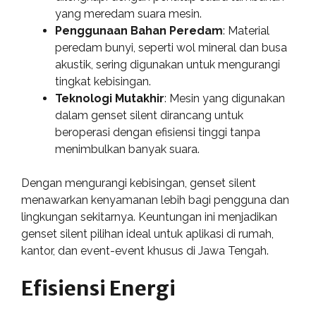
yang meredam suara mesin.
Penggunaan Bahan Peredam
: Material
peredam bunyi, seperti wol mineral dan busa
akustik, sering digunakan untuk mengurangi
tingkat kebisingan.
Teknologi Mutakhir
: Mesin yang digunakan
dalam genset silent dirancang untuk
beroperasi dengan efisiensi tinggi tanpa
menimbulkan banyak suara.
Dengan mengurangi kebisingan, genset silent
menawarkan kenyamanan lebih bagi pengguna dan
lingkungan sekitarnya. Keuntungan ini menjadikan
genset silent pilihan ideal untuk aplikasi di rumah,
kantor, dan event-event khusus di Jawa Tengah.
Efisiensi Energi