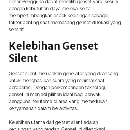
besar. Pengguna dapat memilih genset yang sesuai
dengan kebutuhan daya mereka, serta
mempertimbangkan aspek kebisingan sebagai
faktor penting saat memasang genset di lokasi yang
sensitif.
Kelebihan Genset
Silent
Genset silent merupakan generator yang dirancang
untuk menghasilkan suara yang minimal saat
beroperasi. Dengan perkembangan teknologi,
genset ini menjadi pilihan ideal bagi banyak
pengguna, terutama di area yang memerlukan
kenyamanan dalam beraktivitas.
Kelebihan utama dari genset silent adalah
kebisingan yang rendah. Genset ini dilengkapi