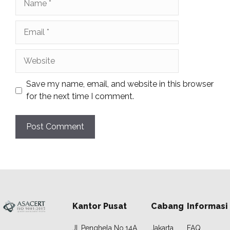
Email
Website
Save my name, email, and website in this browser
for the next time I comment.
Kantor Pusat
Cabang
Informasi
JI. Penghela No.14A
Jakarta
FAQ