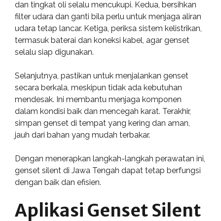
dan tingkat oli selalu mencukupi. Kedua, bersihkan
filter udara dan ganti bila perlu untuk menjaga aliran
udara tetap lancar. Ketiga, periksa sistem kelistrikan,
termasuk baterai dan koneksi kabel, agar genset
selalu siap digunakan.
Selanjutnya, pastikan untuk menjalankan genset
secara berkala, meskipun tidak ada kebutuhan
mendesak. Ini membantu menjaga komponen
dalam kondisi baik dan mencegah karat. Terakhir,
simpan genset di tempat yang kering dan aman,
jauh dari bahan yang mudah terbakar.
Dengan menerapkan langkah-langkah perawatan ini,
genset silent di Jawa Tengah dapat tetap berfungsi
dengan baik dan efisien.
Aplikasi Genset Silent