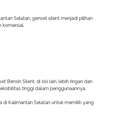
ntan Selatan, genset silent menjadi pilihan
 komersial.
ensin Silent, di sisi lain, lebih ringan dan
eksibilitas tinggi dalam penggunaannya.
 di Kalimantan Selatan untuk memilih yang