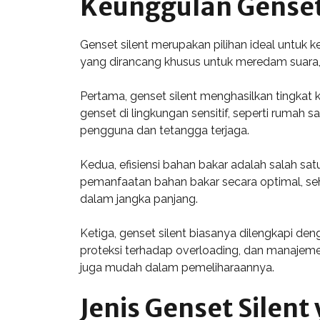
Keunggulan Genset
Genset silent merupakan pilihan ideal untuk 
yang dirancang khusus untuk meredam suara,
Pertama, genset silent menghasilkan tingkat
genset di lingkungan sensitif, seperti rumah 
pengguna dan tetangga terjaga.
Kedua, efisiensi bahan bakar adalah salah s
pemanfaatan bahan bakar secara optimal, seh
dalam jangka panjang.
Ketiga, genset silent biasanya dilengkapi de
proteksi terhadap overloading, dan manajemen 
juga mudah dalam pemeliharaannya.
Jenis Genset Silent