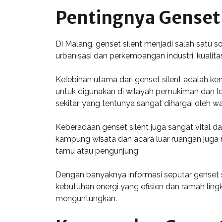
Pentingnya Genset 
Di Malang, genset silent menjadi salah satu 
urbanisasi dan perkembangan industri, kualita
Kelebihan utama dari genset silent adalah 
untuk digunakan di wilayah pemukiman dan l
sekitar, yang tentunya sangat dihargai oleh w
Keberadaan genset silent juga sangat vital d
kampung wisata dan acara luar ruangan juga
tamu atau pengunjung.
Dengan banyaknya informasi seputar genset 
kebutuhan energi yang efisien dan ramah lingk
menguntungkan.