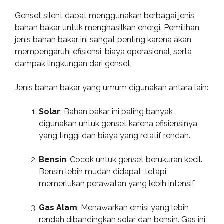
Genset silent dapat menggunakan berbagai jenis
bahan bakar untuk menghasilkan energi. Pemilihan
jenis bahan bakar ini sangat penting karena akan
mempengaruhi efisiensi, biaya operasional, serta
dampak lingkungan dari genset.
Jenis bahan bakar yang umum digunakan antara lain:
Solar
: Bahan bakar ini paling banyak
digunakan untuk genset karena efisiensinya
yang tinggi dan biaya yang relatif rendah.
Bensin
: Cocok untuk genset berukuran kecil.
Bensin lebih mudah didapat, tetapi
memerlukan perawatan yang lebih intensif.
Gas Alam
: Menawarkan emisi yang lebih
rendah dibandingkan solar dan bensin. Gas ini