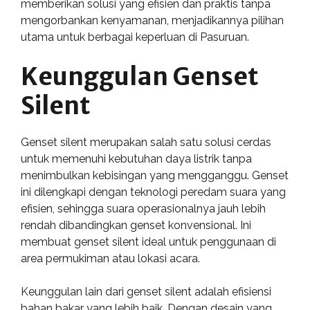
memberikan solusi yang efisien dan praktis tanpa
mengorbankan kenyamanan, menjadikannya pilihan
utama untuk berbagai keperluan di Pasuruan.
Keunggulan Genset
Silent
Genset silent merupakan salah satu solusi cerdas
untuk memenuhi kebutuhan daya listrik tanpa
menimbulkan kebisingan yang mengganggu. Genset
ini dilengkapi dengan teknologi peredam suara yang
efisien, sehingga suara operasionalnya jauh lebih
rendah dibandingkan genset konvensional. Ini
membuat genset silent ideal untuk penggunaan di
area permukiman atau lokasi acara.
Keunggulan lain dari genset silent adalah efisiensi
bahan bakar yang lebih baik. Dengan desain yang