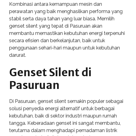
Kombinasi antara kemampuan mesin dan
perawatan yang baik menghasilkan performa yang
stabil serta daya tahan yang luar biasa. Memilih
genset silent yang tepat di Pasuruan akan
membantu memastikan kebutuhan energi terpenuhi
secara efisien dan berkelanjutan, baik untuk
penggunaan sehari-hari maupun untuk kebutuhan
darurat.
Genset Silent di
Pasuruan
Di Pasuruan, genset silent semakin populer sebagai
solusi penyedia energi alternatif untuk berbagai
kebutuhan, baik di sektor industri maupun rumah
tangga. Keberadaan genset ini sangat membantu,
terutama dalam menghadapi pemadaman listrik