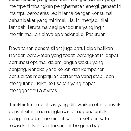
mempertimbangkan penghematan energi, genset ini
mampu beroperasi lebih lama dengan konsumsi
bahan bakar yang minimal. Hal ini menjadi nilai
tambah, terutama bagi pengguna yang ingin
meminimalkan biaya operasional di Pasuruan.
Daya tahan genset silent juga patut diperhatikan.
Dengan perawatan yang tepat, perangkat ini dapat
berfungsi optimal dalam jangka waktu yang
panjang. Rangka yang kokoh dan komponen
berkualitas menjanjikan performa yang stabil dan
mengurangi risiko kerusakan yang dapat
mengganggu aktivitas.
Terakhir, fitur mobilitas yang ditawarkan oleh banyak
genset silent memungkinkan pengguna untuk
dengan mudah memindahkan genset dari satu
lokasi ke lokasi lain. Ini sangat berguna bagi