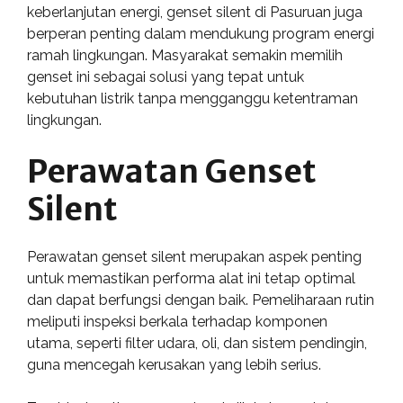
keberlanjutan energi, genset silent di Pasuruan juga
berperan penting dalam mendukung program energi
ramah lingkungan. Masyarakat semakin memilih
genset ini sebagai solusi yang tepat untuk
kebutuhan listrik tanpa mengganggu ketentraman
lingkungan.
Perawatan Genset
Silent
Perawatan genset silent merupakan aspek penting
untuk memastikan performa alat ini tetap optimal
dan dapat berfungsi dengan baik. Pemeliharaan rutin
meliputi inspeksi berkala terhadap komponen
utama, seperti filter udara, oli, dan sistem pendingin,
guna mencegah kerusakan yang lebih serius.