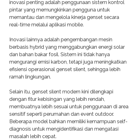
inovasi penting adalah penggunaan sistem kontrol
pintar yang memungkinkan pengguna untuk
memantau dan mengelola kinerja genset secara
real-time melalui aplikasi mobile.
Inovasi lainnya adalah pengembangan mesin
berbasis hybrid yang menggabungkan energi solar
dan bahan bakar fosil. Sistem ini tidak hanya
mengurangi emisi karbon, tetapi juga meningkatkan
efisiensi operasional genset silent, sehingga lebih
ramah lingkungan.
Selain itu, genset silent modern kini dilengkapi
dengan fitur kebisingan yang lebih rendah,
membuatnya lebih sesuai untuk penggunaan di area
sensitif seperti perumahan dan event outdoor.
Beberapa model bahkan memiliki kemampuan self-
diagnosis untuk mengidentifikasi dan mengatasi
masalah lebih cepat.