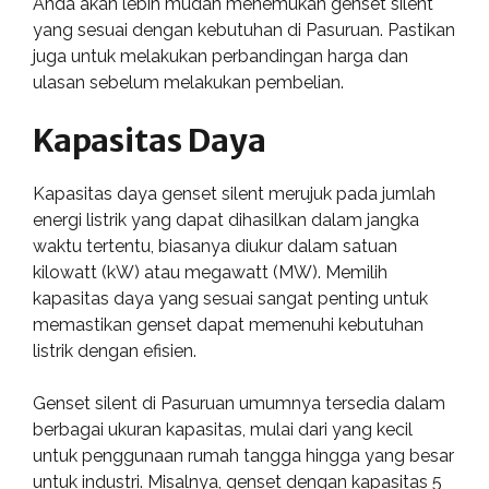
Anda akan lebih mudah menemukan genset silent
yang sesuai dengan kebutuhan di Pasuruan. Pastikan
juga untuk melakukan perbandingan harga dan
ulasan sebelum melakukan pembelian.
Kapasitas Daya
Kapasitas daya genset silent merujuk pada jumlah
energi listrik yang dapat dihasilkan dalam jangka
waktu tertentu, biasanya diukur dalam satuan
kilowatt (kW) atau megawatt (MW). Memilih
kapasitas daya yang sesuai sangat penting untuk
memastikan genset dapat memenuhi kebutuhan
listrik dengan efisien.
Genset silent di Pasuruan umumnya tersedia dalam
berbagai ukuran kapasitas, mulai dari yang kecil
untuk penggunaan rumah tangga hingga yang besar
untuk industri. Misalnya, genset dengan kapasitas 5