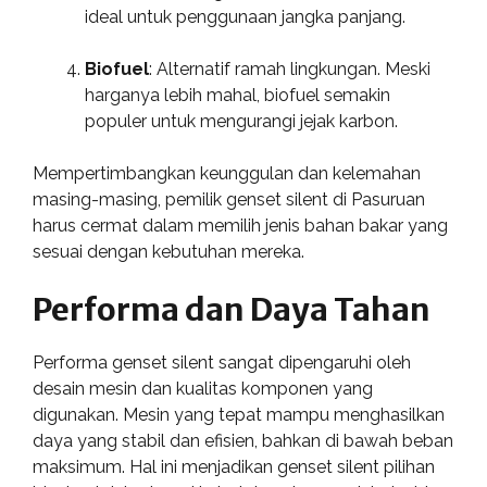
ideal untuk penggunaan jangka panjang.
Biofuel
: Alternatif ramah lingkungan. Meski
harganya lebih mahal, biofuel semakin
populer untuk mengurangi jejak karbon.
Mempertimbangkan keunggulan dan kelemahan
masing-masing, pemilik genset silent di Pasuruan
harus cermat dalam memilih jenis bahan bakar yang
sesuai dengan kebutuhan mereka.
Performa dan Daya Tahan
Performa genset silent sangat dipengaruhi oleh
desain mesin dan kualitas komponen yang
digunakan. Mesin yang tepat mampu menghasilkan
daya yang stabil dan efisien, bahkan di bawah beban
maksimum. Hal ini menjadikan genset silent pilihan