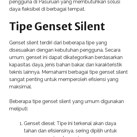
pengguna di Pasuruan yang membutuhkan solusi
daya fleksibel di berbagai tempat.
Tipe Genset Silent
Genset silent terdiri dari beberapa tipe yang
disesuaikan dengan kebutuhan pengguna. Secara
umum, genset ini dapat dikategorikan berdasarkan
kapasitas daya, jenis bahan bakar, dan karakteristik
teknis lainnya. Memahami berbagai tipe genset silent
sangat penting untuk memperoleh efisiensi yang
maksimal.
Beberapa tipe genset silent yang umum digunakan
meliputi:
Genset diesel: Tipe ini terkenal akan daya
tahan dan efisiensinya, sering dipilih untuk