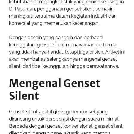
kebutuhan pembangkit listrik yang minim kebisingan.
Di Pasuruan, penggunaan genset silent semakin
meningkat, terutama dalam kegiatan industri dan
komersial yang memerlukan ketenangan.
Dengan desain yang canggih dan berbagai
keunggulan, genset silent menawarkan performa
yang tidak hanya handal, tetapi juga efisien. Artikel ini
akan membahas selengkapnya mengenai genset
silent, dari tipe, keunggulan, hingga perawatannya.
Mengenal Genset
Silent
Genset silent adalah jenis generator set yang
dirancang untuk beroperasi dengan suara minimal.
Berbeda dengan genset konvensional, genset silent
dilengkapi dengan panel akustik yang mampu