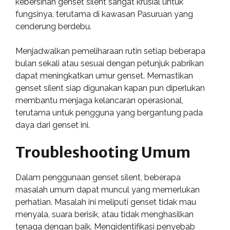
kebersihan genset silent sangat krusial untuk
fungsinya, terutama di kawasan Pasuruan yang
cenderung berdebu.
Menjadwalkan pemeliharaan rutin setiap beberapa
bulan sekali atau sesuai dengan petunjuk pabrikan
dapat meningkatkan umur genset. Memastikan
genset silent siap digunakan kapan pun diperlukan
membantu menjaga kelancaran operasional,
terutama untuk pengguna yang bergantung pada
daya dari genset ini.
Troubleshooting Umum
Dalam penggunaan genset silent, beberapa
masalah umum dapat muncul yang memerlukan
perhatian. Masalah ini meliputi genset tidak mau
menyala, suara berisik, atau tidak menghasilkan
tenaga dengan baik. Mengidentifikasi penyebab