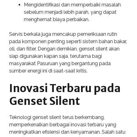
Mengidentifikasi dan memperbaiki masalah
sebelum menjadi lebih parah, yang dapat
menghemat biaya perbaikan.
Servis berkala juga mencakup pemeriksaan rutin
pada komponen penting seperti sistem bahan bakar,
oli, dan filter. Dengan demikian, genset silent akan
siap digunakan kapan saja, terutama bagi
masyarakat Pasuruan yang bergantung pada
sumber energi ini di saat-saat kritis.
Inovasi Terbaru pada
Genset Silent
Teknologi genset silent terus berkembang,
memperkenalkan berbagai inovasi terbaru yang
meningkatkan efisiensi dan kenyamanan. Salah satu