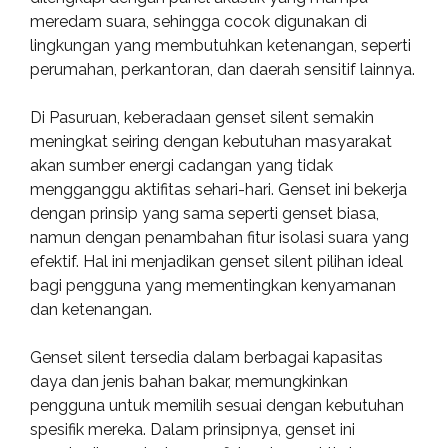
meredam suara, sehingga cocok digunakan di
lingkungan yang membutuhkan ketenangan, seperti
perumahan, perkantoran, dan daerah sensitif lainnya.
Di Pasuruan, keberadaan genset silent semakin
meningkat seiring dengan kebutuhan masyarakat
akan sumber energi cadangan yang tidak
mengganggu aktifitas sehari-hari. Genset ini bekerja
dengan prinsip yang sama seperti genset biasa,
namun dengan penambahan fitur isolasi suara yang
efektif. Hal ini menjadikan genset silent pilihan ideal
bagi pengguna yang mementingkan kenyamanan
dan ketenangan.
Genset silent tersedia dalam berbagai kapasitas
daya dan jenis bahan bakar, memungkinkan
pengguna untuk memilih sesuai dengan kebutuhan
spesifik mereka. Dalam prinsipnya, genset ini