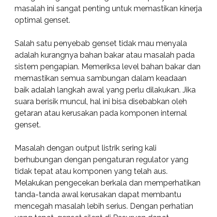
masalah ini sangat penting untuk memastikan kinerja
optimal genset.
Salah satu penyebab genset tidak mau menyala
adalah kurangnya bahan bakar atau masalah pada
sistem pengapian. Memeriksa level bahan bakar dan
memastikan semua sambungan dalam keadaan
baik adalah langkah awal yang perlu dilakukan. Jika
suara berisik muncul, hal ini bisa disebabkan oleh
getaran atau kerusakan pada komponen internal
genset.
Masalah dengan output listrik sering kali
berhubungan dengan pengaturan regulator yang
tidak tepat atau komponen yang telah aus.
Melakukan pengecekan berkala dan memperhatikan
tanda-tanda awal kerusakan dapat membantu
mencegah masalah lebih serius. Dengan perhatian