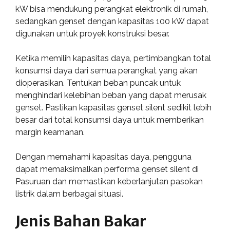
kW bisa mendukung perangkat elektronik di rumah,
sedangkan genset dengan kapasitas 100 kW dapat
digunakan untuk proyek konstruksi besar.
Ketika memilih kapasitas daya, pertimbangkan total
konsumsi daya dari semua perangkat yang akan
dioperasikan. Tentukan beban puncak untuk
menghindari kelebihan beban yang dapat merusak
genset. Pastikan kapasitas genset silent sedikit lebih
besar dari total konsumsi daya untuk memberikan
margin keamanan.
Dengan memahami kapasitas daya, pengguna
dapat memaksimalkan performa genset silent di
Pasuruan dan memastikan keberlanjutan pasokan
listrik dalam berbagai situasi.
Jenis Bahan Bakar