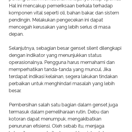
Hal ini mencakup pemeriksaan berkala terhadap
komponen vital seperti oli, bahan bakar, dan sistem
pendingin. Melakukan pengecekan ini dapat
mencegah kerusakan yang lebih serius di masa
depan.
Selanjutnya, sebagian besar genset silent dilengkapi
dengan indikator yang menunjukkan status
operasionalnya. Pengguna harus memahami dan
memperhatikan tanda-tanda yang muncul. Jika
terdapat indikasi kelainan, segera lakukan tindakan
perbaikan untuk menghindari masalah yang lebih
besar.
Pembersihan salah satu bagian dalam genset juga
termasuk dalam pemeliharaan rutin. Debu dan
kotoran dapat menumpuk, mengakibatkan
penurunan efisiensi. Oleh sebab itu, menjaga