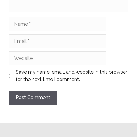
Name
Email
Website
Save my name, email, and website in this browser
for the next time I comment.