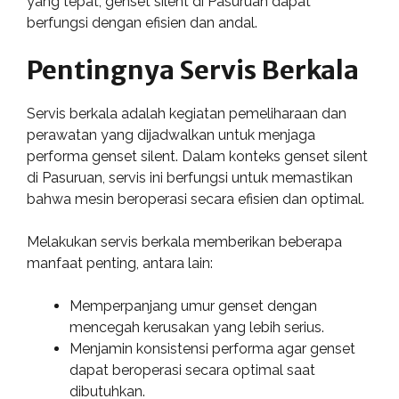
yang tepat, genset silent di Pasuruan dapat
berfungsi dengan efisien dan andal.
Pentingnya Servis Berkala
Servis berkala adalah kegiatan pemeliharaan dan
perawatan yang dijadwalkan untuk menjaga
performa genset silent. Dalam konteks genset silent
di Pasuruan, servis ini berfungsi untuk memastikan
bahwa mesin beroperasi secara efisien dan optimal.
Melakukan servis berkala memberikan beberapa
manfaat penting, antara lain:
Memperpanjang umur genset dengan
mencegah kerusakan yang lebih serius.
Menjamin konsistensi performa agar genset
dapat beroperasi secara optimal saat
dibutuhkan.