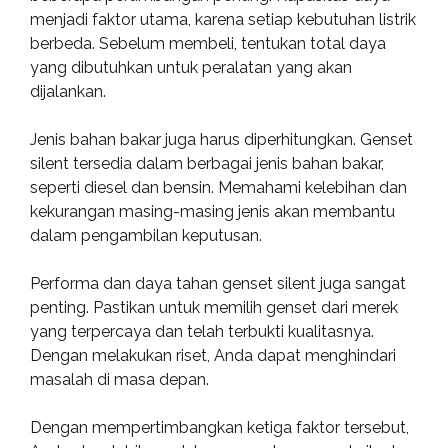
menjadi faktor utama, karena setiap kebutuhan listrik
berbeda. Sebelum membeli, tentukan total daya
yang dibutuhkan untuk peralatan yang akan
dijalankan.
Jenis bahan bakar juga harus diperhitungkan. Genset
silent tersedia dalam berbagai jenis bahan bakar,
seperti diesel dan bensin. Memahami kelebihan dan
kekurangan masing-masing jenis akan membantu
dalam pengambilan keputusan.
Performa dan daya tahan genset silent juga sangat
penting. Pastikan untuk memilih genset dari merek
yang terpercaya dan telah terbukti kualitasnya.
Dengan melakukan riset, Anda dapat menghindari
masalah di masa depan.
Dengan mempertimbangkan ketiga faktor tersebut,