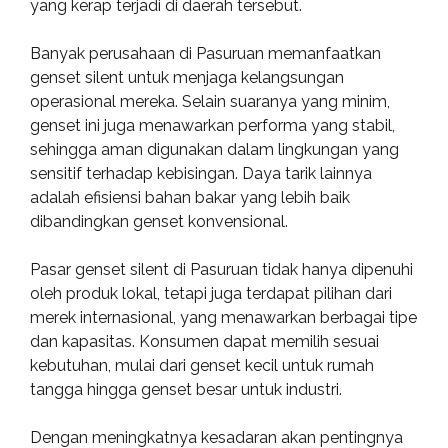
yang kerap terjadi di daerah tersebut.
Banyak perusahaan di Pasuruan memanfaatkan
genset silent untuk menjaga kelangsungan
operasional mereka. Selain suaranya yang minim,
genset ini juga menawarkan performa yang stabil,
sehingga aman digunakan dalam lingkungan yang
sensitif terhadap kebisingan. Daya tarik lainnya
adalah efisiensi bahan bakar yang lebih baik
dibandingkan genset konvensional.
Pasar genset silent di Pasuruan tidak hanya dipenuhi
oleh produk lokal, tetapi juga terdapat pilihan dari
merek internasional, yang menawarkan berbagai tipe
dan kapasitas. Konsumen dapat memilih sesuai
kebutuhan, mulai dari genset kecil untuk rumah
tangga hingga genset besar untuk industri.
Dengan meningkatnya kesadaran akan pentingnya