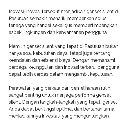
Inovasi-inovasi tersebut menjadikan genset silent di
Pasuruan semakin menarik, memberikan solusi
tenaga yang handal sekaligus mempertimbangkan
aspek lingkungan dan kenyamanan pengguna.
Memilih genset silent yang tepat di Pasuruan bukan
hanya soal kebutuhan daya, tetapi juga tentang
keandalan dan efisiensi biaya. Dengan memahami
berbagai keunggulan dan inovasi terbaru, pengguna
dapat lebih cerdas dalam mengambil keputusan.
Perawatan yang berkala dan pemeliharaan rutin
sangat penting untuk menjaga performa genset
silent. Dengan langkah-langkah yang tepat, genset
Anda dapat berfungsi optimal dan bertahan lama,
menjadikannya investasi yang menguntungkan.