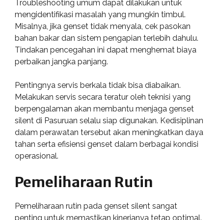
Troubleshooting umum dapat dilakukan untuk
mengidentifikasi masalah yang mungkin timbul.
Misalnya, jika genset tidak menyala, cek pasokan
bahan bakar dan sistem pengapian terlebih dahulu.
Tindakan pencegahan ini dapat menghemat biaya
perbaikan jangka panjang.
Pentingnya servis berkala tidak bisa diabaikan.
Melakukan servis secara teratur oleh teknisi yang
berpengalaman akan membantu menjaga genset
silent di Pasuruan selalu siap digunakan. Kedisiplinan
dalam perawatan tersebut akan meningkatkan daya
tahan serta efisiensi genset dalam berbagai kondisi
operasional.
Pemeliharaan Rutin
Pemeliharaan rutin pada genset silent sangat
penting untuk memastikan kinerjanya tetap optimal.