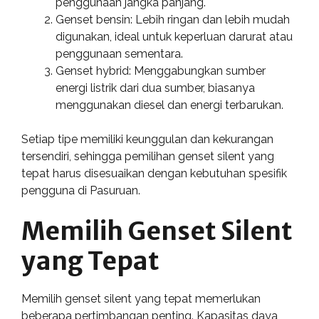
penggunaan jangka panjang.
Genset bensin: Lebih ringan dan lebih mudah
digunakan, ideal untuk keperluan darurat atau
penggunaan sementara.
Genset hybrid: Menggabungkan sumber
energi listrik dari dua sumber, biasanya
menggunakan diesel dan energi terbarukan.
Setiap tipe memiliki keunggulan dan kekurangan
tersendiri, sehingga pemilihan genset silent yang
tepat harus disesuaikan dengan kebutuhan spesifik
pengguna di Pasuruan.
Memilih Genset Silent
yang Tepat
Memilih genset silent yang tepat memerlukan
beberapa pertimbangan penting. Kapasitas daya