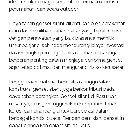
ideal untuk berbagai kebutuhan, termasuk industri,
perumahan, dan acara outdoor.
Daya tahan genset silent ditentukan oleh perawatan
rutin dan pemilihan bahan bakar yang tepat. Genset
dengan perawatan yang baik biasanya memiliki
umur panjang, sehingga mengurangi biaya investasi
dalam jangka panjang. Kualitas bahan bakar juga
berperan penting dalam menjaga performa genset
agar tetap optimal dan mengurangi risiko kerusakan.
Penggunaan material berkualitas tinggi dalam
konstruksi genset silent juga berkontribusi pada
daya tahan perangkat. Genset silent di Pasuruan,
misalnya, sering menggunakan komponen tahan
korosi dan dirancang untuk beroperasi dalam
berbagai kondisi cuaca. Dengan demikian, genset ini
dapat diandalkan dalam situasi kritis.