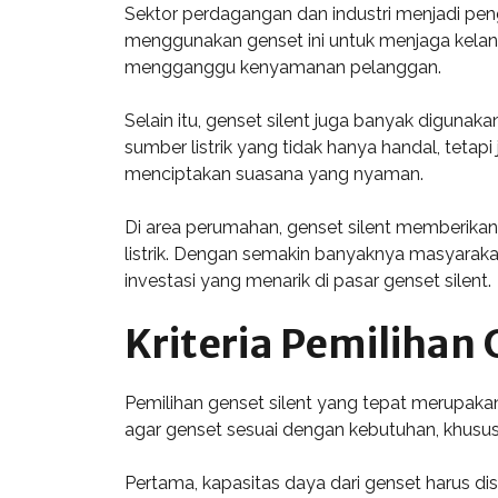
Sektor perdagangan dan industri menjadi peng
menggunakan genset ini untuk menjaga kelangs
mengganggu kenyamanan pelanggan.
Selain itu, genset silent juga banyak digunak
sumber listrik yang tidak hanya handal, tetapi
menciptakan suasana yang nyaman.
Di area perumahan, genset silent memberika
listrik. Dengan semakin banyaknya masyarak
investasi yang menarik di pasar genset silent.
Kriteria Pemilihan 
Pemilihan genset silent yang tepat merupaka
agar genset sesuai dengan kebutuhan, khusus
Pertama, kapasitas daya dari genset harus dis