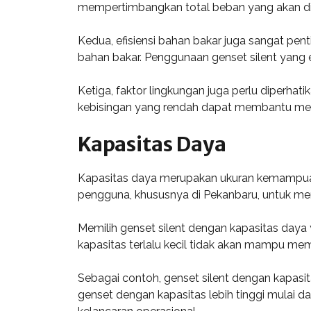
mempertimbangkan total beban yang akan di
Kedua, efisiensi bahan bakar juga sangat pen
bahan bakar. Penggunaan genset silent yang
Ketiga, faktor lingkungan juga perlu diperhat
kebisingan yang rendah dapat membantu menc
Kapasitas Daya
Kapasitas daya merupakan ukuran kemampuan g
pengguna, khususnya di Pekanbaru, untuk me
Memilih genset silent dengan kapasitas daya
kapasitas terlalu kecil tidak akan mampu me
Sebagai contoh, genset silent dengan kapasi
genset dengan kapasitas lebih tinggi mulai 