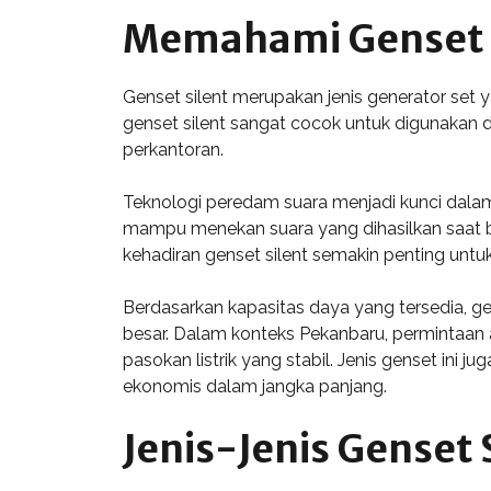
Memahami Genset 
Genset silent merupakan jenis generator set y
genset silent sangat cocok untuk digunakan d
perkantoran.
Teknologi peredam suara menjadi kunci dalam
mampu menekan suara yang dihasilkan saat b
kehadiran genset silent semakin penting un
Berdasarkan kapasitas daya yang tersedia, ge
besar. Dalam konteks Pekanbaru, permintaan 
pasokan listrik yang stabil. Jenis genset ini
ekonomis dalam jangka panjang.
Jenis-Jenis Genset 