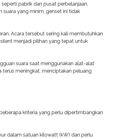
seperti pabrik dan pusat perbelanjaan,
suara yang minim, genset ini tidak
meran. Acara tersebut sering kali membutuhkan
 silent menjadi pilihan yang tepat untuk
ngguan suara saat menggunakan alat-alat
a terus meningkat, menciptakan peluang
beberapa kriteria yang perlu dipertimbangkan
ukur dalam satuan kilowatt (kW) dan perlu