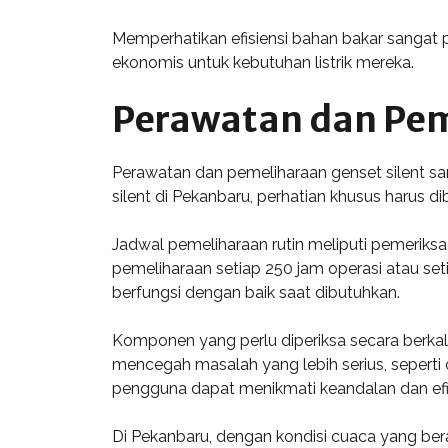
Memperhatikan efisiensi bahan bakar sangat 
ekonomis untuk kebutuhan listrik mereka.
Perawatan dan Pem
Perawatan dan pemeliharaan genset silent sa
silent di Pekanbaru, perhatian khusus harus 
Jadwal pemeliharaan rutin meliputi pemeriksa
pemeliharaan setiap 250 jam operasi atau s
berfungsi dengan baik saat dibutuhkan.
Komponen yang perlu diperiksa secara berkala
mencegah masalah yang lebih serius, seperti 
pengguna dapat menikmati keandalan dan efisi
Di Pekanbaru, dengan kondisi cuaca yang ber