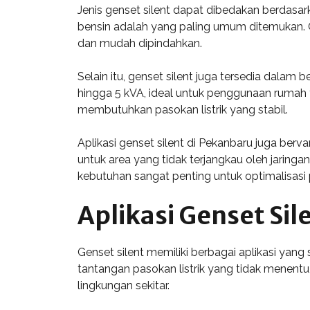
Jenis genset silent dapat dibedakan berdasark
bensin adalah yang paling umum ditemukan. G
dan mudah dipindahkan.
Selain itu, genset silent juga tersedia dalam 
hingga 5 kVA, ideal untuk penggunaan rumah t
membutuhkan pasokan listrik yang stabil.
Aplikasi genset silent di Pekanbaru juga berva
untuk area yang tidak terjangkau oleh jaringan
kebutuhan sangat penting untuk optimalisasi
Aplikasi Genset Sil
Genset silent memiliki berbagai aplikasi yang
tantangan pasokan listrik yang tidak menent
lingkungan sekitar.