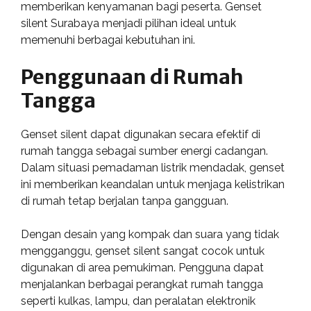
memberikan kenyamanan bagi peserta. Genset
silent Surabaya menjadi pilihan ideal untuk
memenuhi berbagai kebutuhan ini.
Penggunaan di Rumah
Tangga
Genset silent dapat digunakan secara efektif di
rumah tangga sebagai sumber energi cadangan.
Dalam situasi pemadaman listrik mendadak, genset
ini memberikan keandalan untuk menjaga kelistrikan
di rumah tetap berjalan tanpa gangguan.
Dengan desain yang kompak dan suara yang tidak
mengganggu, genset silent sangat cocok untuk
digunakan di area pemukiman. Pengguna dapat
menjalankan berbagai perangkat rumah tangga
seperti kulkas, lampu, dan peralatan elektronik