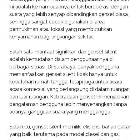
ini adalah kemampuannya untuk beroperasi dengan
suara yang lebih senyap dibandingkan genset biasa,
sehingga sangat cocok digunakan di area
permukiman atau lokasi yang membutuhkan
kenyamanan bagi lingkungan sekitar.
Salah satu manfaat signifikan dari genset silent
adalah kemudahan dalam penggunaannya di
berbagai situasi. Di Surabaya, banyak pengguna
memanfaatkan genset silent tidak hanya untuk
kebutuhan rumah tangga, tetapi juga untuk acara-
acara komersial yang berlangsung di dalam ruangan
dan luar ruangan. Keberadaan genset ini menjadikan
pengalaman pengguna lebih menyenangkan tanpa
adanya gangguan suara yang mengganggu.
Selain itu, genset silent memiliki efisiensi bahan bakar
yang baik, terutama pada model diesel dan gas.