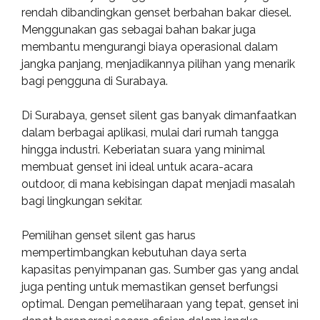
rendah dibandingkan genset berbahan bakar diesel.
Menggunakan gas sebagai bahan bakar juga
membantu mengurangi biaya operasional dalam
jangka panjang, menjadikannya pilihan yang menarik
bagi pengguna di Surabaya.
Di Surabaya, genset silent gas banyak dimanfaatkan
dalam berbagai aplikasi, mulai dari rumah tangga
hingga industri. Keberiatan suara yang minimal
membuat genset ini ideal untuk acara-acara
outdoor, di mana kebisingan dapat menjadi masalah
bagi lingkungan sekitar.
Pemilihan genset silent gas harus
mempertimbangkan kebutuhan daya serta
kapasitas penyimpanan gas. Sumber gas yang andal
juga penting untuk memastikan genset berfungsi
optimal. Dengan pemeliharaan yang tepat, genset ini