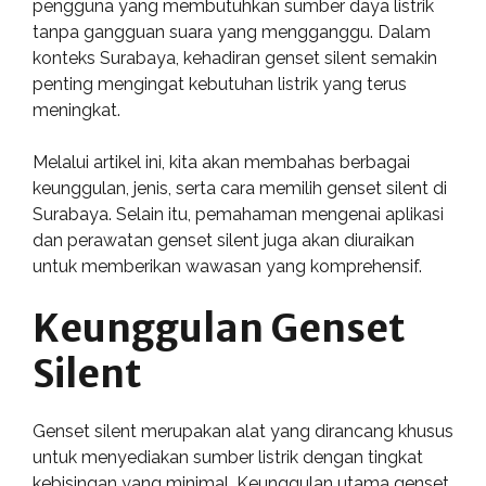
pengguna yang membutuhkan sumber daya listrik
tanpa gangguan suara yang mengganggu. Dalam
konteks Surabaya, kehadiran genset silent semakin
penting mengingat kebutuhan listrik yang terus
meningkat.
Melalui artikel ini, kita akan membahas berbagai
keunggulan, jenis, serta cara memilih genset silent di
Surabaya. Selain itu, pemahaman mengenai aplikasi
dan perawatan genset silent juga akan diuraikan
untuk memberikan wawasan yang komprehensif.
Keunggulan Genset
Silent
Genset silent merupakan alat yang dirancang khusus
untuk menyediakan sumber listrik dengan tingkat
kebisingan yang minimal. Keunggulan utama genset