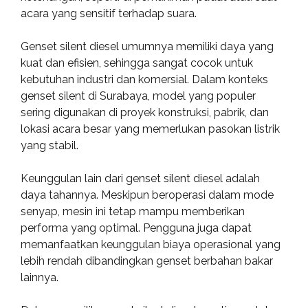
acara yang sensitif terhadap suara.
Genset silent diesel umumnya memiliki daya yang
kuat dan efisien, sehingga sangat cocok untuk
kebutuhan industri dan komersial. Dalam konteks
genset silent di Surabaya, model yang populer
sering digunakan di proyek konstruksi, pabrik, dan
lokasi acara besar yang memerlukan pasokan listrik
yang stabil.
Keunggulan lain dari genset silent diesel adalah
daya tahannya. Meskipun beroperasi dalam mode
senyap, mesin ini tetap mampu memberikan
performa yang optimal. Pengguna juga dapat
memanfaatkan keunggulan biaya operasional yang
lebih rendah dibandingkan genset berbahan bakar
lainnya.