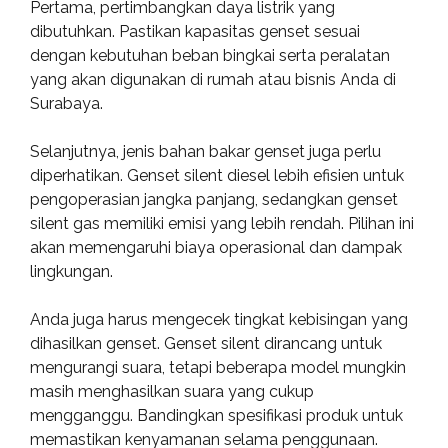
Pertama, pertimbangkan daya listrik yang
dibutuhkan. Pastikan kapasitas genset sesuai
dengan kebutuhan beban bingkai serta peralatan
yang akan digunakan di rumah atau bisnis Anda di
Surabaya.
Selanjutnya, jenis bahan bakar genset juga perlu
diperhatikan. Genset silent diesel lebih efisien untuk
pengoperasian jangka panjang, sedangkan genset
silent gas memiliki emisi yang lebih rendah. Pilihan ini
akan memengaruhi biaya operasional dan dampak
lingkungan.
Anda juga harus mengecek tingkat kebisingan yang
dihasilkan genset. Genset silent dirancang untuk
mengurangi suara, tetapi beberapa model mungkin
masih menghasilkan suara yang cukup
mengganggu. Bandingkan spesifikasi produk untuk
memastikan kenyamanan selama penggunaan.