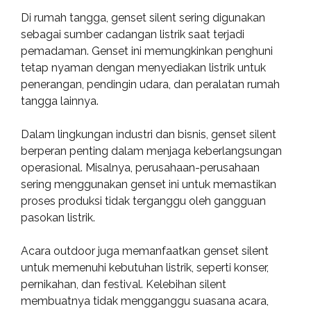
Di rumah tangga, genset silent sering digunakan
sebagai sumber cadangan listrik saat terjadi
pemadaman. Genset ini memungkinkan penghuni
tetap nyaman dengan menyediakan listrik untuk
penerangan, pendingin udara, dan peralatan rumah
tangga lainnya.
Dalam lingkungan industri dan bisnis, genset silent
berperan penting dalam menjaga keberlangsungan
operasional. Misalnya, perusahaan-perusahaan
sering menggunakan genset ini untuk memastikan
proses produksi tidak terganggu oleh gangguan
pasokan listrik.
Acara outdoor juga memanfaatkan genset silent
untuk memenuhi kebutuhan listrik, seperti konser,
pernikahan, dan festival. Kelebihan silent
membuatnya tidak mengganggu suasana acara,