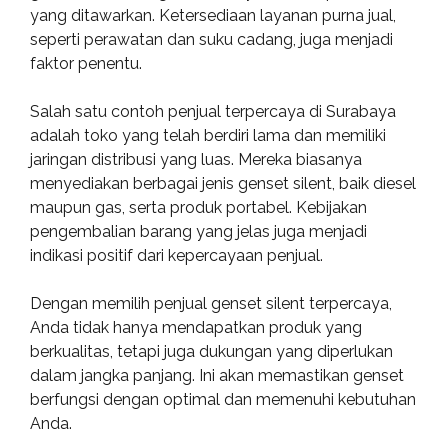
yang ditawarkan. Ketersediaan layanan purna jual,
seperti perawatan dan suku cadang, juga menjadi
faktor penentu.
Salah satu contoh penjual terpercaya di Surabaya
adalah toko yang telah berdiri lama dan memiliki
jaringan distribusi yang luas. Mereka biasanya
menyediakan berbagai jenis genset silent, baik diesel
maupun gas, serta produk portabel. Kebijakan
pengembalian barang yang jelas juga menjadi
indikasi positif dari kepercayaan penjual.
Dengan memilih penjual genset silent terpercaya,
Anda tidak hanya mendapatkan produk yang
berkualitas, tetapi juga dukungan yang diperlukan
dalam jangka panjang. Ini akan memastikan genset
berfungsi dengan optimal dan memenuhi kebutuhan
Anda.