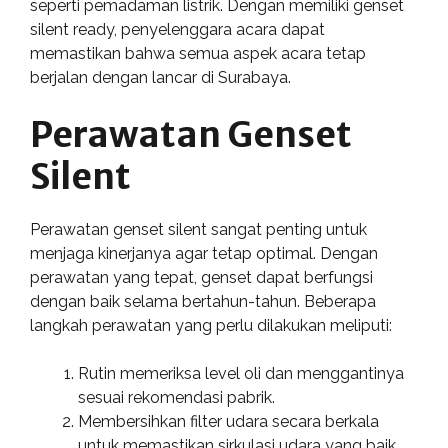
seperti pemadaman listrik. Dengan memiliki genset
silent ready, penyelenggara acara dapat
memastikan bahwa semua aspek acara tetap
berjalan dengan lancar di Surabaya.
Perawatan Genset
Silent
Perawatan genset silent sangat penting untuk
menjaga kinerjanya agar tetap optimal. Dengan
perawatan yang tepat, genset dapat berfungsi
dengan baik selama bertahun-tahun. Beberapa
langkah perawatan yang perlu dilakukan meliputi:
Rutin memeriksa level oli dan menggantinya
sesuai rekomendasi pabrik.
Membersihkan filter udara secara berkala
untuk memastikan sirkulasi udara yang baik.