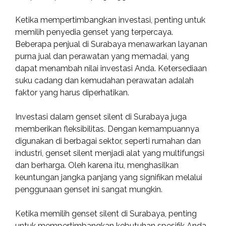
Ketika mempertimbangkan investasi, penting untuk
memilih penyedia genset yang terpercaya.
Beberapa penjual di Surabaya menawarkan layanan
purna jual dan perawatan yang memadai, yang
dapat menambah nilai investasi Anda. Ketersediaan
suku cadang dan kemudahan perawatan adalah
faktor yang harus diperhatikan.
Investasi dalam genset silent di Surabaya juga
memberikan fleksibilitas. Dengan kemampuannya
digunakan di berbagai sektor, seperti rumahan dan
industri, genset silent menjadi alat yang multifungsi
dan berharga. Oleh karena itu, menghasilkan
keuntungan jangka panjang yang signifikan melalui
penggunaan genset ini sangat mungkin.
Ketika memilih genset silent di Surabaya, penting
untuk mempertimbangkan kebutuhan spesifik Anda.