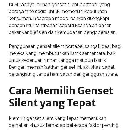
Di Surabaya, pilihan genset silent portabel yang
beragam tersedia untuk memenuhi kebutuhan
konsumen. Beberapa model bahkan dilengkapi
dengan fitur tambahan, seperti keandalan bahan
bakar yang efisien dan kemudahan pengoperasian.
Penggunaan genset silent portabel sangat ideal bagi
mereka yang membutuhkan listrik sementara, baik
untuk keperluan rumah tangga maupun bisnis.
Dengan memanfaatkan genset ini, aktivitas dapat
berlangsung tanpa hambatan dari gangguan suara.
Cara Memilih Genset
Silent yang Tepat
Memilih genset silent yang tepat memerlukan
perhatian khusus terhadap beberapa faktor penting.