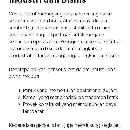
Genset silent memegang peranan penting dalam
sektor industri dan bisnis. Alat ini menyediakan
sumber listrik cadangan yang stabil serta minim
kebisingan, sangat diperlukan untuk menjaga
kelancaran operasional. Penggunaan genset silent di
area industri dan bisnis dapat meningkatkan
produktivitas tanpa mengganggu lingkungan sekitar.
Beberapa aplikasi genset silent dalam industri dan
bisnis meliputi:
Pabrik yang memerlukan operasional 24 jam.
Kantor yang menghadapi pemadaman listrik.
Proyek konstruksi yang membutuhkan daya
tambahan.
Keberadaan genset silent juga mendukung kegiatan