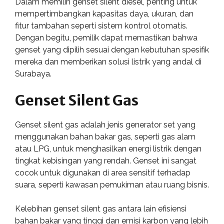
Dalam memilih genset silent diesel, penting untuk
mempertimbangkan kapasitas daya, ukuran, dan
fitur tambahan seperti sistem kontrol otomatis.
Dengan begitu, pemilik dapat memastikan bahwa
genset yang dipilih sesuai dengan kebutuhan spesifik
mereka dan memberikan solusi listrik yang andal di
Surabaya.
Genset Silent Gas
Genset silent gas adalah jenis generator set yang
menggunakan bahan bakar gas, seperti gas alam
atau LPG, untuk menghasilkan energi listrik dengan
tingkat kebisingan yang rendah. Genset ini sangat
cocok untuk digunakan di area sensitif terhadap
suara, seperti kawasan pemukiman atau ruang bisnis.
Kelebihan genset silent gas antara lain efisiensi
bahan bakar yang tinggi dan emisi karbon yang lebih