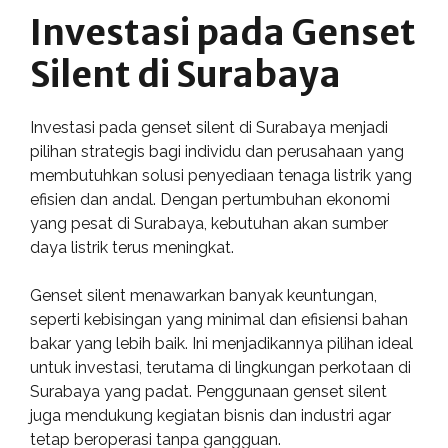
Investasi pada Genset
Silent di Surabaya
Investasi pada genset silent di Surabaya menjadi
pilihan strategis bagi individu dan perusahaan yang
membutuhkan solusi penyediaan tenaga listrik yang
efisien dan andal. Dengan pertumbuhan ekonomi
yang pesat di Surabaya, kebutuhan akan sumber
daya listrik terus meningkat.
Genset silent menawarkan banyak keuntungan,
seperti kebisingan yang minimal dan efisiensi bahan
bakar yang lebih baik. Ini menjadikannya pilihan ideal
untuk investasi, terutama di lingkungan perkotaan di
Surabaya yang padat. Penggunaan genset silent
juga mendukung kegiatan bisnis dan industri agar
tetap beroperasi tanpa gangguan.