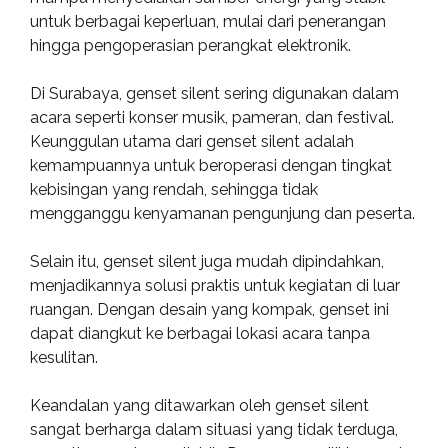
untuk berbagai keperluan, mulai dari penerangan
hingga pengoperasian perangkat elektronik.
Di Surabaya, genset silent sering digunakan dalam
acara seperti konser musik, pameran, dan festival.
Keunggulan utama dari genset silent adalah
kemampuannya untuk beroperasi dengan tingkat
kebisingan yang rendah, sehingga tidak
mengganggu kenyamanan pengunjung dan peserta.
Selain itu, genset silent juga mudah dipindahkan,
menjadikannya solusi praktis untuk kegiatan di luar
ruangan. Dengan desain yang kompak, genset ini
dapat diangkut ke berbagai lokasi acara tanpa
kesulitan.
Keandalan yang ditawarkan oleh genset silent
sangat berharga dalam situasi yang tidak terduga,