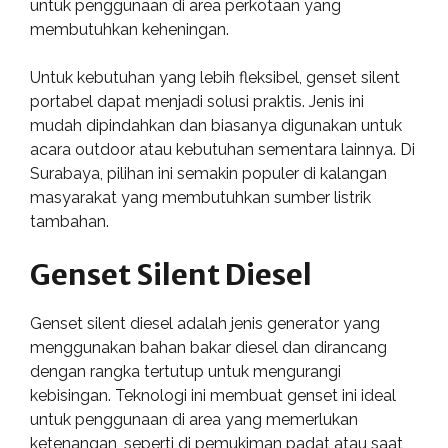
untuk penggunaan di area perkotaan yang
membutuhkan keheningan.
Untuk kebutuhan yang lebih fleksibel, genset silent
portabel dapat menjadi solusi praktis. Jenis ini
mudah dipindahkan dan biasanya digunakan untuk
acara outdoor atau kebutuhan sementara lainnya. Di
Surabaya, pilihan ini semakin populer di kalangan
masyarakat yang membutuhkan sumber listrik
tambahan.
Genset Silent Diesel
Genset silent diesel adalah jenis generator yang
menggunakan bahan bakar diesel dan dirancang
dengan rangka tertutup untuk mengurangi
kebisingan. Teknologi ini membuat genset ini ideal
untuk penggunaan di area yang memerlukan
ketenangan, seperti di pemukiman padat atau saat