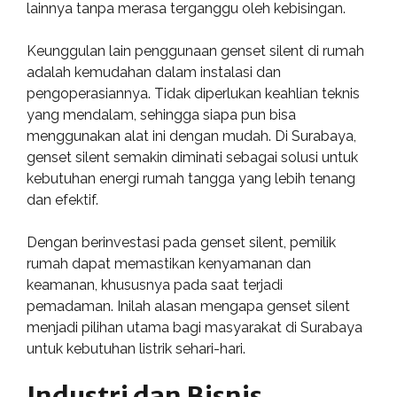
lainnya tanpa merasa terganggu oleh kebisingan.
Keunggulan lain penggunaan genset silent di rumah
adalah kemudahan dalam instalasi dan
pengoperasiannya. Tidak diperlukan keahlian teknis
yang mendalam, sehingga siapa pun bisa
menggunakan alat ini dengan mudah. Di Surabaya,
genset silent semakin diminati sebagai solusi untuk
kebutuhan energi rumah tangga yang lebih tenang
dan efektif.
Dengan berinvestasi pada genset silent, pemilik
rumah dapat memastikan kenyamanan dan
keamanan, khususnya pada saat terjadi
pemadaman. Inilah alasan mengapa genset silent
menjadi pilihan utama bagi masyarakat di Surabaya
untuk kebutuhan listrik sehari-hari.
Industri dan Bisnis