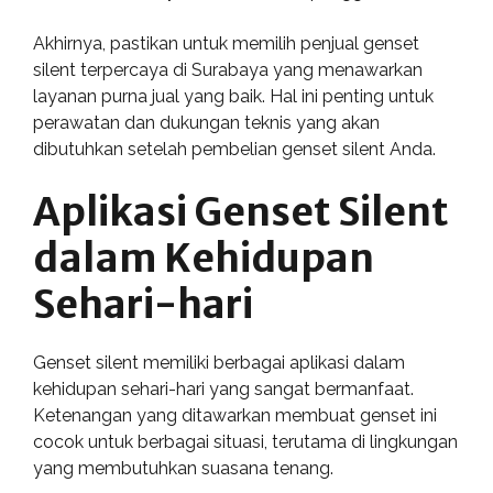
Akhirnya, pastikan untuk memilih penjual genset
silent terpercaya di Surabaya yang menawarkan
layanan purna jual yang baik. Hal ini penting untuk
perawatan dan dukungan teknis yang akan
dibutuhkan setelah pembelian genset silent Anda.
Aplikasi Genset Silent
dalam Kehidupan
Sehari-hari
Genset silent memiliki berbagai aplikasi dalam
kehidupan sehari-hari yang sangat bermanfaat.
Ketenangan yang ditawarkan membuat genset ini
cocok untuk berbagai situasi, terutama di lingkungan
yang membutuhkan suasana tenang.