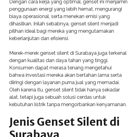
Dengan cara kerja yang optimal, genset ini menjamin
penggunaan energi yang lebih hemat, mengurangi
biaya operasional, serta menekan emisi yang
dihasilkan. Inilah sebabnya, genset silent menjadi
pilihan ideal bagi mereka yang mengutamakan
keberlanjutan dan efisiensi.
Merek-merek genset silent di Surabaya juga terkenal
dengan kualitas dan daya tahan yang tinggi.
Konsumen dapat merasa tenang mengetahui
bahwa investasi mereka akan bertahan lama serta
diiringi dengan layanan purna jual yang memadai.
Oleh karena itu, genset silent tidak hanya sekadar
alat, tetapi juga sebuah solusi cerdas untuk
kebutuhan listrik tanpa mengorbankan kenyamanan.
Jenis Genset Silent di
Surabaya