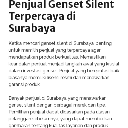
Penjual Genset Silent
Terpercaya di
Surabaya
Ketika mencari genset silent di Surabaya, penting
untuk memilih penjual yang terpercaya agar
mendapatkan produk berkualitas. Memastikan
keandalan penjual menjadi langkah awal yang krusial
dalam investasi genset. Penjual yang bereputasi baik
biasanya memiliki lisensi resmi dan menawarkan
garansi produk.
Banyak penjual di Surabaya yang menawarkan
genset silent dengan berbagai merek dan tipe.
Pemilihan penjual dapat didasarkan pada ulasan
pelanggan sebelumnya, yang dapat memberikan
gambaran tentang kualitas layanan dan produk