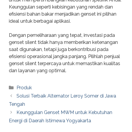
Keunggulan seperti kebisingan yang rendah dan
efisiensi bahan bakar menjadikan genset ini pilihan
ideal untuk berbagai aplikasi.
Dengan pemeliharaan yang tepat, investasi pada
genset silent tidak hanya memberikan ketenangan
saat digunakan, tetapi juga berkontribusi pada
efisiensi operasional jangka panjang. Pilihlah penjual
genset silent terpercaya untuk memastikan kualitas
dan layanan yang optimal.
Categories
Produk
Solusi Terbaik Alternator Leroy Somer di Jawa
Tengah
Keunggulan Genset MWM untuk Kebutuhan
Energi di Daerah Istimewa Yogyakarta