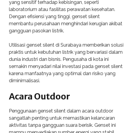
yang sensitif terhadap kebisingan, seperti
laboratorium atau fasilitas perawatan kesehatan.
Dengan efisiensi yang tinggi, genset silent
membantu perusahaan menghindari kerugian akibat
gangguan pasokan listrik.
Utilisasi genset silent di Surabaya memberikan solusi
praktis untuk kebutuhan listrik yang bervariasi dalam
dunia industri dan bisnis. Pengusaha di kota ini
semakin menyadari nilai investasi pada genset silent
karena manfaatnya yang optimal dan risiko yang
diminimalisasi.
Acara Outdoor
Penggunaan genset silent dalam acara outdoor
sangatlah penting untuk memastikan kelancaran
aktivitas tanpa gangguan suara berisik. Genset ini
mampu menyediakan sumber energi yang stabil