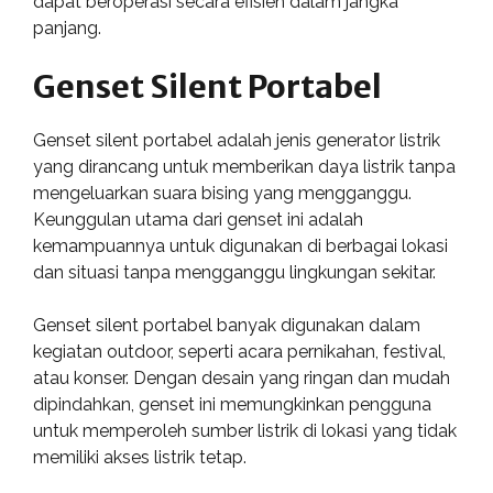
dapat beroperasi secara efisien dalam jangka
panjang.
Genset Silent Portabel
Genset silent portabel adalah jenis generator listrik
yang dirancang untuk memberikan daya listrik tanpa
mengeluarkan suara bising yang mengganggu.
Keunggulan utama dari genset ini adalah
kemampuannya untuk digunakan di berbagai lokasi
dan situasi tanpa mengganggu lingkungan sekitar.
Genset silent portabel banyak digunakan dalam
kegiatan outdoor, seperti acara pernikahan, festival,
atau konser. Dengan desain yang ringan dan mudah
dipindahkan, genset ini memungkinkan pengguna
untuk memperoleh sumber listrik di lokasi yang tidak
memiliki akses listrik tetap.