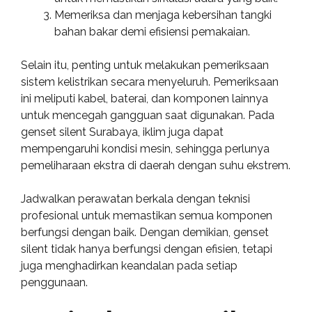
Memeriksa dan menjaga kebersihan tangki
bahan bakar demi efisiensi pemakaian.
Selain itu, penting untuk melakukan pemeriksaan
sistem kelistrikan secara menyeluruh. Pemeriksaan
ini meliputi kabel, baterai, dan komponen lainnya
untuk mencegah gangguan saat digunakan. Pada
genset silent Surabaya, iklim juga dapat
mempengaruhi kondisi mesin, sehingga perlunya
pemeliharaan ekstra di daerah dengan suhu ekstrem.
Jadwalkan perawatan berkala dengan teknisi
profesional untuk memastikan semua komponen
berfungsi dengan baik. Dengan demikian, genset
silent tidak hanya berfungsi dengan efisien, tetapi
juga menghadirkan keandalan pada setiap
penggunaan.