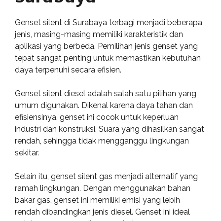
Genset silent di Surabaya terbagi menjadi beberapa
jenis, masing-masing memiliki karakteristik dan
aplikasi yang berbeda. Pemilihan jenis genset yang
tepat sangat penting untuk memastikan kebutuhan
daya terpenuhi secara efisien.
Genset silent diesel adalah salah satu pilihan yang
umum digunakan. Dikenal karena daya tahan dan
efisiensinya, genset ini cocok untuk keperluan
industri dan konstruksi. Suara yang dihasilkan sangat
rendah, sehingga tidak mengganggu lingkungan
sekitar.
Selain itu, genset silent gas menjadi alternatif yang
ramah lingkungan. Dengan menggunakan bahan
bakar gas, genset ini memiliki emisi yang lebih
rendah dibandingkan jenis diesel. Genset ini ideal