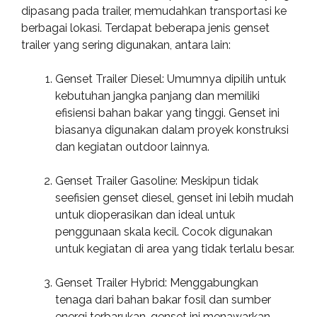
dipasang pada trailer, memudahkan transportasi ke
berbagai lokasi. Terdapat beberapa jenis genset
trailer yang sering digunakan, antara lain:
Genset Trailer Diesel: Umumnya dipilih untuk
kebutuhan jangka panjang dan memiliki
efisiensi bahan bakar yang tinggi. Genset ini
biasanya digunakan dalam proyek konstruksi
dan kegiatan outdoor lainnya.
Genset Trailer Gasoline: Meskipun tidak
seefisien genset diesel, genset ini lebih mudah
untuk dioperasikan dan ideal untuk
penggunaan skala kecil. Cocok digunakan
untuk kegiatan di area yang tidak terlalu besar.
Genset Trailer Hybrid: Menggabungkan
tenaga dari bahan bakar fosil dan sumber
energi terbarukan, genset ini menawarkan