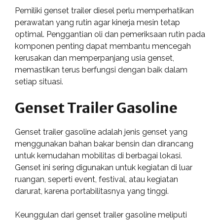
Pemiliki genset trailer diesel perlu memperhatikan
perawatan yang rutin agar kinerja mesin tetap
optimal. Penggantian oli dan pemeriksaan rutin pada
komponen penting dapat membantu mencegah
kerusakan dan memperpanjang usia genset,
memastikan terus berfungsi dengan baik dalam
setiap situasi.
Genset Trailer Gasoline
Genset trailer gasoline adalah jenis genset yang
menggunakan bahan bakar bensin dan dirancang
untuk kemudahan mobilitas di berbagai lokasi.
Genset ini sering digunakan untuk kegiatan di luar
ruangan, seperti event, festival, atau kegiatan
darurat, karena portabilitasnya yang tinggi.
Keunggulan dari genset trailer gasoline meliputi