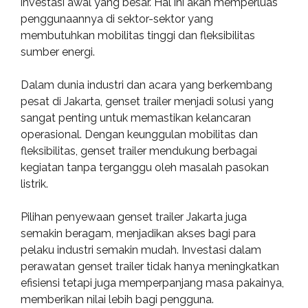
investasi awal yang besar. Hal ini akan memperluas
penggunaannya di sektor-sektor yang
membutuhkan mobilitas tinggi dan fleksibilitas
sumber energi.
Dalam dunia industri dan acara yang berkembang
pesat di Jakarta, genset trailer menjadi solusi yang
sangat penting untuk memastikan kelancaran
operasional. Dengan keunggulan mobilitas dan
fleksibilitas, genset trailer mendukung berbagai
kegiatan tanpa terganggu oleh masalah pasokan
listrik.
Pilihan penyewaan genset trailer Jakarta juga
semakin beragam, menjadikan akses bagi para
pelaku industri semakin mudah. Investasi dalam
perawatan genset trailer tidak hanya meningkatkan
efisiensi tetapi juga memperpanjang masa pakainya,
memberikan nilai lebih bagi pengguna.