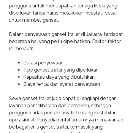
pengguna untuk mendapatkan tenaga listrik yang
diperlukan tanpa harus melakukan investasi besar
untuk membeli genset.
Dalam penyewaan genset trailer di Jakarta, terdapat
beberapa hal yang perlu diperhatikan. Faktor-faktor
ini meliputi:
Durasi penyewaan
Tipe genset trailer yang diperlukan
Kapasitas daya yang dibutuhkan
Biaya rental dan syarat penyewaan
Sewa genset trailer juga dapat dilengkapi dengan
layanan pemeliharaan dan perbaikan, sehingga
pengguna tidak perlu khawatir tentang kestabilan
operasional. Penyedia rental umumnya menawarkan
berbagai jenis genset trailer, termasuk yang