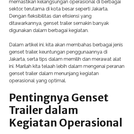
memastikan kelangsungan operasional di berbagai
sektor, terutama di kota besar seperti Jakarta.
Dengan fleksibilitas dan efisiensi yang
ditawarkannya, genset trailer semakin banyak
digunakan dalam berbagai kegiatan.
Dalam artikel ini, kita akan membahas berbagai jenis
genset trailer, keuntungan penggunaannya di
Jakarta, serta tips dalam memilih dan merawat alat
ini. Marilah kita telaah lebih dalam mengenai peranan
genset trailer dalam menunjang kegiatan
operasional yang optimal.
Pentingnya Genset
Trailer dalam
Kegiatan Operasional