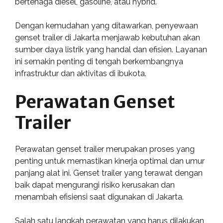
bertenaga diesel, gasoline, atau hybrid.
Dengan kemudahan yang ditawarkan, penyewaan
genset trailer di Jakarta menjawab kebutuhan akan
sumber daya listrik yang handal dan efisien. Layanan
ini semakin penting di tengah berkembangnya
infrastruktur dan aktivitas di ibukota.
Perawatan Genset
Trailer
Perawatan genset trailer merupakan proses yang
penting untuk memastikan kinerja optimal dan umur
panjang alat ini. Genset trailer yang terawat dengan
baik dapat mengurangi risiko kerusakan dan
menambah efisiensi saat digunakan di Jakarta.
Salah satu langkah perawatan yang harus dilakukan