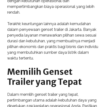
dengan kebutuhan operasional dan
mempertimbangkan biaya operasional yang lebih
rendah.
Terakhir, keuntungan lainnya adalah kemudahan
dalam penyewaan genset trailer di Jakarta. Banyak
penyedia layanan menawarkan pilihan sewa sesuai
durasi dan kebutuhan, yang membuatnya menjadi
pilihan ekonomis dan praktis bagi bisnis dan individu
yang membutuhkan sumber daya listrik dalam
waktu tertentu.
Memilih Genset
Trailer yang Tepat
Dalam memilih genset trailer yang tepat,
pertimbangan utama adalah kebutuhan daya yang
diperlukan для kegiatan operasional Anda. Pastikan