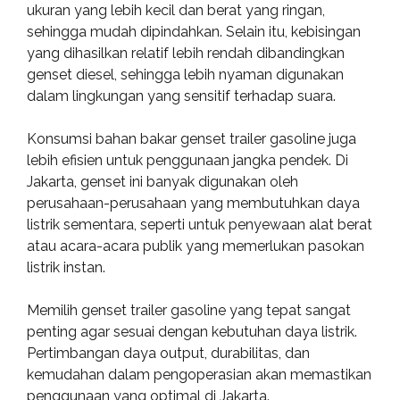
ukuran yang lebih kecil dan berat yang ringan,
sehingga mudah dipindahkan. Selain itu, kebisingan
yang dihasilkan relatif lebih rendah dibandingkan
genset diesel, sehingga lebih nyaman digunakan
dalam lingkungan yang sensitif terhadap suara.
Konsumsi bahan bakar genset trailer gasoline juga
lebih efisien untuk penggunaan jangka pendek. Di
Jakarta, genset ini banyak digunakan oleh
perusahaan-perusahaan yang membutuhkan daya
listrik sementara, seperti untuk penyewaan alat berat
atau acara-acara publik yang memerlukan pasokan
listrik instan.
Memilih genset trailer gasoline yang tepat sangat
penting agar sesuai dengan kebutuhan daya listrik.
Pertimbangan daya output, durabilitas, dan
kemudahan dalam pengoperasian akan memastikan
penggunaan yang optimal di Jakarta.