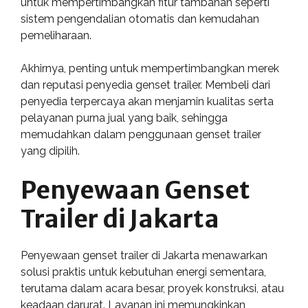
untuk mempertimbangkan fitur tambahan seperti
sistem pengendalian otomatis dan kemudahan
pemeliharaan.
Akhirnya, penting untuk mempertimbangkan merek
dan reputasi penyedia genset trailer. Membeli dari
penyedia terpercaya akan menjamin kualitas serta
pelayanan purna jual yang baik, sehingga
memudahkan dalam penggunaan genset trailer
yang dipilih.
Penyewaan Genset
Trailer di Jakarta
Penyewaan genset trailer di Jakarta menawarkan
solusi praktis untuk kebutuhan energi sementara,
terutama dalam acara besar, proyek konstruksi, atau
keadaan darurat. Layanan ini memungkinkan