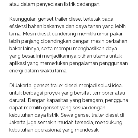
atau dalam penyediaan listrik cadangan.
Keunggulan genset trailer diesel terletak pada
efisiensi bahan bakarnya dan daya tahan yang lebih
lama. Mesin diesel cenderung memiliki umur pakai
lebih panjang dibandingkan dengan mesin berbahan
bakar lainnya, serta mampu menghasilkan daya
yang besar. Ini menjadikannya pilihan utama untuk
aplikasi yang memerlukan pengalaman penggunaan
energi dalam waktu lama.
Di Jakarta, genset trailer diesel menjadi solusi ideal
untuk berbagai proyek yang bersifat temporer atau
darurat. Dengan kapasitas yang beragam, pengguna
dapat memilih genset yang sesuai dengan
kebutuhan daya listrik. Sewa genset trailer diesel di
Jakarta juga semakin mudah tersedia, mendukung
kebutuhan operasional yang mendesak.