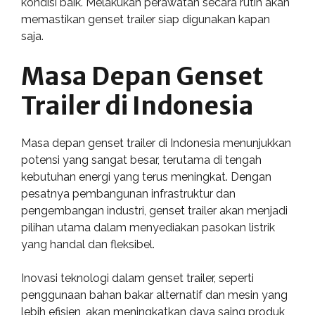
kondisi baik. Melakukan perawatan secara rutin akan
memastikan genset trailer siap digunakan kapan
saja.
Masa Depan Genset
Trailer di Indonesia
Masa depan genset trailer di Indonesia menunjukkan
potensi yang sangat besar, terutama di tengah
kebutuhan energi yang terus meningkat. Dengan
pesatnya pembangunan infrastruktur dan
pengembangan industri, genset trailer akan menjadi
pilihan utama dalam menyediakan pasokan listrik
yang handal dan fleksibel.
Inovasi teknologi dalam genset trailer, seperti
penggunaan bahan bakar alternatif dan mesin yang
lebih efisien, akan meningkatkan daya saing produk