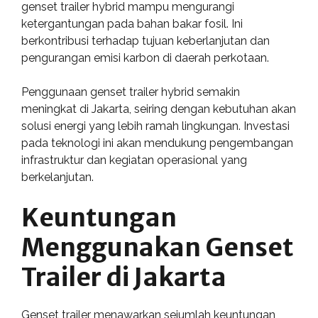
genset trailer hybrid mampu mengurangi
ketergantungan pada bahan bakar fosil. Ini
berkontribusi terhadap tujuan keberlanjutan dan
pengurangan emisi karbon di daerah perkotaan.
Penggunaan genset trailer hybrid semakin
meningkat di Jakarta, seiring dengan kebutuhan akan
solusi energi yang lebih ramah lingkungan. Investasi
pada teknologi ini akan mendukung pengembangan
infrastruktur dan kegiatan operasional yang
berkelanjutan.
Keuntungan
Menggunakan Genset
Trailer di Jakarta
Genset trailer menawarkan sejumlah keuntungan