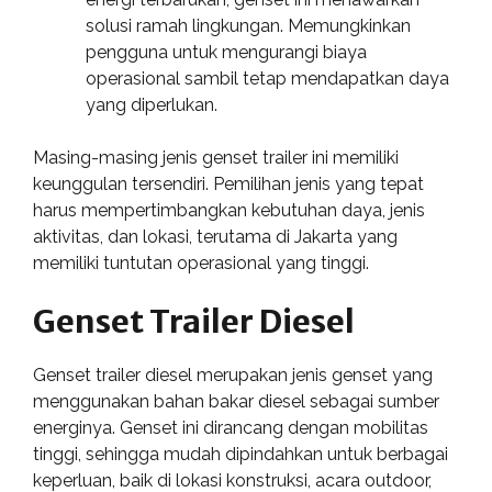
solusi ramah lingkungan. Memungkinkan
pengguna untuk mengurangi biaya
operasional sambil tetap mendapatkan daya
yang diperlukan.
Masing-masing jenis genset trailer ini memiliki
keunggulan tersendiri. Pemilihan jenis yang tepat
harus mempertimbangkan kebutuhan daya, jenis
aktivitas, dan lokasi, terutama di Jakarta yang
memiliki tuntutan operasional yang tinggi.
Genset Trailer Diesel
Genset trailer diesel merupakan jenis genset yang
menggunakan bahan bakar diesel sebagai sumber
energinya. Genset ini dirancang dengan mobilitas
tinggi, sehingga mudah dipindahkan untuk berbagai
keperluan, baik di lokasi konstruksi, acara outdoor,