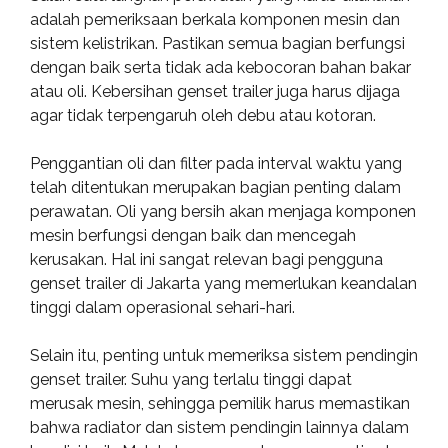
adalah pemeriksaan berkala komponen mesin dan
sistem kelistrikan. Pastikan semua bagian berfungsi
dengan baik serta tidak ada kebocoran bahan bakar
atau oli. Kebersihan genset trailer juga harus dijaga
agar tidak terpengaruh oleh debu atau kotoran.
Penggantian oli dan filter pada interval waktu yang
telah ditentukan merupakan bagian penting dalam
perawatan. Oli yang bersih akan menjaga komponen
mesin berfungsi dengan baik dan mencegah
kerusakan. Hal ini sangat relevan bagi pengguna
genset trailer di Jakarta yang memerlukan keandalan
tinggi dalam operasional sehari-hari.
Selain itu, penting untuk memeriksa sistem pendingin
genset trailer. Suhu yang terlalu tinggi dapat
merusak mesin, sehingga pemilik harus memastikan
bahwa radiator dan sistem pendingin lainnya dalam