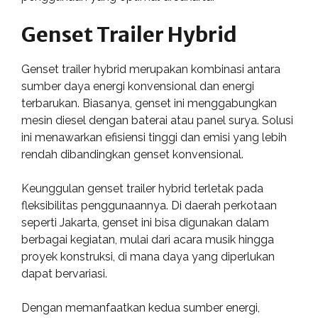
Genset Trailer Hybrid
Genset trailer hybrid merupakan kombinasi antara
sumber daya energi konvensional dan energi
terbarukan. Biasanya, genset ini menggabungkan
mesin diesel dengan baterai atau panel surya. Solusi
ini menawarkan efisiensi tinggi dan emisi yang lebih
rendah dibandingkan genset konvensional.
Keunggulan genset trailer hybrid terletak pada
fleksibilitas penggunaannya. Di daerah perkotaan
seperti Jakarta, genset ini bisa digunakan dalam
berbagai kegiatan, mulai dari acara musik hingga
proyek konstruksi, di mana daya yang diperlukan
dapat bervariasi.
Dengan memanfaatkan kedua sumber energi,