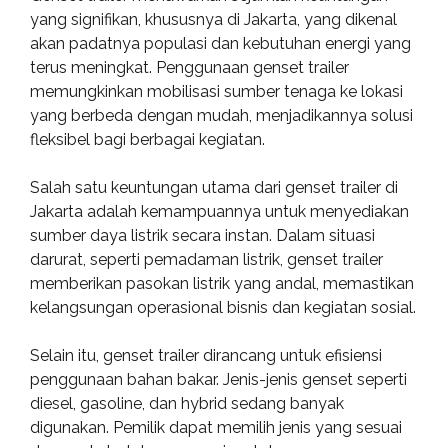
yang signifikan, khususnya di Jakarta, yang dikenal
akan padatnya populasi dan kebutuhan energi yang
terus meningkat. Penggunaan genset trailer
memungkinkan mobilisasi sumber tenaga ke lokasi
yang berbeda dengan mudah, menjadikannya solusi
fleksibel bagi berbagai kegiatan.
Salah satu keuntungan utama dari genset trailer di
Jakarta adalah kemampuannya untuk menyediakan
sumber daya listrik secara instan. Dalam situasi
darurat, seperti pemadaman listrik, genset trailer
memberikan pasokan listrik yang andal, memastikan
kelangsungan operasional bisnis dan kegiatan sosial.
Selain itu, genset trailer dirancang untuk efisiensi
penggunaan bahan bakar. Jenis-jenis genset seperti
diesel, gasoline, dan hybrid sedang banyak
digunakan. Pemilik dapat memilih jenis yang sesuai