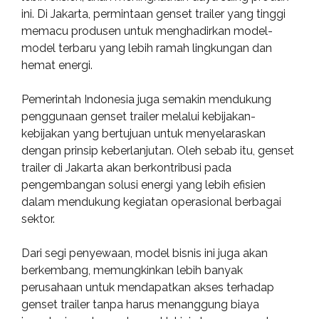
ini. Di Jakarta, permintaan genset trailer yang tinggi
memacu produsen untuk menghadirkan model-
model terbaru yang lebih ramah lingkungan dan
hemat energi.
Pemerintah Indonesia juga semakin mendukung
penggunaan genset trailer melalui kebijakan-
kebijakan yang bertujuan untuk menyelaraskan
dengan prinsip keberlanjutan. Oleh sebab itu, genset
trailer di Jakarta akan berkontribusi pada
pengembangan solusi energi yang lebih efisien
dalam mendukung kegiatan operasional berbagai
sektor.
Dari segi penyewaan, model bisnis ini juga akan
berkembang, memungkinkan lebih banyak
perusahaan untuk mendapatkan akses terhadap
genset trailer tanpa harus menanggung biaya