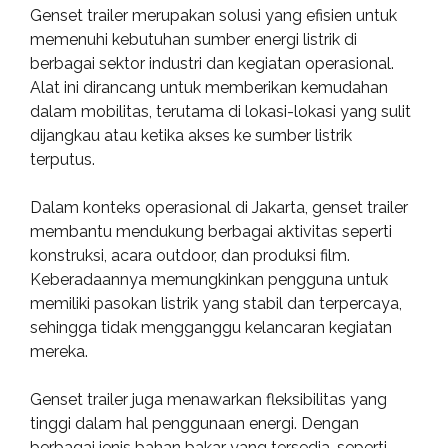
Genset trailer merupakan solusi yang efisien untuk
memenuhi kebutuhan sumber energi listrik di
berbagai sektor industri dan kegiatan operasional.
Alat ini dirancang untuk memberikan kemudahan
dalam mobilitas, terutama di lokasi-lokasi yang sulit
dijangkau atau ketika akses ke sumber listrik
terputus.
Dalam konteks operasional di Jakarta, genset trailer
membantu mendukung berbagai aktivitas seperti
konstruksi, acara outdoor, dan produksi film.
Keberadaannya memungkinkan pengguna untuk
memiliki pasokan listrik yang stabil dan terpercaya,
sehingga tidak mengganggu kelancaran kegiatan
mereka.
Genset trailer juga menawarkan fleksibilitas yang
tinggi dalam hal penggunaan energi. Dengan
berbagai jenis bahan bakar yang tersedia, seperti