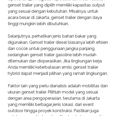
genset trailer yang dipilih memiliki kapasitas output
yang sesuai dengan kebutuhan. Misalnya, untuk
acara besar di Jakarta, genset trailer dengan daya
tinggi mungkin lebih dibutuhkan.
Selanjutnya, perhatikan jenis bahan bakar yang
digunakan. Genset trailer diesel biasanya lebih efisien
dan cocok untuk penggunaan jangka panjang,
sedangkan genset trailer gasoline lebih mudah
ditemukan dan dioperasikan. Jika lingkungan kerja
Anda memiliki keterbatasan emisi, genset trailer
hybrid dapat menjadi pilihan yang ramah lingkungan.
Faktor lain yang perlu dianalisis adalah mobilitas dan
ukuran genset trailer. Pilihlah model yang sesuai
dengan area pengoperasian, terutama di Jakarta
yang memiliki berbagai jenis lokasi, dari event
outdoor hingga proyek konstruksi. Pastikan juga