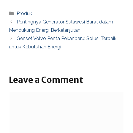
Categories
Produk
Pentingnya Generator Sulawesi Barat dalam
Mendukung Energi Berkelanjutan
Genset Volvo Penta Pekanbaru: Solusi Terbaik
untuk Kebutuhan Energi
Leave a Comment
Comment