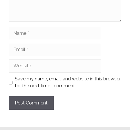
Name
Email
Website
Save my name, email, and website in this browser
for the next time I comment.