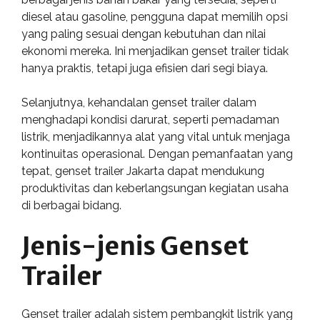
diesel atau gasoline, pengguna dapat memilih opsi
yang paling sesuai dengan kebutuhan dan nilai
ekonomi mereka. Ini menjadikan genset trailer tidak
hanya praktis, tetapi juga efisien dari segi biaya.
Selanjutnya, kehandalan genset trailer dalam
menghadapi kondisi darurat, seperti pemadaman
listrik, menjadikannya alat yang vital untuk menjaga
kontinuitas operasional. Dengan pemanfaatan yang
tepat, genset trailer Jakarta dapat mendukung
produktivitas dan keberlangsungan kegiatan usaha
di berbagai bidang.
Jenis-jenis Genset
Trailer
Genset trailer adalah sistem pembangkit listrik yang