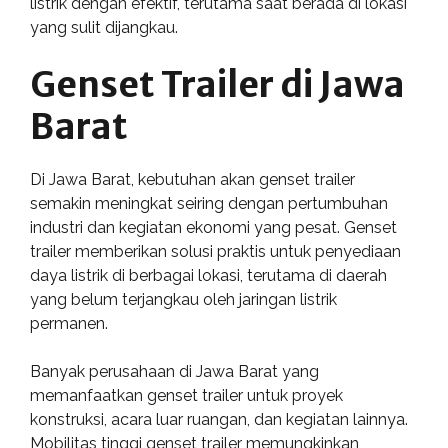
listrik dengan efektif, terutama saat berada di lokasi
yang sulit dijangkau.
Genset Trailer di Jawa
Barat
Di Jawa Barat, kebutuhan akan genset trailer
semakin meningkat seiring dengan pertumbuhan
industri dan kegiatan ekonomi yang pesat. Genset
trailer memberikan solusi praktis untuk penyediaan
daya listrik di berbagai lokasi, terutama di daerah
yang belum terjangkau oleh jaringan listrik
permanen.
Banyak perusahaan di Jawa Barat yang
memanfaatkan genset trailer untuk proyek
konstruksi, acara luar ruangan, dan kegiatan lainnya.
Mobilitas tinggi genset trailer memungkinkan