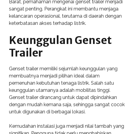
Barat, pemahaman mengenai genset trailer menjadi
sangat penting. Perangkat ini membantu menjaga
kelancaran operasional, terutama di daerah dengan
keterbatasan akses terhadap listrik.
Keunggulan Genset
Trailer
Genset trailer memiliki sejumlah keunggulan yang
membuatnya menjadi pilihan ideal dalam
pemenuhan kebutuhan tenaga listrik. Salah satu
keunggulan utamanya adalah mobilitas tinggi.
Genset trailer dirancang untuk dapat dipindahkan
dengan mudah kemana saja, sehingga sangat cocok
untuk digunakan di berbagai lokasi.
Kemudahan instalasi juga menjadi nilai tambah yang
signifikan. Pengguna tidak perlu menghabiskan