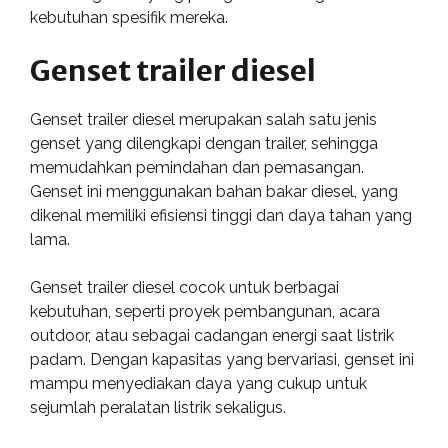
kebutuhan spesifik mereka.
Genset trailer diesel
Genset trailer diesel merupakan salah satu jenis
genset yang dilengkapi dengan trailer, sehingga
memudahkan pemindahan dan pemasangan.
Genset ini menggunakan bahan bakar diesel, yang
dikenal memiliki efisiensi tinggi dan daya tahan yang
lama.
Genset trailer diesel cocok untuk berbagai
kebutuhan, seperti proyek pembangunan, acara
outdoor, atau sebagai cadangan energi saat listrik
padam. Dengan kapasitas yang bervariasi, genset ini
mampu menyediakan daya yang cukup untuk
sejumlah peralatan listrik sekaligus.