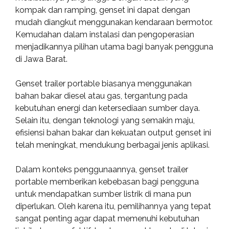
kompak dan ramping, genset ini dapat dengan
mudah diangkut menggunakan kendaraan bermotor.
Kemudahan dalam instalasi dan pengoperasian
menjadikannya pilihan utama bagi banyak pengguna
di Jawa Barat.
Genset trailer portable biasanya menggunakan
bahan bakar diesel atau gas, tergantung pada
kebutuhan energi dan ketersediaan sumber daya.
Selain itu, dengan teknologi yang semakin maju,
efisiensi bahan bakar dan kekuatan output genset ini
telah meningkat, mendukung berbagai jenis aplikasi.
Dalam konteks penggunaannya, genset trailer
portable memberikan kebebasan bagi pengguna
untuk mendapatkan sumber listrik di mana pun
diperlukan. Oleh karena itu, pemilihannya yang tepat
sangat penting agar dapat memenuhi kebutuhan