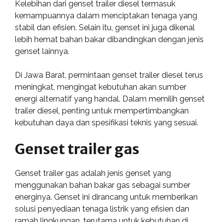
Kelebihan dari genset trailer diesel termasuk
kemampuannya dalam menciptakan tenaga yang
stabil dan efisien. Selain itu, genset ini juga dikenal
lebih hemat bahan bakar dibandingkan dengan jenis
genset lainnya.
Di Jawa Barat, permintaan genset trailer diesel terus
meningkat, mengingat kebutuhan akan sumber
energi alternatif yang handal. Dalam memilih genset
trailer diesel, penting untuk mempertimbangkan
kebutuhan daya dan spesifikasi teknis yang sesuai.
Genset trailer gas
Genset trailer gas adalah jenis genset yang
menggunakan bahan bakar gas sebagai sumber
energinya. Genset ini dirancang untuk memberikan
solusi penyediaan tenaga listrik yang efisien dan
ramah lingkungan, terutama untuk kebutuhan di