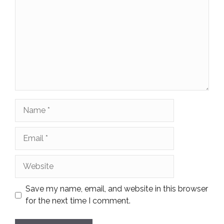
Name
Email
Website
Save my name, email, and website in this browser
for the next time I comment.