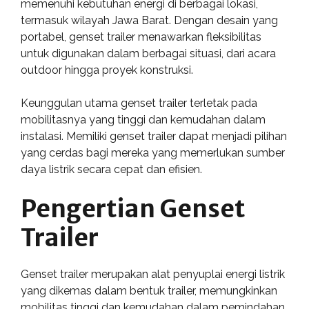
memenuhi kebutuhan energi di berbagai lokasi,
termasuk wilayah Jawa Barat. Dengan desain yang
portabel, genset trailer menawarkan fleksibilitas
untuk digunakan dalam berbagai situasi, dari acara
outdoor hingga proyek konstruksi.
Keunggulan utama genset trailer terletak pada
mobilitasnya yang tinggi dan kemudahan dalam
instalasi. Memiliki genset trailer dapat menjadi pilihan
yang cerdas bagi mereka yang memerlukan sumber
daya listrik secara cepat dan efisien.
Pengertian Genset
Trailer
Genset trailer merupakan alat penyuplai energi listrik
yang dikemas dalam bentuk trailer, memungkinkan
mobilitas tinggi dan kemudahan dalam pemindahan.