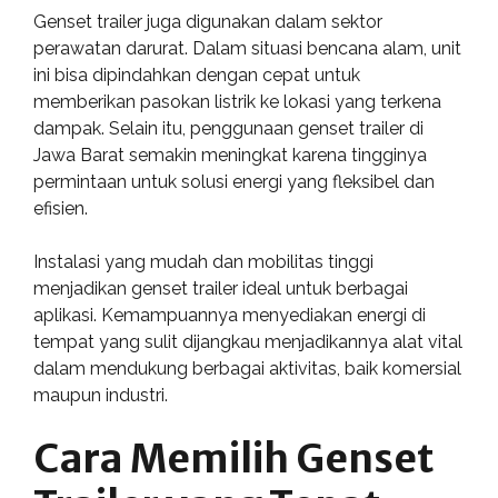
Genset trailer juga digunakan dalam sektor
perawatan darurat. Dalam situasi bencana alam, unit
ini bisa dipindahkan dengan cepat untuk
memberikan pasokan listrik ke lokasi yang terkena
dampak. Selain itu, penggunaan genset trailer di
Jawa Barat semakin meningkat karena tingginya
permintaan untuk solusi energi yang fleksibel dan
efisien.
Instalasi yang mudah dan mobilitas tinggi
menjadikan genset trailer ideal untuk berbagai
aplikasi. Kemampuannya menyediakan energi di
tempat yang sulit dijangkau menjadikannya alat vital
dalam mendukung berbagai aktivitas, baik komersial
maupun industri.
Cara Memilih Genset