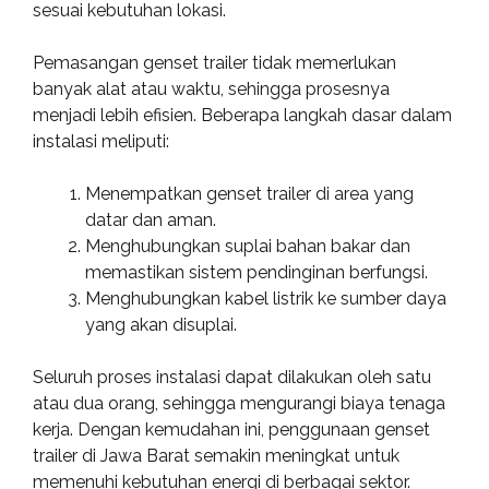
sesuai kebutuhan lokasi.
Pemasangan genset trailer tidak memerlukan
banyak alat atau waktu, sehingga prosesnya
menjadi lebih efisien. Beberapa langkah dasar dalam
instalasi meliputi:
Menempatkan genset trailer di area yang
datar dan aman.
Menghubungkan suplai bahan bakar dan
memastikan sistem pendinginan berfungsi.
Menghubungkan kabel listrik ke sumber daya
yang akan disuplai.
Seluruh proses instalasi dapat dilakukan oleh satu
atau dua orang, sehingga mengurangi biaya tenaga
kerja. Dengan kemudahan ini, penggunaan genset
trailer di Jawa Barat semakin meningkat untuk
memenuhi kebutuhan energi di berbagai sektor.