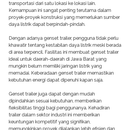
transportasi dari satu lokasi ke lokasi lain.
Kemampuan ini sangat penting terutama dalam
proyek-proyek konstruksi yang memerlukan sumber
daya listrik dapat berpindah-pindah.
Dengan adanya genset trailer, pengguna tidak perlu
khawatir tentang kestabilan daya listrik meski berada
di area terpencil. Fasilitas ini membuat genset trailer
ideal untuk daerah-daerah di Jawa Barat yang
mungkin belum memiliki jaringan listrik yang
memadai. Keberadaan genset trailer memastikan
kebutuhan energi dapat dipenuhi kapan saja.
Genset trailer juga dapat dengan mudah
dipindahkan sesuai kebutuhan, memberikan
fleksibilitas tinggi bagi penggunanya. Kehadiran
trailer dalam sektor industri ini memberikan
keuntungan kompetitif yang signifikan,
memungkinkan proyek dijalankan lebih efisien dan