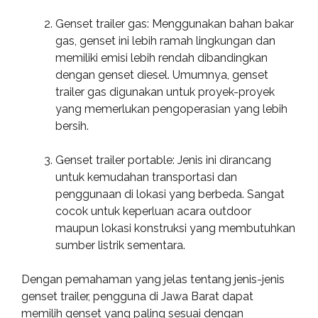
Genset trailer gas: Menggunakan bahan bakar
gas, genset ini lebih ramah lingkungan dan
memiliki emisi lebih rendah dibandingkan
dengan genset diesel. Umumnya, genset
trailer gas digunakan untuk proyek-proyek
yang memerlukan pengoperasian yang lebih
bersih.
Genset trailer portable: Jenis ini dirancang
untuk kemudahan transportasi dan
penggunaan di lokasi yang berbeda. Sangat
cocok untuk keperluan acara outdoor
maupun lokasi konstruksi yang membutuhkan
sumber listrik sementara.
Dengan pemahaman yang jelas tentang jenis-jenis
genset trailer, pengguna di Jawa Barat dapat
memilih genset yang paling sesuai dengan