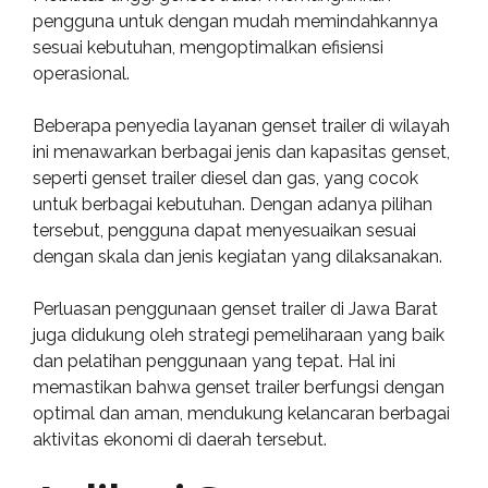
pengguna untuk dengan mudah memindahkannya
sesuai kebutuhan, mengoptimalkan efisiensi
operasional.
Beberapa penyedia layanan genset trailer di wilayah
ini menawarkan berbagai jenis dan kapasitas genset,
seperti genset trailer diesel dan gas, yang cocok
untuk berbagai kebutuhan. Dengan adanya pilihan
tersebut, pengguna dapat menyesuaikan sesuai
dengan skala dan jenis kegiatan yang dilaksanakan.
Perluasan penggunaan genset trailer di Jawa Barat
juga didukung oleh strategi pemeliharaan yang baik
dan pelatihan penggunaan yang tepat. Hal ini
memastikan bahwa genset trailer berfungsi dengan
optimal dan aman, mendukung kelancaran berbagai
aktivitas ekonomi di daerah tersebut.