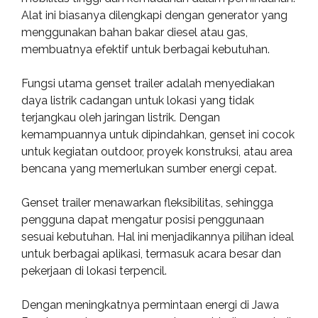
Alat ini biasanya dilengkapi dengan generator yang
menggunakan bahan bakar diesel atau gas,
membuatnya efektif untuk berbagai kebutuhan.
Fungsi utama genset trailer adalah menyediakan
daya listrik cadangan untuk lokasi yang tidak
terjangkau oleh jaringan listrik. Dengan
kemampuannya untuk dipindahkan, genset ini cocok
untuk kegiatan outdoor, proyek konstruksi, atau area
bencana yang memerlukan sumber energi cepat.
Genset trailer menawarkan fleksibilitas, sehingga
pengguna dapat mengatur posisi penggunaan
sesuai kebutuhan. Hal ini menjadikannya pilihan ideal
untuk berbagai aplikasi, termasuk acara besar dan
pekerjaan di lokasi terpencil.
Dengan meningkatnya permintaan energi di Jawa