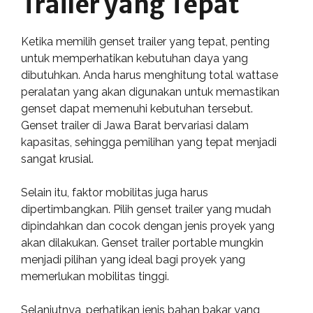
Trailer yang Tepat
Ketika memilih genset trailer yang tepat, penting
untuk memperhatikan kebutuhan daya yang
dibutuhkan. Anda harus menghitung total wattase
peralatan yang akan digunakan untuk memastikan
genset dapat memenuhi kebutuhan tersebut.
Genset trailer di Jawa Barat bervariasi dalam
kapasitas, sehingga pemilihan yang tepat menjadi
sangat krusial.
Selain itu, faktor mobilitas juga harus
dipertimbangkan. Pilih genset trailer yang mudah
dipindahkan dan cocok dengan jenis proyek yang
akan dilakukan. Genset trailer portable mungkin
menjadi pilihan yang ideal bagi proyek yang
memerlukan mobilitas tinggi.
Selanjutnya, perhatikan jenis bahan bakar yang