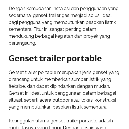
Dengan kemudahan instalasi dan penggunaan yang
sederhana, genset trailer gas menjadi solusi ideal
bagi pengguna yang membutuhkan pasokan listrik
sementara. Fitur ini sangat penting dalam
mendukung berbagai kegiatan dan proyek yang
berlangsung.
Genset trailer portable
Genset trailer portable merupakan jenis genset yang
dirancang untuk memberikan sumber listrik yang
fleksibel dan dapat dipindahkan dengan mudah.
Genset ini ideal untuk penggunaan dalam berbagai
situasi, seperti acara outdoor atau lokasi konstruksi
yang membutuhkan pasokan listrik sementara.
Keunggulan utama genset trailer portable adalah
mobilitasnya yang tinggi. Dengan desain yang