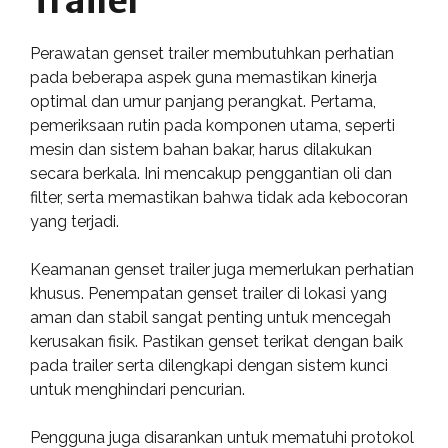
Trailer
Perawatan genset trailer membutuhkan perhatian
pada beberapa aspek guna memastikan kinerja
optimal dan umur panjang perangkat. Pertama,
pemeriksaan rutin pada komponen utama, seperti
mesin dan sistem bahan bakar, harus dilakukan
secara berkala. Ini mencakup penggantian oli dan
filter, serta memastikan bahwa tidak ada kebocoran
yang terjadi.
Keamanan genset trailer juga memerlukan perhatian
khusus. Penempatan genset trailer di lokasi yang
aman dan stabil sangat penting untuk mencegah
kerusakan fisik. Pastikan genset terikat dengan baik
pada trailer serta dilengkapi dengan sistem kunci
untuk menghindari pencurian.
Pengguna juga disarankan untuk mematuhi protokol