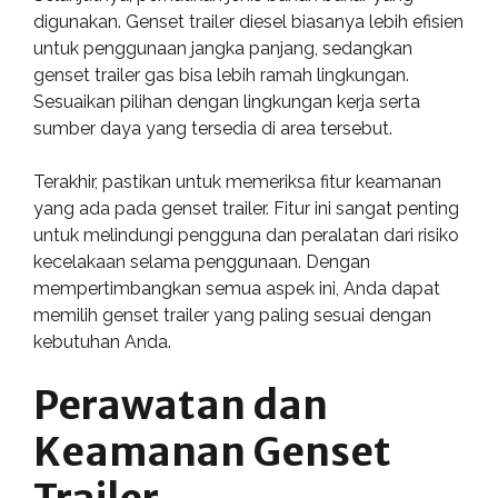
digunakan. Genset trailer diesel biasanya lebih efisien
untuk penggunaan jangka panjang, sedangkan
genset trailer gas bisa lebih ramah lingkungan.
Sesuaikan pilihan dengan lingkungan kerja serta
sumber daya yang tersedia di area tersebut.
Terakhir, pastikan untuk memeriksa fitur keamanan
yang ada pada genset trailer. Fitur ini sangat penting
untuk melindungi pengguna dan peralatan dari risiko
kecelakaan selama penggunaan. Dengan
mempertimbangkan semua aspek ini, Anda dapat
memilih genset trailer yang paling sesuai dengan
kebutuhan Anda.
Perawatan dan
Keamanan Genset