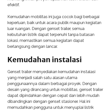
efektif.
Kemudahan mobilitas ini juga cocok bagi berbagai
keperluan, baik untuk acara publik maupun kegiatan
luar ruangan. Dengan genset trailer, semua
kebutuhan listrik dapat terpenuhi tanpa batasan
lokasi, memastikan semua kegiatan dapat
berlangsung dengan lancar.
Kemudahan instalasi
Genset trailer menyediakan kemudahan instalasi
yang menjadi salah satu alasan utama
penggunaannya dalam berbagai proyek. Dengan
desain yang dirancang untuk mobilitas, genset trailer
dapat dipindahkan dengan cepat dan lebih mudah
dibandingkan dengan genset stasioner. Hal ini
memudahkan pengguna untuk menyuplai listrik