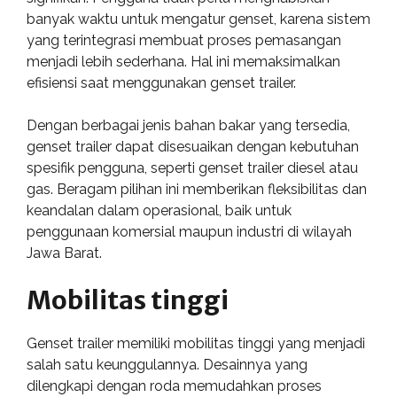
banyak waktu untuk mengatur genset, karena sistem
yang terintegrasi membuat proses pemasangan
menjadi lebih sederhana. Hal ini memaksimalkan
efisiensi saat menggunakan genset trailer.
Dengan berbagai jenis bahan bakar yang tersedia,
genset trailer dapat disesuaikan dengan kebutuhan
spesifik pengguna, seperti genset trailer diesel atau
gas. Beragam pilihan ini memberikan fleksibilitas dan
keandalan dalam operasional, baik untuk
penggunaan komersial maupun industri di wilayah
Jawa Barat.
Mobilitas tinggi
Genset trailer memiliki mobilitas tinggi yang menjadi
salah satu keunggulannya. Desainnya yang
dilengkapi dengan roda memudahkan proses