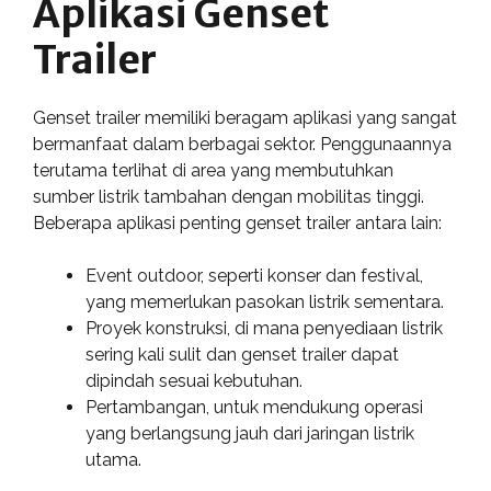
Aplikasi Genset
Trailer
Genset trailer memiliki beragam aplikasi yang sangat
bermanfaat dalam berbagai sektor. Penggunaannya
terutama terlihat di area yang membutuhkan
sumber listrik tambahan dengan mobilitas tinggi.
Beberapa aplikasi penting genset trailer antara lain:
Event outdoor, seperti konser dan festival,
yang memerlukan pasokan listrik sementara.
Proyek konstruksi, di mana penyediaan listrik
sering kali sulit dan genset trailer dapat
dipindah sesuai kebutuhan.
Pertambangan, untuk mendukung operasi
yang berlangsung jauh dari jaringan listrik
utama.