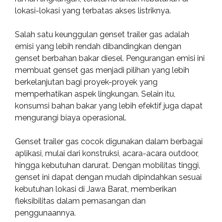
lokasi-lokasi yang terbatas akses listriknya.
Salah satu keunggulan genset trailer gas adalah
emisi yang lebih rendah dibandingkan dengan
genset berbahan bakar diesel. Pengurangan emisi ini
membuat genset gas menjadi pilihan yang lebih
berkelanjutan bagi proyek-proyek yang
memperhatikan aspek lingkungan. Selain itu,
konsumsi bahan bakar yang lebih efektif juga dapat
mengurangi biaya operasional.
Genset trailer gas cocok digunakan dalam berbagai
aplikasi, mulai dari konstruksi, acara-acara outdoor,
hingga kebutuhan darurat. Dengan mobilitas tinggi,
genset ini dapat dengan mudah dipindahkan sesuai
kebutuhan lokasi di Jawa Barat, memberikan
fleksibilitas dalam pemasangan dan
penggunaannya.