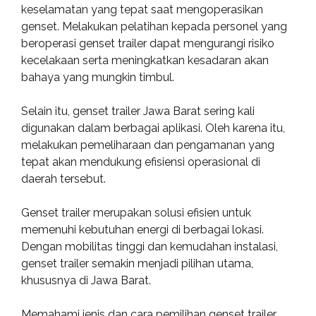
keselamatan yang tepat saat mengoperasikan
genset. Melakukan pelatihan kepada personel yang
beroperasi genset trailer dapat mengurangi risiko
kecelakaan serta meningkatkan kesadaran akan
bahaya yang mungkin timbul.
Selain itu, genset trailer Jawa Barat sering kali
digunakan dalam berbagai aplikasi. Oleh karena itu,
melakukan pemeliharaan dan pengamanan yang
tepat akan mendukung efisiensi operasional di
daerah tersebut.
Genset trailer merupakan solusi efisien untuk
memenuhi kebutuhan energi di berbagai lokasi.
Dengan mobilitas tinggi dan kemudahan instalasi,
genset trailer semakin menjadi pilihan utama,
khususnya di Jawa Barat.
Memahami jenis dan cara pemilihan genset trailer