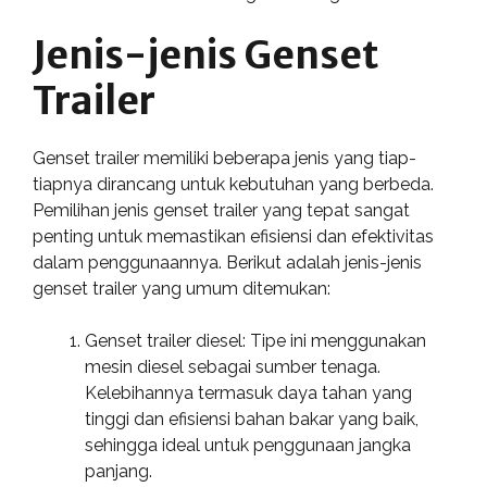
Jenis-jenis Genset
Trailer
Genset trailer memiliki beberapa jenis yang tiap-
tiapnya dirancang untuk kebutuhan yang berbeda.
Pemilihan jenis genset trailer yang tepat sangat
penting untuk memastikan efisiensi dan efektivitas
dalam penggunaannya. Berikut adalah jenis-jenis
genset trailer yang umum ditemukan:
Genset trailer diesel: Tipe ini menggunakan
mesin diesel sebagai sumber tenaga.
Kelebihannya termasuk daya tahan yang
tinggi dan efisiensi bahan bakar yang baik,
sehingga ideal untuk penggunaan jangka
panjang.