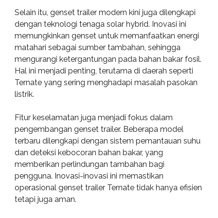
Selain itu, genset trailer modern kini juga dilengkapi
dengan teknologi tenaga solar hybrid. Inovasi ini
memungkinkan genset untuk memanfaatkan energi
matahari sebagai sumber tambahan, sehingga
mengurangi ketergantungan pada bahan bakar fosil.
Hal ini menjadi penting, terutama di daerah seperti
Ternate yang sering menghadapi masalah pasokan
listrik.
Fitur keselamatan juga menjadi fokus dalam
pengembangan genset trailer. Beberapa model
terbaru dilengkapi dengan sistem pemantauan suhu
dan deteksi kebocoran bahan bakar, yang
memberikan perlindungan tambahan bagi
pengguna. Inovasi-inovasi ini memastikan
operasional genset trailer Ternate tidak hanya efisien
tetapi juga aman.