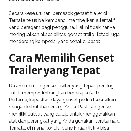
Secara keseluruhan, pemasok genset trailer di
Ternate terus berkembang, memberikan alternatif
yang beragam bagi pengguna. Hal ini tidak hanya
meningkatkan aksesibilitas genset trailer, tetapi juga
mendorong kompetisi yang sehat di pasar.
Cara Memilih Genset
Trailer yang Tepat
Dalam memilih genset trailer yang tepat, penting
untuk mempertimbangkan beberapa faktor.
Pertama, kapasitas daya genset perlu disesuaikan
dengan kebutuhan energi Anda. Pastikan genset
memiliki output yang cukup untuk menggerakkan
alat dan perangkat yang Anda gunakan, terutama di
Ternate, di mana kondisi penerimaan listrik bisa