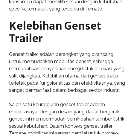
konsumen dapat memilih sesuai dengan kebutuhan
spesifik, termasuk yang tersedia di Ternate.
Kelebihan Genset
Trailer
Genset trailer adalah perangkat yang dirancang
untuk memudahkan mobilitas genset, sehingga
memudahkan penyediaan energi listrik di lokasi yang
sulit dijangkau. Kelebihan utama dari genset trailer
terletak pada fungsionalitas dan efektivitasnya, yang
sangat bermanfaat dalam berbagai sektor industri.
Salah satu keunggulan genset trailer adalah
mobilitasnya. Dengan desain yang dapat bergerak,
genset ini mempermudah pemindahan sumber listrik
sesuai kebutuhan. Dalam konteks genset trailer
Ternate, mobilitas ini sangat bernilai untuk proyek-