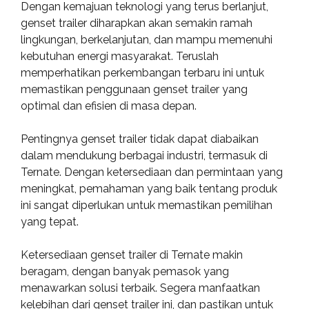
Dengan kemajuan teknologi yang terus berlanjut,
genset trailer diharapkan akan semakin ramah
lingkungan, berkelanjutan, dan mampu memenuhi
kebutuhan energi masyarakat. Teruslah
memperhatikan perkembangan terbaru ini untuk
memastikan penggunaan genset trailer yang
optimal dan efisien di masa depan.
Pentingnya genset trailer tidak dapat diabaikan
dalam mendukung berbagai industri, termasuk di
Ternate. Dengan ketersediaan dan permintaan yang
meningkat, pemahaman yang baik tentang produk
ini sangat diperlukan untuk memastikan pemilihan
yang tepat.
Ketersediaan genset trailer di Ternate makin
beragam, dengan banyak pemasok yang
menawarkan solusi terbaik. Segera manfaatkan
kelebihan dari genset trailer ini, dan pastikan untuk