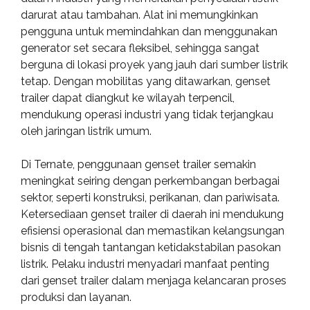
darurat atau tambahan. Alat ini memungkinkan
pengguna untuk memindahkan dan menggunakan
generator set secara fleksibel, sehingga sangat
berguna di lokasi proyek yang jauh dari sumber listrik
tetap. Dengan mobilitas yang ditawarkan, genset
trailer dapat diangkut ke wilayah terpencil,
mendukung operasi industri yang tidak terjangkau
oleh jaringan listrik umum.
Di Ternate, penggunaan genset trailer semakin
meningkat seiring dengan perkembangan berbagai
sektor, seperti konstruksi, perikanan, dan pariwisata.
Ketersediaan genset trailer di daerah ini mendukung
efisiensi operasional dan memastikan kelangsungan
bisnis di tengah tantangan ketidakstabilan pasokan
listrik. Pelaku industri menyadari manfaat penting
dari genset trailer dalam menjaga kelancaran proses
produksi dan layanan.