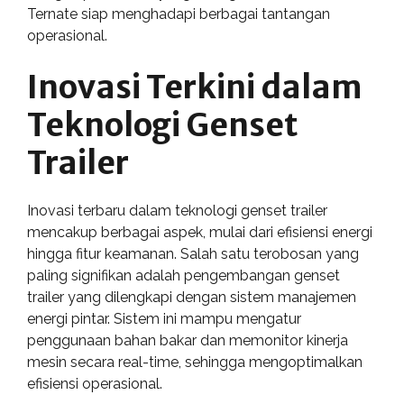
Ternate siap menghadapi berbagai tantangan
operasional.
Inovasi Terkini dalam
Teknologi Genset
Trailer
Inovasi terbaru dalam teknologi genset trailer
mencakup berbagai aspek, mulai dari efisiensi energi
hingga fitur keamanan. Salah satu terobosan yang
paling signifikan adalah pengembangan genset
trailer yang dilengkapi dengan sistem manajemen
energi pintar. Sistem ini mampu mengatur
penggunaan bahan bakar dan memonitor kinerja
mesin secara real-time, sehingga mengoptimalkan
efisiensi operasional.