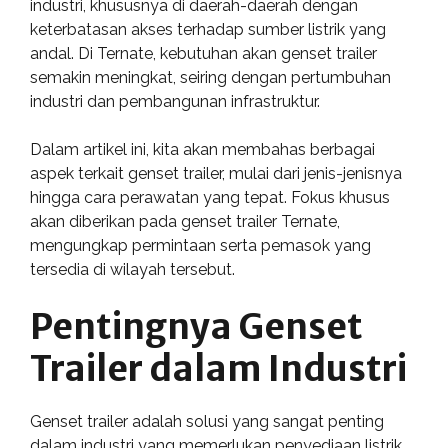
industri, khususnya di daerah-daerah dengan
keterbatasan akses terhadap sumber listrik yang
andal. Di Ternate, kebutuhan akan genset trailer
semakin meningkat, seiring dengan pertumbuhan
industri dan pembangunan infrastruktur.
Dalam artikel ini, kita akan membahas berbagai
aspek terkait genset trailer, mulai dari jenis-jenisnya
hingga cara perawatan yang tepat. Fokus khusus
akan diberikan pada genset trailer Ternate,
mengungkap permintaan serta pemasok yang
tersedia di wilayah tersebut.
Pentingnya Genset
Trailer dalam Industri
Genset trailer adalah solusi yang sangat penting
dalam industri yang memerlukan penyediaan listrik