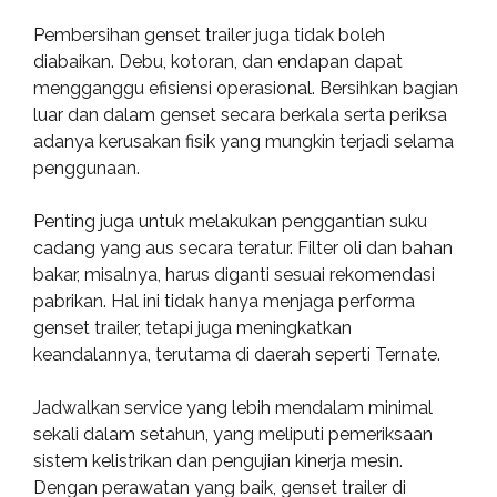
Pembersihan genset trailer juga tidak boleh
diabaikan. Debu, kotoran, dan endapan dapat
mengganggu efisiensi operasional. Bersihkan bagian
luar dan dalam genset secara berkala serta periksa
adanya kerusakan fisik yang mungkin terjadi selama
penggunaan.
Penting juga untuk melakukan penggantian suku
cadang yang aus secara teratur. Filter oli dan bahan
bakar, misalnya, harus diganti sesuai rekomendasi
pabrikan. Hal ini tidak hanya menjaga performa
genset trailer, tetapi juga meningkatkan
keandalannya, terutama di daerah seperti Ternate.
Jadwalkan service yang lebih mendalam minimal
sekali dalam setahun, yang meliputi pemeriksaan
sistem kelistrikan dan pengujian kinerja mesin.
Dengan perawatan yang baik, genset trailer di