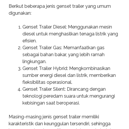
Berikut beberapa jenis genset trailer yang umum
digunakan:
Genset Trailer Diesel: Menggunakan mesin
diesel untuk menghasilkan tenaga listrik yang
efisien.
Genset Trailer Gas: Memanfaatkan gas
sebagai bahan bakar, yang lebih ramah
lingkungan.
Genset Trailer Hybrid: Mengkombinasikan
sumber energi diesel dan listrik, memberikan
fleksibilitas operasional.
Genset Trailer Silent: Dirancang dengan
teknologi peredam suara untuk mengurangi
kebisingan saat beroperasi.
Masing-masing jenis genset trailer memiliki
karakteristik dan keunggulan tersendiri, sehingga