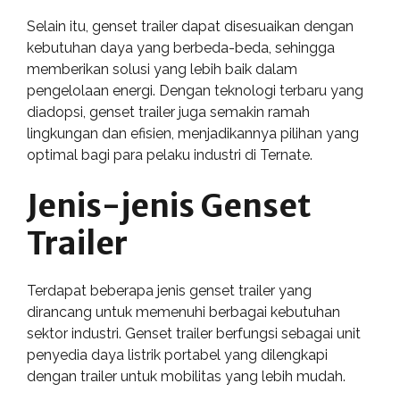
Selain itu, genset trailer dapat disesuaikan dengan
kebutuhan daya yang berbeda-beda, sehingga
memberikan solusi yang lebih baik dalam
pengelolaan energi. Dengan teknologi terbaru yang
diadopsi, genset trailer juga semakin ramah
lingkungan dan efisien, menjadikannya pilihan yang
optimal bagi para pelaku industri di Ternate.
Jenis-jenis Genset
Trailer
Terdapat beberapa jenis genset trailer yang
dirancang untuk memenuhi berbagai kebutuhan
sektor industri. Genset trailer berfungsi sebagai unit
penyedia daya listrik portabel yang dilengkapi
dengan trailer untuk mobilitas yang lebih mudah.