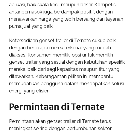
aplikasi, baik skala kecil maupun besar. Kompetisi
antar pemasok juga berdampak positif, dengan
menawarkan harga yang lebih bersaing dan layanan
purna jual yang baik.
Ketersediaan genset trailer di Ternate cukup baik,
dengan beberapa merek terkenal yang mudah
diakses. Konsumen memiliki opsi untuk memilih
genset trailer yang sesuai dengan kebutuhan spesifik
mereka, baik dari segi kapasitas maupun fitur yang
ditawarkan. Keberagaman pilihan ini membantu
memudahkan pengguna dalam mendapatkan solusi
energi yang efisien.
Permintaan di Ternate
Permintaan akan genset trailer di Ternate terus
meningkat seiring dengan pertumbuhan sektor