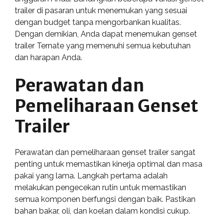
trailer di pasaran untuk menemukan yang sesuai
dengan budget tanpa mengorbankan kualitas.
Dengan demikian, Anda dapat menemukan genset
trailer Ternate yang memenuhi semua kebutuhan
dan harapan Anda.
Perawatan dan
Pemeliharaan Genset
Trailer
Perawatan dan pemeliharaan genset trailer sangat
penting untuk memastikan kinerja optimal dan masa
pakai yang lama. Langkah pertama adalah
melakukan pengecekan rutin untuk memastikan
semua komponen berfungsi dengan baik. Pastikan
bahan bakar, oli, dan koelan dalam kondisi cukup.