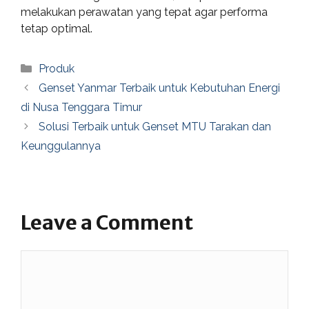
melakukan perawatan yang tepat agar performa
tetap optimal.
Categories
Produk
Genset Yanmar Terbaik untuk Kebutuhan Energi
di Nusa Tenggara Timur
Solusi Terbaik untuk Genset MTU Tarakan dan
Keunggulannya
Leave a Comment
Comment