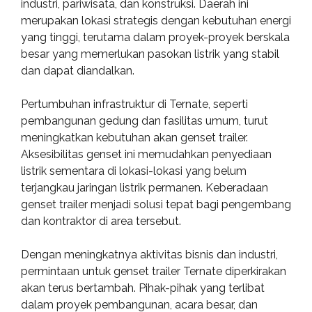
industri, pariwisata, dan konstruksi. Daerah ini
merupakan lokasi strategis dengan kebutuhan energi
yang tinggi, terutama dalam proyek-proyek berskala
besar yang memerlukan pasokan listrik yang stabil
dan dapat diandalkan.
Pertumbuhan infrastruktur di Ternate, seperti
pembangunan gedung dan fasilitas umum, turut
meningkatkan kebutuhan akan genset trailer.
Aksesibilitas genset ini memudahkan penyediaan
listrik sementara di lokasi-lokasi yang belum
terjangkau jaringan listrik permanen. Keberadaan
genset trailer menjadi solusi tepat bagi pengembang
dan kontraktor di area tersebut.
Dengan meningkatnya aktivitas bisnis dan industri,
permintaan untuk genset trailer Ternate diperkirakan
akan terus bertambah. Pihak-pihak yang terlibat
dalam proyek pembangunan, acara besar, dan