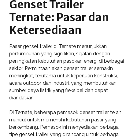
Genset Trailer
Ternate: Pasar dan
Ketersediaan
Pasar genset trailer di Ternate menunjukkan
pertumbuhan yang signifikan, sejalan dengan
peningkatan kebutuhan pasokan energi di berbagai
sektor. Permintaan akan genset trailer semakin
meningkat, terutama untuk keperluan konstruksi,
acara outdoor, dan industri, yang membutuhkan
sumber daya listrik yang fleksibel dan dapat
diandalkan.
Di Ternate, beberapa pemasok genset trailer telah
muncul untuk memenuhi kebutuhan pasar yang
berkembang. Pemasok ini menyediakan berbagai
tipe genset trailer, yang dirancang untuk berbagai