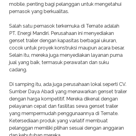
mobile, penting bagi pelanggan untuk mengetahui
pemasok yang berkualitas.
Salah satu pemasok terkemuka di Ternate adalah
PT. Energi Mandiri. Perusahaan ini menyediakan
genset trailer dengan kapasitas berbagai ukuran,
cocok untuk proyek konstruksi maupun acara besar.
Selain itu, mereka juga menyediakan layanan purna
jual yang baik, termasuk perawatan dan suku
cadang.
Di samping itu, ada juga perusahaan lokal seperti CV.
Sumber Daya Abadi yang menawarkan genset trailer
dengan harga kompetitif. Mereka dikenal dengan
pelayanan cepat dan fasilitas sewa genset trailer
yang mempermudah penggunaannya di Ternate.
Ketersediaan produk yang variatif membuat
pelanggan memiliki pilihan sesuai dengan anggaran
dan kebutuhan mereka.