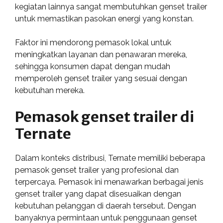
kegiatan lainnya sangat membutuhkan genset trailer
untuk memastikan pasokan energi yang konstan.
Faktor ini mendorong pemasok lokal untuk
meningkatkan layanan dan penawaran mereka,
sehingga konsumen dapat dengan mudah
memperoleh genset trailer yang sesuai dengan
kebutuhan mereka.
Pemasok genset trailer di
Ternate
Dalam konteks distribusi, Ternate memiliki beberapa
pemasok genset trailer yang profesional dan
terpercaya. Pemasok ini menawarkan berbagai jenis
genset trailer yang dapat disesuaikan dengan
kebutuhan pelanggan di daerah tersebut. Dengan
banyaknya permintaan untuk penggunaan genset