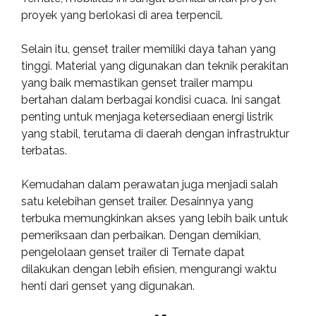
proyek yang berlokasi di area terpencil.
Selain itu, genset trailer memiliki daya tahan yang
tinggi. Material yang digunakan dan teknik perakitan
yang baik memastikan genset trailer mampu
bertahan dalam berbagai kondisi cuaca. Ini sangat
penting untuk menjaga ketersediaan energi listrik
yang stabil, terutama di daerah dengan infrastruktur
terbatas.
Kemudahan dalam perawatan juga menjadi salah
satu kelebihan genset trailer. Desainnya yang
terbuka memungkinkan akses yang lebih baik untuk
pemeriksaan dan perbaikan. Dengan demikian,
pengelolaan genset trailer di Ternate dapat
dilakukan dengan lebih efisien, mengurangi waktu
henti dari genset yang digunakan.