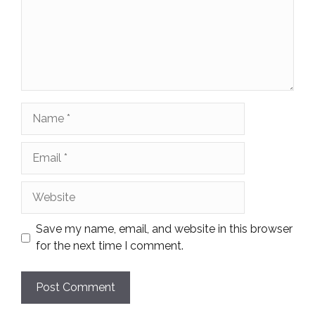
Name
Email
Website
Save my name, email, and website in this browser
for the next time I comment.