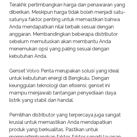
Terakhir, pertimbangkan harga dan penawaran yang
diberikan. Meskipun harga tidak boleh menjadi satu-
satunya faktor, penting untuk memastikan bahwa
Anda mendapatkan nilai terbaik sesuai dengan
anggaran. Membandingkan beberapa distributor
sebelum memutuskan akan membantu Anda
menemukan opsi yang paling sesuai dengan
kebutuhan Anda.
Genset Volvo Penta merupakan solusi yang ideal
untuk kebutuhan energi di Bengkulu. Dengan
keunggulan teknologi dan efisiensi, genset ini
mampu menjawab tantangan penyediaan daya
listrik yang stabil dan handal.
Pemilihan distributor yang terpercaya juga sangat
krusial untuk memastikan Anda mendapatkan
produk yang berkualitas. Pastikan untuk
mempertimbangkan faktor-faktor seperti layanan