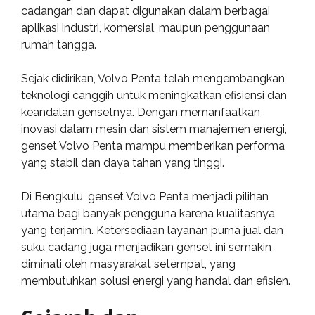
cadangan dan dapat digunakan dalam berbagai
aplikasi industri, komersial, maupun penggunaan
rumah tangga.
Sejak didirikan, Volvo Penta telah mengembangkan
teknologi canggih untuk meningkatkan efisiensi dan
keandalan gensetnya. Dengan memanfaatkan
inovasi dalam mesin dan sistem manajemen energi,
genset Volvo Penta mampu memberikan performa
yang stabil dan daya tahan yang tinggi.
Di Bengkulu, genset Volvo Penta menjadi pilihan
utama bagi banyak pengguna karena kualitasnya
yang terjamin. Ketersediaan layanan purna jual dan
suku cadang juga menjadikan genset ini semakin
diminati oleh masyarakat setempat, yang
membutuhkan solusi energi yang handal dan efisien.