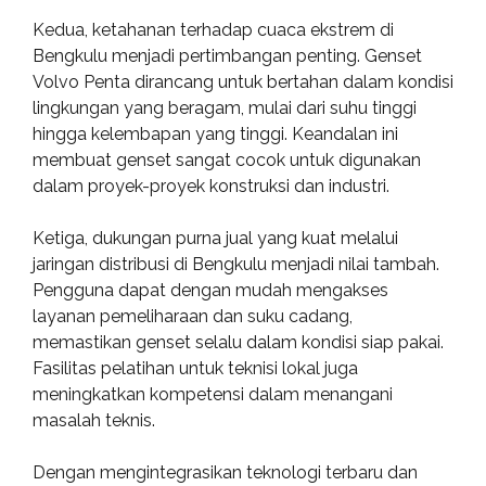
Kedua, ketahanan terhadap cuaca ekstrem di
Bengkulu menjadi pertimbangan penting. Genset
Volvo Penta dirancang untuk bertahan dalam kondisi
lingkungan yang beragam, mulai dari suhu tinggi
hingga kelembapan yang tinggi. Keandalan ini
membuat genset sangat cocok untuk digunakan
dalam proyek-proyek konstruksi dan industri.
Ketiga, dukungan purna jual yang kuat melalui
jaringan distribusi di Bengkulu menjadi nilai tambah.
Pengguna dapat dengan mudah mengakses
layanan pemeliharaan dan suku cadang,
memastikan genset selalu dalam kondisi siap pakai.
Fasilitas pelatihan untuk teknisi lokal juga
meningkatkan kompetensi dalam menangani
masalah teknis.
Dengan mengintegrasikan teknologi terbaru dan