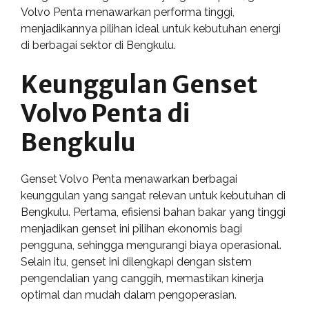
Volvo Penta menawarkan performa tinggi,
menjadikannya pilihan ideal untuk kebutuhan energi
di berbagai sektor di Bengkulu.
Keunggulan Genset
Volvo Penta di
Bengkulu
Genset Volvo Penta menawarkan berbagai
keunggulan yang sangat relevan untuk kebutuhan di
Bengkulu. Pertama, efisiensi bahan bakar yang tinggi
menjadikan genset ini pilihan ekonomis bagi
pengguna, sehingga mengurangi biaya operasional.
Selain itu, genset ini dilengkapi dengan sistem
pengendalian yang canggih, memastikan kinerja
optimal dan mudah dalam pengoperasian.