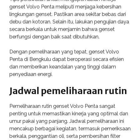
genset Volvo Penta meliputi menjaga kebersihan
lingkungan genset. Pastikan area sekitar bebas dari
debu dan kotoran. Selain itu, lakukan pengujian daya
secara berkala untuk menjamin bahwa genset
berfungsi dengan baik saat dibutuhkan.
Dengan pemeliharaan yang tepat, genset Volvo
Penta di Bengkulu dapat beroperasi secara efisien
dan memberikan keandalan yang tinggi dalam
penyediaan energi.
Jadwal pemeliharaan rutin
Pemeliharaan rutin genset Volvo Penta sangat
penting untuk memastikan kinerja yang optimal dan
umur pakai yang panjang. Jadwal pemeliharaan ini
mencakup berbagai kegiatan, termasuk pemeriksaan
berkala, penggantian oli, serta pembersihan filter