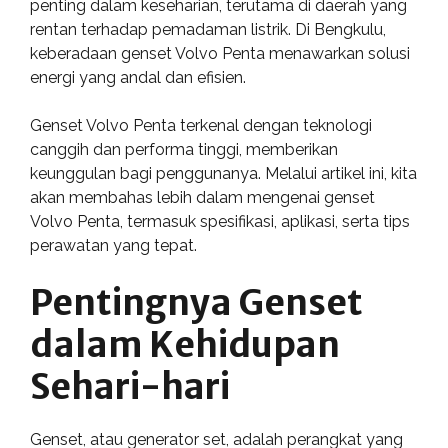
penting dalam keseharian, terutama di daerah yang
rentan terhadap pemadaman listrik. Di Bengkulu,
keberadaan genset Volvo Penta menawarkan solusi
energi yang andal dan efisien.
Genset Volvo Penta terkenal dengan teknologi
canggih dan performa tinggi, memberikan
keunggulan bagi penggunanya. Melalui artikel ini, kita
akan membahas lebih dalam mengenai genset
Volvo Penta, termasuk spesifikasi, aplikasi, serta tips
perawatan yang tepat.
Pentingnya Genset
dalam Kehidupan
Sehari-hari
Genset, atau generator set, adalah perangkat yang