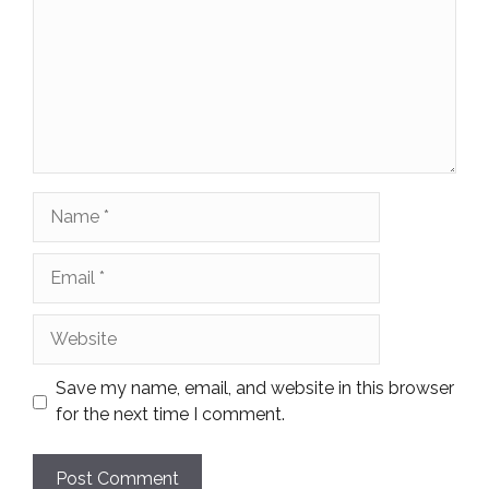
Name
Email
Website
Save my name, email, and website in this browser
for the next time I comment.