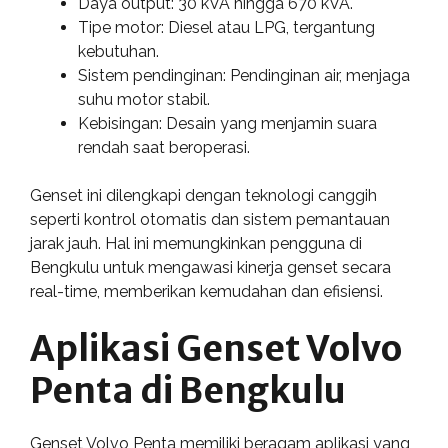
Daya output: 30 kVA hingga 670 kVA.
Tipe motor: Diesel atau LPG, tergantung
kebutuhan.
Sistem pendinginan: Pendinginan air, menjaga
suhu motor stabil.
Kebisingan: Desain yang menjamin suara
rendah saat beroperasi.
Genset ini dilengkapi dengan teknologi canggih
seperti kontrol otomatis dan sistem pemantauan
jarak jauh. Hal ini memungkinkan pengguna di
Bengkulu untuk mengawasi kinerja genset secara
real-time, memberikan kemudahan dan efisiensi.
Aplikasi Genset Volvo
Penta di Bengkulu
Genset Volvo Penta memiliki beragam aplikasi yang