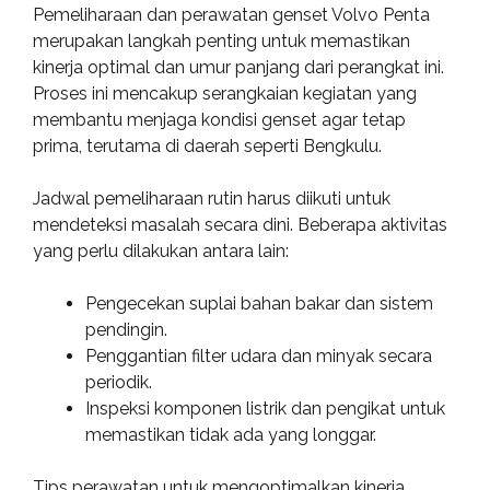
Pemeliharaan dan perawatan genset Volvo Penta
merupakan langkah penting untuk memastikan
kinerja optimal dan umur panjang dari perangkat ini.
Proses ini mencakup serangkaian kegiatan yang
membantu menjaga kondisi genset agar tetap
prima, terutama di daerah seperti Bengkulu.
Jadwal pemeliharaan rutin harus diikuti untuk
mendeteksi masalah secara dini. Beberapa aktivitas
yang perlu dilakukan antara lain:
Pengecekan suplai bahan bakar dan sistem
pendingin.
Penggantian filter udara dan minyak secara
periodik.
Inspeksi komponen listrik dan pengikat untuk
memastikan tidak ada yang longgar.
Tips perawatan untuk mengoptimalkan kinerja