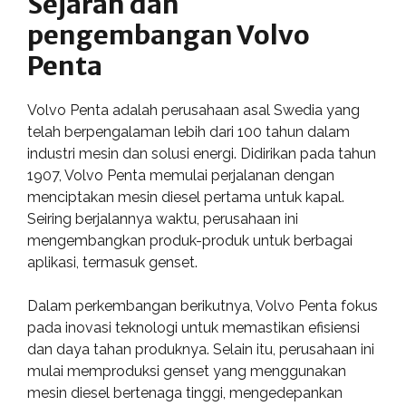
Sejarah dan
pengembangan Volvo
Penta
Volvo Penta adalah perusahaan asal Swedia yang
telah berpengalaman lebih dari 100 tahun dalam
industri mesin dan solusi energi. Didirikan pada tahun
1907, Volvo Penta memulai perjalanan dengan
menciptakan mesin diesel pertama untuk kapal.
Seiring berjalannya waktu, perusahaan ini
mengembangkan produk-produk untuk berbagai
aplikasi, termasuk genset.
Dalam perkembangan berikutnya, Volvo Penta fokus
pada inovasi teknologi untuk memastikan efisiensi
dan daya tahan produknya. Selain itu, perusahaan ini
mulai memproduksi genset yang menggunakan
mesin diesel bertenaga tinggi, mengedepankan