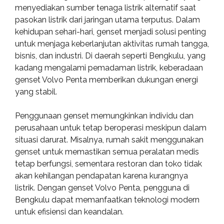
menyediakan sumber tenaga listrik alternatif saat
pasokan listrik dari jaringan utama terputus. Dalam
kehidupan sehari-hari, genset menjadi solusi penting
untuk menjaga keberlanjutan aktivitas rumah tangga,
bisnis, dan industri. Di daerah seperti Bengkulu, yang
kadang mengalami pemadaman listrik, keberadaan
genset Volvo Penta memberikan dukungan energi
yang stabil.
Penggunaan genset memungkinkan individu dan
perusahaan untuk tetap beroperasi meskipun dalam
situasi darurat. Misalnya, rumah sakit menggunakan
genset untuk memastikan semua peralatan medis
tetap berfungsi, sementara restoran dan toko tidak
akan kehilangan pendapatan karena kurangnya
listrik. Dengan genset Volvo Penta, pengguna di
Bengkulu dapat memanfaatkan teknologi modern
untuk efisiensi dan keandalan.