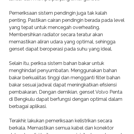
Pemeriksaan sistem pendingin juga tak kalah
penting. Pastikan cairan pendingin berada pada level
yang tepat untuk mencegah overheating.
Membersihkan radiator secara teratur akan
memastikan aliran udara yang optimal, sehingga
genset dapat beroperasi pada suhu yang ideal.
Selain itu, periksa sistem bahan bakar untuk
menghindari penyumbatan. Menggunakan bahan
bakar berkualitas tinggi dan mengganti filter bahan
bakar sesuai jadwal dapat meningkatkan efisiensi
pembakaran. Dengan demikian, genset Volvo Penta
di Bengkulu dapat berfungsi dengan optimal dalam
berbagai aplikasi.
Terakhir, lakukan pemeriksaan kelistrikan secara
berkala. Memastikan semua kabel dan konektor