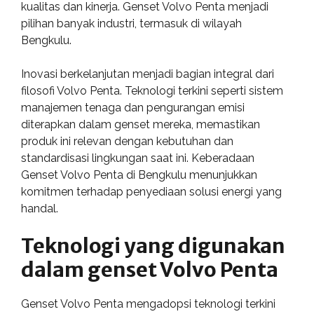
kualitas dan kinerja. Genset Volvo Penta menjadi
pilihan banyak industri, termasuk di wilayah
Bengkulu.
Inovasi berkelanjutan menjadi bagian integral dari
filosofi Volvo Penta. Teknologi terkini seperti sistem
manajemen tenaga dan pengurangan emisi
diterapkan dalam genset mereka, memastikan
produk ini relevan dengan kebutuhan dan
standardisasi lingkungan saat ini. Keberadaan
Genset Volvo Penta di Bengkulu menunjukkan
komitmen terhadap penyediaan solusi energi yang
handal.
Teknologi yang digunakan
dalam genset Volvo Penta
Genset Volvo Penta mengadopsi teknologi terkini