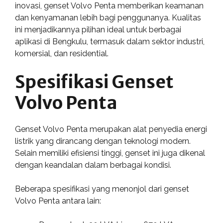
inovasi, genset Volvo Penta memberikan keamanan
dan kenyamanan lebih bagi penggunanya. Kualitas
ini menjadikannya pilihan ideal untuk berbagai
aplikasi di Bengkulu, termasuk dalam sektor industri,
komersial, dan residential.
Spesifikasi Genset
Volvo Penta
Genset Volvo Penta merupakan alat penyedia energi
listrik yang dirancang dengan teknologi modern.
Selain memiliki efisiensi tinggi, genset ini juga dikenal
dengan keandalan dalam berbagai kondisi.
Beberapa spesifikasi yang menonjol dari genset
Volvo Penta antara lain: