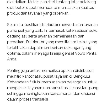
diandalkan. Melakukan riset tentang latar belakang
distributor dapat membantu memastikan kualitas
produk dan layanan yang diberikan.
Selain itu, pastikan distributor menyediakan layanan
purna jual yang baik. Ini termasuk ketersediaan suku
cadang asli serta layanan pemeliharaan dan
perbaikan. Distributor yang memiliki tim teknis yang
terlatih akan dapat memberikan dukungan yang
optimal dalam menjaga kinerja genset Volvo Penta
Anda.
Penting juga untuk memeriksa apakah distributor
memiliki kantor atau pusat layanan di Bengkulu.
Keberadaan fisik ini memudahkan pelanggan untuk
mengakses layanan dan konsultasi secara langsung,
sehingga meningkatkan kenyamanan dan efisiensi
dalam proses transaksi.