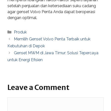
setelah penjualan dan ketersediaan suku cadang
agar genset Volvo Penta Anda dapat beroperasi
dengan optimal.
Categories
Produk
Memilih Genset Volvo Penta Terbaik untuk
Kebutuhan di Depok
Genset MWM di Jawa Timur: Solusi Tepercaya
untuk Energi Efisien
Leave a Comment
Comment