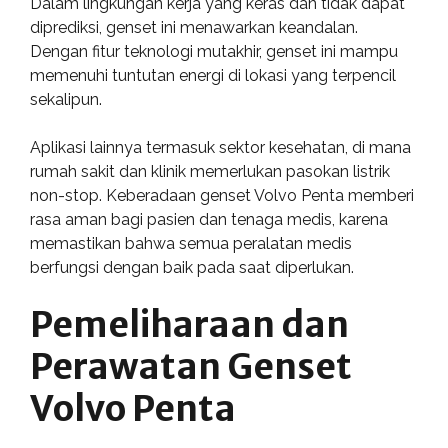
Dalam lingkungan kerja yang keras dan tidak dapat
diprediksi, genset ini menawarkan keandalan.
Dengan fitur teknologi mutakhir, genset ini mampu
memenuhi tuntutan energi di lokasi yang terpencil
sekalipun.
Aplikasi lainnya termasuk sektor kesehatan, di mana
rumah sakit dan klinik memerlukan pasokan listrik
non-stop. Keberadaan genset Volvo Penta memberi
rasa aman bagi pasien dan tenaga medis, karena
memastikan bahwa semua peralatan medis
berfungsi dengan baik pada saat diperlukan.
Pemeliharaan dan
Perawatan Genset
Volvo Penta