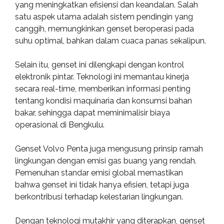
yang meningkatkan efisiensi dan keandalan. Salah
satu aspek utama adalah sistem pendingin yang
canggih, memungkinkan genset beroperasi pada
suhu optimal, bahkan dalam cuaca panas sekalipun.
Selain itu, genset ini dilengkapi dengan kontrol
elektronik pintar. Teknologi ini memantau kinerja
secara real-time, memberikan informasi penting
tentang kondisi maquinaria dan konsumsi bahan
bakar, sehingga dapat meminimalisir biaya
operasional di Bengkulu.
Genset Volvo Penta juga mengusung prinsip ramah
lingkungan dengan emisi gas buang yang rendah.
Pemenuhan standar emisi global memastikan
bahwa genset ini tidak hanya efisien, tetapi juga
berkontribusi terhadap kelestarian lingkungan.
Dengan teknologi mutakhir yang diterapkan, genset