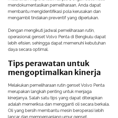
mendokumentasikan pemeliharaan, Anda dapat
membantu mengidentifikasi pola kerusakan dan
mengambil tindakan preventif yang diperlukan.
Dengan mengikuti jadwal pemeliharaan rutin,
operasional genset Volvo Penta di Bengkulu dapat
lebih efisien, sehingga dapat memenuhi kebutuhan
daya secara optimal.
Tips perawatan untuk
mengoptimalkan kinerja
Melakukan pemeliharaan rutin genset Volvo Penta
merupakan langkah penting untuk menjaga
kinerjanya. Salah satu tips yang dapat diterapkan
adalah memeriksa dan mengganti oli secara berkala.
Oli yang bersih membantu mesin beroperasi lebih
lancar dan memperpanjang umur genset.