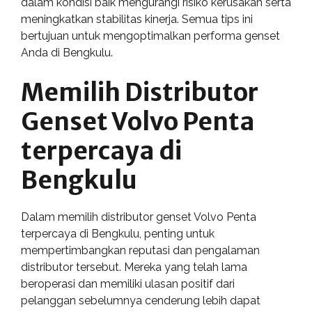
dalam kondisi baik mengurangi risiko kerusakan serta
meningkatkan stabilitas kinerja. Semua tips ini
bertujuan untuk mengoptimalkan performa genset
Anda di Bengkulu.
Memilih Distributor
Genset Volvo Penta
terpercaya di
Bengkulu
Dalam memilih distributor genset Volvo Penta
terpercaya di Bengkulu, penting untuk
mempertimbangkan reputasi dan pengalaman
distributor tersebut. Mereka yang telah lama
beroperasi dan memiliki ulasan positif dari
pelanggan sebelumnya cenderung lebih dapat