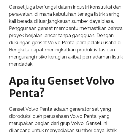
Genset juga berfungsi dalam industri konstruksi dan
perawatan, di mana kebutuhan tenaga listrik sering
kali berada di luar jangkauan sumber daya biasa.
Penggunaan genset membantu memastikan bahwa
proyek berjalan lancar tanpa gangguan. Dengan
dukungan genset Volvo Penta, para pelaku usaha di
Bengkulu dapat meningkatkan produktivitas dan
mengurangi risiko kerugian akibat pemadaman listrik
mendadak.
Apa itu Genset Volvo
Penta?
Genset Volvo Penta adalah generator set yang
diproduksi oleh perusahaan Volvo Penta, yang
merupakan bagian dari grup Volvo. Genset ini
dirancang untuk menyediakan sumber daya listrik