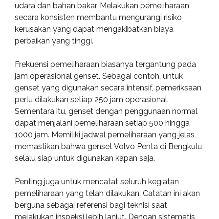
udara dan bahan bakar. Melakukan pemeliharaan
secara konsisten membantu mengurangi risiko
kerusakan yang dapat mengakibatkan biaya
perbaikan yang tinggi.
Frekuensi pemeliharaan biasanya tergantung pada
jam operasional genset. Sebagai contoh, untuk
genset yang digunakan secara intensif, pemeriksaan
perlu dilakukan setiap 250 jam operasional.
Sementara itu, genset dengan penggunaan normal
dapat menjalani pemeliharaan setiap 500 hingga
1000 jam. Memiliki jadwal pemeliharaan yang jelas
memastikan bahwa genset Volvo Penta di Bengkulu
selalu siap untuk digunakan kapan saja.
Penting juga untuk mencatat seluruh kegiatan
pemeliharaan yang telah dilakukan. Catatan ini akan
berguna sebagai referensi bagi teknisi saat
melakukan inspeksi lebih lanjut. Dengan sistematis