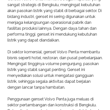
sangat strategis di Bengkulu, mengingat kebutuhan
akan pasokan listrik yang stabil di berbagai sektor. Di
bidang industri, genset ini sering digunakan untuk
menjaga kelangsungan operasional pabrik dan
fasilitas produksi lainnya. Dengan daya tahan dan
performa tinggi, genset ini mendukung kebutuhan
listrik yang dapat diandalkan.
Di sektor komersial, genset Volvo Penta membantu
bisnis seperti hotel, restoran, dan pusat perbelanjaan.
Mengingat tingginya volume pengunjung, pasokan
listrik yang stabil sangat penting. Genset ini
menyediakan solusi untuk mengatasi gangguan
listrik, sehingga segala aktivitas dapat berjalan
dengan lancar tanpa hambatan.
Penggunaan genset Volvo Penta juga meluas di
sektor pertambangan dan konstruksi di Bengkulu.