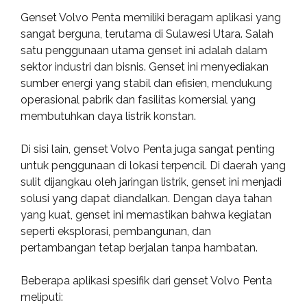
Genset Volvo Penta memiliki beragam aplikasi yang
sangat berguna, terutama di Sulawesi Utara. Salah
satu penggunaan utama genset ini adalah dalam
sektor industri dan bisnis. Genset ini menyediakan
sumber energi yang stabil dan efisien, mendukung
operasional pabrik dan fasilitas komersial yang
membutuhkan daya listrik konstan.
Di sisi lain, genset Volvo Penta juga sangat penting
untuk penggunaan di lokasi terpencil. Di daerah yang
sulit dijangkau oleh jaringan listrik, genset ini menjadi
solusi yang dapat diandalkan. Dengan daya tahan
yang kuat, genset ini memastikan bahwa kegiatan
seperti eksplorasi, pembangunan, dan
pertambangan tetap berjalan tanpa hambatan.
Beberapa aplikasi spesifik dari genset Volvo Penta
meliputi: