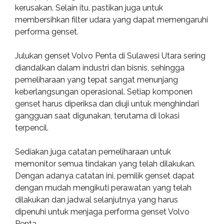
kerusakan. Selain itu, pastikan juga untuk
membersihkan filter udara yang dapat memengaruhi
performa genset.
Julukan genset Volvo Penta di Sulawesi Utara sering
diandalkan dalam industri dan bisnis, sehingga
pemeliharaan yang tepat sangat menunjang
keberlangsungan operasional. Setiap komponen
genset harus diperiksa dan diuji untuk menghindari
gangguan saat digunakan, terutama di lokasi
terpencil.
Sediakan juga catatan pemeliharaan untuk
memonitor semua tindakan yang telah dilakukan.
Dengan adanya catatan ini, pemilik genset dapat
dengan mudah mengikuti perawatan yang telah
dilakukan dan jadwal selanjutnya yang harus
dipenuhi untuk menjaga performa genset Volvo
Penta.