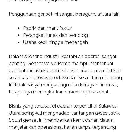
Penggunaan genset ini sangat beragam, antara lain:
Pabrik dan manufaktur
Perangkat lunak dan teknologi
Usaha kecil hingga menengah
Dalam skenario industri, kestabilan operasi sangat
penting. Genset Volvo Penta mampu memenuhi
permintaan listrik dalam situasi darurat, memastikan
kelancaran proses produksi dan serah terima barang.
Ini tidak hanya mengurangi risiko kerugian finansial,
tetapi juga meningkatkan efisiensi operasional.
Bisnis yang terletak di daerah terpencil di Sulawesi
Utara seringkali menghadapi tantangan akses listrik.
Solusi genset ini memberikan kemudahan dalam
menjalankan operasional harian tanpa tergantung