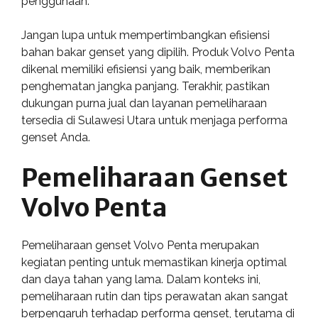
penggunaan.
Jangan lupa untuk mempertimbangkan efisiensi
bahan bakar genset yang dipilih. Produk Volvo Penta
dikenal memiliki efisiensi yang baik, memberikan
penghematan jangka panjang. Terakhir, pastikan
dukungan purna jual dan layanan pemeliharaan
tersedia di Sulawesi Utara untuk menjaga performa
genset Anda.
Pemeliharaan Genset
Volvo Penta
Pemeliharaan genset Volvo Penta merupakan
kegiatan penting untuk memastikan kinerja optimal
dan daya tahan yang lama. Dalam konteks ini,
pemeliharaan rutin dan tips perawatan akan sangat
berpengaruh terhadap performa genset, terutama di