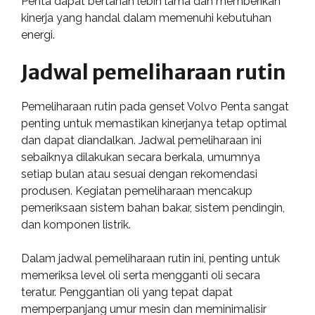
Penta dapat bertahan lebih lama dan memberikan
kinerja yang handal dalam memenuhi kebutuhan
energi.
Jadwal pemeliharaan rutin
Pemeliharaan rutin pada genset Volvo Penta sangat
penting untuk memastikan kinerjanya tetap optimal
dan dapat diandalkan. Jadwal pemeliharaan ini
sebaiknya dilakukan secara berkala, umumnya
setiap bulan atau sesuai dengan rekomendasi
produsen. Kegiatan pemeliharaan mencakup
pemeriksaan sistem bahan bakar, sistem pendingin,
dan komponen listrik.
Dalam jadwal pemeliharaan rutin ini, penting untuk
memeriksa level oli serta mengganti oli secara
teratur. Penggantian oli yang tepat dapat
memperpanjang umur mesin dan meminimalisir