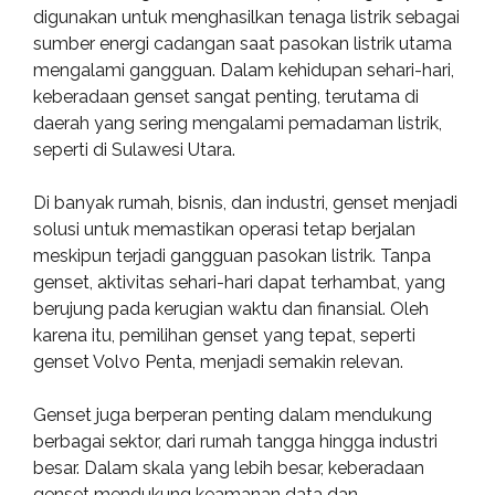
digunakan untuk menghasilkan tenaga listrik sebagai
sumber energi cadangan saat pasokan listrik utama
mengalami gangguan. Dalam kehidupan sehari-hari,
keberadaan genset sangat penting, terutama di
daerah yang sering mengalami pemadaman listrik,
seperti di Sulawesi Utara.
Di banyak rumah, bisnis, dan industri, genset menjadi
solusi untuk memastikan operasi tetap berjalan
meskipun terjadi gangguan pasokan listrik. Tanpa
genset, aktivitas sehari-hari dapat terhambat, yang
berujung pada kerugian waktu dan finansial. Oleh
karena itu, pemilihan genset yang tepat, seperti
genset Volvo Penta, menjadi semakin relevan.
Genset juga berperan penting dalam mendukung
berbagai sektor, dari rumah tangga hingga industri
besar. Dalam skala yang lebih besar, keberadaan
genset mendukung keamanan data dan