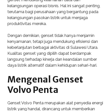
kelangsungan operasi bisnis. Hal ini sangat penting,
terutama bagi perusahaan yang bergantung pada
kelangsungan pasokan listrik untuk menjaga
produktivitas mereka.
Dengan demikian, genset tidak hanya menjamin
kenyamanan, tetapi juga mendukung efisiensi dan
keberlanjutan berbagai aktivitas di Sulawesi Utara.
Kualitas genset yang dipilih dapat berdampak
langsung terhadap kinerja dan keandalan sumber
daya listrik alternatif dalam kehidupan sehari-hari.
Mengenal Genset
Volvo Penta
Genset Volvo Penta merupakan alat penyedia energi
listrik yang handal, dirancang untuk memberikan