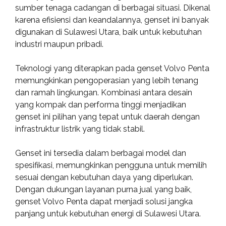
sumber tenaga cadangan di berbagai situasi. Dikenal
karena efisiensi dan keandalannya, genset ini banyak
digunakan di Sulawesi Utara, baik untuk kebutuhan
industri maupun pribadi.
Teknologi yang diterapkan pada genset Volvo Penta
memungkinkan pengoperasian yang lebih tenang
dan ramah lingkungan. Kombinasi antara desain
yang kompak dan performa tinggi menjadikan
genset ini pilihan yang tepat untuk daerah dengan
infrastruktur listrik yang tidak stabil.
Genset ini tersedia dalam berbagai model dan
spesifikasi, memungkinkan pengguna untuk memilih
sesuai dengan kebutuhan daya yang diperlukan.
Dengan dukungan layanan purna jual yang baik,
genset Volvo Penta dapat menjadi solusi jangka
panjang untuk kebutuhan energi di Sulawesi Utara.