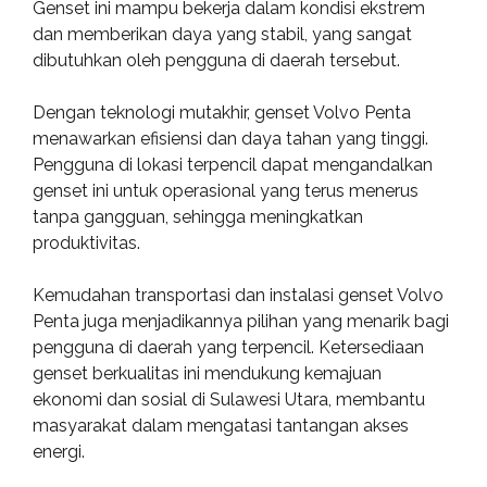
Genset ini mampu bekerja dalam kondisi ekstrem
dan memberikan daya yang stabil, yang sangat
dibutuhkan oleh pengguna di daerah tersebut.
Dengan teknologi mutakhir, genset Volvo Penta
menawarkan efisiensi dan daya tahan yang tinggi.
Pengguna di lokasi terpencil dapat mengandalkan
genset ini untuk operasional yang terus menerus
tanpa gangguan, sehingga meningkatkan
produktivitas.
Kemudahan transportasi dan instalasi genset Volvo
Penta juga menjadikannya pilihan yang menarik bagi
pengguna di daerah yang terpencil. Ketersediaan
genset berkualitas ini mendukung kemajuan
ekonomi dan sosial di Sulawesi Utara, membantu
masyarakat dalam mengatasi tantangan akses
energi.