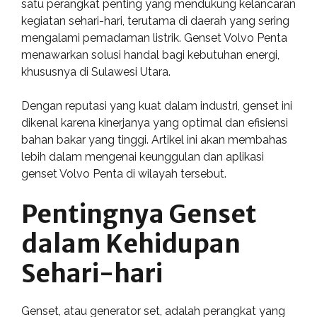
satu perangkat penting yang mendukung kelancaran
kegiatan sehari-hari, terutama di daerah yang sering
mengalami pemadaman listrik. Genset Volvo Penta
menawarkan solusi handal bagi kebutuhan energi,
khususnya di Sulawesi Utara.
Dengan reputasi yang kuat dalam industri, genset ini
dikenal karena kinerjanya yang optimal dan efisiensi
bahan bakar yang tinggi. Artikel ini akan membahas
lebih dalam mengenai keunggulan dan aplikasi
genset Volvo Penta di wilayah tersebut.
Pentingnya Genset
dalam Kehidupan
Sehari-hari
Genset, atau generator set, adalah perangkat yang