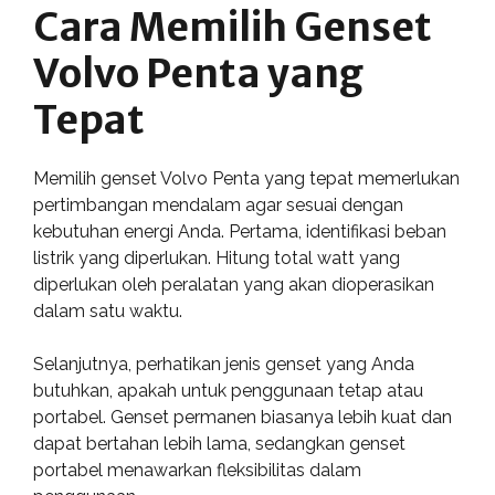
Cara Memilih Genset
Volvo Penta yang
Tepat
Memilih genset Volvo Penta yang tepat memerlukan
pertimbangan mendalam agar sesuai dengan
kebutuhan energi Anda. Pertama, identifikasi beban
listrik yang diperlukan. Hitung total watt yang
diperlukan oleh peralatan yang akan dioperasikan
dalam satu waktu.
Selanjutnya, perhatikan jenis genset yang Anda
butuhkan, apakah untuk penggunaan tetap atau
portabel. Genset permanen biasanya lebih kuat dan
dapat bertahan lebih lama, sedangkan genset
portabel menawarkan fleksibilitas dalam