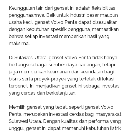
Keunggulan lain dari genset ini adalah fleksibilitas
penggunaannya. Baik untuk industri besar maupun
usaha kecil, genset Volvo Penta dapat disesuaikan
dengan kebutuhan spesifik pengguna, memastikan
bahwa setiap investasi memberikan hasil yang
maksimal.
Di Sulawesi Utara, genset Volvo Penta tidak hanya
berfungsi sebagai sumber daya cadangan, tetapi
juga memberikan keamanan dan keandalan bagi
bisnis serta proyek-proyek yang terletak di lokasi
terpencil. Ini menjadikan genset ini sebagai investasi
yang cerdas dan berkelanjutan.
Memilih genset yang tepat, seperti genset Volvo
Penta, merupakan investasi cerdas bagi masyarakat
Sulawesi Utara. Dengan kualitas dan performa yang
unggul, genset ini dapat memenuhi kebutuhan listrik