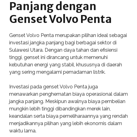
Panjang dengan
Genset Volvo Penta
Genset Volvo Penta merupakan pilihan ideal sebagai
investasi jangka panjang bagi berbagai sektor di
Sulawesi Utara. Dengan daya tahan dan efisiensi
tinggi, genset ini dirancang untuk memenuhi
kebutuhan energi yang stabil, khususnya di daerah
yang sering mengalami pemadaman listrik.
Investasi pada genset Volvo Penta juga
menawarkan penghematan biaya operasional dalam
jangka panjang. Meskipun awalnya biaya pembelian
mungkin lebih tinggi dibandingkan merek lain,
keandalan serta biaya pemeliharaannya yang rendah
menjadikannya pilihan yang lebih ekonomis dalam
waktu lama.