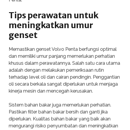
Tips perawatan untuk
meningkatkan umur
genset
Memastikan genset Volvo Penta berfungsi optimal
dan memiliki umur panjang memerlukan perhatian
khusus dalam perawatannya. Salah satu cara utama
adalah dengan melakukan pemeriksaan rutin
terhadap level oli dan cairan pendingin. Penggantian
oli secara berkala sangat diperlukan untuk menjaga
kinerja mesin dan mencegah kerusakan.
Sistem bahan bakar juga memerlukan perhatian.
Pastikan filter bahan bakar bersih dan ganti jika
diperlukan. Kualitas bahan bakar yang baik akan
mengurangi risiko penyumbatan dan meningkatkan