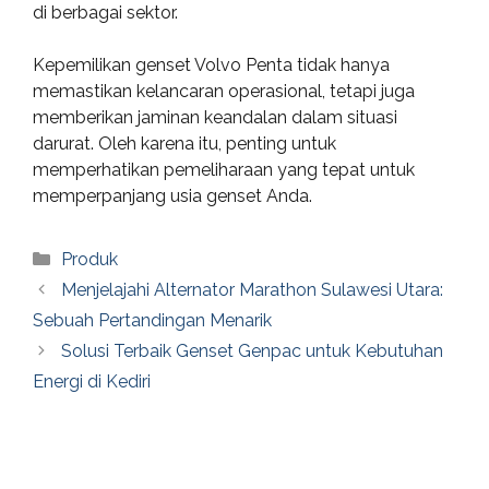
di berbagai sektor.
Kepemilikan genset Volvo Penta tidak hanya
memastikan kelancaran operasional, tetapi juga
memberikan jaminan keandalan dalam situasi
darurat. Oleh karena itu, penting untuk
memperhatikan pemeliharaan yang tepat untuk
memperpanjang usia genset Anda.
Categories
Produk
Menjelajahi Alternator Marathon Sulawesi Utara:
Sebuah Pertandingan Menarik
Solusi Terbaik Genset Genpac untuk Kebutuhan
Energi di Kediri