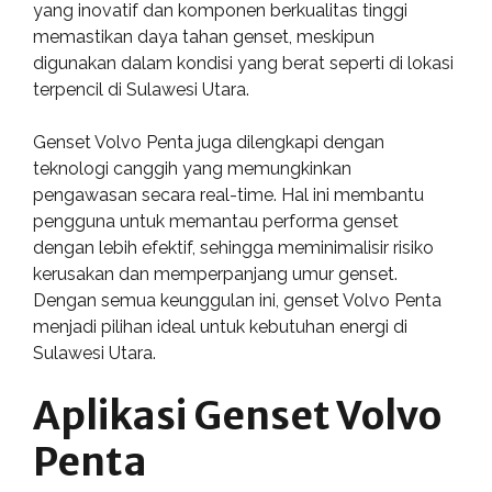
yang inovatif dan komponen berkualitas tinggi
memastikan daya tahan genset, meskipun
digunakan dalam kondisi yang berat seperti di lokasi
terpencil di Sulawesi Utara.
Genset Volvo Penta juga dilengkapi dengan
teknologi canggih yang memungkinkan
pengawasan secara real-time. Hal ini membantu
pengguna untuk memantau performa genset
dengan lebih efektif, sehingga meminimalisir risiko
kerusakan dan memperpanjang umur genset.
Dengan semua keunggulan ini, genset Volvo Penta
menjadi pilihan ideal untuk kebutuhan energi di
Sulawesi Utara.
Aplikasi Genset Volvo
Penta