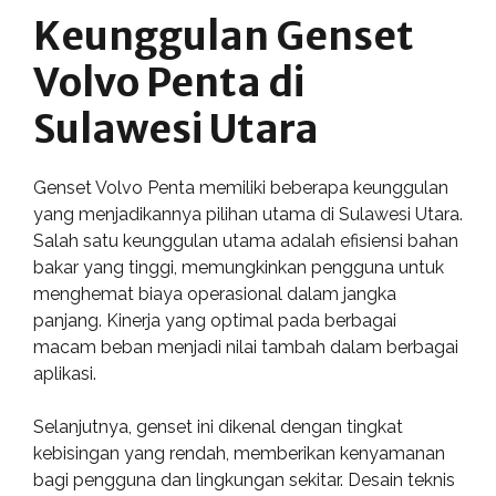
Keunggulan Genset
Volvo Penta di
Sulawesi Utara
Genset Volvo Penta memiliki beberapa keunggulan
yang menjadikannya pilihan utama di Sulawesi Utara.
Salah satu keunggulan utama adalah efisiensi bahan
bakar yang tinggi, memungkinkan pengguna untuk
menghemat biaya operasional dalam jangka
panjang. Kinerja yang optimal pada berbagai
macam beban menjadi nilai tambah dalam berbagai
aplikasi.
Selanjutnya, genset ini dikenal dengan tingkat
kebisingan yang rendah, memberikan kenyamanan
bagi pengguna dan lingkungan sekitar. Desain teknis