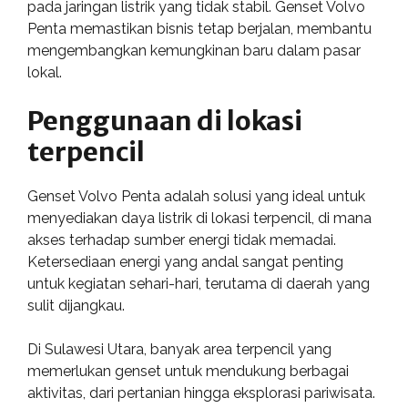
pada jaringan listrik yang tidak stabil. Genset Volvo
Penta memastikan bisnis tetap berjalan, membantu
mengembangkan kemungkinan baru dalam pasar
lokal.
Penggunaan di lokasi
terpencil
Genset Volvo Penta adalah solusi yang ideal untuk
menyediakan daya listrik di lokasi terpencil, di mana
akses terhadap sumber energi tidak memadai.
Ketersediaan energi yang andal sangat penting
untuk kegiatan sehari-hari, terutama di daerah yang
sulit dijangkau.
Di Sulawesi Utara, banyak area terpencil yang
memerlukan genset untuk mendukung berbagai
aktivitas, dari pertanian hingga eksplorasi pariwisata.