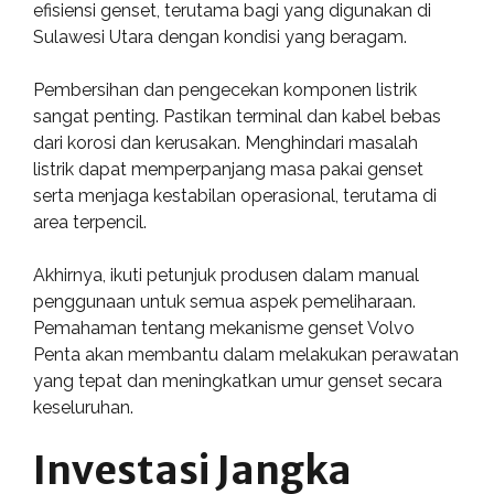
efisiensi genset, terutama bagi yang digunakan di
Sulawesi Utara dengan kondisi yang beragam.
Pembersihan dan pengecekan komponen listrik
sangat penting. Pastikan terminal dan kabel bebas
dari korosi dan kerusakan. Menghindari masalah
listrik dapat memperpanjang masa pakai genset
serta menjaga kestabilan operasional, terutama di
area terpencil.
Akhirnya, ikuti petunjuk produsen dalam manual
penggunaan untuk semua aspek pemeliharaan.
Pemahaman tentang mekanisme genset Volvo
Penta akan membantu dalam melakukan perawatan
yang tepat dan meningkatkan umur genset secara
keseluruhan.
Investasi Jangka