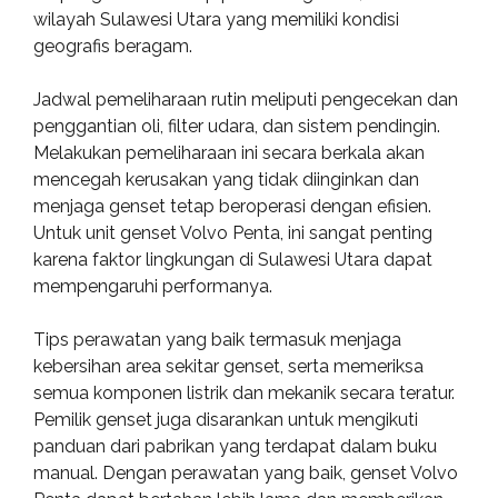
wilayah Sulawesi Utara yang memiliki kondisi
geografis beragam.
Jadwal pemeliharaan rutin meliputi pengecekan dan
penggantian oli, filter udara, dan sistem pendingin.
Melakukan pemeliharaan ini secara berkala akan
mencegah kerusakan yang tidak diinginkan dan
menjaga genset tetap beroperasi dengan efisien.
Untuk unit genset Volvo Penta, ini sangat penting
karena faktor lingkungan di Sulawesi Utara dapat
mempengaruhi performanya.
Tips perawatan yang baik termasuk menjaga
kebersihan area sekitar genset, serta memeriksa
semua komponen listrik dan mekanik secara teratur.
Pemilik genset juga disarankan untuk mengikuti
panduan dari pabrikan yang terdapat dalam buku
manual. Dengan perawatan yang baik, genset Volvo