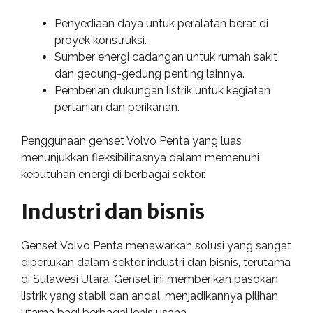
Penyediaan daya untuk peralatan berat di
proyek konstruksi.
Sumber energi cadangan untuk rumah sakit
dan gedung-gedung penting lainnya.
Pemberian dukungan listrik untuk kegiatan
pertanian dan perikanan.
Penggunaan genset Volvo Penta yang luas
menunjukkan fleksibilitasnya dalam memenuhi
kebutuhan energi di berbagai sektor.
Industri dan bisnis
Genset Volvo Penta menawarkan solusi yang sangat
diperlukan dalam sektor industri dan bisnis, terutama
di Sulawesi Utara. Genset ini memberikan pasokan
listrik yang stabil dan andal, menjadikannya pilihan
utama bagi berbagai jenis usaha.