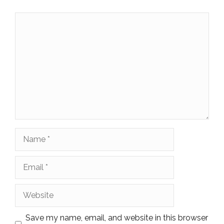
Comment
Name
Email
Website
Save my name, email, and website in this browser