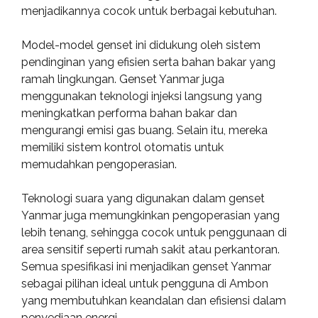
menjadikannya cocok untuk berbagai kebutuhan.
Model-model genset ini didukung oleh sistem
pendinginan yang efisien serta bahan bakar yang
ramah lingkungan. Genset Yanmar juga
menggunakan teknologi injeksi langsung yang
meningkatkan performa bahan bakar dan
mengurangi emisi gas buang. Selain itu, mereka
memiliki sistem kontrol otomatis untuk
memudahkan pengoperasian.
Teknologi suara yang digunakan dalam genset
Yanmar juga memungkinkan pengoperasian yang
lebih tenang, sehingga cocok untuk penggunaan di
area sensitif seperti rumah sakit atau perkantoran.
Semua spesifikasi ini menjadikan genset Yanmar
sebagai pilihan ideal untuk pengguna di Ambon
yang membutuhkan keandalan dan efisiensi dalam
penyediaan energi.