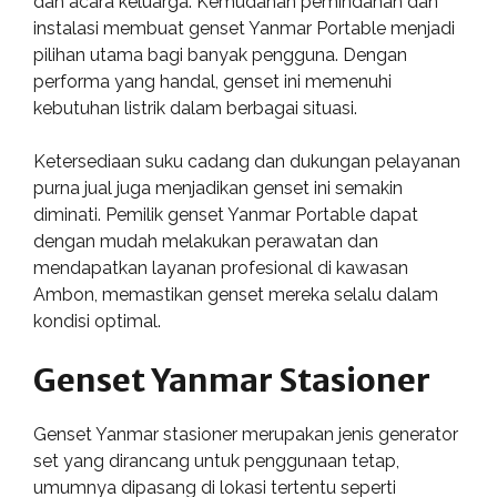
dan acara keluarga. Kemudahan pemindahan dan
instalasi membuat genset Yanmar Portable menjadi
pilihan utama bagi banyak pengguna. Dengan
performa yang handal, genset ini memenuhi
kebutuhan listrik dalam berbagai situasi.
Ketersediaan suku cadang dan dukungan pelayanan
purna jual juga menjadikan genset ini semakin
diminati. Pemilik genset Yanmar Portable dapat
dengan mudah melakukan perawatan dan
mendapatkan layanan profesional di kawasan
Ambon, memastikan genset mereka selalu dalam
kondisi optimal.
Genset Yanmar Stasioner
Genset Yanmar stasioner merupakan jenis generator
set yang dirancang untuk penggunaan tetap,
umumnya dipasang di lokasi tertentu seperti