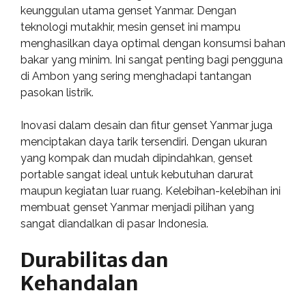
keunggulan utama genset Yanmar. Dengan
teknologi mutakhir, mesin genset ini mampu
menghasilkan daya optimal dengan konsumsi bahan
bakar yang minim. Ini sangat penting bagi pengguna
di Ambon yang sering menghadapi tantangan
pasokan listrik.
Inovasi dalam desain dan fitur genset Yanmar juga
menciptakan daya tarik tersendiri. Dengan ukuran
yang kompak dan mudah dipindahkan, genset
portable sangat ideal untuk kebutuhan darurat
maupun kegiatan luar ruang. Kelebihan-kelebihan ini
membuat genset Yanmar menjadi pilihan yang
sangat diandalkan di pasar Indonesia.
Durabilitas dan
Kehandalan