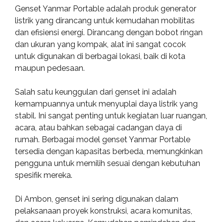
Genset Yanmar Portable adalah produk generator
listrik yang dirancang untuk kemudahan mobilitas
dan efisiensi energi. Dirancang dengan bobot ringan
dan ukuran yang kompak, alat ini sangat cocok
untuk digunakan di berbagai lokasi, baik di kota
maupun pedesaan.
Salah satu keunggulan dari genset ini adalah
kemampuannya untuk menyuplai daya listrik yang
stabil. Ini sangat penting untuk kegiatan luar ruangan,
acara, atau bahkan sebagai cadangan daya di
rumah. Berbagai model genset Yanmar Portable
tersedia dengan kapasitas berbeda, memungkinkan
pengguna untuk memilih sesuai dengan kebutuhan
spesifik mereka.
Di Ambon, genset ini sering digunakan dalam
pelaksanaan proyek konstruksi, acara komunitas,