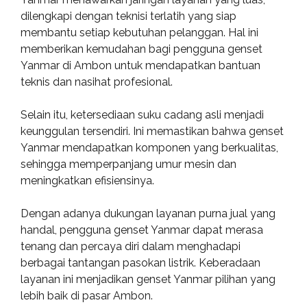
dilengkapi dengan teknisi terlatih yang siap
membantu setiap kebutuhan pelanggan. Hal ini
memberikan kemudahan bagi pengguna genset
Yanmar di Ambon untuk mendapatkan bantuan
teknis dan nasihat profesional.
Selain itu, ketersediaan suku cadang asli menjadi
keunggulan tersendiri. Ini memastikan bahwa genset
Yanmar mendapatkan komponen yang berkualitas,
sehingga memperpanjang umur mesin dan
meningkatkan efisiensinya.
Dengan adanya dukungan layanan purna jual yang
handal, pengguna genset Yanmar dapat merasa
tenang dan percaya diri dalam menghadapi
berbagai tantangan pasokan listrik. Keberadaan
layanan ini menjadikan genset Yanmar pilihan yang
lebih baik di pasar Ambon.