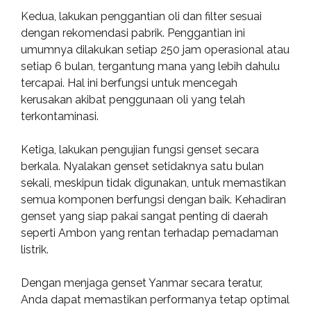
Kedua, lakukan penggantian oli dan filter sesuai
dengan rekomendasi pabrik. Penggantian ini
umumnya dilakukan setiap 250 jam operasional atau
setiap 6 bulan, tergantung mana yang lebih dahulu
tercapai. Hal ini berfungsi untuk mencegah
kerusakan akibat penggunaan oli yang telah
terkontaminasi.
Ketiga, lakukan pengujian fungsi genset secara
berkala. Nyalakan genset setidaknya satu bulan
sekali, meskipun tidak digunakan, untuk memastikan
semua komponen berfungsi dengan baik. Kehadiran
genset yang siap pakai sangat penting di daerah
seperti Ambon yang rentan terhadap pemadaman
listrik.
Dengan menjaga genset Yanmar secara teratur,
Anda dapat memastikan performanya tetap optimal