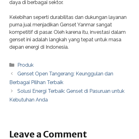
daya di berbagai sektor.
Kelebihan seperti durabilitas dan dukungan layanan
purna jual menjadikan Genset Yanmar sangat
kompetitif di pasar. Oleh karena itu, investasi dalam
genset ini adalah langkah yang tepat untuk masa
depan energi di Indonesia.
Categories
Produk
Genset Open Tangerang: Keunggulan dan
Berbagai Pilihan Terbaik
Solusi Energi Terbaik: Genset di Pasuruan untuk
Kebutuhan Anda
Leave a Comment