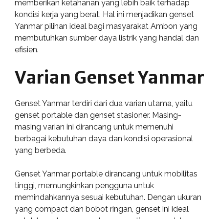
memberikan ketahanan yang lebih baik terhadap
kondisi kerja yang berat. Hal ini menjadikan genset
Yanmar pilihan ideal bagi masyarakat Ambon yang
membutuhkan sumber daya listrik yang handal dan
efisien.
Varian Genset Yanmar
Genset Yanmar terdiri dari dua varian utama, yaitu
genset portable dan genset stasioner. Masing-
masing varian ini dirancang untuk memenuhi
berbagai kebutuhan daya dan kondisi operasional
yang berbeda.
Genset Yanmar portable dirancang untuk mobilitas
tinggi, memungkinkan pengguna untuk
memindahkannya sesuai kebutuhan. Dengan ukuran
yang compact dan bobot ringan, genset ini ideal