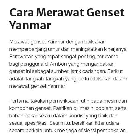
Cara Merawat Genset
Yanmar
Merawat genset Yanmar dengan baik akan
memperpanjang umur dan meningkatkan kinerjanya.
Perawatan yang tepat sangat penting, terutama
bagi pengguna di Ambon yang mengandalkan
genset ini sebagai sumber listrik cadangan. Berikut
adalah langkah-langkah yang perlu dilakukan dalam
merawat genset Yanmar.
Pertama, lakukan pemeriksaan rutin pada mesin dan
komponen genset. Pastikan oli mesin, coolant, serta
bahan bakar selalu dalam kondisi yang baik dan
sesuai spesifikasi. Selain itu, bersihkan filter udara
secara berkala untuk menjaga efisiensi pembakaran.