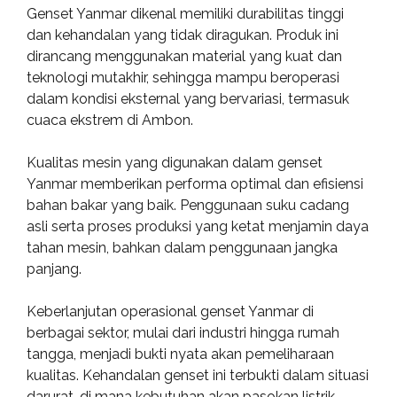
Genset Yanmar dikenal memiliki durabilitas tinggi
dan kehandalan yang tidak diragukan. Produk ini
dirancang menggunakan material yang kuat dan
teknologi mutakhir, sehingga mampu beroperasi
dalam kondisi eksternal yang bervariasi, termasuk
cuaca ekstrem di Ambon.
Kualitas mesin yang digunakan dalam genset
Yanmar memberikan performa optimal dan efisiensi
bahan bakar yang baik. Penggunaan suku cadang
asli serta proses produksi yang ketat menjamin daya
tahan mesin, bahkan dalam penggunaan jangka
panjang.
Keberlanjutan operasional genset Yanmar di
berbagai sektor, mulai dari industri hingga rumah
tangga, menjadi bukti nyata akan pemeliharaan
kualitas. Kehandalan genset ini terbukti dalam situasi
darurat, di mana kebutuhan akan pasokan listrik