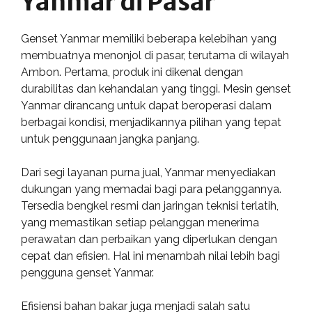
Yanmar di Pasar
Genset Yanmar memiliki beberapa kelebihan yang
membuatnya menonjol di pasar, terutama di wilayah
Ambon. Pertama, produk ini dikenal dengan
durabilitas dan kehandalan yang tinggi. Mesin genset
Yanmar dirancang untuk dapat beroperasi dalam
berbagai kondisi, menjadikannya pilihan yang tepat
untuk penggunaan jangka panjang.
Dari segi layanan purna jual, Yanmar menyediakan
dukungan yang memadai bagi para pelanggannya.
Tersedia bengkel resmi dan jaringan teknisi terlatih,
yang memastikan setiap pelanggan menerima
perawatan dan perbaikan yang diperlukan dengan
cepat dan efisien. Hal ini menambah nilai lebih bagi
pengguna genset Yanmar.
Efisiensi bahan bakar juga menjadi salah satu