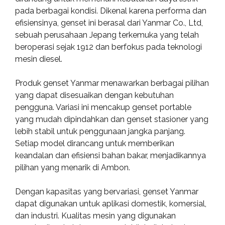
pada berbagai kondisi. Dikenal karena performa dan
efisiensinya, genset ini berasal dari Yanmar Co., Ltd,
sebuah perusahaan Jepang terkemuka yang telah
beroperasi sejak 1912 dan berfokus pada teknologi
mesin diesel.
Produk genset Yanmar menawarkan berbagai pilihan
yang dapat disesuaikan dengan kebutuhan
pengguna. Variasi ini mencakup genset portable
yang mudah dipindahkan dan genset stasioner yang
lebih stabil untuk penggunaan jangka panjang.
Setiap model dirancang untuk memberikan
keandalan dan efisiensi bahan bakar, menjadikannya
pilihan yang menarik di Ambon.
Dengan kapasitas yang bervariasi, genset Yanmar
dapat digunakan untuk aplikasi domestik, komersial,
dan industri. Kualitas mesin yang digunakan