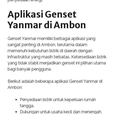
Aplikasi Genset
Yanmar di Ambon
Genset Yanmar memiliki berbagai aplikasi yang
sangat penting di Ambon, terutama dalam
memenuhi kebutuhan listrik di daerah dengan
infrastruktur yang masih terbatas. Ketersediaan listrik
yang tidak stabil menjadikan genset ini pilihan utama
bagi banyak pengguna.
Berikut adalah beberapa aplikasi Genset Yanmar di
Ambon:
Penyediaan listrik untuk keperluan rumah
tangga.
Dukungan untuk usaha kecil dan menengah.