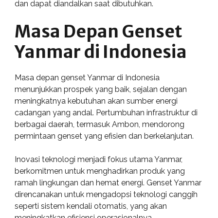
dan dapat diandalkan saat dibutuhkan.
Masa Depan Genset
Yanmar di Indonesia
Masa depan genset Yanmar di Indonesia
menunjukkan prospek yang baik, sejalan dengan
meningkatnya kebutuhan akan sumber energi
cadangan yang andal. Pertumbuhan infrastruktur di
berbagai daerah, termasuk Ambon, mendorong
permintaan genset yang efisien dan berkelanjutan.
Inovasi teknologi menjadi fokus utama Yanmar,
berkomitmen untuk menghadirkan produk yang
ramah lingkungan dan hemat energi. Genset Yanmar
direncanakan untuk mengadopsi teknologi canggih
seperti sistem kendali otomatis, yang akan
meningkatkan efisiensi operasionalnya.