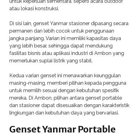
untuk keperluan sementara, seperti acara outdoor
atau lokasi konstruksi.
Di sisi lain, genset Yanmar stasioner dipasang secara
permanen dan lebih cocok untuk penggunaan
jangka panjang. Varian ini memiliki kapasitas daya
yang lebih besar, sehingga dapat mendukung
fasilitas bisnis atau aplikasi industri di Ambon yang
memerlukan suplai listrik yang stabil.
Kedua varian genset ini menawarkan keunggulan
masing-masing, memberi pilihan kepada pengguna
untuk memilih sesuai dengan kebutuhan spesifik
mereka. Di Ambon, pilihan antara genset portable
dan stasioner dapat disesuaikan dengan karakteristik
lingkungan dan kebutuhan daya yang bervariasi.
Genset Yanmar Portable