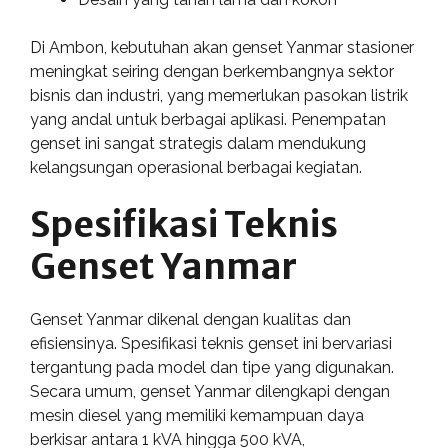
Di Ambon, kebutuhan akan genset Yanmar stasioner
meningkat seiring dengan berkembangnya sektor
bisnis dan industri, yang memerlukan pasokan listrik
yang andal untuk berbagai aplikasi. Penempatan
genset ini sangat strategis dalam mendukung
kelangsungan operasional berbagai kegiatan.
Spesifikasi Teknis
Genset Yanmar
Genset Yanmar dikenal dengan kualitas dan
efisiensinya. Spesifikasi teknis genset ini bervariasi
tergantung pada model dan tipe yang digunakan.
Secara umum, genset Yanmar dilengkapi dengan
mesin diesel yang memiliki kemampuan daya
berkisar antara 1 kVA hingga 500 kVA,