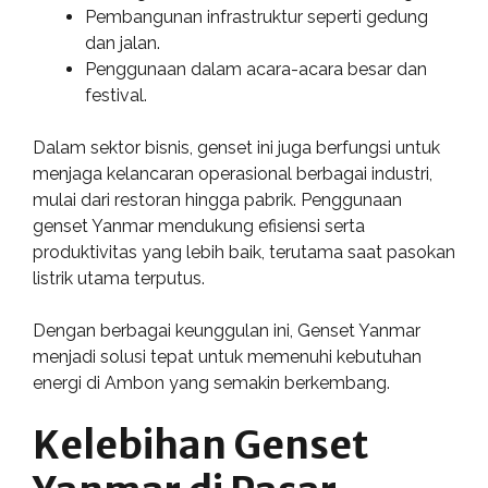
Pembangunan infrastruktur seperti gedung
dan jalan.
Penggunaan dalam acara-acara besar dan
festival.
Dalam sektor bisnis, genset ini juga berfungsi untuk
menjaga kelancaran operasional berbagai industri,
mulai dari restoran hingga pabrik. Penggunaan
genset Yanmar mendukung efisiensi serta
produktivitas yang lebih baik, terutama saat pasokan
listrik utama terputus.
Dengan berbagai keunggulan ini, Genset Yanmar
menjadi solusi tepat untuk memenuhi kebutuhan
energi di Ambon yang semakin berkembang.
Kelebihan Genset