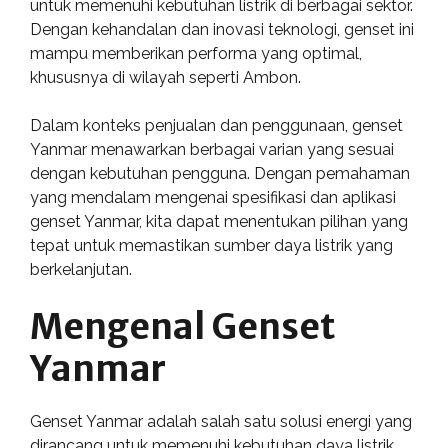
untuk memenuhi kebutuhan listrik di berbagai sektor.
Dengan kehandalan dan inovasi teknologi, genset ini
mampu memberikan performa yang optimal,
khususnya di wilayah seperti Ambon.
Dalam konteks penjualan dan penggunaan, genset
Yanmar menawarkan berbagai varian yang sesuai
dengan kebutuhan pengguna. Dengan pemahaman
yang mendalam mengenai spesifikasi dan aplikasi
genset Yanmar, kita dapat menentukan pilihan yang
tepat untuk memastikan sumber daya listrik yang
berkelanjutan.
Mengenal Genset
Yanmar
Genset Yanmar adalah salah satu solusi energi yang
dirancang untuk memenuhi kebutuhan daya listrik