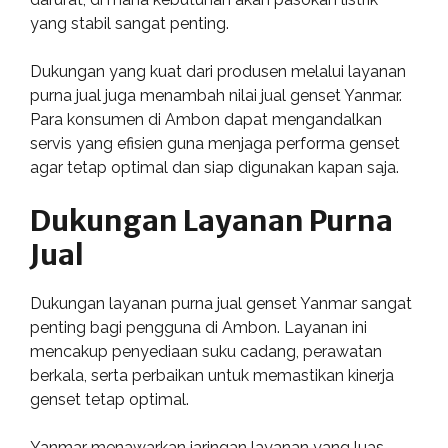
yang stabil sangat penting.
Dukungan yang kuat dari produsen melalui layanan
purna jual juga menambah nilai jual genset Yanmar.
Para konsumen di Ambon dapat mengandalkan
servis yang efisien guna menjaga performa genset
agar tetap optimal dan siap digunakan kapan saja.
Dukungan Layanan Purna
Jual
Dukungan layanan purna jual genset Yanmar sangat
penting bagi pengguna di Ambon. Layanan ini
mencakup penyediaan suku cadang, perawatan
berkala, serta perbaikan untuk memastikan kinerja
genset tetap optimal.
Yanmar menawarkan jaringan layanan yang luas,