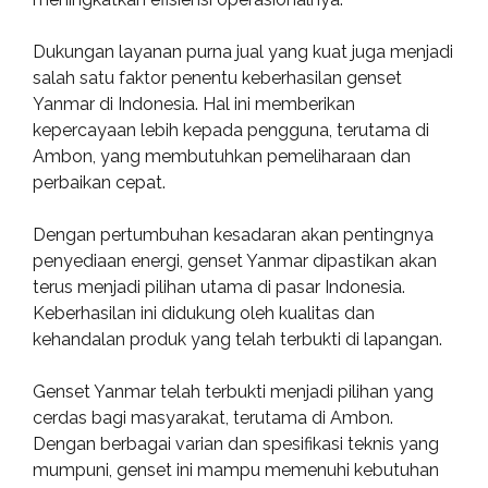
Dukungan layanan purna jual yang kuat juga menjadi
salah satu faktor penentu keberhasilan genset
Yanmar di Indonesia. Hal ini memberikan
kepercayaan lebih kepada pengguna, terutama di
Ambon, yang membutuhkan pemeliharaan dan
perbaikan cepat.
Dengan pertumbuhan kesadaran akan pentingnya
penyediaan energi, genset Yanmar dipastikan akan
terus menjadi pilihan utama di pasar Indonesia.
Keberhasilan ini didukung oleh kualitas dan
kehandalan produk yang telah terbukti di lapangan.
Genset Yanmar telah terbukti menjadi pilihan yang
cerdas bagi masyarakat, terutama di Ambon.
Dengan berbagai varian dan spesifikasi teknis yang
mumpuni, genset ini mampu memenuhi kebutuhan