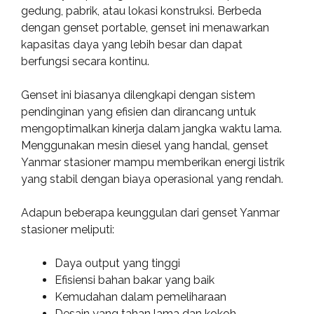
gedung, pabrik, atau lokasi konstruksi. Berbeda
dengan genset portable, genset ini menawarkan
kapasitas daya yang lebih besar dan dapat
berfungsi secara kontinu.
Genset ini biasanya dilengkapi dengan sistem
pendinginan yang efisien dan dirancang untuk
mengoptimalkan kinerja dalam jangka waktu lama.
Menggunakan mesin diesel yang handal, genset
Yanmar stasioner mampu memberikan energi listrik
yang stabil dengan biaya operasional yang rendah.
Adapun beberapa keunggulan dari genset Yanmar
stasioner meliputi:
Daya output yang tinggi
Efisiensi bahan bakar yang baik
Kemudahan dalam pemeliharaan
Desain yang tahan lama dan kokoh