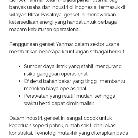
banyak usaha dan industri di Indonesia, termasuk di
wilayah Blitar. Pasalnya, genset ini menawarkan
ketersediaan energi yang handal untuk berbagai
macam kebutuhan operasional.
Penggunaan genset Yanmar dalam sektor usaha
memberikan beberapa keuntungan sebagai berikut:
Sumber daya listrik yang stabil, mengurangi
risiko gangguan operasional.
Efisiensi bahan bakar yang tinggi, membantu
menekan biaya operasional.
Perawatan yang relatif mudah, sehingga
waktu henti dapat diminimalisir.
Dalam industri, genset ini sangat cocok untuk
keperluan seperti pabrik, rumah sakit, dan lokasi
konstruksi. Teknologi mutakhir yang diterapkan pada