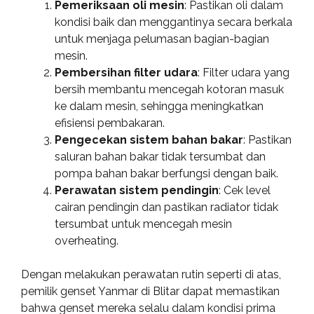
Pemeriksaan oli mesin
: Pastikan oli dalam
kondisi baik dan menggantinya secara berkala
untuk menjaga pelumasan bagian-bagian
mesin.
Pembersihan filter udara
: Filter udara yang
bersih membantu mencegah kotoran masuk
ke dalam mesin, sehingga meningkatkan
efisiensi pembakaran.
Pengecekan sistem bahan bakar
: Pastikan
saluran bahan bakar tidak tersumbat dan
pompa bahan bakar berfungsi dengan baik.
Perawatan sistem pendingin
: Cek level
cairan pendingin dan pastikan radiator tidak
tersumbat untuk mencegah mesin
overheating.
Dengan melakukan perawatan rutin seperti di atas,
pemilik genset Yanmar di Blitar dapat memastikan
bahwa genset mereka selalu dalam kondisi prima