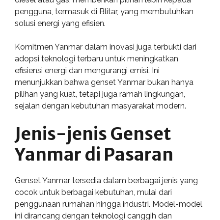
pengguna, termasuk di Blitar, yang membutuhkan
solusi energi yang efisien.
Komitmen Yanmar dalam inovasi juga terbukti dari
adopsi teknologi terbaru untuk meningkatkan
efisiensi energi dan mengurangi emisi. Ini
menunjukkan bahwa genset Yanmar bukan hanya
pilihan yang kuat, tetapi juga ramah lingkungan,
sejalan dengan kebutuhan masyarakat modern.
Jenis-jenis Genset
Yanmar di Pasaran
Genset Yanmar tersedia dalam berbagai jenis yang
cocok untuk berbagai kebutuhan, mulai dari
penggunaan rumahan hingga industri. Model-model
ini dirancang dengan teknologi canggih dan