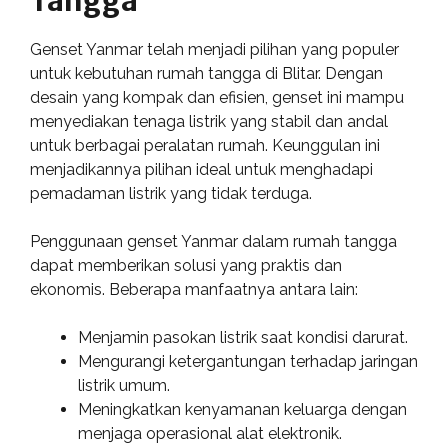
Tangga
Genset Yanmar telah menjadi pilihan yang populer
untuk kebutuhan rumah tangga di Blitar. Dengan
desain yang kompak dan efisien, genset ini mampu
menyediakan tenaga listrik yang stabil dan andal
untuk berbagai peralatan rumah. Keunggulan ini
menjadikannya pilihan ideal untuk menghadapi
pemadaman listrik yang tidak terduga.
Penggunaan genset Yanmar dalam rumah tangga
dapat memberikan solusi yang praktis dan
ekonomis. Beberapa manfaatnya antara lain:
Menjamin pasokan listrik saat kondisi darurat.
Mengurangi ketergantungan terhadap jaringan
listrik umum.
Meningkatkan kenyamanan keluarga dengan
menjaga operasional alat elektronik.