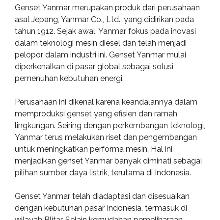
Genset Yanmar merupakan produk dari perusahaan
asal Jepang, Yanmar Co., Ltd., yang didirikan pada
tahun 1912. Sejak awal, Yanmar fokus pada inovasi
dalam teknologi mesin diesel dan telah menjadi
pelopor dalam industri ini. Genset Yanmar mulai
diperkenalkan di pasar global sebagai solusi
pemenuhan kebutuhan energi.
Perusahaan ini dikenal karena keandalannya dalam
memproduksi genset yang efisien dan ramah
lingkungan. Seiring dengan perkembangan teknologi,
Yanmar terus melakukan riset dan pengembangan
untuk meningkatkan performa mesin. Hal ini
menjadikan genset Yanmar banyak diminati sebagai
pilihan sumber daya listrik, terutama di Indonesia.
Genset Yanmar telah diadaptasi dan disesuaikan
dengan kebutuhan pasar Indonesia, termasuk di
wilayah Blitar. Selain kemudahan pemeliharaan,