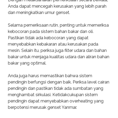
Anda dapat mencegah kerusakan yang lebih parah
dan meningkatkan umur genset.
Selama pemeriksaan rutin, penting untuk memeriksa
kebocoran pada sistem bahan bakar dan oli.
Pastikan tidak ada kebocoran yang dapat
menyebabkan kebakaran atau kerusakan pada
mesin. Selain itu, periksa juga filter udara dan bahan
bakar untuk menjaga kualitas udara dan aliran bahan
bakar yang optimal.
Anda juga harus memastikan bahwa sistem
pendingin berfungsi dengan baik. Periksa level cairan
pendingin dan pastikan tidak ada sumbatan yang
menghambat sirkulasi. Ketidakcukupan sistem
pendingin dapat menyebabkan overheating yang
berpotensi merusak genset Yanmar.