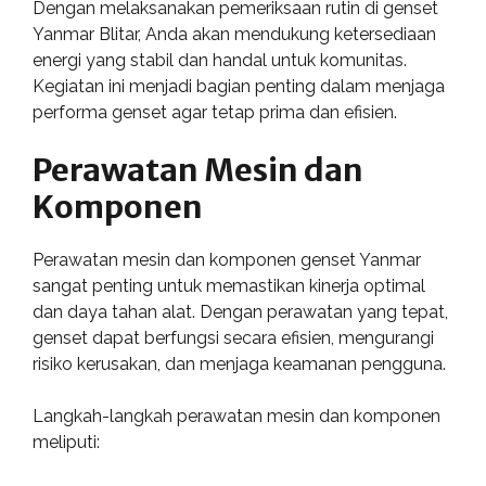
Dengan melaksanakan pemeriksaan rutin di genset
Yanmar Blitar, Anda akan mendukung ketersediaan
energi yang stabil dan handal untuk komunitas.
Kegiatan ini menjadi bagian penting dalam menjaga
performa genset agar tetap prima dan efisien.
Perawatan Mesin dan
Komponen
Perawatan mesin dan komponen genset Yanmar
sangat penting untuk memastikan kinerja optimal
dan daya tahan alat. Dengan perawatan yang tepat,
genset dapat berfungsi secara efisien, mengurangi
risiko kerusakan, dan menjaga keamanan pengguna.
Langkah-langkah perawatan mesin dan komponen
meliputi: