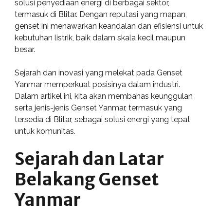
solusi penyediaan energi di berbagai sektor,
termasuk di Blitar. Dengan reputasi yang mapan,
genset ini menawarkan keandalan dan efisiensi untuk
kebutuhan listrik, baik dalam skala kecil maupun
besar.
Sejarah dan inovasi yang melekat pada Genset
Yanmar memperkuat posisinya dalam industri.
Dalam artikel ini, kita akan membahas keunggulan
serta jenis-jenis Genset Yanmar, termasuk yang
tersedia di Blitar, sebagai solusi energi yang tepat
untuk komunitas.
Sejarah dan Latar
Belakang Genset
Yanmar