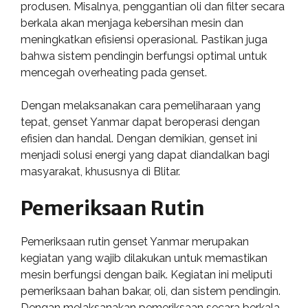
produsen. Misalnya, penggantian oli dan filter secara
berkala akan menjaga kebersihan mesin dan
meningkatkan efisiensi operasional. Pastikan juga
bahwa sistem pendingin berfungsi optimal untuk
mencegah overheating pada genset.
Dengan melaksanakan cara pemeliharaan yang
tepat, genset Yanmar dapat beroperasi dengan
efisien dan handal. Dengan demikian, genset ini
menjadi solusi energi yang dapat diandalkan bagi
masyarakat, khususnya di Blitar.
Pemeriksaan Rutin
Pemeriksaan rutin genset Yanmar merupakan
kegiatan yang wajib dilakukan untuk memastikan
mesin berfungsi dengan baik. Kegiatan ini meliputi
pemeriksaan bahan bakar, oli, dan sistem pendingin.
Dengan melaksanakan pemeriksaan secara berkala,