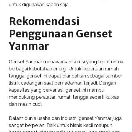
untuk digunakan kapan saja.
Rekomendasi
Penggunaan Genset
Yanmar
Genset Yanmar menawarkan solusi yang tepat untuk
berbagai kebutuhan energi. Untuk keperluan rumah
tangga, genset ini dapat diandalkan sebagai sumber
listrik cadangan saat pemadaman terjadi. Dengan
kapasitas yang bervariasi, genset ini mampu
mendukung peralatan rumah tangga seperti kulkas
dan mesin cuci.
Dalam dunia usaha dan industri, genset Yanmar juga
sangat berperan. Baik untuk bisnis kecil maupun