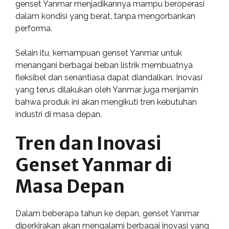
genset Yanmar menjadikannya mampu beroperasi
dalam kondisi yang berat, tanpa mengorbankan
performa.
Selain itu, kemampuan genset Yanmar untuk
menangani berbagai beban listrik membuatnya
fleksibel dan senantiasa dapat diandalkan. Inovasi
yang terus dilakukan oleh Yanmar juga menjamin
bahwa produk ini akan mengikuti tren kebutuhan
industri di masa depan.
Tren dan Inovasi
Genset Yanmar di
Masa Depan
Dalam beberapa tahun ke depan, genset Yanmar
diperkirakan akan mengalami berbagai inovasi yang