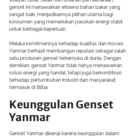
genset ini menawarkan efisiensi bahan bakar yang
sangat baik, menjadikannya pilihan utama bagi
konsumen yang memerlukan pasokan energi stabil
untuk berbagai keperluan.
Melalui komitmennya terhadap kualitas dan inovasi,
Yanmar berhasil membangun reputasi sebagai salah
satu produsen genset terkemuka di dunia. Dengan
demikian, genset Yanmar tidak hanya menawarkan
solusi energi yang handal, tetapi juga berkontribusi
terhadap pertumbuhan industri dan masyarakat,
termasuk di Blitar.
Keunggulan Genset
Yanmar
Genset Yanmar dikenal karena keunggulan dalam