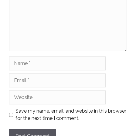
Name
Email
Website
Save my name, email, and website in this browser
for the next time I comment.