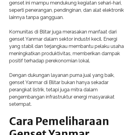
genset ini mampu mendukung kegiatan sehari-hari,
seperti penerangan, pendinginan, dan alat elektronik
lainnya tanpa gangguan.
Komunitas di Blitar juga merasakan manfaat dari
genset Yanmar dalam sektor industri kecil. Energi
yang stabil dan terjangkau membantu pelaku usaha
meningkatkan produktivitas, memberikan dampak
positif terhadap perekonomian lokal.
Dengan dukungan layanan purna jual yang baik,
genset Yanmar di Blitar bukan hanya sekadar
perangkat listrik, tetapi juga mitra dalam
pengembangan infrastruktur energi masyarakat
setempat.
Cara Pemeliharaan
Genset Yanmar