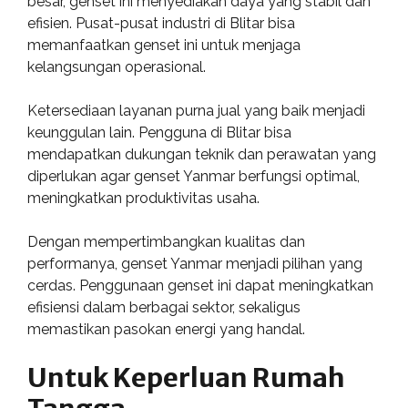
besar, genset ini menyediakan daya yang stabil dan
efisien. Pusat-pusat industri di Blitar bisa
memanfaatkan genset ini untuk menjaga
kelangsungan operasional.
Ketersediaan layanan purna jual yang baik menjadi
keunggulan lain. Pengguna di Blitar bisa
mendapatkan dukungan teknik dan perawatan yang
diperlukan agar genset Yanmar berfungsi optimal,
meningkatkan produktivitas usaha.
Dengan mempertimbangkan kualitas dan
performanya, genset Yanmar menjadi pilihan yang
cerdas. Penggunaan genset ini dapat meningkatkan
efisiensi dalam berbagai sektor, sekaligus
memastikan pasokan energi yang handal.
Untuk Keperluan Rumah