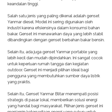
keandalan tinggi.
Salah satu jenis yang paling dikenal adalah genset
Yanmar diesel. Model ini sering digunakan oleh
industri karena efisiensinya dalam konsumsi bahan
bakar. Genset ini menawarkan daya yang lebih stabil
dibandingkan dengan genset berbahan bakar bensin.
Selain itu, ada juga genset Yanmar portable yang
lebih kecil dan mudah dipindahkan. Ini sangat cocok
untuk keperluan rumah tangga dan kegiatan
outdoor. Genset ini menjadi pilihan ideal bagi
pengguna yang membutuhkan sumber daya listrik
yang praktis.
Selain itu, Genset Yanmar Blitar menempati posisi
strategis di pasar lokal, memberikan solusi energi
yang handal bagi masyarakat. Pilihan jenis genset ini
menjamin ketersediaan energi yang cukup untuk