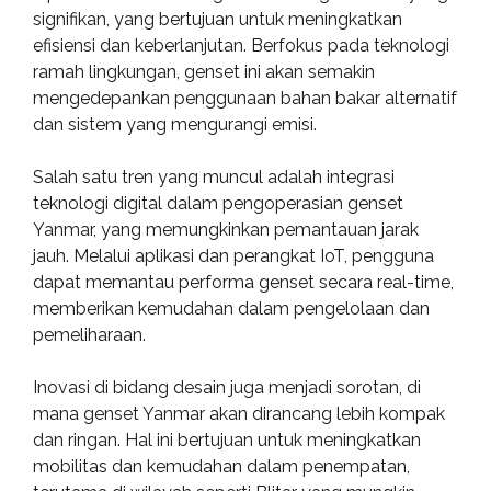
signifikan, yang bertujuan untuk meningkatkan
efisiensi dan keberlanjutan. Berfokus pada teknologi
ramah lingkungan, genset ini akan semakin
mengedepankan penggunaan bahan bakar alternatif
dan sistem yang mengurangi emisi.
Salah satu tren yang muncul adalah integrasi
teknologi digital dalam pengoperasian genset
Yanmar, yang memungkinkan pemantauan jarak
jauh. Melalui aplikasi dan perangkat IoT, pengguna
dapat memantau performa genset secara real-time,
memberikan kemudahan dalam pengelolaan dan
pemeliharaan.
Inovasi di bidang desain juga menjadi sorotan, di
mana genset Yanmar akan dirancang lebih kompak
dan ringan. Hal ini bertujuan untuk meningkatkan
mobilitas dan kemudahan dalam penempatan,