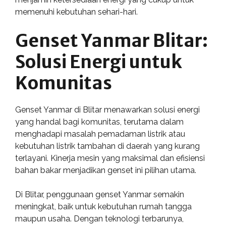
memenuhi kebutuhan sehari-hari.
Genset Yanmar Blitar:
Solusi Energi untuk
Komunitas
Genset Yanmar di Blitar menawarkan solusi energi
yang handal bagi komunitas, terutama dalam
menghadapi masalah pemadaman listrik atau
kebutuhan listrik tambahan di daerah yang kurang
terlayani. Kinerja mesin yang maksimal dan efisiensi
bahan bakar menjadikan genset ini pilihan utama.
Di Blitar, penggunaan genset Yanmar semakin
meningkat, baik untuk kebutuhan rumah tangga
maupun usaha. Dengan teknologi terbarunya,