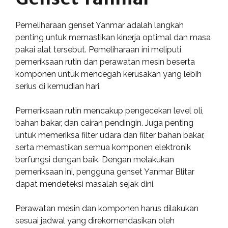
Pemeliharaan genset Yanmar adalah langkah
penting untuk memastikan kinerja optimal dan masa
pakai alat tersebut. Pemeliharaan ini meliputi
pemeriksaan rutin dan perawatan mesin beserta
komponen untuk mencegah kerusakan yang lebih
serius di kemudian hari.
Pemeriksaan rutin mencakup pengecekan level oli,
bahan bakar, dan cairan pendingin. Juga penting
untuk memeriksa filter udara dan filter bahan bakar,
serta memastikan semua komponen elektronik
berfungsi dengan baik. Dengan melakukan
pemeriksaan ini, pengguna genset Yanmar Blitar
dapat mendeteksi masalah sejak dini.
Perawatan mesin dan komponen harus dilakukan
sesuai jadwal yang direkomendasikan oleh