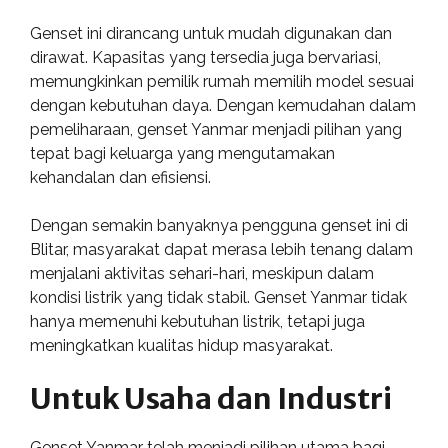
Genset ini dirancang untuk mudah digunakan dan
dirawat. Kapasitas yang tersedia juga bervariasi,
memungkinkan pemilik rumah memilih model sesuai
dengan kebutuhan daya. Dengan kemudahan dalam
pemeliharaan, genset Yanmar menjadi pilihan yang
tepat bagi keluarga yang mengutamakan
kehandalan dan efisiensi.
Dengan semakin banyaknya pengguna genset ini di
Blitar, masyarakat dapat merasa lebih tenang dalam
menjalani aktivitas sehari-hari, meskipun dalam
kondisi listrik yang tidak stabil. Genset Yanmar tidak
hanya memenuhi kebutuhan listrik, tetapi juga
meningkatkan kualitas hidup masyarakat.
Untuk Usaha dan Industri
Genset Yanmar telah menjadi pilihan utama bagi