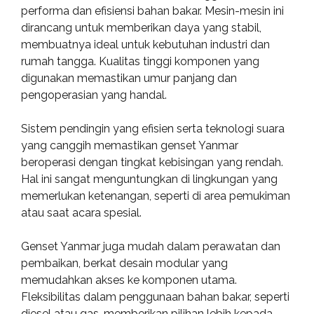
performa dan efisiensi bahan bakar. Mesin-mesin ini
dirancang untuk memberikan daya yang stabil,
membuatnya ideal untuk kebutuhan industri dan
rumah tangga. Kualitas tinggi komponen yang
digunakan memastikan umur panjang dan
pengoperasian yang handal.
Sistem pendingin yang efisien serta teknologi suara
yang canggih memastikan genset Yanmar
beroperasi dengan tingkat kebisingan yang rendah.
Hal ini sangat menguntungkan di lingkungan yang
memerlukan ketenangan, seperti di area pemukiman
atau saat acara spesial.
Genset Yanmar juga mudah dalam perawatan dan
pembaikan, berkat desain modular yang
memudahkan akses ke komponen utama.
Fleksibilitas dalam penggunaan bahan bakar, seperti
diesel atau gas, memberikan pilihan lebih kepada