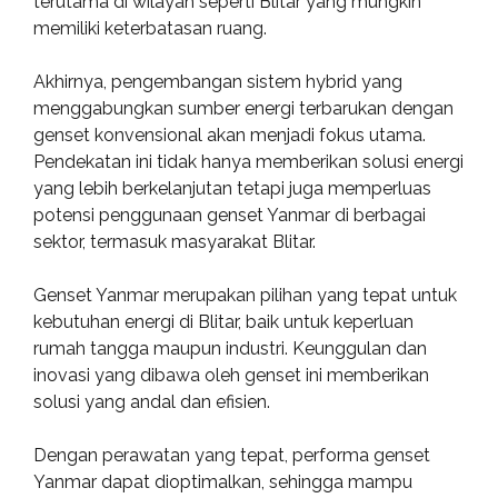
terutama di wilayah seperti Blitar yang mungkin
memiliki keterbatasan ruang.
Akhirnya, pengembangan sistem hybrid yang
menggabungkan sumber energi terbarukan dengan
genset konvensional akan menjadi fokus utama.
Pendekatan ini tidak hanya memberikan solusi energi
yang lebih berkelanjutan tetapi juga memperluas
potensi penggunaan genset Yanmar di berbagai
sektor, termasuk masyarakat Blitar.
Genset Yanmar merupakan pilihan yang tepat untuk
kebutuhan energi di Blitar, baik untuk keperluan
rumah tangga maupun industri. Keunggulan dan
inovasi yang dibawa oleh genset ini memberikan
solusi yang andal dan efisien.
Dengan perawatan yang tepat, performa genset
Yanmar dapat dioptimalkan, sehingga mampu