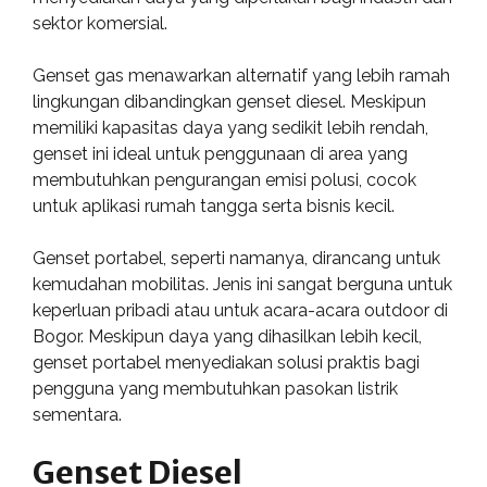
sektor komersial.
Genset gas menawarkan alternatif yang lebih ramah
lingkungan dibandingkan genset diesel. Meskipun
memiliki kapasitas daya yang sedikit lebih rendah,
genset ini ideal untuk penggunaan di area yang
membutuhkan pengurangan emisi polusi, cocok
untuk aplikasi rumah tangga serta bisnis kecil.
Genset portabel, seperti namanya, dirancang untuk
kemudahan mobilitas. Jenis ini sangat berguna untuk
keperluan pribadi atau untuk acara-acara outdoor di
Bogor. Meskipun daya yang dihasilkan lebih kecil,
genset portabel menyediakan solusi praktis bagi
pengguna yang membutuhkan pasokan listrik
sementara.
Genset Diesel