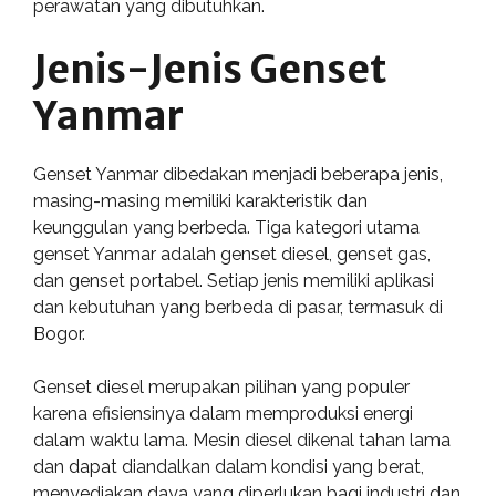
perawatan yang dibutuhkan.
Jenis-Jenis Genset
Yanmar
Genset Yanmar dibedakan menjadi beberapa jenis,
masing-masing memiliki karakteristik dan
keunggulan yang berbeda. Tiga kategori utama
genset Yanmar adalah genset diesel, genset gas,
dan genset portabel. Setiap jenis memiliki aplikasi
dan kebutuhan yang berbeda di pasar, termasuk di
Bogor.
Genset diesel merupakan pilihan yang populer
karena efisiensinya dalam memproduksi energi
dalam waktu lama. Mesin diesel dikenal tahan lama
dan dapat diandalkan dalam kondisi yang berat,
menyediakan daya yang diperlukan bagi industri dan