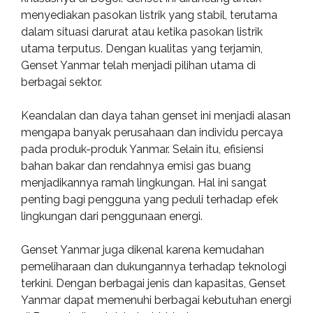
menyediakan pasokan listrik yang stabil, terutama
dalam situasi darurat atau ketika pasokan listrik
utama terputus. Dengan kualitas yang terjamin,
Genset Yanmar telah menjadi pilihan utama di
berbagai sektor.
Keandalan dan daya tahan genset ini menjadi alasan
mengapa banyak perusahaan dan individu percaya
pada produk-produk Yanmar. Selain itu, efisiensi
bahan bakar dan rendahnya emisi gas buang
menjadikannya ramah lingkungan. Hal ini sangat
penting bagi pengguna yang peduli terhadap efek
lingkungan dari penggunaan energi.
Genset Yanmar juga dikenal karena kemudahan
pemeliharaan dan dukungannya terhadap teknologi
terkini. Dengan berbagai jenis dan kapasitas, Genset
Yanmar dapat memenuhi berbagai kebutuhan energi