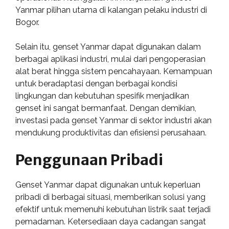
Yanmar pilihan utama di kalangan pelaku industri di
Bogor.
Selain itu, genset Yanmar dapat digunakan dalam
berbagai aplikasi industri, mulai dari pengoperasian
alat berat hingga sistem pencahayaan. Kemampuan
untuk beradaptasi dengan berbagai kondisi
lingkungan dan kebutuhan spesifik menjadikan
genset ini sangat bermanfaat. Dengan demikian,
investasi pada genset Yanmar di sektor industri akan
mendukung produktivitas dan efisiensi perusahaan.
Penggunaan Pribadi
Genset Yanmar dapat digunakan untuk keperluan
pribadi di berbagai situasi, memberikan solusi yang
efektif untuk memenuhi kebutuhan listrik saat terjadi
pemadaman. Ketersediaan daya cadangan sangat