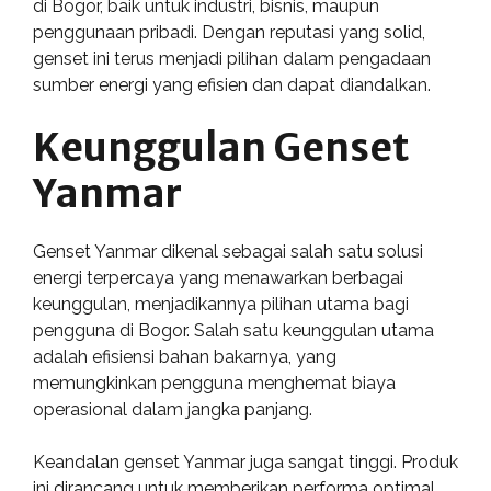
di Bogor, baik untuk industri, bisnis, maupun
penggunaan pribadi. Dengan reputasi yang solid,
genset ini terus menjadi pilihan dalam pengadaan
sumber energi yang efisien dan dapat diandalkan.
Keunggulan Genset
Yanmar
Genset Yanmar dikenal sebagai salah satu solusi
energi terpercaya yang menawarkan berbagai
keunggulan, menjadikannya pilihan utama bagi
pengguna di Bogor. Salah satu keunggulan utama
adalah efisiensi bahan bakarnya, yang
memungkinkan pengguna menghemat biaya
operasional dalam jangka panjang.
Keandalan genset Yanmar juga sangat tinggi. Produk
ini dirancang untuk memberikan performa optimal,