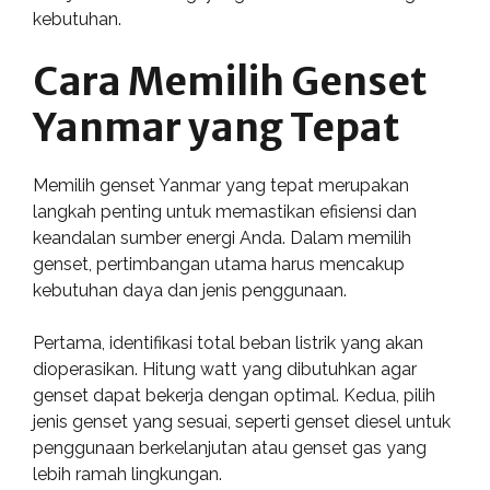
kebutuhan.
Cara Memilih Genset
Yanmar yang Tepat
Memilih genset Yanmar yang tepat merupakan
langkah penting untuk memastikan efisiensi dan
keandalan sumber energi Anda. Dalam memilih
genset, pertimbangan utama harus mencakup
kebutuhan daya dan jenis penggunaan.
Pertama, identifikasi total beban listrik yang akan
dioperasikan. Hitung watt yang dibutuhkan agar
genset dapat bekerja dengan optimal. Kedua, pilih
jenis genset yang sesuai, seperti genset diesel untuk
penggunaan berkelanjutan atau genset gas yang
lebih ramah lingkungan.