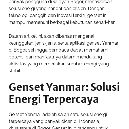
banyak pengguna di wilayah Bogor, menawarkan
solusi energi yang handal dan efisien. Dengan
teknologi canggih dan inovasi terkini, genset ini
mampu memenuhi berbagai kebutuhan sehari-hari.
Dalam artikel ini, akan dibahas mengenai
keunggulan, jenis-jenis, serta aplikasi genset Yanmar
di Bogor, sehingga pembaca dapat memahami
potensi dan manfaatnya dalam mendukung
aktivitas yang memerlukan sumber energi yang
stabil.
Genset Yanmar: Solusi
Energi Terpercaya
Genset Yanmar adalah salah satu solusi energi
terpercaya yang banyak dicari di Indonesia,
khususnya di Bogor. Genset ini dirancang untuk