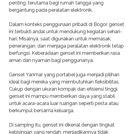
penting, terutama bagi rumah tangga yang
bergantung pada peralatan elektronik.
Dalam konteks penggunaan pribadi di Bogor, genset
ini terbukti andal untuk mendukung kegiatan sehari-
hari. Misalnya, saat digunakan untuk memasak,
penerangan, dan menjaga peralatan elektronik tetap
berfungsi. Keberadaan genset ini memberikan rasa
aman dan nyaman bagi penggunanya.
Genset Yanmar yang portabel juga menjadi pilihan
ideal bagi mereka yang membutuhkan fleksibilitas.
Cukup dengan ukuran kompak dan efisiensi tinggi,
genset ini mampu memberikan daya yang stabil
untuk acara-acara luar ruangan seperti pesta atau
berkumpul bersama keluarga.
Di samping itu, genset ini dikenal dengan tingkat
kebisingan yang rendah, menjadikannya tidak