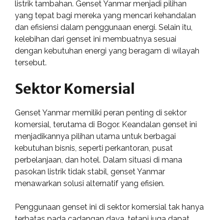
listrik tambahan. Genset Yanmar menjadi pilihan
yang tepat bagi mereka yang mencari kehandalan
dan efisiensi dalam penggunaan energi. Selain itu,
kelebihan dari genset ini membuatnya sesuai
dengan kebutuhan energi yang beragam di wilayah
tersebut.
Sektor Komersial
Genset Yanmar memiliki peran penting di sektor
komersial, terutama di Bogor. Keandalan genset ini
menjadikannya pilihan utama untuk berbagai
kebutuhan bisnis, seperti perkantoran, pusat
perbelanjaan, dan hotel. Dalam situasi di mana
pasokan listrik tidak stabil, genset Yanmar
menawarkan solusi alternatif yang efisien.
Penggunaan genset ini di sektor komersial tak hanya
terbatas pada cadangan daya, tetapi juga dapat