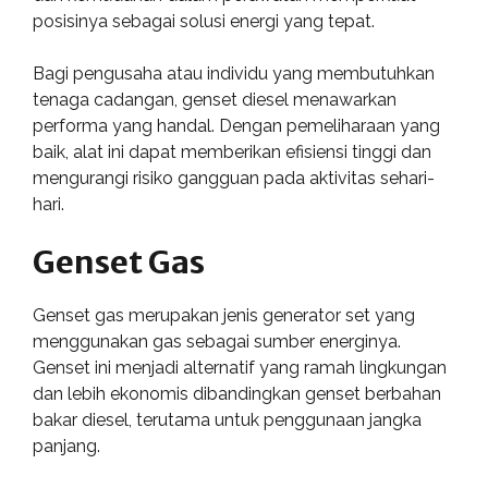
posisinya sebagai solusi energi yang tepat.
Bagi pengusaha atau individu yang membutuhkan
tenaga cadangan, genset diesel menawarkan
performa yang handal. Dengan pemeliharaan yang
baik, alat ini dapat memberikan efisiensi tinggi dan
mengurangi risiko gangguan pada aktivitas sehari-
hari.
Genset Gas
Genset gas merupakan jenis generator set yang
menggunakan gas sebagai sumber energinya.
Genset ini menjadi alternatif yang ramah lingkungan
dan lebih ekonomis dibandingkan genset berbahan
bakar diesel, terutama untuk penggunaan jangka
panjang.