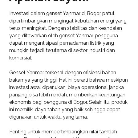
Investasi dalam genset Yanmar di Bogor patut
dipertimbangkan mengingat kebutuhan energi yang
terus meningkat. Dengan stabilitas dan keandalan
yang ditawarkan oleh genset Yanmar, pengguna
dapat mengantisipasi pemadaman listrik yang
mungkin terjadi, terutama di sektor industri dan
komersial.
Genset Yanmar terkenal dengan efisiensi bahan
bakarnya yang tinggi. Hal ini berarti bahwa meskipun
investasi awal diperlukan, biaya operasional jangka
panjang bisa lebih rendah, memberikan keuntungan
ekonomis bagi pengguna di Bogor. Selain itu, produk
ini memiliki daya tahan yang baik sehingga dapat
digunakan untuk waktu yang lama.
Penting untuk mempertimbangkan nilai tambah