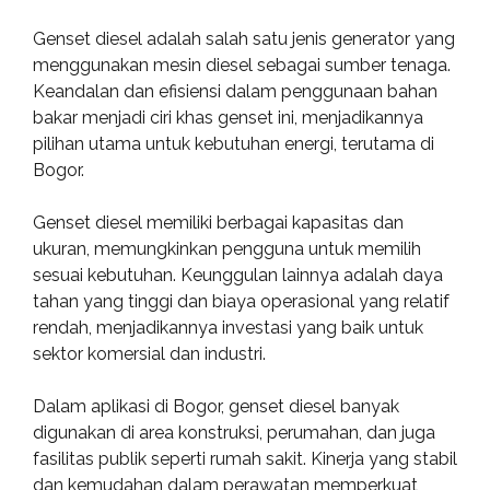
Genset diesel adalah salah satu jenis generator yang
menggunakan mesin diesel sebagai sumber tenaga.
Keandalan dan efisiensi dalam penggunaan bahan
bakar menjadi ciri khas genset ini, menjadikannya
pilihan utama untuk kebutuhan energi, terutama di
Bogor.
Genset diesel memiliki berbagai kapasitas dan
ukuran, memungkinkan pengguna untuk memilih
sesuai kebutuhan. Keunggulan lainnya adalah daya
tahan yang tinggi dan biaya operasional yang relatif
rendah, menjadikannya investasi yang baik untuk
sektor komersial dan industri.
Dalam aplikasi di Bogor, genset diesel banyak
digunakan di area konstruksi, perumahan, dan juga
fasilitas publik seperti rumah sakit. Kinerja yang stabil
dan kemudahan dalam perawatan memperkuat