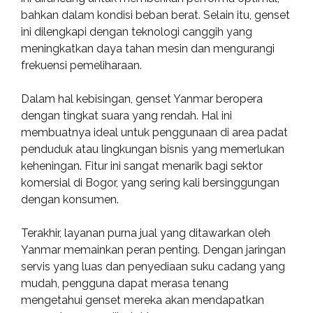
bahkan dalam kondisi beban berat. Selain itu, genset
ini dilengkapi dengan teknologi canggih yang
meningkatkan daya tahan mesin dan mengurangi
frekuensi pemeliharaan.
Dalam hal kebisingan, genset Yanmar beropera
dengan tingkat suara yang rendah. Hal ini
membuatnya ideal untuk penggunaan di area padat
penduduk atau lingkungan bisnis yang memerlukan
keheningan. Fitur ini sangat menarik bagi sektor
komersial di Bogor, yang sering kali bersinggungan
dengan konsumen.
Terakhir, layanan purna jual yang ditawarkan oleh
Yanmar memainkan peran penting. Dengan jaringan
servis yang luas dan penyediaan suku cadang yang
mudah, pengguna dapat merasa tenang
mengetahui genset mereka akan mendapatkan