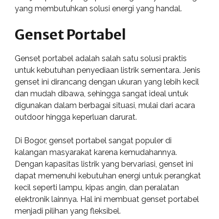
yang membutuhkan solusi energi yang handal.
Genset Portabel
Genset portabel adalah salah satu solusi praktis
untuk kebutuhan penyediaan listrik sementara. Jenis
genset ini dirancang dengan ukuran yang lebih kecil
dan mudah dibawa, sehingga sangat ideal untuk
digunakan dalam berbagai situasi, mulai dari acara
outdoor hingga keperluan darurat.
Di Bogor, genset portabel sangat populer di
kalangan masyarakat karena kemudahannya.
Dengan kapasitas listrik yang bervariasi, genset ini
dapat memenuhi kebutuhan energi untuk perangkat
kecil seperti lampu, kipas angin, dan peralatan
elektronik lainnya. Hal ini membuat genset portabel
menjadi pilihan yang fleksibel.