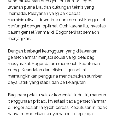
yang ditawarkan oleh genset Yanmar, seperti
layanan purna jual dan dukungan teknis yang
memadai. Pelayanan yang baik dapat
meminimalisasi downtime dan memastikan genset
berfungsi dengan optimal. Oleh karena itu, investasi
dalam genset Yanmar di Bogor terlihat semakin
menjanjikan.
Dengan berbagai keunggulan yang ditawarkan,
genset Yanmar menjadi solusi yang ideal bagi
masyarakat Bogor dalam memenuhi kebutuhan
energi. Keandalan dan efisiensi genset ini
memungkinkan pengguna mendapatkan sumber
daya listrik yang stabil dan berkelanjutan.
Bagi para pelaku sektor komersial, industri, maupun
penggunaan pribadi, investasi pada genset Yanmar
di Bogor adalah langkah cerdas. Keputusan ini tidak
hanya memberikan kenyamanan, tetapi juga