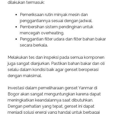
dilakukan termasuk:
Pemeriksaan rutin minyak mesin dan
penggantiannya sesuai dengan jadwal.
Pembersihan sistem pendinginan untuk
mencegah overheating.
Penggantian filter udara dan filter bahan bakar
secara berkala.
Melakukan tes dan inspeksi pada semua komponen
juga sangat dianjurkan. Pastikan bahan bakar dan oli
selalu dalam kondisi baik agar genset beroperasi
dengan maksimal.
Investasi dalam pemeliharaan genset Yanmar di
Bogor akan sangat menguntungkan karena dapat
meningkatkan keandalannya saat dibutuhkan.
Dengan perhatian yang tepat, genset ini dapat
menjadi solusi energi yang handal untuk berbagai