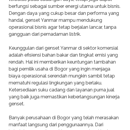
berfungsi sebagai sumber energi utama untuk bisnis.
Dengan daya yang cukup besar dan performa yang
handal, genset Yanmar mampu mendukung
operasional bisnis agar tetap berjalan lancar, tanpa
gangguan dari pemadaman listrik.
Keunggulan dari genset Yanmar di sektor komersial
adalah efisiensi bahan bakar dan tingkat emisi yang
rendah. Hal ini memberikan keuntungan tambahan
bagi pemilik usaha di Bogor yang ingin menjaga
biaya operasional serendah mungkin sambil tetap
mematuhi regulasi lingkungan yang berlaku.
Ketersediaan suku cadang dan layanan purna jual
yang baik juga memastikan keberlangsungan kinerja
genset.
Banyak perusahaan di Bogor yang telah merasakan
manfaat langsung dari penggunaannya. Dari