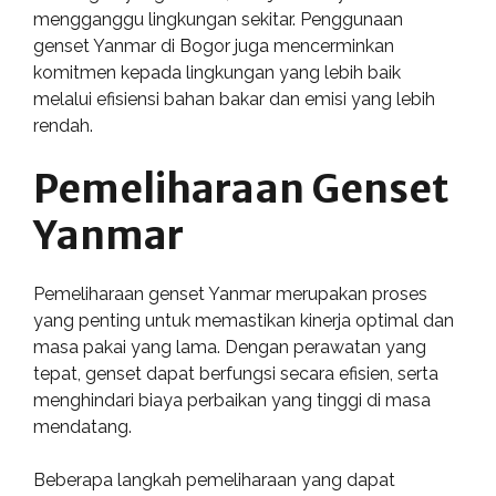
mengganggu lingkungan sekitar. Penggunaan
genset Yanmar di Bogor juga mencerminkan
komitmen kepada lingkungan yang lebih baik
melalui efisiensi bahan bakar dan emisi yang lebih
rendah.
Pemeliharaan Genset
Yanmar
Pemeliharaan genset Yanmar merupakan proses
yang penting untuk memastikan kinerja optimal dan
masa pakai yang lama. Dengan perawatan yang
tepat, genset dapat berfungsi secara efisien, serta
menghindari biaya perbaikan yang tinggi di masa
mendatang.
Beberapa langkah pemeliharaan yang dapat