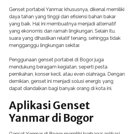
Genset portabel Yanmar, khususnya, dikenal memiliki
daya tahan yang tinggi dan efisiensi bahan bakar
yang baik. Hal ini membuatnya menjadi alternatif
yang ekonomis dan ramah lingkungan. Selain itu,
suara yang dihasilkan relatif tenang, sehingga tidak
mengganggu lingkungan sekitar.
Penggunaan genset portabel di Bogor juga
mendukung beragam kegiatan, seperti pesta
pernikahan, konser kecil, atau even olahraga. Dengan
demikian, genset ini menjadi solusi energis yang
dapat diandalkan bagi banyak orang di kota ini.
Aplikasi Genset
Yanmar di Bogor
Genset Yanmar di Bogor memiliki berbagai aplikasi