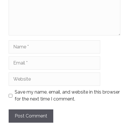
Name
Email
Website
Save my name, email, and website in this browser
for the next time I comment.