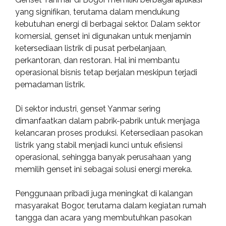
yang signifikan, terutama dalam mendukung
kebutuhan energi di berbagai sektor. Dalam sektor
komersial, genset ini digunakan untuk menjamin
ketersediaan listrik di pusat perbelanjaan,
perkantoran, dan restoran. Hal ini membantu
operasional bisnis tetap berjalan meskipun terjadi
pemadaman listrik.
Di sektor industri, genset Yanmar sering
dimanfaatkan dalam pabrik-pabrik untuk menjaga
kelancaran proses produksi. Ketersediaan pasokan
listrik yang stabil menjadi kunci untuk efisiensi
operasional, sehingga banyak perusahaan yang
memilih genset ini sebagai solusi energi mereka.
Penggunaan pribadi juga meningkat di kalangan
masyarakat Bogor, terutama dalam kegiatan rumah
tangga dan acara yang membutuhkan pasokan