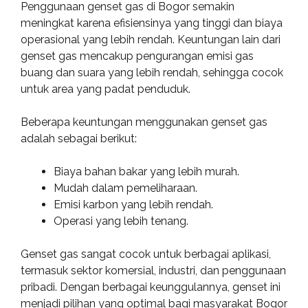
Penggunaan genset gas di Bogor semakin
meningkat karena efisiensinya yang tinggi dan biaya
operasional yang lebih rendah. Keuntungan lain dari
genset gas mencakup pengurangan emisi gas
buang dan suara yang lebih rendah, sehingga cocok
untuk area yang padat penduduk.
Beberapa keuntungan menggunakan genset gas
adalah sebagai berikut:
Biaya bahan bakar yang lebih murah.
Mudah dalam pemeliharaan.
Emisi karbon yang lebih rendah.
Operasi yang lebih tenang.
Genset gas sangat cocok untuk berbagai aplikasi,
termasuk sektor komersial, industri, dan penggunaan
pribadi. Dengan berbagai keunggulannya, genset ini
menjadi pilihan yang optimal bagi masyarakat Bogor