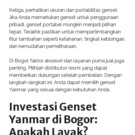
Ketiga, perhatikan ukuran dan portabilitas genset.
Jika Anda memerlukan genset untuk penggunaan
pribadi, genset portabel mungkin menjadi pilihan
tepat. Terakhir, pastikan untuk mempertimbangkan
fitur tambahan seperti ketahanan, tingkat kebisingan,
dan kemudahan pemeliharaan.
Di Bogor, faktor aksesori dan layanan purna jual juga
penting. Pilihlah distributor resmi yang dapat
memberikan dukungan setelah pembelian. Dengan
langkah-langkah ini, Anda dapat memilih genset
Yanmar yang sesuai dengan kebutuhan Anda.
Investasi Genset
Yanmar di Bogor:
Apakah Layak?