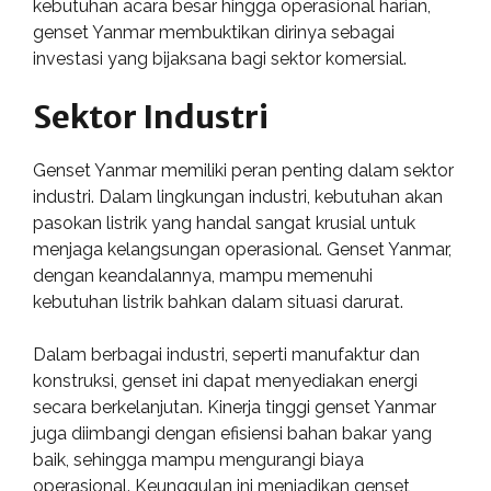
kebutuhan acara besar hingga operasional harian,
genset Yanmar membuktikan dirinya sebagai
investasi yang bijaksana bagi sektor komersial.
Sektor Industri
Genset Yanmar memiliki peran penting dalam sektor
industri. Dalam lingkungan industri, kebutuhan akan
pasokan listrik yang handal sangat krusial untuk
menjaga kelangsungan operasional. Genset Yanmar,
dengan keandalannya, mampu memenuhi
kebutuhan listrik bahkan dalam situasi darurat.
Dalam berbagai industri, seperti manufaktur dan
konstruksi, genset ini dapat menyediakan energi
secara berkelanjutan. Kinerja tinggi genset Yanmar
juga diimbangi dengan efisiensi bahan bakar yang
baik, sehingga mampu mengurangi biaya
operasional. Keunggulan ini menjadikan genset