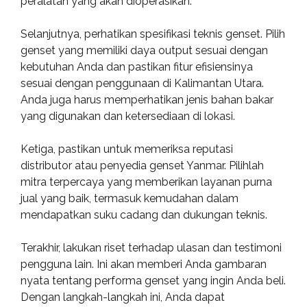
peralatan yang akan dioperasikan.
Selanjutnya, perhatikan spesifikasi teknis genset. Pilih
genset yang memiliki daya output sesuai dengan
kebutuhan Anda dan pastikan fitur efisiensinya
sesuai dengan penggunaan di Kalimantan Utara.
Anda juga harus memperhatikan jenis bahan bakar
yang digunakan dan ketersediaan di lokasi.
Ketiga, pastikan untuk memeriksa reputasi
distributor atau penyedia genset Yanmar. Pilihlah
mitra terpercaya yang memberikan layanan purna
jual yang baik, termasuk kemudahan dalam
mendapatkan suku cadang dan dukungan teknis.
Terakhir, lakukan riset terhadap ulasan dan testimoni
pengguna lain. Ini akan memberi Anda gambaran
nyata tentang performa genset yang ingin Anda beli.
Dengan langkah-langkah ini, Anda dapat