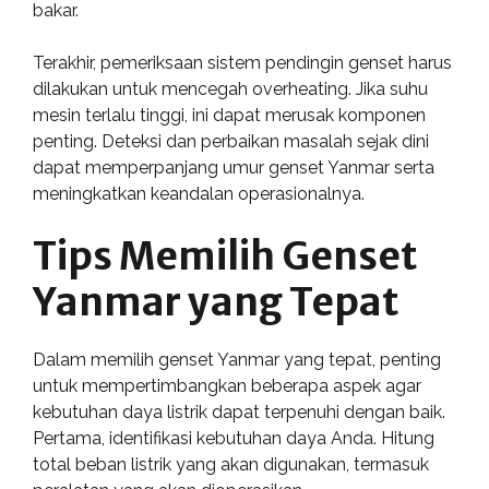
bakar.
Terakhir, pemeriksaan sistem pendingin genset harus
dilakukan untuk mencegah overheating. Jika suhu
mesin terlalu tinggi, ini dapat merusak komponen
penting. Deteksi dan perbaikan masalah sejak dini
dapat memperpanjang umur genset Yanmar serta
meningkatkan keandalan operasionalnya.
Tips Memilih Genset
Yanmar yang Tepat
Dalam memilih genset Yanmar yang tepat, penting
untuk mempertimbangkan beberapa aspek agar
kebutuhan daya listrik dapat terpenuhi dengan baik.
Pertama, identifikasi kebutuhan daya Anda. Hitung
total beban listrik yang akan digunakan, termasuk