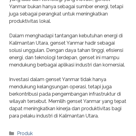
Yanmar bukan hanya sebagai sumber energi, tetapi
juga sebagai perangkat untuk meningkatkan
produktivitas lokal.
Dalam menghadapi tantangan kebutuhan energi di
Kalimantan Utara, genset Yanmar hadir sebagai
solusi unggulan. Dengan daya tahan tinggi, efisiensi
energi, dan teknologi terdepan, genset ini mampu
mendukung berbagai aplikasi industri dan komersial.
Investasi dalam genset Yanmar tidak hanya
mendukung kelangsungan operasi, tetapi juga
berkontribusi pada pengembangan infrastruktur di
wilayah tersebut. Memilih genset Yanmar yang tepat
dapat meningkatkan kinerja dan produktivitas bagi
para pelaku industri di Kalimantan Utara.
Categories
Produk