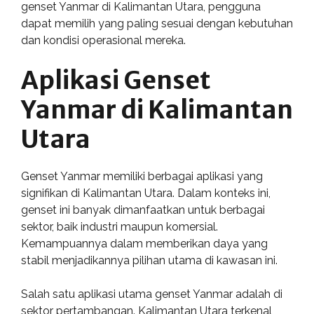
genset Yanmar di Kalimantan Utara, pengguna
dapat memilih yang paling sesuai dengan kebutuhan
dan kondisi operasional mereka.
Aplikasi Genset
Yanmar di Kalimantan
Utara
Genset Yanmar memiliki berbagai aplikasi yang
signifikan di Kalimantan Utara. Dalam konteks ini,
genset ini banyak dimanfaatkan untuk berbagai
sektor, baik industri maupun komersial.
Kemampuannya dalam memberikan daya yang
stabil menjadikannya pilihan utama di kawasan ini.
Salah satu aplikasi utama genset Yanmar adalah di
sektor pertambangan. Kalimantan Utara terkenal