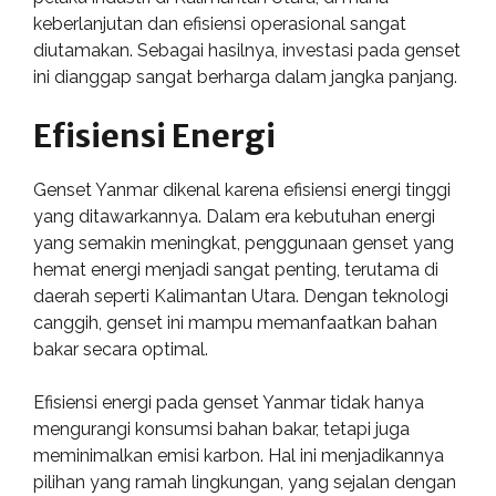
keberlanjutan dan efisiensi operasional sangat
diutamakan. Sebagai hasilnya, investasi pada genset
ini dianggap sangat berharga dalam jangka panjang.
Efisiensi Energi
Genset Yanmar dikenal karena efisiensi energi tinggi
yang ditawarkannya. Dalam era kebutuhan energi
yang semakin meningkat, penggunaan genset yang
hemat energi menjadi sangat penting, terutama di
daerah seperti Kalimantan Utara. Dengan teknologi
canggih, genset ini mampu memanfaatkan bahan
bakar secara optimal.
Efisiensi energi pada genset Yanmar tidak hanya
mengurangi konsumsi bahan bakar, tetapi juga
meminimalkan emisi karbon. Hal ini menjadikannya
pilihan yang ramah lingkungan, yang sejalan dengan