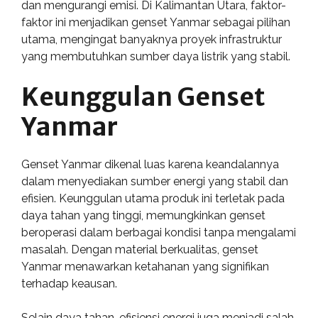
dan mengurangi emisi. Di Kalimantan Utara, faktor-
faktor ini menjadikan genset Yanmar sebagai pilihan
utama, mengingat banyaknya proyek infrastruktur
yang membutuhkan sumber daya listrik yang stabil.
Keunggulan Genset
Yanmar
Genset Yanmar dikenal luas karena keandalannya
dalam menyediakan sumber energi yang stabil dan
efisien. Keunggulan utama produk ini terletak pada
daya tahan yang tinggi, memungkinkan genset
beroperasi dalam berbagai kondisi tanpa mengalami
masalah. Dengan material berkualitas, genset
Yanmar menawarkan ketahanan yang signifikan
terhadap keausan.
Selain daya tahan, efisiensi energi juga menjadi salah