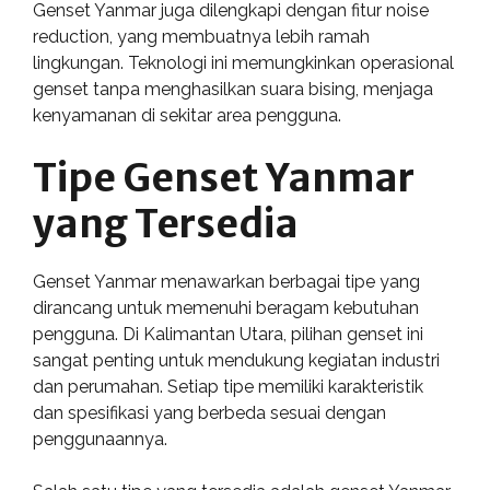
Genset Yanmar juga dilengkapi dengan fitur noise
reduction, yang membuatnya lebih ramah
lingkungan. Teknologi ini memungkinkan operasional
genset tanpa menghasilkan suara bising, menjaga
kenyamanan di sekitar area pengguna.
Tipe Genset Yanmar
yang Tersedia
Genset Yanmar menawarkan berbagai tipe yang
dirancang untuk memenuhi beragam kebutuhan
pengguna. Di Kalimantan Utara, pilihan genset ini
sangat penting untuk mendukung kegiatan industri
dan perumahan. Setiap tipe memiliki karakteristik
dan spesifikasi yang berbeda sesuai dengan
penggunaannya.