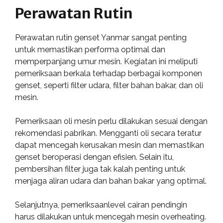
Perawatan Rutin
Perawatan rutin genset Yanmar sangat penting
untuk memastikan performa optimal dan
memperpanjang umur mesin. Kegiatan ini meliputi
pemeriksaan berkala terhadap berbagai komponen
genset, seperti filter udara, filter bahan bakar, dan oli
mesin.
Pemeriksaan oli mesin perlu dilakukan sesuai dengan
rekomendasi pabrikan. Mengganti oli secara teratur
dapat mencegah kerusakan mesin dan memastikan
genset beroperasi dengan efisien. Selain itu,
pembersihan filter juga tak kalah penting untuk
menjaga aliran udara dan bahan bakar yang optimal.
Selanjutnya, pemeriksaanlevel cairan pendingin
harus dilakukan untuk mencegah mesin overheating.