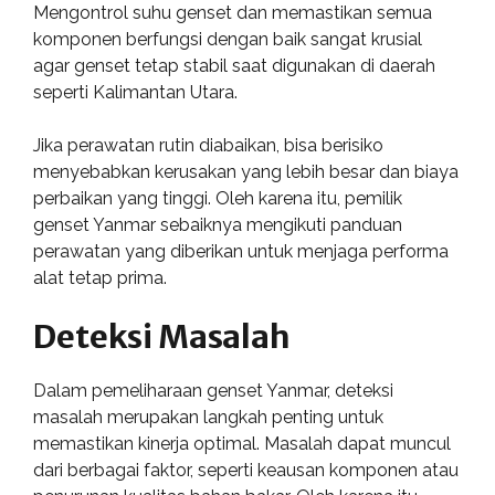
Mengontrol suhu genset dan memastikan semua
komponen berfungsi dengan baik sangat krusial
agar genset tetap stabil saat digunakan di daerah
seperti Kalimantan Utara.
Jika perawatan rutin diabaikan, bisa berisiko
menyebabkan kerusakan yang lebih besar dan biaya
perbaikan yang tinggi. Oleh karena itu, pemilik
genset Yanmar sebaiknya mengikuti panduan
perawatan yang diberikan untuk menjaga performa
alat tetap prima.
Deteksi Masalah
Dalam pemeliharaan genset Yanmar, deteksi
masalah merupakan langkah penting untuk
memastikan kinerja optimal. Masalah dapat muncul
dari berbagai faktor, seperti keausan komponen atau