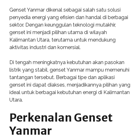
Genset Yanmar dikenal sebagai salah satu solusi
penyedia energi yang efisien dan handal di berbagai
sektor. Dengan keunggulan teknologi mutakhir,
genset ini menjadi pilihan utama di wilayah
Kalimantan Utara, terutama untuk mendukung
aktivitas industri dan komersial.
Di tengah meningkatnya kebutuhan akan pasokan
listrik yang stabil, genset Yanmar mampu memenuhi
tantangan tersebut. Berbagai tipe dan aplikasi
genset ini dapat diakses, menjadikannya pilihan yang
ideal untuk berbagai kebutuhan energi di Kalimantan
Utara.
Perkenalan Genset
Yanmar