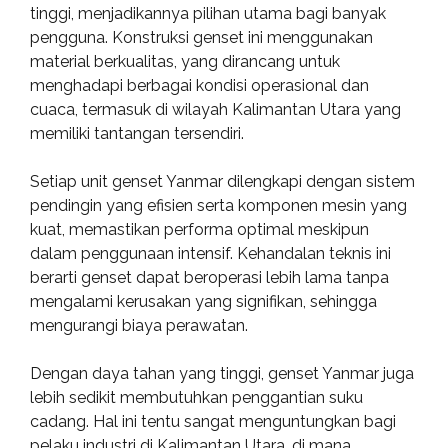
tinggi, menjadikannya pilihan utama bagi banyak
pengguna. Konstruksi genset ini menggunakan
material berkualitas, yang dirancang untuk
menghadapi berbagai kondisi operasional dan
cuaca, termasuk di wilayah Kalimantan Utara yang
memiliki tantangan tersendiri.
Setiap unit genset Yanmar dilengkapi dengan sistem
pendingin yang efisien serta komponen mesin yang
kuat, memastikan performa optimal meskipun
dalam penggunaan intensif. Kehandalan teknis ini
berarti genset dapat beroperasi lebih lama tanpa
mengalami kerusakan yang signifikan, sehingga
mengurangi biaya perawatan.
Dengan daya tahan yang tinggi, genset Yanmar juga
lebih sedikit membutuhkan penggantian suku
cadang. Hal ini tentu sangat menguntungkan bagi
pelaku industri di Kalimantan Utara, di mana