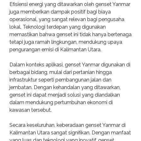
Efisiensi energi yang ditawarkan oleh genset Yanmar
juga memberikan dampak positif bagi biaya
operasional, yang sangat relevan bagi pengusaha
lokal. Teknologi terdepan yang digunakan
memastikan bahwa genset ini tidak hanya bertenaga
tetapi juga ramah lingkungan, mendukung upaya
pengurangan emisi di Kalimantan Utara.
Dalam konteks aplikasi, genset Yanmar digunakan di
berbagai bidang, mulai dari pertanian hingga
infrastruktur seperti pembangunan jalan dan
jembatan. Dengan kehandalan yang ditawarkan,
genset ini dapat menjadi solusi yang diandalkan
dalam mendukung pertumbuhan ekonomi di
kawasan tersebut.
Secara keseluruhan, keberadaan genset Yanmar di
Kalimantan Utara sangat signifikan. Dengan manfaat
yang luas dan teknologi yang inovatif, genset