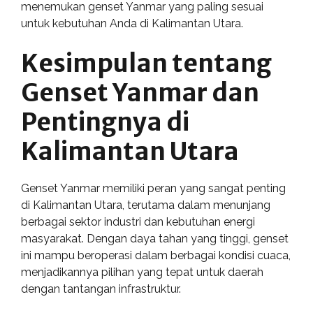
menemukan genset Yanmar yang paling sesuai
untuk kebutuhan Anda di Kalimantan Utara.
Kesimpulan tentang
Genset Yanmar dan
Pentingnya di
Kalimantan Utara
Genset Yanmar memiliki peran yang sangat penting
di Kalimantan Utara, terutama dalam menunjang
berbagai sektor industri dan kebutuhan energi
masyarakat. Dengan daya tahan yang tinggi, genset
ini mampu beroperasi dalam berbagai kondisi cuaca,
menjadikannya pilihan yang tepat untuk daerah
dengan tantangan infrastruktur.