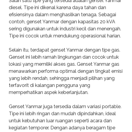
Salah satu tipe yang tersedia adalah genset Yanmar
diesel. Tipe ini dikenal karena daya tahan dan
efisiensinya dalam menghasilkan tenaga. Sebagai
contoh, genset Yanmar dengan kapasitas 20 kVA
sering digunakan untuk industri kecil dan menengah.
Tipe ini cocok untuk mendukung operasional harian.
Selain itu, terdapat genset Yanmar dengan tipe gas.
Genset ini lebih ramah lingkungan dan cocok untuk
lokasi yang memiliki akses gas. Genset Yanmar gas
menawarkan performa optimal dengan tingkat emisi
yang lebih rendah, sehingga menjadi pilihan yang
terfavorit di kalangan pengguna yang
memperhatikan aspek keberlanjutan.
Genset Yanmar juga tersedia dalam variasi portable.
Tipe ini lebih ringan dan mudah dipindahkan, ideal
untuk kebutuhan luar ruangan seperti acara dan
kegiatan temporer. Dengan adanya beragam tipe