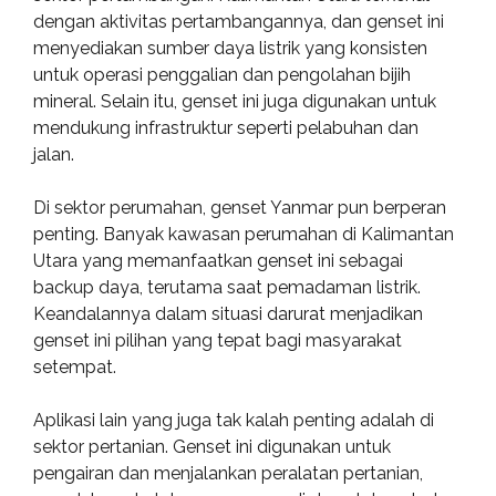
dengan aktivitas pertambangannya, dan genset ini
menyediakan sumber daya listrik yang konsisten
untuk operasi penggalian dan pengolahan bijih
mineral. Selain itu, genset ini juga digunakan untuk
mendukung infrastruktur seperti pelabuhan dan
jalan.
Di sektor perumahan, genset Yanmar pun berperan
penting. Banyak kawasan perumahan di Kalimantan
Utara yang memanfaatkan genset ini sebagai
backup daya, terutama saat pemadaman listrik.
Keandalannya dalam situasi darurat menjadikan
genset ini pilihan yang tepat bagi masyarakat
setempat.
Aplikasi lain yang juga tak kalah penting adalah di
sektor pertanian. Genset ini digunakan untuk
pengairan dan menjalankan peralatan pertanian,