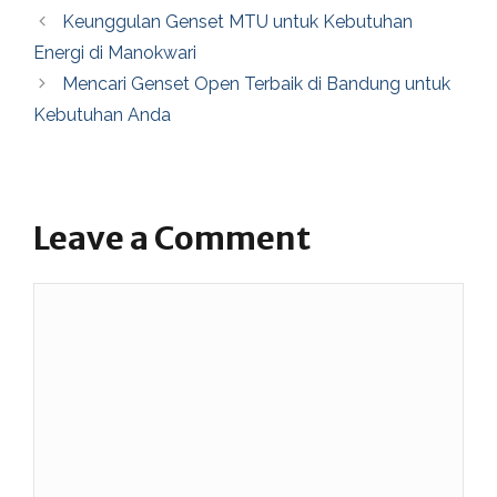
Keunggulan Genset MTU untuk Kebutuhan
Energi di Manokwari
Mencari Genset Open Terbaik di Bandung untuk
Kebutuhan Anda
Leave a Comment
Comment