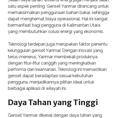
satu aspek penting. Genset Yanmar dirancang untuk
memaksimalkan penggunaan bahan bakar, sehingga
dapat menghemat biaya operasional. Hal ini sangat
bermanfaat bagi pengguna di Kalimantan Utara
yang membutuhkan solusi energi yang ekonomis.
Teknologi terdepan juga merupakan faktor penentu
keunggulan genset Yanmar. Dengan inovasi yang
terus-menerus, Yanmar membekali produknya
dengan fitur-fitur canggih yang meningkatkan
performa dan keamanan. Teknologi ini memastikan
genset dapat beradaptasi sesuai kebutuhan
pengguna, menjadikannya pilihan ideal untuk
berbagai aplikasi di wilayah ini.
Daya Tahan yang Tinggi
Genset Yanmar dikenal dengan daya tahan yang