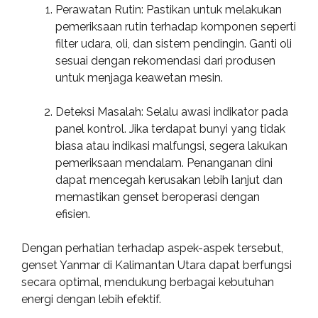
Perawatan Rutin: Pastikan untuk melakukan
pemeriksaan rutin terhadap komponen seperti
filter udara, oli, dan sistem pendingin. Ganti oli
sesuai dengan rekomendasi dari produsen
untuk menjaga keawetan mesin.
Deteksi Masalah: Selalu awasi indikator pada
panel kontrol. Jika terdapat bunyi yang tidak
biasa atau indikasi malfungsi, segera lakukan
pemeriksaan mendalam. Penanganan dini
dapat mencegah kerusakan lebih lanjut dan
memastikan genset beroperasi dengan
efisien.
Dengan perhatian terhadap aspek-aspek tersebut,
genset Yanmar di Kalimantan Utara dapat berfungsi
secara optimal, mendukung berbagai kebutuhan
energi dengan lebih efektif.