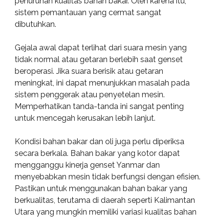
penurunan kualitas bahan bakar. Oleh karena itu,
sistem pemantauan yang cermat sangat
dibutuhkan.
Gejala awal dapat terlihat dari suara mesin yang
tidak normal atau getaran berlebih saat genset
beroperasi. Jika suara berisik atau getaran
meningkat, ini dapat menunjukkan masalah pada
sistem penggerak atau penyetelan mesin.
Memperhatikan tanda-tanda ini sangat penting
untuk mencegah kerusakan lebih lanjut.
Kondisi bahan bakar dan oli juga perlu diperiksa
secara berkala. Bahan bakar yang kotor dapat
mengganggu kinerja genset Yanmar dan
menyebabkan mesin tidak berfungsi dengan efisien.
Pastikan untuk menggunakan bahan bakar yang
berkualitas, terutama di daerah seperti Kalimantan
Utara yang mungkin memiliki variasi kualitas bahan