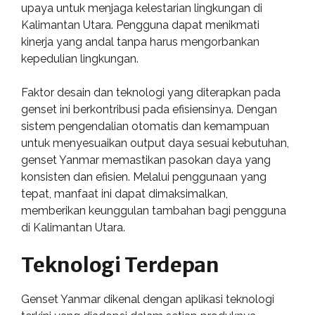
upaya untuk menjaga kelestarian lingkungan di
Kalimantan Utara. Pengguna dapat menikmati
kinerja yang andal tanpa harus mengorbankan
kepedulian lingkungan.
Faktor desain dan teknologi yang diterapkan pada
genset ini berkontribusi pada efisiensinya. Dengan
sistem pengendalian otomatis dan kemampuan
untuk menyesuaikan output daya sesuai kebutuhan,
genset Yanmar memastikan pasokan daya yang
konsisten dan efisien. Melalui penggunaan yang
tepat, manfaat ini dapat dimaksimalkan,
memberikan keunggulan tambahan bagi pengguna
di Kalimantan Utara.
Teknologi Terdepan
Genset Yanmar dikenal dengan aplikasi teknologi