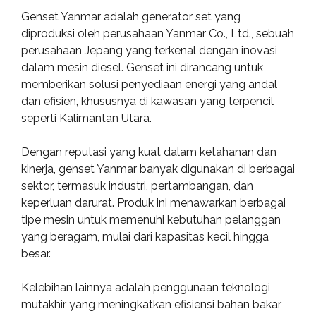
Genset Yanmar adalah generator set yang
diproduksi oleh perusahaan Yanmar Co., Ltd., sebuah
perusahaan Jepang yang terkenal dengan inovasi
dalam mesin diesel. Genset ini dirancang untuk
memberikan solusi penyediaan energi yang andal
dan efisien, khususnya di kawasan yang terpencil
seperti Kalimantan Utara.
Dengan reputasi yang kuat dalam ketahanan dan
kinerja, genset Yanmar banyak digunakan di berbagai
sektor, termasuk industri, pertambangan, dan
keperluan darurat. Produk ini menawarkan berbagai
tipe mesin untuk memenuhi kebutuhan pelanggan
yang beragam, mulai dari kapasitas kecil hingga
besar.
Kelebihan lainnya adalah penggunaan teknologi
mutakhir yang meningkatkan efisiensi bahan bakar