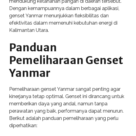
mendukung ketahanan pangan di daerah tersebut.
Dengan kemampuannya dalam berbagai aplikasi,
genset Yanmar menunjukkan fleksibilitas dan
efektivitas dalam memenuhi kebutuhan energi di
Kalimantan Utara.
Panduan
Pemeliharaan Genset
Yanmar
Pemeliharaan genset Yanmar sangat penting agar
kinerjanya tetap optimal. Genset ini dirancang untuk
memberikan daya yang andal, namun tanpa
perawatan yang baik, performanya dapat menurun.
Berikut adalah panduan pemeliharaan yang perlu
diperhatikan: