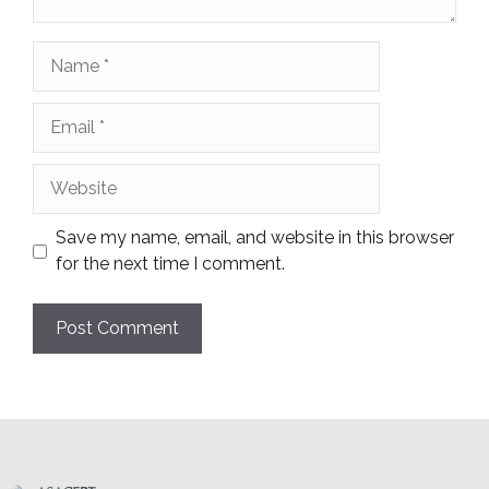
Name
Email
Website
Save my name, email, and website in this browser
for the next time I comment.