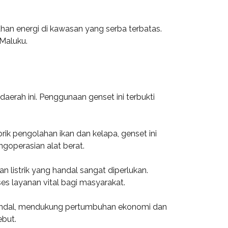
an energi di kawasan yang serba terbatas.
 Maluku.
daerah ini. Penggunaan genset ini terbukti
rik pengolahan ikan dan kelapa, genset ini
ngoperasian alat berat.
 listrik yang handal sangat diperlukan.
 layanan vital bagi masyarakat.
andal, mendukung pertumbuhan ekonomi dan
ebut.