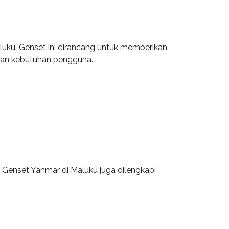
luku. Genset ini dirancang untuk memberikan
ngan kebutuhan pengguna.
h. Genset Yanmar di Maluku juga dilengkapi