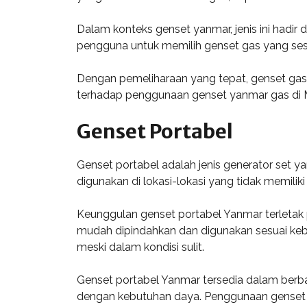
Dalam konteks genset yanmar, jenis ini hadi
pengguna untuk memilih genset gas yang sesua
Dengan pemeliharaan yang tepat, genset gas
terhadap penggunaan genset yanmar gas di 
Genset Portabel
Genset portabel adalah jenis generator set y
digunakan di lokasi-lokasi yang tidak memiliki 
Keunggulan genset portabel Yanmar terletak 
mudah dipindahkan dan digunakan sesuai kebu
meski dalam kondisi sulit.
Genset portabel Yanmar tersedia dalam berbag
dengan kebutuhan daya. Penggunaan genset i