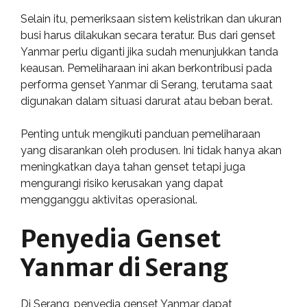
Selain itu, pemeriksaan sistem kelistrikan dan ukuran
busi harus dilakukan secara teratur. Bus dari genset
Yanmar perlu diganti jika sudah menunjukkan tanda
keausan. Pemeliharaan ini akan berkontribusi pada
performa genset Yanmar di Serang, terutama saat
digunakan dalam situasi darurat atau beban berat.
Penting untuk mengikuti panduan pemeliharaan
yang disarankan oleh produsen. Ini tidak hanya akan
meningkatkan daya tahan genset tetapi juga
mengurangi risiko kerusakan yang dapat
mengganggu aktivitas operasional.
Penyedia Genset
Yanmar di Serang
Di Serang, penyedia genset Yanmar dapat