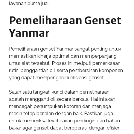
layanan purna jual.
Pemeliharaan Genset
Yanmar
Pemeliharaan genset Yanmar sangat penting untuk
memastikan kinerja optimal dan memperpanjang
umur alat tersebut. Proses ini meliputi pemeriksaan
rutin, penggantian oli, serta pembersihan komponen
yang dapat mempengaruhi efisiensi genset.
Salah satu langkah kunci dalam pemeliharaan
adalah mengganti oli secara berkala. Hal ini akan
mencegah penumpukan kotoran dan menjaga
mesin tetap berjalan dengan baik. Pastikan juga
untuk memeriksa level cairan pendingin dan bahan
bakar agar genset dapat beroperasi dengan efisien.