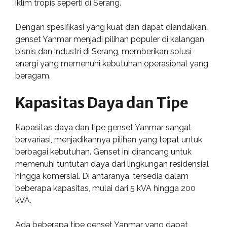
iklim tropis seperti di Serang.
Dengan spesifikasi yang kuat dan dapat diandalkan,
genset Yanmar menjadi pilihan populer di kalangan
bisnis dan industri di Serang, memberikan solusi
energi yang memenuhi kebutuhan operasional yang
beragam.
Kapasitas Daya dan Tipe
Kapasitas daya dan tipe genset Yanmar sangat
bervariasi, menjadikannya pilihan yang tepat untuk
berbagai kebutuhan. Genset ini dirancang untuk
memenuhi tuntutan daya dari lingkungan residensial
hingga komersial. Di antaranya, tersedia dalam
beberapa kapasitas, mulai dari 5 kVA hingga 200
kVA.
Ada beberapa tipe genset Yanmar yang dapat