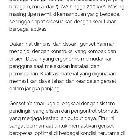
beragam, mulai dari 5 kVA hingga 200 kVA. Masing-
masing tipe memiliki kemampuan yang berbeda,
sehingga dapat disesuaikan dengan kebutuhan
berbagai aplikasi.
Dalam hal dimensi dan desain, genset Yanmar
menonjol dengan konstruksi yang kompak dan
efisien. Desain yang ergonomis memudahkan
pengguna saat melakukan instalasi dan
pemindahan. Kualitas material yang digunakan
memastikan daya tahan dan keandalan genset
dalam jangka panjang.
Genset Yanmar juga dilengkapi dengan sistem
pendingin yang efisien dan pengontrol otomatis
yang menjaga kestabilan output daya. Fitur ini
sangat bermanfaat untuk memastikan genset
beroperasi optimal di berbagai kondisi, terutama di