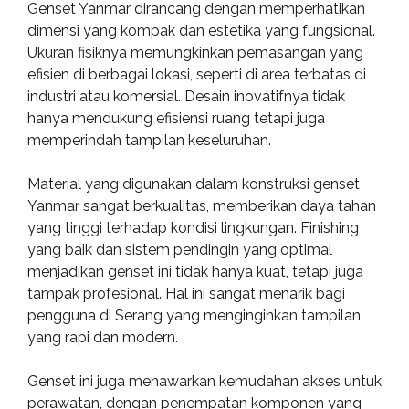
Genset Yanmar dirancang dengan memperhatikan
dimensi yang kompak dan estetika yang fungsional.
Ukuran fisiknya memungkinkan pemasangan yang
efisien di berbagai lokasi, seperti di area terbatas di
industri atau komersial. Desain inovatifnya tidak
hanya mendukung efisiensi ruang tetapi juga
memperindah tampilan keseluruhan.
Material yang digunakan dalam konstruksi genset
Yanmar sangat berkualitas, memberikan daya tahan
yang tinggi terhadap kondisi lingkungan. Finishing
yang baik dan sistem pendingin yang optimal
menjadikan genset ini tidak hanya kuat, tetapi juga
tampak profesional. Hal ini sangat menarik bagi
pengguna di Serang yang menginginkan tampilan
yang rapi dan modern.
Genset ini juga menawarkan kemudahan akses untuk
perawatan, dengan penempatan komponen yang