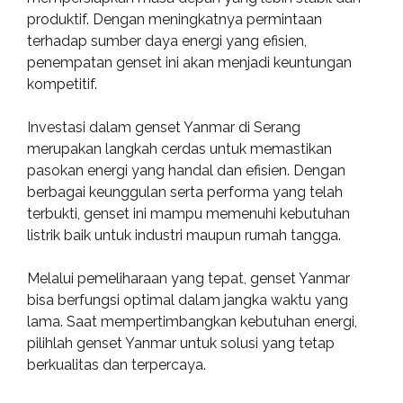
produktif. Dengan meningkatnya permintaan
terhadap sumber daya energi yang efisien,
penempatan genset ini akan menjadi keuntungan
kompetitif.
Investasi dalam genset Yanmar di Serang
merupakan langkah cerdas untuk memastikan
pasokan energi yang handal dan efisien. Dengan
berbagai keunggulan serta performa yang telah
terbukti, genset ini mampu memenuhi kebutuhan
listrik baik untuk industri maupun rumah tangga.
Melalui pemeliharaan yang tepat, genset Yanmar
bisa berfungsi optimal dalam jangka waktu yang
lama. Saat mempertimbangkan kebutuhan energi,
pilihlah genset Yanmar untuk solusi yang tetap
berkualitas dan terpercaya.