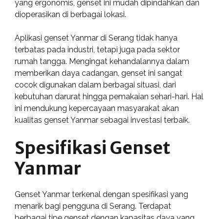
yang ergonomis, genset ini mudah dipindahkan dan
dioperasikan di berbagai lokasi.
Aplikasi genset Yanmar di Serang tidak hanya
terbatas pada industri, tetapi juga pada sektor
rumah tangga. Mengingat kehandalannya dalam
memberikan daya cadangan, genset ini sangat
cocok digunakan dalam berbagai situasi, dari
kebutuhan darurat hingga pemakaian sehari-hari. Hal
ini mendukung kepercayaan masyarakat akan
kualitas genset Yanmar sebagai investasi terbaik.
Spesifikasi Genset
Yanmar
Genset Yanmar terkenal dengan spesifikasi yang
menarik bagi pengguna di Serang. Terdapat
berbagai tipe genset dengan kapasitas daya yang