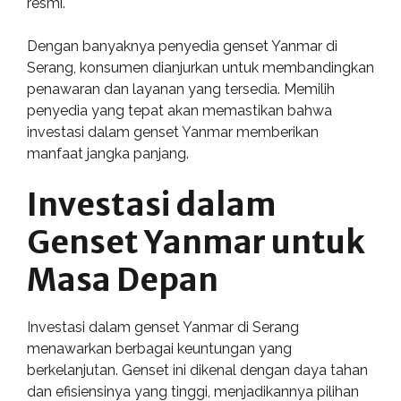
resmi.
Dengan banyaknya penyedia genset Yanmar di
Serang, konsumen dianjurkan untuk membandingkan
penawaran dan layanan yang tersedia. Memilih
penyedia yang tepat akan memastikan bahwa
investasi dalam genset Yanmar memberikan
manfaat jangka panjang.
Investasi dalam
Genset Yanmar untuk
Masa Depan
Investasi dalam genset Yanmar di Serang
menawarkan berbagai keuntungan yang
berkelanjutan. Genset ini dikenal dengan daya tahan
dan efisiensinya yang tinggi, menjadikannya pilihan