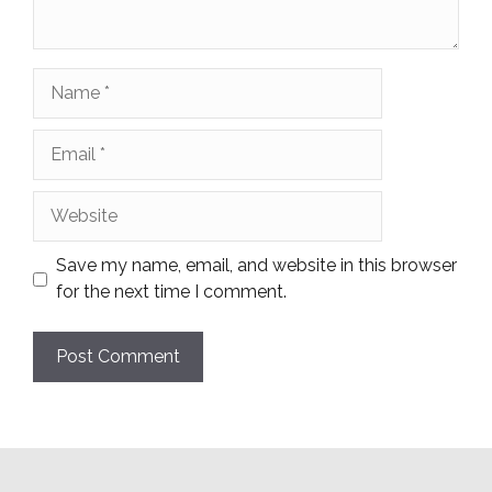
Name
Email
Website
Save my name, email, and website in this browser
for the next time I comment.