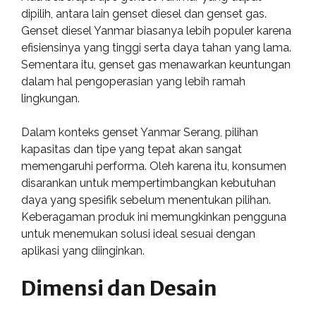
dipilih, antara lain genset diesel dan genset gas.
Genset diesel Yanmar biasanya lebih populer karena
efisiensinya yang tinggi serta daya tahan yang lama.
Sementara itu, genset gas menawarkan keuntungan
dalam hal pengoperasian yang lebih ramah
lingkungan.
Dalam konteks genset Yanmar Serang, pilihan
kapasitas dan tipe yang tepat akan sangat
memengaruhi performa. Oleh karena itu, konsumen
disarankan untuk mempertimbangkan kebutuhan
daya yang spesifik sebelum menentukan pilihan.
Keberagaman produk ini memungkinkan pengguna
untuk menemukan solusi ideal sesuai dengan
aplikasi yang diinginkan.
Dimensi dan Desain