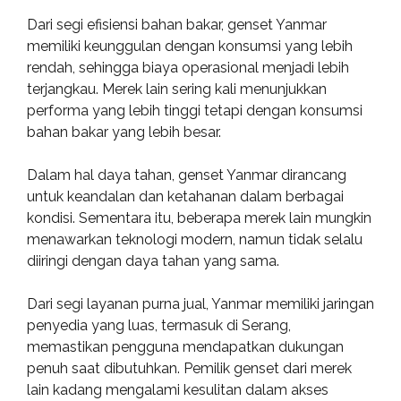
Dari segi efisiensi bahan bakar, genset Yanmar
memiliki keunggulan dengan konsumsi yang lebih
rendah, sehingga biaya operasional menjadi lebih
terjangkau. Merek lain sering kali menunjukkan
performa yang lebih tinggi tetapi dengan konsumsi
bahan bakar yang lebih besar.
Dalam hal daya tahan, genset Yanmar dirancang
untuk keandalan dan ketahanan dalam berbagai
kondisi. Sementara itu, beberapa merek lain mungkin
menawarkan teknologi modern, namun tidak selalu
diiringi dengan daya tahan yang sama.
Dari segi layanan purna jual, Yanmar memiliki jaringan
penyedia yang luas, termasuk di Serang,
memastikan pengguna mendapatkan dukungan
penuh saat dibutuhkan. Pemilik genset dari merek
lain kadang mengalami kesulitan dalam akses