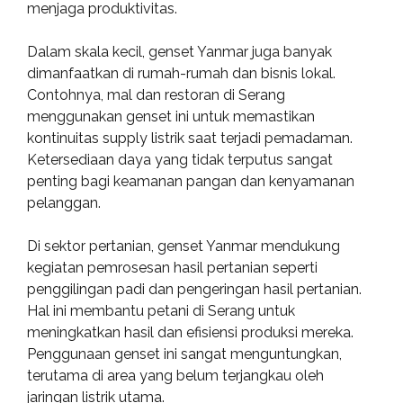
menjaga produktivitas.
Dalam skala kecil, genset Yanmar juga banyak
dimanfaatkan di rumah-rumah dan bisnis lokal.
Contohnya, mal dan restoran di Serang
menggunakan genset ini untuk memastikan
kontinuitas supply listrik saat terjadi pemadaman.
Ketersediaan daya yang tidak terputus sangat
penting bagi keamanan pangan dan kenyamanan
pelanggan.
Di sektor pertanian, genset Yanmar mendukung
kegiatan pemrosesan hasil pertanian seperti
penggilingan padi dan pengeringan hasil pertanian.
Hal ini membantu petani di Serang untuk
meningkatkan hasil dan efisiensi produksi mereka.
Penggunaan genset ini sangat menguntungkan,
terutama di area yang belum terjangkau oleh
jaringan listrik utama.