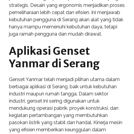
strategis. Desain yang ergonomis menjadikan proses
pemeliharaan lebih cepat dan efisien. Ini menjawab
kebutuhan pengguna di Serang akan alat yang tidak
hanya mampu memenuhi kebutuhan daya, tetapi
juga ramah pengguna dan mudah dirawat.
Aplikasi Genset
Yanmar di Serang
Genset Yanmar telah menjadi pilihan utama dalam
berbagai aplikasi di Serang, baik untuk kebutuhan
industri maupun rumah tangga. Dalam sektor
industri, genset ini sering digunakan untuk
mendukung operasi pabrik, proyek konstruksi, dan
kegiatan pertambangan yang membutuhkan
pasokan listrik yang stabil dan handal. Kinerja mesin
yang efisien memberikan keunggulan dalam