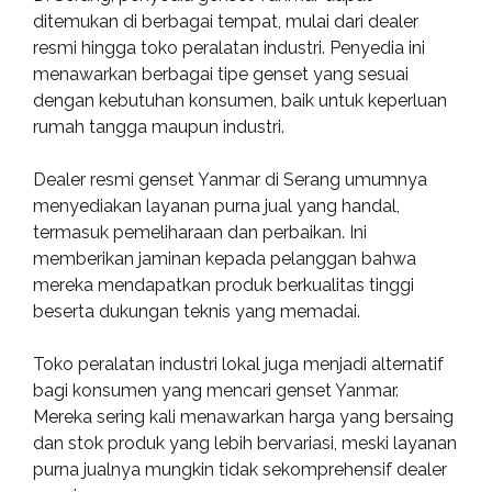
ditemukan di berbagai tempat, mulai dari dealer
resmi hingga toko peralatan industri. Penyedia ini
menawarkan berbagai tipe genset yang sesuai
dengan kebutuhan konsumen, baik untuk keperluan
rumah tangga maupun industri.
Dealer resmi genset Yanmar di Serang umumnya
menyediakan layanan purna jual yang handal,
termasuk pemeliharaan dan perbaikan. Ini
memberikan jaminan kepada pelanggan bahwa
mereka mendapatkan produk berkualitas tinggi
beserta dukungan teknis yang memadai.
Toko peralatan industri lokal juga menjadi alternatif
bagi konsumen yang mencari genset Yanmar.
Mereka sering kali menawarkan harga yang bersaing
dan stok produk yang lebih bervariasi, meski layanan
purna jualnya mungkin tidak sekomprehensif dealer