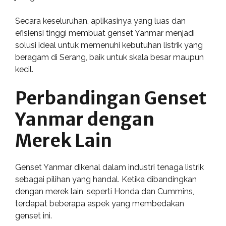
Secara keseluruhan, aplikasinya yang luas dan
efisiensi tinggi membuat genset Yanmar menjadi
solusi ideal untuk memenuhi kebutuhan listrik yang
beragam di Serang, baik untuk skala besar maupun
kecil.
Perbandingan Genset
Yanmar dengan
Merek Lain
Genset Yanmar dikenal dalam industri tenaga listrik
sebagai pilihan yang handal. Ketika dibandingkan
dengan merek lain, seperti Honda dan Cummins,
terdapat beberapa aspek yang membedakan
genset ini.