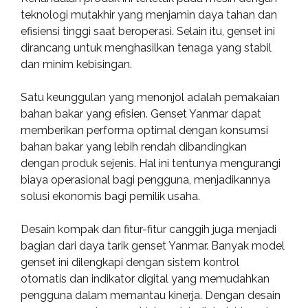
teknologi mutakhir yang menjamin daya tahan dan
efisiensi tinggi saat beroperasi. Selain itu, genset ini
dirancang untuk menghasilkan tenaga yang stabil
dan minim kebisingan.
Satu keunggulan yang menonjol adalah pemakaian
bahan bakar yang efisien. Genset Yanmar dapat
memberikan performa optimal dengan konsumsi
bahan bakar yang lebih rendah dibandingkan
dengan produk sejenis. Hal ini tentunya mengurangi
biaya operasional bagi pengguna, menjadikannya
solusi ekonomis bagi pemilik usaha.
Desain kompak dan fitur-fitur canggih juga menjadi
bagian dari daya tarik genset Yanmar. Banyak model
genset ini dilengkapi dengan sistem kontrol
otomatis dan indikator digital yang memudahkan
pengguna dalam memantau kinerja. Dengan desain