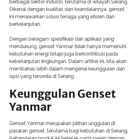
berbagai sektor industri, terutama di wilayah Serang.
Dikenal dengan kualitas dan keandalannya, genset
ini menawarkan solusi tenaga yang efisien dan
berkelanjutan.
Dengan beragam spesifikasi dan aplikasi yang
mendukung, genset Yanmar tidak hanya memenuhi
kebutuhan energi tetapi juga berkontribusi pada
keberlanjutan lingkungan. Dalam artikel ini, kita akan
membahas lebih dalam mengenai keunggulan dan
opsi yang tersedia di Serang.
Keunggulan Genset
Yanmar
Genset Yanmar merupakan pilihan unggulan di
pasaran genset, terutama bagi kebutuhan di Serang.
Kehandalan produk ini terletak pada mesin dengan