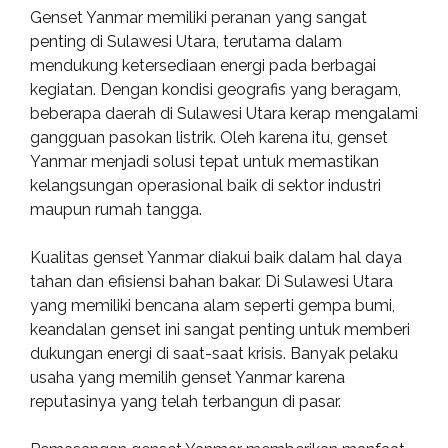
Genset Yanmar memiliki peranan yang sangat
penting di Sulawesi Utara, terutama dalam
mendukung ketersediaan energi pada berbagai
kegiatan. Dengan kondisi geografis yang beragam,
beberapa daerah di Sulawesi Utara kerap mengalami
gangguan pasokan listrik. Oleh karena itu, genset
Yanmar menjadi solusi tepat untuk memastikan
kelangsungan operasional baik di sektor industri
maupun rumah tangga.
Kualitas genset Yanmar diakui baik dalam hal daya
tahan dan efisiensi bahan bakar. Di Sulawesi Utara
yang memiliki bencana alam seperti gempa bumi,
keandalan genset ini sangat penting untuk memberi
dukungan energi di saat-saat krisis. Banyak pelaku
usaha yang memilih genset Yanmar karena
reputasinya yang telah terbangun di pasar.