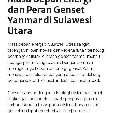
dan Peran Genset
Yanmar di Sulawesi
Utara
Masa depan energi di Sulawesi Utara sangat
dipengaruhi oleh inovasi dan keberlanjutan teknologi
pembangkit listrik, di mana genset Yanmar muncul
sebagai pilihan yang relevan. Dengan semakin
meningkatnya kebutuhan energi, genset Yanmar
menawarkan solusi andal yang dapat mendukung
berbagai sektor, termasuk industri dan usaha kecil.
Genset Yanmar, dengan teknologi efisien dan ramah
lingkungan, berkontribusi pada pengurangan emisi
karbon. Dengan fokus pada efisiensi bahan bakar,
genset ini dapat memberikan kinerja optimal,