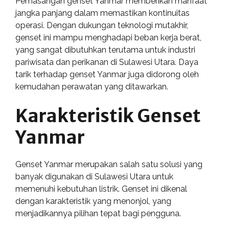
Pemasangan genset Yanmar memberikan manfaat
jangka panjang dalam memastikan kontinuitas
operasi. Dengan dukungan teknologi mutakhir,
genset ini mampu menghadapi beban kerja berat,
yang sangat dibutuhkan terutama untuk industri
pariwisata dan perikanan di Sulawesi Utara. Daya
tarik terhadap genset Yanmar juga didorong oleh
kemudahan perawatan yang ditawarkan.
Karakteristik Genset
Yanmar
Genset Yanmar merupakan salah satu solusi yang
banyak digunakan di Sulawesi Utara untuk
memenuhi kebutuhan listrik. Genset ini dikenal
dengan karakteristik yang menonjol, yang
menjadikannya pilihan tepat bagi pengguna.