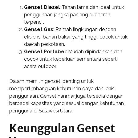
Genset Diesel
: Tahan lama dan ideal untuk
penggunaan jangka panjang di daerah
terpencil.
Genset Gas
: Ramah lingkungan dengan
efisiensi bahan bakar yang tinggi, cocok untuk
daerah perkotaan.
Genset Portabel
: Mudah dipindahkan dan
cocok untuk keperluan sementara seperti
acara outdoor.
Dalam memilih genset, penting untuk
mempertimbangkan kebutuhan daya dan jenis
penggunaan. Genset Yanmar juga tersedia dengan
berbagai kapasitas yang sesuai dengan kebutuhan
pengguna di Sulawesi Utara.
Keunggulan Genset