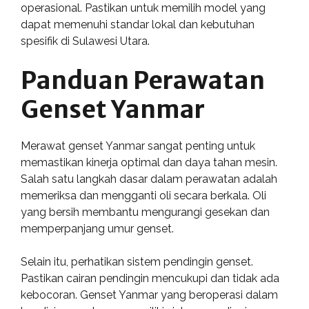
operasional. Pastikan untuk memilih model yang
dapat memenuhi standar lokal dan kebutuhan
spesifik di Sulawesi Utara.
Panduan Perawatan
Genset Yanmar
Merawat genset Yanmar sangat penting untuk
memastikan kinerja optimal dan daya tahan mesin.
Salah satu langkah dasar dalam perawatan adalah
memeriksa dan mengganti oli secara berkala. Oli
yang bersih membantu mengurangi gesekan dan
memperpanjang umur genset.
Selain itu, perhatikan sistem pendingin genset.
Pastikan cairan pendingin mencukupi dan tidak ada
kebocoran. Genset Yanmar yang beroperasi dalam