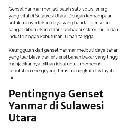
Genset Yanmar menjadi salah satu solusi energi
yang vital di Sulawesi Utara. Dengan kemampuan
untuk menyediakan daya yang handal, genset ini
sangat dibutuhkan dalam berbagai sektor, mulai dari
industri hingga kebutuhan rumah tangga.
Keunggulan dari genset Yanmar meliputi daya tahan
yang luar biasa dan efisiensi bahan bakar yang tinggi,
menjadikannya pilihan ideal untuk memenuhi
kebutuhan energi yang terus meningkat di wilayah
ini.
Pentingnya Genset
Yanmar di Sulawesi
Utara