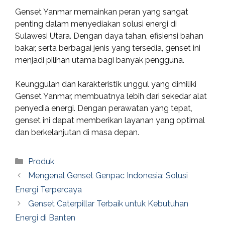
Genset Yanmar memainkan peran yang sangat
penting dalam menyediakan solusi energi di
Sulawesi Utara. Dengan daya tahan, efisiensi bahan
bakar, serta berbagai jenis yang tersedia, genset ini
menjadi pilihan utama bagi banyak pengguna.
Keunggulan dan karakteristik unggul yang dimiliki
Genset Yanmar, membuatnya lebih dari sekedar alat
penyedia energi. Dengan perawatan yang tepat,
genset ini dapat memberikan layanan yang optimal
dan berkelanjutan di masa depan.
Categories
Produk
Mengenal Genset Genpac Indonesia: Solusi
Energi Terpercaya
Genset Caterpillar Terbaik untuk Kebutuhan
Energi di Banten