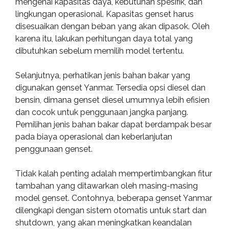
mengenai kapasitas daya, kebutuhan spesifik, dan
lingkungan operasional. Kapasitas genset harus
disesuaikan dengan beban yang akan dipasok. Oleh
karena itu, lakukan perhitungan daya total yang
dibutuhkan sebelum memilih model tertentu.
Selanjutnya, perhatikan jenis bahan bakar yang
digunakan genset Yanmar. Tersedia opsi diesel dan
bensin, dimana genset diesel umumnya lebih efisien
dan cocok untuk penggunaan jangka panjang.
Pemilihan jenis bahan bakar dapat berdampak besar
pada biaya operasional dan keberlanjutan
penggunaan genset.
Tidak kalah penting adalah mempertimbangkan fitur
tambahan yang ditawarkan oleh masing-masing
model genset. Contohnya, beberapa genset Yanmar
dilengkapi dengan sistem otomatis untuk start dan
shutdown, yang akan meningkatkan keandalan