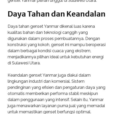
genset Yanmar pilihan unggul di Sulawesi Utara.
Daya Tahan dan Keandalan
Daya tahan genset Yanmar dikenal luas karena
kualitas bahan dan teknologi canggih yang
digunakan dalam proses pembuatannya. Dengan
konstruksi yang kokoh, genset ini mampu beroperasi
dalam berbagai kondisi cuaca yang ekstrem,
menjadikannya pilihan ideal untuk kebutuhan energi
di Sulawesi Utara.
Keandalan genset Yanmar juga diakui dalam
lingkungan industri dan komersial. Sistem
pendinginan yang efisien dan pengaturan daya yang
otomatis memberikan performa stabil meskipun
dalam penggunaan yang intensif. Selain itu, Yanmar
juga menawarkan layanan purna jual yang memadai
untuk memastikan genset berfungsi optimal.