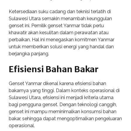
Ketersediaan suku cadang dan teknisi terlatih di
Sulawesi Utara semakin menambah keunggulan
genset ini. Pemilik genset Yanmar tidak perlu
khawatir akan kesulitan dalam perawatan atau
perbaikan. Hal ini menegaskan komitmen Yanmar
untuk memberikan solusi energi yang handal dan
berjangka panjang.
Efisiensi Bahan Bakar
Genset Yanmar dikenal karena efisiensi bahan
bakarnya yang tinggi. Dalam konteks operasional di
Sulawesi Utara, efisiensi ini menjadi kriteria utama
bagi pengguna genset. Dengan teknologi canggih,
genset ini mampu meminimalkan konsumsi bahan
bakar, sehingga dapat mengoptimalkan pengeluaran
operasional.