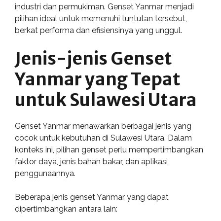
industri dan permukiman. Genset Yanmar menjadi
pilihan ideal untuk memenuhi tuntutan tersebut,
berkat performa dan efisiensinya yang unggul.
Jenis-jenis Genset
Yanmar yang Tepat
untuk Sulawesi Utara
Genset Yanmar menawarkan berbagai jenis yang
cocok untuk kebutuhan di Sulawesi Utara. Dalam
konteks ini, pilihan genset perlu mempertimbangkan
faktor daya, jenis bahan bakar, dan aplikasi
penggunaannya.
Beberapa jenis genset Yanmar yang dapat
dipertimbangkan antara lain: