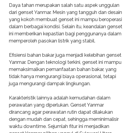
Daya tahan merupakan salah satu aspek unggulan
dari genset Yanmar. Mesin yang tangguh dan desain
yang kokoh membuat genset ini mampu beroperasi
dalam berbagai kondisi. Selain itu, keandalan genset
ini memberikan kepastian bagi penggunanya dalam
memperoleh pasokan listrik yang stabil.
Efisiensi bahan bakar juga menjadi kelebihan genset
Yanmar. Dengan teknologi terkini, genset ini mampu
memaksimalkan pemanfaatan bahan bakar, yang
tidak hanya mengurangi biaya operasional, tetapi
juga mengurangi dampak lingkungan.
Karakteristik lainnya adalah kemudahan dalam
perawatan yang diperlukan. Genset Yanmar
dirancang agar perawatan rutin dapat dilakukan
dengan mudah dan cepat, sehingga meminimalisir
waktu downtime. Sejumlah fitur ini menjadikan