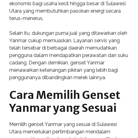
ekonomis bagi usaha kecil hingga besar di Sulawesi
Utara yang membutuhkan pasokan energi secara
terus-menerus.
Selain itu, dukungan purna jual yang ditawarkan oleh
Yanmar cukup memuaskan. Layanan servis yang
telah tersebar di berbagai daerah memudahkan
pengguna dalam mendapatkan perawatan dan suku
cadang. Dengan demikian, genset Yanmar
menawarkan ketenangan pikiran yang lebih bagi
penggunanya dibandingkan merek lainnya.
Cara Memilih Genset
Yanmar yang Sesuai
Memilih genset Yanmar yang sesuai di Sulawesi
Utara memerlukan pertimbangan mendalam