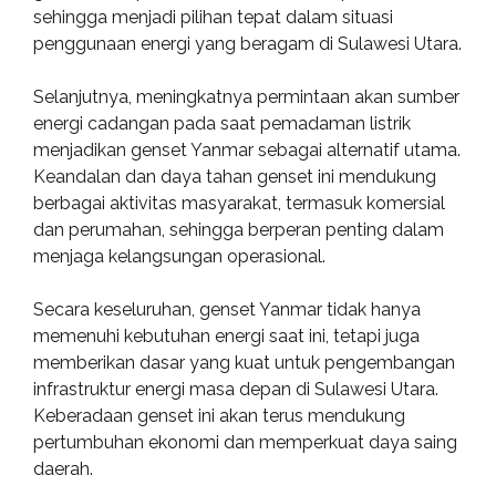
sehingga menjadi pilihan tepat dalam situasi
penggunaan energi yang beragam di Sulawesi Utara.
Selanjutnya, meningkatnya permintaan akan sumber
energi cadangan pada saat pemadaman listrik
menjadikan genset Yanmar sebagai alternatif utama.
Keandalan dan daya tahan genset ini mendukung
berbagai aktivitas masyarakat, termasuk komersial
dan perumahan, sehingga berperan penting dalam
menjaga kelangsungan operasional.
Secara keseluruhan, genset Yanmar tidak hanya
memenuhi kebutuhan energi saat ini, tetapi juga
memberikan dasar yang kuat untuk pengembangan
infrastruktur energi masa depan di Sulawesi Utara.
Keberadaan genset ini akan terus mendukung
pertumbuhan ekonomi dan memperkuat daya saing
daerah.