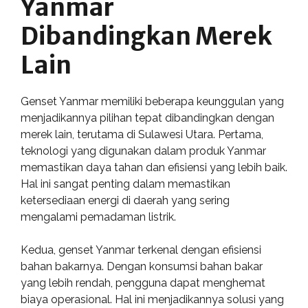
Yanmar
Dibandingkan Merek
Lain
Genset Yanmar memiliki beberapa keunggulan yang
menjadikannya pilihan tepat dibandingkan dengan
merek lain, terutama di Sulawesi Utara. Pertama,
teknologi yang digunakan dalam produk Yanmar
memastikan daya tahan dan efisiensi yang lebih baik.
Hal ini sangat penting dalam memastikan
ketersediaan energi di daerah yang sering
mengalami pemadaman listrik.
Kedua, genset Yanmar terkenal dengan efisiensi
bahan bakarnya. Dengan konsumsi bahan bakar
yang lebih rendah, pengguna dapat menghemat
biaya operasional. Hal ini menjadikannya solusi yang