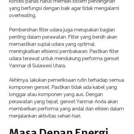
kondisi panas harus memiliki sistem pendinginan
yang berfungsi dengan baik agar tidak mengalami
overheating.
Pembersihan filter udara juga merupakan bagian
penting dalam perawatan. Filter yang bersih akan
memastikan suplai udara yang optimal,
meningkatkan efisiensi pembakaran. Pastikan filter
udara terawat untuk mendukung performa genset
Yanmar di Sulawesi Utara.
Akhirnya, lakukan pemeriksaan rutin terhadap semua
komponen genset. Pastikan tidak ada kabel yang
longgar atau komponen yang aus. Dengan
perawatan yang tepat, genset Yanmar Anda akan
memberikan performa yang andal dan efisien dalam
menjalankan aktivitas sehari-hari.
Masa Depan Energi