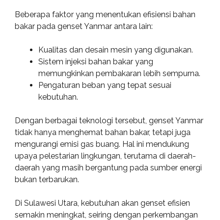
Beberapa faktor yang menentukan efisiensi bahan
bakar pada genset Yanmar antara lain:
Kualitas dan desain mesin yang digunakan.
Sistem injeksi bahan bakar yang
memungkinkan pembakaran lebih sempurna.
Pengaturan beban yang tepat sesuai
kebutuhan.
Dengan berbagai teknologi tersebut, genset Yanmar
tidak hanya menghemat bahan bakar, tetapi juga
mengurangi emisi gas buang. Hal ini mendukung
upaya pelestarian lingkungan, terutama di daerah-
daerah yang masih bergantung pada sumber energi
bukan terbarukan.
Di Sulawesi Utara, kebutuhan akan genset efisien
semakin meningkat, seiring dengan perkembangan