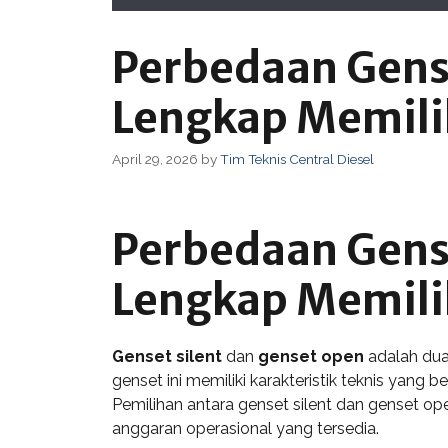
Perbedaan Gens
Lengkap Memili
April 29, 2026
by
Tim Teknis Central Diesel
Perbedaan Gens
Lengkap Memili
Genset silent
dan
genset open
adalah dua 
genset ini memiliki karakteristik teknis yang 
Pemilihan antara genset silent dan genset ope
anggaran operasional yang tersedia.