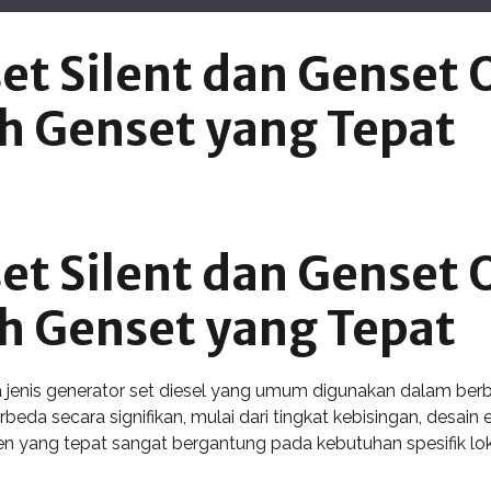
et Silent dan Genset
h Genset yang Tepat
et Silent dan Genset
h Genset yang Tepat
jenis generator set diesel yang umum digunakan dalam berbag
berbeda secara signifikan, mulai dari tingkat kebisingan, desai
n yang tepat sangat bergantung pada kebutuhan spesifik lokas