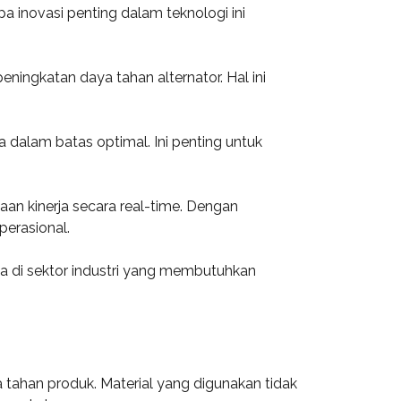
a inovasi penting dalam teknologi ini
ingkatan daya tahan alternator. Hal ini
 dalam batas optimal. Ini penting untuk
an kinerja secara real-time. Dengan
perasional.
ma di sektor industri yang membutuhkan
 tahan produk. Material yang digunakan tidak