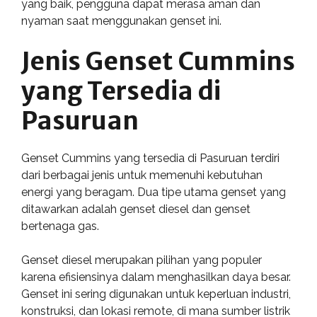
yang baik, pengguna dapat merasa aman dan
nyaman saat menggunakan genset ini.
Jenis Genset Cummins
yang Tersedia di
Pasuruan
Genset Cummins yang tersedia di Pasuruan terdiri
dari berbagai jenis untuk memenuhi kebutuhan
energi yang beragam. Dua tipe utama genset yang
ditawarkan adalah genset diesel dan genset
bertenaga gas.
Genset diesel merupakan pilihan yang populer
karena efisiensinya dalam menghasilkan daya besar.
Genset ini sering digunakan untuk keperluan industri,
konstruksi, dan lokasi remote, di mana sumber listrik