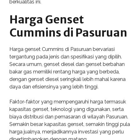
berkualitas ini.
Harga Genset
Cummins di Pasuruan
Harga genset Cummins di Pasuruan bervariasi
tergantung pada jenis dan spesifikasi yang dipilih.
Secara umum, genset diesel dan genset berbahan
bakar gas memiliki rentang harga yang berbeda,
dengan genset diesel seringkali lebih mahal karena
daya dan efisiensinya yang lebih tinggi.
Faktor-faktor yang mempengaruhi harga termasuk
kapasitas genset, teknologi yang digunakan, serta
biaya distribusi dan pemasaran di wilayah Pasuruan.
Semakin besar kapasitas genset, semakin tinggi pula
harga jualnya, menjadikannya investasi yang perlu
dipertimbangkan dengan matang.