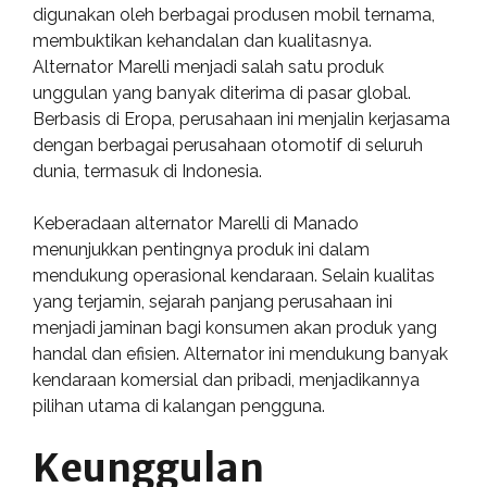
digunakan oleh berbagai produsen mobil ternama,
membuktikan kehandalan dan kualitasnya.
Alternator Marelli menjadi salah satu produk
unggulan yang banyak diterima di pasar global.
Berbasis di Eropa, perusahaan ini menjalin kerjasama
dengan berbagai perusahaan otomotif di seluruh
dunia, termasuk di Indonesia.
Keberadaan alternator Marelli di Manado
menunjukkan pentingnya produk ini dalam
mendukung operasional kendaraan. Selain kualitas
yang terjamin, sejarah panjang perusahaan ini
menjadi jaminan bagi konsumen akan produk yang
handal dan efisien. Alternator ini mendukung banyak
kendaraan komersial dan pribadi, menjadikannya
pilihan utama di kalangan pengguna.
Keunggulan