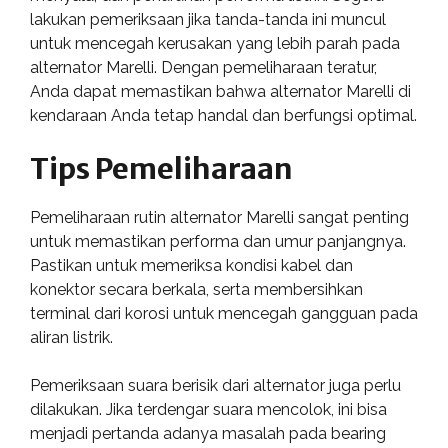
lakukan pemeriksaan jika tanda-tanda ini muncul
untuk mencegah kerusakan yang lebih parah pada
alternator Marelli. Dengan pemeliharaan teratur,
Anda dapat memastikan bahwa alternator Marelli di
kendaraan Anda tetap handal dan berfungsi optimal.
Tips Pemeliharaan
Pemeliharaan rutin alternator Marelli sangat penting
untuk memastikan performa dan umur panjangnya.
Pastikan untuk memeriksa kondisi kabel dan
konektor secara berkala, serta membersihkan
terminal dari korosi untuk mencegah gangguan pada
aliran listrik.
Pemeriksaan suara berisik dari alternator juga perlu
dilakukan. Jika terdengar suara mencolok, ini bisa
menjadi pertanda adanya masalah pada bearing