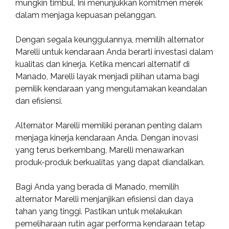
mungkin timbul. Ini menunjukkan komitmen merek
dalam menjaga kepuasan pelanggan.
Dengan segala keunggulannya, memilih alternator
Marelli untuk kendaraan Anda berarti investasi dalam
kualitas dan kinerja. Ketika mencari alternatif di
Manado, Marelli layak menjadi pilihan utama bagi
pemilik kendaraan yang mengutamakan keandalan
dan efisiensi.
Alternator Marelli memiliki peranan penting dalam
menjaga kinerja kendaraan Anda. Dengan inovasi
yang terus berkembang, Marelli menawarkan
produk-produk berkualitas yang dapat diandalkan.
Bagi Anda yang berada di Manado, memilih
alternator Marelli menjanjikan efisiensi dan daya
tahan yang tinggi. Pastikan untuk melakukan
pemeliharaan rutin agar performa kendaraan tetap