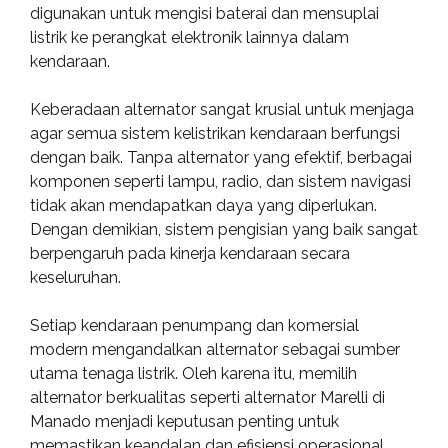
digunakan untuk mengisi baterai dan mensuplai
listrik ke perangkat elektronik lainnya dalam
kendaraan.
Keberadaan alternator sangat krusial untuk menjaga
agar semua sistem kelistrikan kendaraan berfungsi
dengan baik. Tanpa alternator yang efektif, berbagai
komponen seperti lampu, radio, dan sistem navigasi
tidak akan mendapatkan daya yang diperlukan.
Dengan demikian, sistem pengisian yang baik sangat
berpengaruh pada kinerja kendaraan secara
keseluruhan.
Setiap kendaraan penumpang dan komersial
modern mengandalkan alternator sebagai sumber
utama tenaga listrik. Oleh karena itu, memilih
alternator berkualitas seperti alternator Marelli di
Manado menjadi keputusan penting untuk
memastikan keandalan dan efisiensi operasional