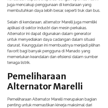
juga mencakup penggunaan di kendaraan yang
membutuhkan daya lebih besar, seperti truk dan bus.
Selain di kendaraan, alternator Marelli juga memiliki
aplikasi di sektor industri dan mesin perkakas.
Alternator ini dapat digunakan dalam generator
untuk menyediakan daya cadangan dalam situasi
darurat. Keunggulan ini membuatnya menjadi pilihan
favorit bagi banyak pengguna di Manado yang
memerlukan keandalan dan efisiensi dalam sumber
tenaga listrik.
Pemeliharaan
Alternator Marelli
Pemeliharaan Alternator Marelli merupakan bagian
penting untuk memastikan kinerja maksimal dari