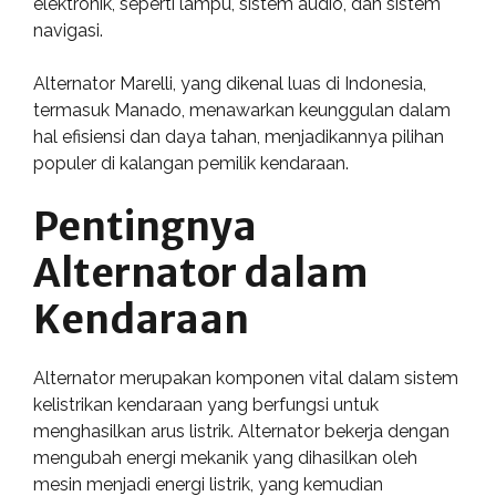
elektronik, seperti lampu, sistem audio, dan sistem
navigasi.
Alternator Marelli, yang dikenal luas di Indonesia,
termasuk Manado, menawarkan keunggulan dalam
hal efisiensi dan daya tahan, menjadikannya pilihan
populer di kalangan pemilik kendaraan.
Pentingnya
Alternator dalam
Kendaraan
Alternator merupakan komponen vital dalam sistem
kelistrikan kendaraan yang berfungsi untuk
menghasilkan arus listrik. Alternator bekerja dengan
mengubah energi mekanik yang dihasilkan oleh
mesin menjadi energi listrik, yang kemudian