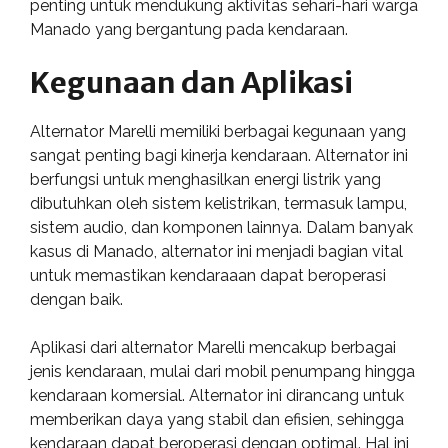
penting untuk mendukung aktivitas sehari-hari warga
Manado yang bergantung pada kendaraan.
Kegunaan dan Aplikasi
Alternator Marelli memiliki berbagai kegunaan yang
sangat penting bagi kinerja kendaraan. Alternator ini
berfungsi untuk menghasilkan energi listrik yang
dibutuhkan oleh sistem kelistrikan, termasuk lampu,
sistem audio, dan komponen lainnya. Dalam banyak
kasus di Manado, alternator ini menjadi bagian vital
untuk memastikan kendaraaan dapat beroperasi
dengan baik.
Aplikasi dari alternator Marelli mencakup berbagai
jenis kendaraan, mulai dari mobil penumpang hingga
kendaraan komersial. Alternator ini dirancang untuk
memberikan daya yang stabil dan efisien, sehingga
kendaraan dapat beroperasi dengan optimal. Hal ini