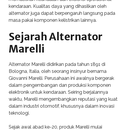
kendaraan. Kualitas daya yang dihasilkan oleh
alternator juga dapat berpengaruh langsung pada
masa pakai komponen kelistrikan lainnya.
Sejarah Alternator
Marelli
Alternator Marelli didirikan pada tahun 1891 di
Bologna, Italia, oleh seorang insinyur bernama
Giovanni Marelli. Perusahaan ini awalnya bergerak
dalam pengembangan dan produksi komponen
elektronik untuk kendaraan. Seiring berjalannya
waktu, Marelli mengembangkan reputasi yang kuat
dalam industri otomotif, khususnya dalam inovasi
teknologi.
Sejak awal abad ke-20, produk Marelli mulai