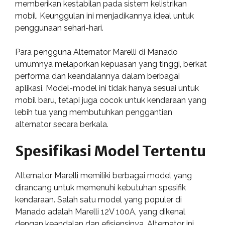
memberikan kestabilan pada sistem kelistrikan
mobil. Keunggulan ini menjadikannya ideal untuk
penggunaan sehari-hari.
Para pengguna Alternator Marelli di Manado
umumnya melaporkan kepuasan yang tinggi, berkat
performa dan keandalannya dalam berbagai
aplikasi. Model-model ini tidak hanya sesuai untuk
mobil baru, tetapi juga cocok untuk kendaraan yang
lebih tua yang membutuhkan penggantian
alternator secara berkala.
Spesifikasi Model Tertentu
Alternator Marelli memiliki berbagai model yang
dirancang untuk memenuhi kebutuhan spesifik
kendaraan. Salah satu model yang populer di
Manado adalah Marelli 12V 100A, yang dikenal
dengan keandalan dan efisiensinya. Alternator ini