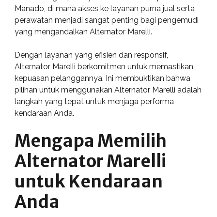
Manado, di mana akses ke layanan purna jual serta
perawatan menjadi sangat penting bagi pengemudi
yang mengandalkan Alternator Marelli.
Dengan layanan yang efisien dan responsif,
Alternator Marelli berkomitmen untuk memastikan
kepuasan pelanggannya. Ini membuktikan bahwa
pilihan untuk menggunakan Alternator Marelli adalah
langkah yang tepat untuk menjaga performa
kendaraan Anda.
Mengapa Memilih
Alternator Marelli
untuk Kendaraan
Anda