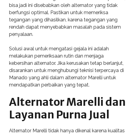
bisa jadi ini disebabkan oleh alternator yang tidak
berfungsi optimal. Pastikan untuk memeriksa
tegangan yang dihasilkan, karena tegangan yang
rendah dapat menyebabkan masalah pada sistem
penyalaan.
Solusi awal untuk mengatasi gejala ini adalah
melakukan pemeriksaan rutin dan menjaga
kebersihan alternator. Jika kerusakan tetap berlanjut,
disarankan untuk menghubungi teknisi terpercaya di
Manado yang ahli dalam alternator Marelli untuk
mendapatkan perbaikan yang tepat.
Alternator Marelli dan
Layanan Purna Jual
Alternator Marelli tidak hanya dikenal karena kualitas