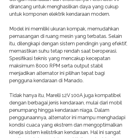
dirancang untuk menghasilkan daya yang cukup
untuk komponen elektrik kendaraan modern.
Model ini memiliki ukuran kompak, memudahkan
pemasangan di ruang mesin yang terbatas. Selain
itu, dilengkapi dengan sistem pendingin yang efektif,
memastikan suhu tetap rendah saat beroperasi.
Spesifikasi teknis yang mencakup kecepatan
maksimum 8000 RPM serta output stabil
menjadikan alternator ini pilihan tepat bagi
pengguna kendaraan di Manado.
Tidak hanya itu, Marelli 12V 100A juga kompatibel
dengan berbagai jenis kendaraan, mulai dari mobil
penumpang hingga kendaraan niaga. Dalam
penggunaannya, alternator ini mampu menghadapi
kondisi cuaca yang ekstrem dan mengoptimalkan
kinerja sistem kelistrikan kendaraan. Hal ini sangat