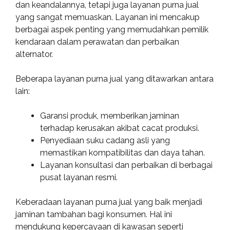
dan keandalannya, tetapi juga layanan purna jual
yang sangat memuaskan. Layanan ini mencakup
berbagai aspek penting yang memudahkan pemilik
kendaraan dalam perawatan dan perbaikan
alternator.
Beberapa layanan purna jual yang ditawarkan antara
lain:
Garansi produk, memberikan jaminan
terhadap kerusakan akibat cacat produksi.
Penyediaan suku cadang asli yang
memastikan kompatibilitas dan daya tahan.
Layanan konsultasi dan perbaikan di berbagai
pusat layanan resmi.
Keberadaan layanan purna jual yang baik menjadi
jaminan tambahan bagi konsumen. Hal ini
mendukung kepercayaan di kawasan seperti