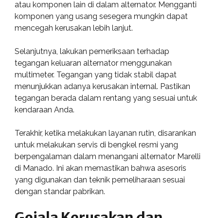
atau komponen lain di dalam alternator. Mengganti
komponen yang usang sesegera mungkin dapat
mencegah kerusakan lebih lanjut.
Selanjutnya, lakukan pemeriksaan terhadap
tegangan keluaran alternator menggunakan
multimeter. Tegangan yang tidak stabil dapat
menunjukkan adanya kerusakan internal. Pastikan
tegangan berada dalam rentang yang sesuai untuk
kendaraan Anda.
Terakhir, ketika melakukan layanan rutin, disarankan
untuk melakukan servis di bengkel resmi yang
berpengalaman dalam menangani alternator Marelli
di Manado. Ini akan memastikan bahwa asesoris
yang digunakan dan teknik pemeliharaan sesuai
dengan standar pabrikan.
Gejala Kerusakan dan