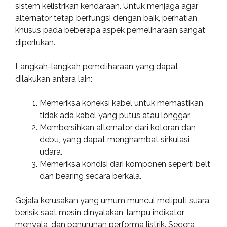
sistem kelistrikan kendaraan. Untuk menjaga agar
alternator tetap berfungsi dengan baik, perhatian
khusus pada beberapa aspek pemeliharaan sangat
diperlukan.
Langkah-langkah pemeliharaan yang dapat
dilakukan antara lain:
Memeriksa koneksi kabel untuk memastikan
tidak ada kabel yang putus atau longgar.
Membersihkan alternator dari kotoran dan
debu, yang dapat menghambat sirkulasi
udara.
Memeriksa kondisi dari komponen seperti belt
dan bearing secara berkala.
Gejala kerusakan yang umum muncul meliputi suara
berisik saat mesin dinyalakan, lampu indikator
menyala, dan penurunan performa listrik. Segera