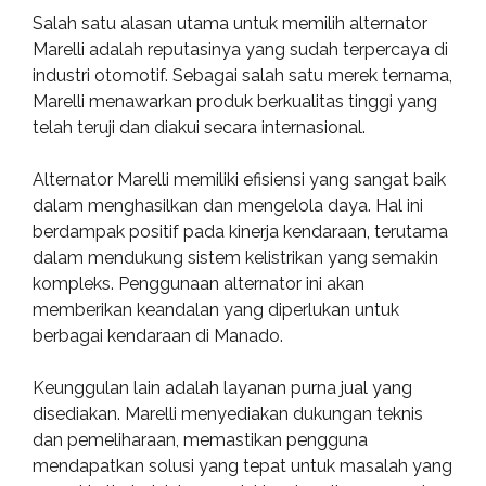
Salah satu alasan utama untuk memilih alternator
Marelli adalah reputasinya yang sudah terpercaya di
industri otomotif. Sebagai salah satu merek ternama,
Marelli menawarkan produk berkualitas tinggi yang
telah teruji dan diakui secara internasional.
Alternator Marelli memiliki efisiensi yang sangat baik
dalam menghasilkan dan mengelola daya. Hal ini
berdampak positif pada kinerja kendaraan, terutama
dalam mendukung sistem kelistrikan yang semakin
kompleks. Penggunaan alternator ini akan
memberikan keandalan yang diperlukan untuk
berbagai kendaraan di Manado.
Keunggulan lain adalah layanan purna jual yang
disediakan. Marelli menyediakan dukungan teknis
dan pemeliharaan, memastikan pengguna
mendapatkan solusi yang tepat untuk masalah yang