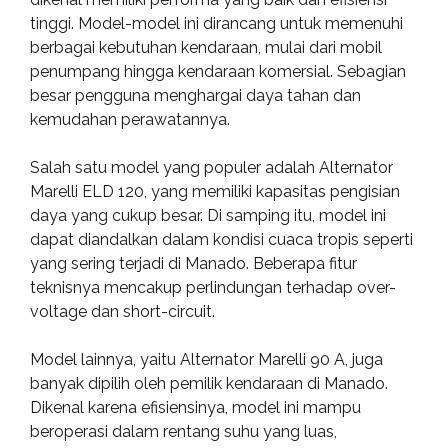
tinggi. Model-model ini dirancang untuk memenuhi
berbagai kebutuhan kendaraan, mulai dari mobil
penumpang hingga kendaraan komersial. Sebagian
besar pengguna menghargai daya tahan dan
kemudahan perawatannya.
Salah satu model yang populer adalah Alternator
Marelli ELD 120, yang memiliki kapasitas pengisian
daya yang cukup besar. Di samping itu, model ini
dapat diandalkan dalam kondisi cuaca tropis seperti
yang sering terjadi di Manado. Beberapa fitur
teknisnya mencakup perlindungan terhadap over-
voltage dan short-circuit.
Model lainnya, yaitu Alternator Marelli 90 A, juga
banyak dipilih oleh pemilik kendaraan di Manado.
Dikenal karena efisiensinya, model ini mampu
beroperasi dalam rentang suhu yang luas,