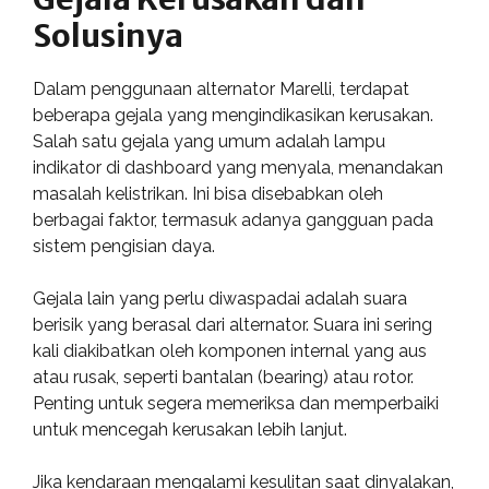
Solusinya
Dalam penggunaan alternator Marelli, terdapat
beberapa gejala yang mengindikasikan kerusakan.
Salah satu gejala yang umum adalah lampu
indikator di dashboard yang menyala, menandakan
masalah kelistrikan. Ini bisa disebabkan oleh
berbagai faktor, termasuk adanya gangguan pada
sistem pengisian daya.
Gejala lain yang perlu diwaspadai adalah suara
berisik yang berasal dari alternator. Suara ini sering
kali diakibatkan oleh komponen internal yang aus
atau rusak, seperti bantalan (bearing) atau rotor.
Penting untuk segera memeriksa dan memperbaiki
untuk mencegah kerusakan lebih lanjut.
Jika kendaraan mengalami kesulitan saat dinyalakan,