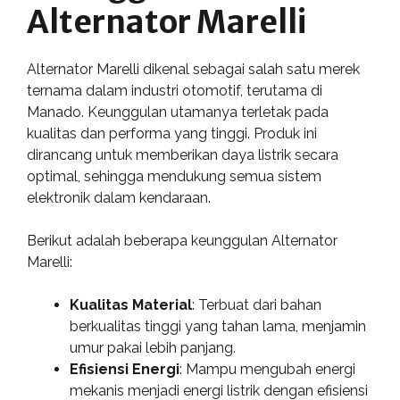
Alternator Marelli
Alternator Marelli dikenal sebagai salah satu merek
ternama dalam industri otomotif, terutama di
Manado. Keunggulan utamanya terletak pada
kualitas dan performa yang tinggi. Produk ini
dirancang untuk memberikan daya listrik secara
optimal, sehingga mendukung semua sistem
elektronik dalam kendaraan.
Berikut adalah beberapa keunggulan Alternator
Marelli:
Kualitas Material
: Terbuat dari bahan
berkualitas tinggi yang tahan lama, menjamin
umur pakai lebih panjang.
Efisiensi Energi
: Mampu mengubah energi
mekanis menjadi energi listrik dengan efisiensi