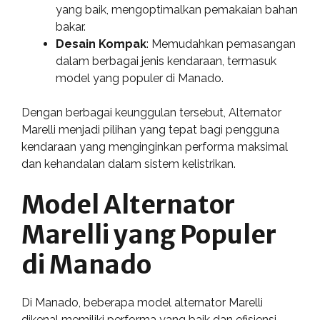
yang baik, mengoptimalkan pemakaian bahan
bakar.
Desain Kompak
: Memudahkan pemasangan
dalam berbagai jenis kendaraan, termasuk
model yang populer di Manado.
Dengan berbagai keunggulan tersebut, Alternator
Marelli menjadi pilihan yang tepat bagi pengguna
kendaraan yang menginginkan performa maksimal
dan kehandalan dalam sistem kelistrikan.
Model Alternator
Marelli yang Populer
di Manado
Di Manado, beberapa model alternator Marelli
dikenal memiliki performa yang baik dan efisiensi