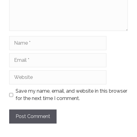
Name
Email
Website
Save my name, email, and website in this browser
for the next time I comment.