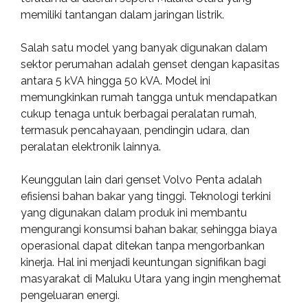
memiliki tantangan dalam jaringan listrik.
Salah satu model yang banyak digunakan dalam
sektor perumahan adalah genset dengan kapasitas
antara 5 kVA hingga 50 kVA. Model ini
memungkinkan rumah tangga untuk mendapatkan
cukup tenaga untuk berbagai peralatan rumah,
termasuk pencahayaan, pendingin udara, dan
peralatan elektronik lainnya.
Keunggulan lain dari genset Volvo Penta adalah
efisiensi bahan bakar yang tinggi. Teknologi terkini
yang digunakan dalam produk ini membantu
mengurangi konsumsi bahan bakar, sehingga biaya
operasional dapat ditekan tanpa mengorbankan
kinerja. Hal ini menjadi keuntungan signifikan bagi
masyarakat di Maluku Utara yang ingin menghemat
pengeluaran energi.