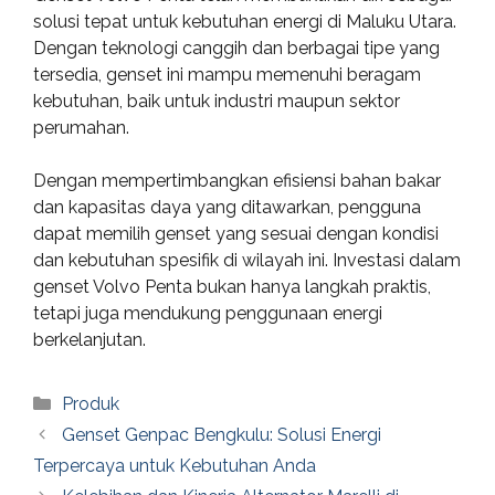
solusi tepat untuk kebutuhan energi di Maluku Utara.
Dengan teknologi canggih dan berbagai tipe yang
tersedia, genset ini mampu memenuhi beragam
kebutuhan, baik untuk industri maupun sektor
perumahan.
Dengan mempertimbangkan efisiensi bahan bakar
dan kapasitas daya yang ditawarkan, pengguna
dapat memilih genset yang sesuai dengan kondisi
dan kebutuhan spesifik di wilayah ini. Investasi dalam
genset Volvo Penta bukan hanya langkah praktis,
tetapi juga mendukung penggunaan energi
berkelanjutan.
Categories
Produk
Genset Genpac Bengkulu: Solusi Energi
Terpercaya untuk Kebutuhan Anda