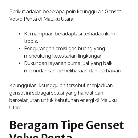
Berikut adalah beberapa poin keunggulan Genset
Volvo Penta di Maluku Utara:
Kemampuan beradaptasi terhadap iklim
tropis.
Pengurangan emisi gas buang yang
mendukung kelestarian lingkungan.
Dukungan layanan purna jual yang baik,
memudahkan pemeliharaan dan perbaikan.
Keunggulan-keunggulan tersebut menjadikan
genset ini sebagai solusi yang handal dan
berkelanjutan untuk kebutuhan energi di Maluku
Utara.
Beragam Tipe Genset