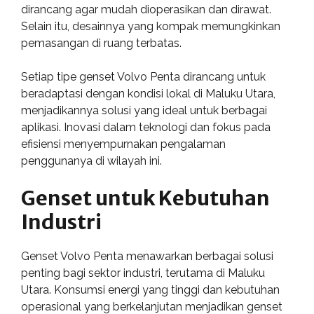
dirancang agar mudah dioperasikan dan dirawat.
Selain itu, desainnya yang kompak memungkinkan
pemasangan di ruang terbatas.
Setiap tipe genset Volvo Penta dirancang untuk
beradaptasi dengan kondisi lokal di Maluku Utara,
menjadikannya solusi yang ideal untuk berbagai
aplikasi. Inovasi dalam teknologi dan fokus pada
efisiensi menyempurnakan pengalaman
penggunanya di wilayah ini.
Genset untuk Kebutuhan
Industri
Genset Volvo Penta menawarkan berbagai solusi
penting bagi sektor industri, terutama di Maluku
Utara. Konsumsi energi yang tinggi dan kebutuhan
operasional yang berkelanjutan menjadikan genset