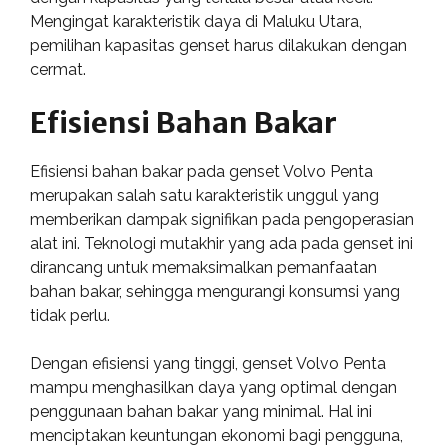
Mengingat karakteristik daya di Maluku Utara,
pemilihan kapasitas genset harus dilakukan dengan
cermat.
Efisiensi Bahan Bakar
Efisiensi bahan bakar pada genset Volvo Penta
merupakan salah satu karakteristik unggul yang
memberikan dampak signifikan pada pengoperasian
alat ini. Teknologi mutakhir yang ada pada genset ini
dirancang untuk memaksimalkan pemanfaatan
bahan bakar, sehingga mengurangi konsumsi yang
tidak perlu.
Dengan efisiensi yang tinggi, genset Volvo Penta
mampu menghasilkan daya yang optimal dengan
penggunaan bahan bakar yang minimal. Hal ini
menciptakan keuntungan ekonomi bagi pengguna,