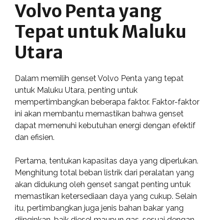
Volvo Penta yang
Tepat untuk Maluku
Utara
Dalam memilih genset Volvo Penta yang tepat
untuk Maluku Utara, penting untuk
mempertimbangkan beberapa faktor. Faktor-faktor
ini akan membantu memastikan bahwa genset
dapat memenuhi kebutuhan energi dengan efektif
dan efisien.
Pertama, tentukan kapasitas daya yang diperlukan.
Menghitung total beban listrik dari peralatan yang
akan didukung oleh genset sangat penting untuk
memastikan ketersediaan daya yang cukup. Selain
itu, pertimbangkan juga jenis bahan bakar yang
diinginkan, baik diesel maupun gas, sesuai dengan