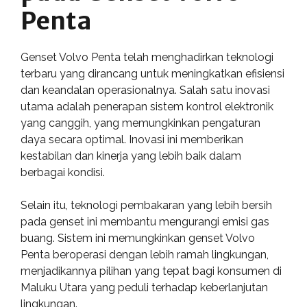
Penta
Genset Volvo Penta telah menghadirkan teknologi
terbaru yang dirancang untuk meningkatkan efisiensi
dan keandalan operasionalnya. Salah satu inovasi
utama adalah penerapan sistem kontrol elektronik
yang canggih, yang memungkinkan pengaturan
daya secara optimal. Inovasi ini memberikan
kestabilan dan kinerja yang lebih baik dalam
berbagai kondisi.
Selain itu, teknologi pembakaran yang lebih bersih
pada genset ini membantu mengurangi emisi gas
buang. Sistem ini memungkinkan genset Volvo
Penta beroperasi dengan lebih ramah lingkungan,
menjadikannya pilihan yang tepat bagi konsumen di
Maluku Utara yang peduli terhadap keberlanjutan
lingkungan.