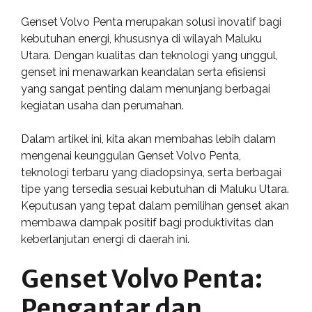
Genset Volvo Penta merupakan solusi inovatif bagi
kebutuhan energi, khususnya di wilayah Maluku
Utara. Dengan kualitas dan teknologi yang unggul,
genset ini menawarkan keandalan serta efisiensi
yang sangat penting dalam menunjang berbagai
kegiatan usaha dan perumahan.
Dalam artikel ini, kita akan membahas lebih dalam
mengenai keunggulan Genset Volvo Penta,
teknologi terbaru yang diadopsinya, serta berbagai
tipe yang tersedia sesuai kebutuhan di Maluku Utara.
Keputusan yang tepat dalam pemilihan genset akan
membawa dampak positif bagi produktivitas dan
keberlanjutan energi di daerah ini.
Genset Volvo Penta:
Pengantar dan