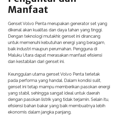
Manfaat
Genset Volvo Penta merupakan generator set yang
dikenal akan kualitas dan daya tahan yang tinggi.
Dengan teknologi mutakhir, genset ini dirancang
untuk memenuhi kebutuhan energi yang beragam,
baik industri maupun perumahan. Pengguna di
Maluku Utara dapat merasakan manfaat efisiensi
dan kestabilan dari genset ini.
Keunggulan utama genset Volvo Penta terletak
pada performa yang handal. Dalam kondisi sulit,
genset ini tetap mampu memberikan pasokan energi
yang stabil, sehingga sangat ideal untuk daerah
dengan pasokan listrik yang tidak terjamin. Selain itu,
efisiensi bahan bakar yang baik membuatnya lebih
ekonomis dalam jangka panjang.