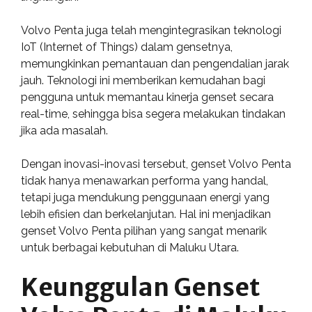
Volvo Penta juga telah mengintegrasikan teknologi
IoT (Internet of Things) dalam gensetnya,
memungkinkan pemantauan dan pengendalian jarak
jauh. Teknologi ini memberikan kemudahan bagi
pengguna untuk memantau kinerja genset secara
real-time, sehingga bisa segera melakukan tindakan
jika ada masalah.
Dengan inovasi-inovasi tersebut, genset Volvo Penta
tidak hanya menawarkan performa yang handal,
tetapi juga mendukung penggunaan energi yang
lebih efisien dan berkelanjutan. Hal ini menjadikan
genset Volvo Penta pilihan yang sangat menarik
untuk berbagai kebutuhan di Maluku Utara.
Keunggulan Genset