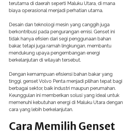
terutama di daerah seperti Maluku Utara, di mana
biaya operasional menjadi perhatian utama.
Desain dan teknologi mesin yang canggih juga
berkontribusi pada pengurangan emisi. Genset ini
tidak hanya efisien dari segi penggunaan bahan
bakar, tetapi juga ramah lingkungan, membantu
mendukung upaya pengembangan energi
berkelanjutan di wilayah tersebut.
Dengan kemampuan efisiensi bahan bakar yang
tinggi, genset Volvo Penta menjadi pilihan tepat bagi
berbagai sektor, baik industri maupun perumahan.
Keunggulan ini memberikan solusi yang ideal untuk
memenuhi kebutuhan energi di Maluku Utara dengan
cara yang lebih berkelanjutan.
Cara Memilih Genset