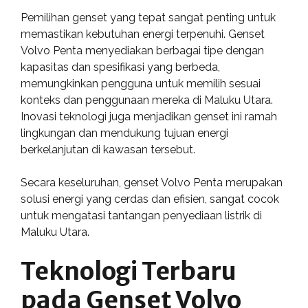
Pemilihan genset yang tepat sangat penting untuk
memastikan kebutuhan energi terpenuhi. Genset
Volvo Penta menyediakan berbagai tipe dengan
kapasitas dan spesifikasi yang berbeda,
memungkinkan pengguna untuk memilih sesuai
konteks dan penggunaan mereka di Maluku Utara.
Inovasi teknologi juga menjadikan genset ini ramah
lingkungan dan mendukung tujuan energi
berkelanjutan di kawasan tersebut.
Secara keseluruhan, genset Volvo Penta merupakan
solusi energi yang cerdas dan efisien, sangat cocok
untuk mengatasi tantangan penyediaan listrik di
Maluku Utara.
Teknologi Terbaru
pada Genset Volvo