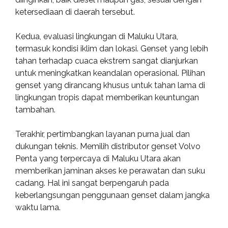
ketersediaan di daerah tersebut.
Kedua, evaluasi lingkungan di Maluku Utara,
termasuk kondisi iklim dan lokasi. Genset yang lebih
tahan terhadap cuaca ekstrem sangat dianjurkan
untuk meningkatkan keandalan operasional. Pilihan
genset yang dirancang khusus untuk tahan lama di
lingkungan tropis dapat memberikan keuntungan
tambahan.
Terakhir, pertimbangkan layanan purna jual dan
dukungan teknis. Memilih distributor genset Volvo
Penta yang terpercaya di Maluku Utara akan
memberikan jaminan akses ke perawatan dan suku
cadang. Hal ini sangat berpengaruh pada
keberlangsungan penggunaan genset dalam jangka
waktu lama.