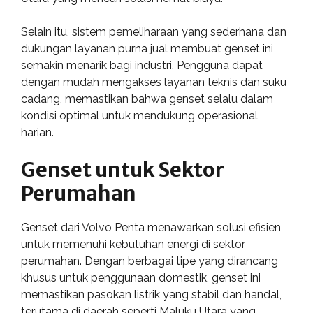
Selain itu, sistem pemeliharaan yang sederhana dan
dukungan layanan purna jual membuat genset ini
semakin menarik bagi industri. Pengguna dapat
dengan mudah mengakses layanan teknis dan suku
cadang, memastikan bahwa genset selalu dalam
kondisi optimal untuk mendukung operasional
harian.
Genset untuk Sektor
Perumahan
Genset dari Volvo Penta menawarkan solusi efisien
untuk memenuhi kebutuhan energi di sektor
perumahan. Dengan berbagai tipe yang dirancang
khusus untuk penggunaan domestik, genset ini
memastikan pasokan listrik yang stabil dan handal,
terutama di daerah seperti Maluku Utara yang