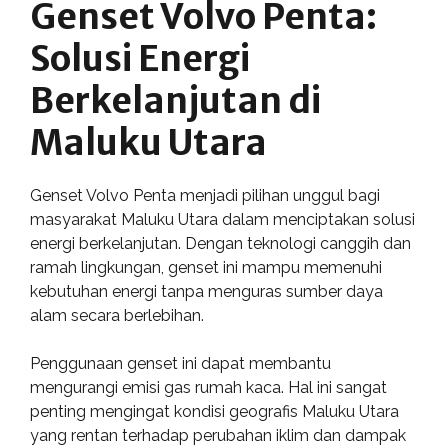
Genset Volvo Penta:
Solusi Energi
Berkelanjutan di
Maluku Utara
Genset Volvo Penta menjadi pilihan unggul bagi
masyarakat Maluku Utara dalam menciptakan solusi
energi berkelanjutan. Dengan teknologi canggih dan
ramah lingkungan, genset ini mampu memenuhi
kebutuhan energi tanpa menguras sumber daya
alam secara berlebihan.
Penggunaan genset ini dapat membantu
mengurangi emisi gas rumah kaca. Hal ini sangat
penting mengingat kondisi geografis Maluku Utara
yang rentan terhadap perubahan iklim dan dampak