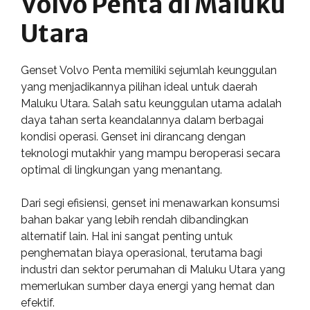
Volvo Penta di Maluku
Utara
Genset Volvo Penta memiliki sejumlah keunggulan
yang menjadikannya pilihan ideal untuk daerah
Maluku Utara. Salah satu keunggulan utama adalah
daya tahan serta keandalannya dalam berbagai
kondisi operasi. Genset ini dirancang dengan
teknologi mutakhir yang mampu beroperasi secara
optimal di lingkungan yang menantang.
Dari segi efisiensi, genset ini menawarkan konsumsi
bahan bakar yang lebih rendah dibandingkan
alternatif lain. Hal ini sangat penting untuk
penghematan biaya operasional, terutama bagi
industri dan sektor perumahan di Maluku Utara yang
memerlukan sumber daya energi yang hemat dan
efektif.