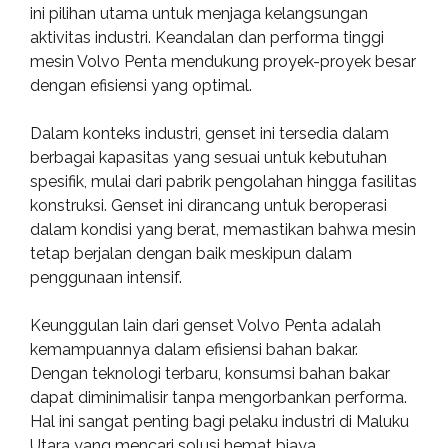
ini pilihan utama untuk menjaga kelangsungan
aktivitas industri. Keandalan dan performa tinggi
mesin Volvo Penta mendukung proyek-proyek besar
dengan efisiensi yang optimal.
Dalam konteks industri, genset ini tersedia dalam
berbagai kapasitas yang sesuai untuk kebutuhan
spesifik, mulai dari pabrik pengolahan hingga fasilitas
konstruksi. Genset ini dirancang untuk beroperasi
dalam kondisi yang berat, memastikan bahwa mesin
tetap berjalan dengan baik meskipun dalam
penggunaan intensif.
Keunggulan lain dari genset Volvo Penta adalah
kemampuannya dalam efisiensi bahan bakar.
Dengan teknologi terbaru, konsumsi bahan bakar
dapat diminimalisir tanpa mengorbankan performa.
Hal ini sangat penting bagi pelaku industri di Maluku
Utara yang mencari solusi hemat biaya.