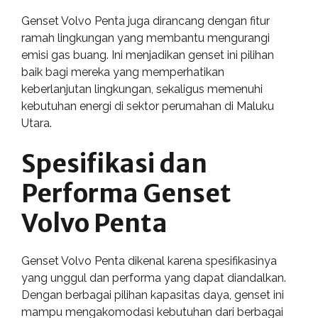
Genset Volvo Penta juga dirancang dengan fitur
ramah lingkungan yang membantu mengurangi
emisi gas buang. Ini menjadikan genset ini pilihan
baik bagi mereka yang memperhatikan
keberlanjutan lingkungan, sekaligus memenuhi
kebutuhan energi di sektor perumahan di Maluku
Utara.
Spesifikasi dan
Performa Genset
Volvo Penta
Genset Volvo Penta dikenal karena spesifikasinya
yang unggul dan performa yang dapat diandalkan.
Dengan berbagai pilihan kapasitas daya, genset ini
mampu mengakomodasi kebutuhan dari berbagai