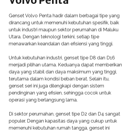
Volvo Penta
Genset Volvo Penta hadir dalam berbagai tipe yang
dirancang untuk memenuhi kebutuhan spesifik, baik
untuk industri maupun sektor perumahan di Maluku
Utara. Dengan teknologi terkini, setiap tipe
menawarkan keandalan dan efisiensi yang tinggi.
Untuk kebutuhan industri, genset tipe D8 dan D16
menjadi pilihan utama. Keduanya dapat memberikan
daya yang stabil dan daya maksimum yang tinggi,
terutama dalam kondisi beban berat. Selain itu,
genset seri ini juga dilengkapi dengan sistem
pendinginan yang efisien, sehingga cocok untuk
operasi yang berlangsung lama.
Di sektor perumahan, genset tipe D2 dan D4 sangat
populer. Dengan kapasitas daya yang cukup untuk
memenuhi kebutuhan rumah tangga, genset ini