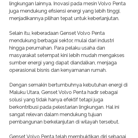
lingkungan lainnya. Inovasi pada mesin Volvo Penta
juga mendukung efisiensi energi yang lebih tinggi,
menjadikannya pilihan tepat untuk keberlanjutan.
Selain itu, keberadaan Genset Volvo Penta
mendukung berbagai sektor, mulai dari industri
hingga perumahan. Para pelaku usaha dan
masyarakat setempat kini lebih mudah mengakses
sumber energi yang dapat diandalkan, menjaga
operasional bisnis dan kenyamanan rumah.
Dengan semakin bertumbuhnya kebutuhan energi di
Maluku Utara, Genset Volvo Penta hadir sebagai
solusi yang tidak hanya efektif tetapi juga
berkontribusi pada pelestarian lingkungan. Hal ini
sangat relevan dalam mendukung tujuan
pembangunan berkelanjutan di wilayah tersebut.
Genset Volvo Penta telah membuktikan diri sebagai