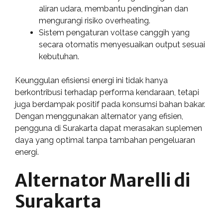
aliran udara, membantu pendinginan dan
mengurangi risiko overheating.
Sistem pengaturan voltase canggih yang
secara otomatis menyesuaikan output sesuai
kebutuhan.
Keunggulan efisiensi energi ini tidak hanya
berkontribusi terhadap performa kendaraan, tetapi
juga berdampak positif pada konsumsi bahan bakar.
Dengan menggunakan alternator yang efisien,
pengguna di Surakarta dapat merasakan suplemen
daya yang optimal tanpa tambahan pengeluaran
energi.
Alternator Marelli di
Surakarta