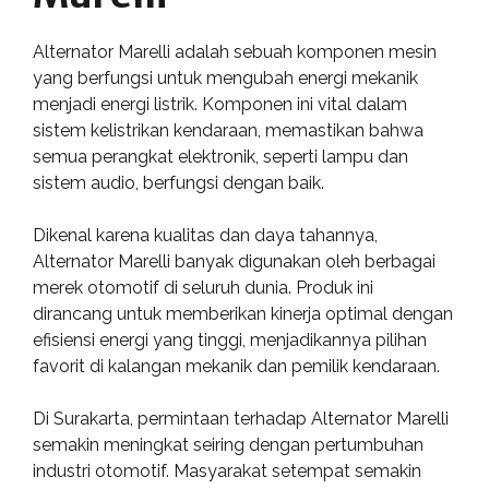
Alternator Marelli adalah sebuah komponen mesin
yang berfungsi untuk mengubah energi mekanik
menjadi energi listrik. Komponen ini vital dalam
sistem kelistrikan kendaraan, memastikan bahwa
semua perangkat elektronik, seperti lampu dan
sistem audio, berfungsi dengan baik.
Dikenal karena kualitas dan daya tahannya,
Alternator Marelli banyak digunakan oleh berbagai
merek otomotif di seluruh dunia. Produk ini
dirancang untuk memberikan kinerja optimal dengan
efisiensi energi yang tinggi, menjadikannya pilihan
favorit di kalangan mekanik dan pemilik kendaraan.
Di Surakarta, permintaan terhadap Alternator Marelli
semakin meningkat seiring dengan pertumbuhan
industri otomotif. Masyarakat setempat semakin