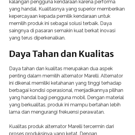
kalangan pengguna kendaraan karena performa
yang handal. Kualitasnya yang superior memberikan
kepercayaan kepada pemilik kendaraan untuk
memilih produk ini sebagai solusi terbaik. Daya
saingnya di pasaran semakin kuat berkat inovasi
yang terus diperkenalkan.
Daya Tahan dan Kualitas
Daya tahan dan kualitas merupakan dua aspek
penting dalam memilih alternator Marelli. Alternator
ini dikenal memiliki ketahanan yang tinggi terhadap
berbagai kondisi operasional, menjadikannya pilihan
yang handal bagi pengguna mobil. Dengan material
yang berkualitas, produk ini mampu bertahan lebih
lama dan mengurangi frekuensi perawatan.
Kualitas produk alternator Marelli tercermin dari
proses produksinya yang ketat. Dengan