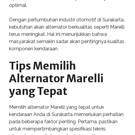
optimal.
Dengan pertumbuhan industri otomotif di Surakarta,
kebutuhan akan alternator berkualitas seperti Marelli
terus meningkat. Hal ini menunjukkan bahwa
masyarakat semakin sadar akan pentingnya kualitas
komponen kendaraan.
Tips Memilih
Alternator Marelli
yang Tepat
Memilih alternator Marelli yang tepat untuk
kendaraan Anda di Surakarta memerlukan perhatian
pada beberapa faktor penting. Pertama, pastikan
untuk mempertimbangkan spesifikasi teknis