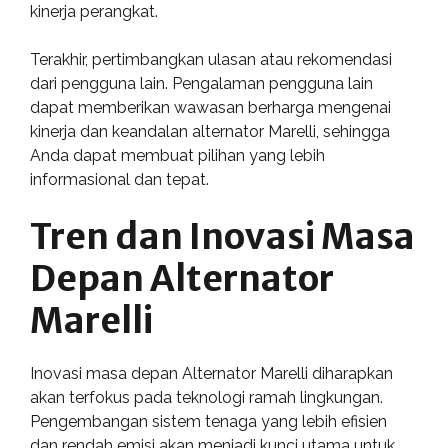
kinerja perangkat.
Terakhir, pertimbangkan ulasan atau rekomendasi
dari pengguna lain. Pengalaman pengguna lain
dapat memberikan wawasan berharga mengenai
kinerja dan keandalan alternator Marelli, sehingga
Anda dapat membuat pilihan yang lebih
informasional dan tepat.
Tren dan Inovasi Masa
Depan Alternator
Marelli
Inovasi masa depan Alternator Marelli diharapkan
akan terfokus pada teknologi ramah lingkungan.
Pengembangan sistem tenaga yang lebih efisien
dan rendah emisi akan menjadi kunci utama untuk