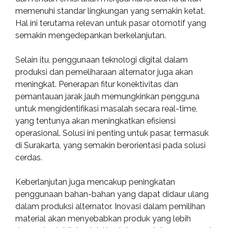
memenuhi standar lingkungan yang semakin ketat.
Hal ini terutama relevan untuk pasar otomotif yang
semakin mengedepankan berkelanjutan.
Selain itu, penggunaan teknologi digital dalam
produksi dan pemeliharaan alternator juga akan
meningkat. Penerapan fitur konektivitas dan
pemantauan jarak jauh memungkinkan pengguna
untuk mengidentifikasi masalah secara real-time,
yang tentunya akan meningkatkan efisiensi
operasional. Solusi ini penting untuk pasar, termasuk
di Surakarta, yang semakin berorientasi pada solusi
cerdas.
Keberlanjutan juga mencakup peningkatan
penggunaan bahan-bahan yang dapat didaur ulang
dalam produksi alternator. Inovasi dalam pemilihan
material akan menyebabkan produk yang lebih