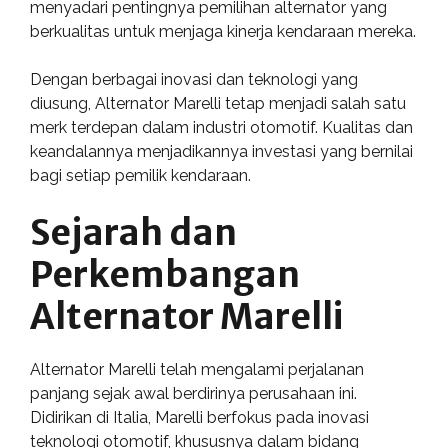
menyadari pentingnya pemilihan alternator yang
berkualitas untuk menjaga kinerja kendaraan mereka.
Dengan berbagai inovasi dan teknologi yang
diusung, Alternator Marelli tetap menjadi salah satu
merk terdepan dalam industri otomotif. Kualitas dan
keandalannya menjadikannya investasi yang bernilai
bagi setiap pemilik kendaraan.
Sejarah dan
Perkembangan
Alternator Marelli
Alternator Marelli telah mengalami perjalanan
panjang sejak awal berdirinya perusahaan ini.
Didirikan di Italia, Marelli berfokus pada inovasi
teknologi otomotif, khususnya dalam bidang