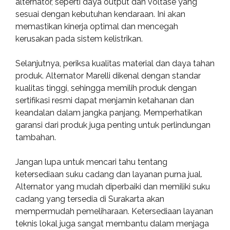
alternator, seperti daya output dan voltase yang
sesuai dengan kebutuhan kendaraan. Ini akan
memastikan kinerja optimal dan mencegah
kerusakan pada sistem kelistrikan.
Selanjutnya, periksa kualitas material dan daya tahan
produk. Alternator Marelli dikenal dengan standar
kualitas tinggi, sehingga memilih produk dengan
sertifikasi resmi dapat menjamin ketahanan dan
keandalan dalam jangka panjang. Memperhatikan
garansi dari produk juga penting untuk perlindungan
tambahan.
Jangan lupa untuk mencari tahu tentang
ketersediaan suku cadang dan layanan purna jual.
Alternator yang mudah diperbaiki dan memiliki suku
cadang yang tersedia di Surakarta akan
mempermudah pemeliharaan. Ketersediaan layanan
teknis lokal juga sangat membantu dalam menjaga