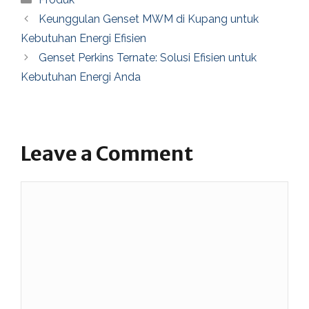
Keunggulan Genset MWM di Kupang untuk
Kebutuhan Energi Efisien
Genset Perkins Ternate: Solusi Efisien untuk
Kebutuhan Energi Anda
Leave a Comment
Comment