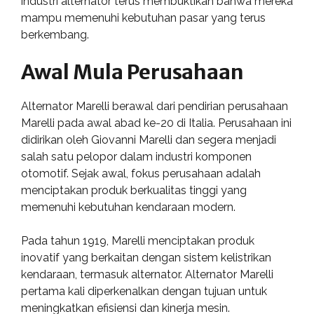
industri alternator terus membuktikan bahwa mereka
mampu memenuhi kebutuhan pasar yang terus
berkembang.
Awal Mula Perusahaan
Alternator Marelli berawal dari pendirian perusahaan
Marelli pada awal abad ke-20 di Italia. Perusahaan ini
didirikan oleh Giovanni Marelli dan segera menjadi
salah satu pelopor dalam industri komponen
otomotif. Sejak awal, fokus perusahaan adalah
menciptakan produk berkualitas tinggi yang
memenuhi kebutuhan kendaraan modern.
Pada tahun 1919, Marelli menciptakan produk
inovatif yang berkaitan dengan sistem kelistrikan
kendaraan, termasuk alternator. Alternator Marelli
pertama kali diperkenalkan dengan tujuan untuk
meningkatkan efisiensi dan kinerja mesin.