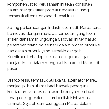
komponen listrik. Perusahaan ini telah konsisten
dalam menghasilkan produk berkualitas tinggi,
termasuk alternator yang dikenal luas.
Seiring perkembangan industri otomotif, Marelli terus
berinovasi dengan menawarkan solusi yang lebih
efisien dan ramah lingkungan. Inovasi ini termasuk
penerapan teknologi terbaru dalam proses produksi
dan desain produk yang semakin canggih.
Komitmen terhadap riset dan pengembangan
menjadi kunci dalam mengokohkan posisi Marelli di
pasar.
Di Indonesia, termasuk Surakarta, alternator Marelli
menjadi pilihan utama bagi banyak pengguna
kendaraan. Kualitas dan keandalannya membuat
tenaga penggerak dari sumber listrik ini semakin
diminati. Sejarah dan keunggulan Marelli dalam