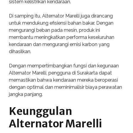
sistem kelistrikan kendaraan.
Di samping itu, Alternator Marelli juga dirancang
untuk mendukung efisiensi bahan bakar. Dengan
mengurangi beban pada mesin, produk ini
membantu meningkatkan performa keseluruhan
kendaraan dan mengurangi emisi karbon yang
dihasilkan.
Dengan mempertimbangkan fungsi dan kegunaan
Alternator Marelli, pengguna di Surakarta dapat
memastikan bahwa kendaraan mereka beroperasi
dengan optimal dan meminimalisir biaya perawatan
jangka panjang.
Keunggulan
Alternator Marelli