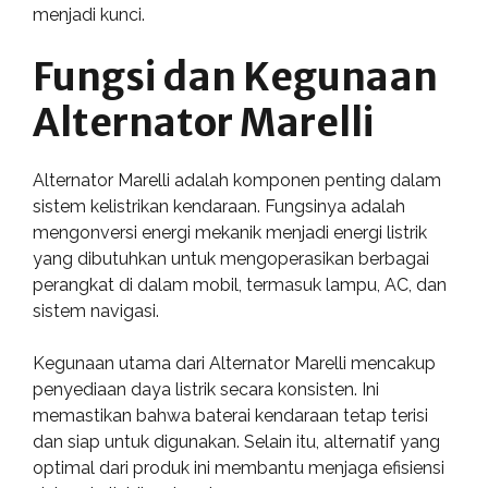
menjadi kunci.
Fungsi dan Kegunaan
Alternator Marelli
Alternator Marelli adalah komponen penting dalam
sistem kelistrikan kendaraan. Fungsinya adalah
mengonversi energi mekanik menjadi energi listrik
yang dibutuhkan untuk mengoperasikan berbagai
perangkat di dalam mobil, termasuk lampu, AC, dan
sistem navigasi.
Kegunaan utama dari Alternator Marelli mencakup
penyediaan daya listrik secara konsisten. Ini
memastikan bahwa baterai kendaraan tetap terisi
dan siap untuk digunakan. Selain itu, alternatif yang
optimal dari produk ini membantu menjaga efisiensi