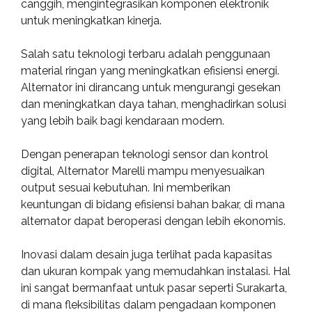
canggih, mengintegrasikan komponen elektronik
untuk meningkatkan kinerja.
Salah satu teknologi terbaru adalah penggunaan
material ringan yang meningkatkan efisiensi energi.
Alternator ini dirancang untuk mengurangi gesekan
dan meningkatkan daya tahan, menghadirkan solusi
yang lebih baik bagi kendaraan modern.
Dengan penerapan teknologi sensor dan kontrol
digital, Alternator Marelli mampu menyesuaikan
output sesuai kebutuhan. Ini memberikan
keuntungan di bidang efisiensi bahan bakar, di mana
alternator dapat beroperasi dengan lebih ekonomis.
Inovasi dalam desain juga terlihat pada kapasitas
dan ukuran kompak yang memudahkan instalasi. Hal
ini sangat bermanfaat untuk pasar seperti Surakarta,
di mana fleksibilitas dalam pengadaan komponen