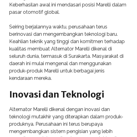
Keberhasilan awal ini mendasari posisi Marelli dalam
pasar otomotif global.
Seiring berjalannya waktu, perusahaan terus
berinovasi dan mengembangkan teknologi baru.
Keahlian teknik yang tinggi dan komitmen terhadap
kualitas membuat Alternator Marelli dikenal di
seluruh dunia, termasuk di Surakarta. Masyarakat di
daerah ini mulai mengenal dan menggunakan
produk-produk Marelli untuk berbagai jenis
kendaraan mereka.
Inovasi dan Teknologi
Alternator Marelli dikenal dengan inovasi dan
teknologi mutakhir yang diterapkan dalam produk-
produknya. Perusahaan ini terus berupaya
mengembangkan sistem pengisian yang lebih