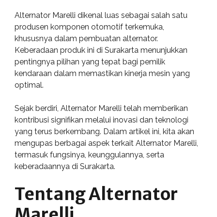
Alternator Marelli dikenal luas sebagai salah satu
produsen komponen otomotif terkemuka,
khususnya dalam pembuatan alternator.
Keberadaan produk ini di Surakarta menunjukkan
pentingnya pilihan yang tepat bagi pemilik
kendaraan dalam memastikan kinerja mesin yang
optimal.
Sejak berdiri, Alternator Marelli telah memberikan
kontribusi signifikan melalui inovasi dan teknologi
yang terus berkembang. Dalam artikel ini, kita akan
mengupas berbagai aspek terkait Alternator Marelli,
termasuk fungsinya, keunggulannya, serta
keberadaannya di Surakarta.
Tentang Alternator
Marelli