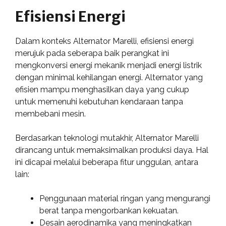
Efisiensi Energi
Dalam konteks Alternator Marelli, efisiensi energi
merujuk pada seberapa baik perangkat ini
mengkonversi energi mekanik menjadi energi listrik
dengan minimal kehilangan energi. Alternator yang
efisien mampu menghasilkan daya yang cukup
untuk memenuhi kebutuhan kendaraan tanpa
membebani mesin.
Berdasarkan teknologi mutakhir, Alternator Marelli
dirancang untuk memaksimalkan produksi daya. Hal
ini dicapai melalui beberapa fitur unggulan, antara
lain:
Penggunaan material ringan yang mengurangi
berat tanpa mengorbankan kekuatan.
Desain aerodinamika yang meningkatkan