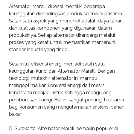
Alternator Marelli dikenal memiliki beberapa
keunggulan dibandingkan produk sejenis di pasaran.
Salah satu aspek yang menonjol adalah daya tahan
dan kualitas komponen yang digunakan dalam
produksinya. Setiap alternator dirancang melalui
proses yang ketat untuk memastikan memenuhi
standar industri yang tinggi.
Selain itu, efisiensi energi menjadi salah satu
keunggulan kunci dari Alternator Marelli. Dengan
teknologi mutakhir, alternator ini mampu
mengoptimalkan konversi energi dari mesin
kendaraan menjadi listrik, sehingga mengurangi
pemborosan energi. Hal ini sangat penting, terutama
bagi konsumen yang mengutamakan efisiensi bahan
bakar.
Di Surakarta, Alternator Marelli semakin populer di