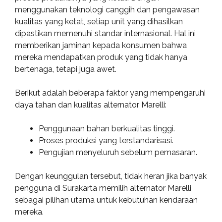
menggunakan teknologi canggih dan pengawasan
kualitas yang ketat, setiap unit yang dihasilkan
dipastikan memenuhi standar internasional. Hal ini
memberikan jaminan kepada konsumen bahwa
mereka mendapatkan produk yang tidak hanya
bertenaga, tetapi juga awet.
Berikut adalah beberapa faktor yang mempengaruhi
daya tahan dan kualitas alternator Marelli:
Penggunaan bahan berkualitas tinggi.
Proses produksi yang terstandarisasi.
Pengujian menyeluruh sebelum pemasaran.
Dengan keunggulan tersebut, tidak heran jika banyak
pengguna di Surakarta memilih alternator Marelli
sebagai pilihan utama untuk kebutuhan kendaraan
mereka.