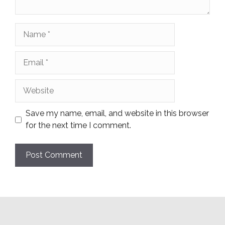
Name
Email
Website
Save my name, email, and website in this browser
for the next time I comment.