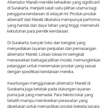
Alternator Marelli memiliki kehadiran yang significant
di Surakarta, menjadi salah satu pilihan utama bagi
pengguna kendaraan di wilayah ini. Produk-produk
alternatif dari Marelli diketahui mempunyai performa
yang handal dan daya tahan yang tinggi, memenuhi
kebutuhan para pemilik kendaraan.
Di Surakarta, banyak toko dan bengkel yang
menyediakan layanan penjualan dan pemasangan
alternator Marelli. Lokasi-lokasi ini seringkali
menawarkan berbagai pilihan model, memungkinkan
pelanggan untuk menemukan produk yang sesuai
dengan spesifikasi kendaraan mereka.
Keuntungan menggunakan alternator Marelli di
Surakarta juga terletak pada dukungan layanan
purna jual yang memadai. Para teknisi lokal yang
terlatih mampu memberikan perawatan yang
diperlukan untuk memastikan produk bekerja secara