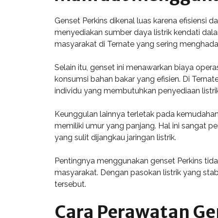
Genset Perkins dikenal luas karena efisiensi
menyediakan sumber daya listrik kendati dala
masyarakat di Ternate yang sering menghadap
Selain itu, genset ini menawarkan biaya opera
konsumsi bahan bakar yang efisien. Di Ternate,
individu yang membutuhkan penyediaan listrik
Keunggulan lainnya terletak pada kemudahan
memiliki umur yang panjang. Hal ini sangat p
yang sulit dijangkau jaringan listrik.
Pentingnya menggunakan genset Perkins tidak 
masyarakat. Dengan pasokan listrik yang stab
tersebut.
Cara Perawatan Ge