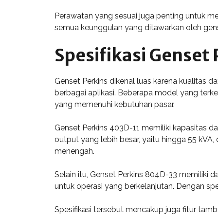
Perawatan yang sesuai juga penting untuk m
semua keunggulan yang ditawarkan oleh gense
Spesifikasi Genset 
Genset Perkins dikenal luas karena kualitas d
berbagai aplikasi. Beberapa model yang terke
yang memenuhi kebutuhan pasar.
Genset Perkins 403D-11 memiliki kapasitas da
output yang lebih besar, yaitu hingga 55 kVA,
menengah.
Selain itu, Genset Perkins 804D-33 memiliki 
untuk operasi yang berkelanjutan. Dengan spes
Spesifikasi tersebut mencakup juga fitur tamb