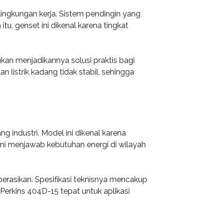
ingkungan kerja. Sistem pendingin yang
tu, genset ini dikenal karena tingkat
kan menjadikannya solusi praktis bagi
listrik kadang tidak stabil, sehingga
industri. Model ini dikenal karena
ini menjawab kebutuhan energi di wilayah
erasikan. Spesifikasi teknisnya mencakup
Perkins 404D-15 tepat untuk aplikasi