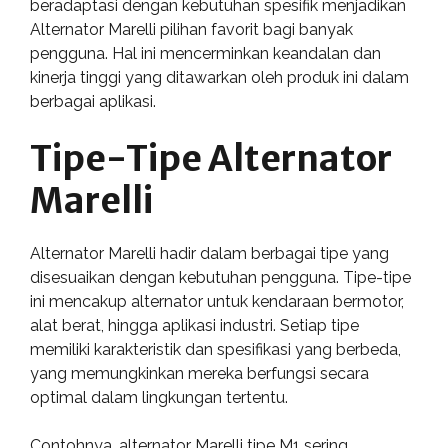
beradaptasi dengan kebutuhan spesifik menjadikan
Alternator Marelli pilihan favorit bagi banyak
pengguna. Hal ini mencerminkan keandalan dan
kinerja tinggi yang ditawarkan oleh produk ini dalam
berbagai aplikasi.
Tipe-Tipe Alternator
Marelli
Alternator Marelli hadir dalam berbagai tipe yang
disesuaikan dengan kebutuhan pengguna. Tipe-tipe
ini mencakup alternator untuk kendaraan bermotor,
alat berat, hingga aplikasi industri. Setiap tipe
memiliki karakteristik dan spesifikasi yang berbeda,
yang memungkinkan mereka berfungsi secara
optimal dalam lingkungan tertentu.
Contohnya, alternator Marelli tipe M1 sering