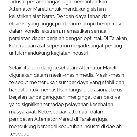
Industri pertambangan juga memanfaatkan
Alternator Marelli untuk mendukung sistem
kelistrikan alat berat. Dengan daya tahan dan
efisiensi yang tinggi, produk ini mampu beroperasi
dalam kondisi ekstrem, memastikan semua
peralatan dapat berjalan dengan optimal. Di Tarakan,
keberadaan alat seperti ini menjadi sangat penting
untuk mendukung kegiatan industri.
Selain itu, di bidang kesehatan, Alternator Marelli
digunakan dalam mesin-mesin medis. Mesin-mesin
tersebut memerlukan sumber daya yang stabil dan
handal untuk memastikan fungsi operasional terus
berjalan tanpa gangguan, mengingat dampaknya
yang signifikan terhadap pelayanan kesehatan
masyarakat. Ketersediaan alternatif dalam
pembelian Alternator Marelli di Tarakan juga
mendukung berbagai kebutuhan industri di daerah
tersebut.