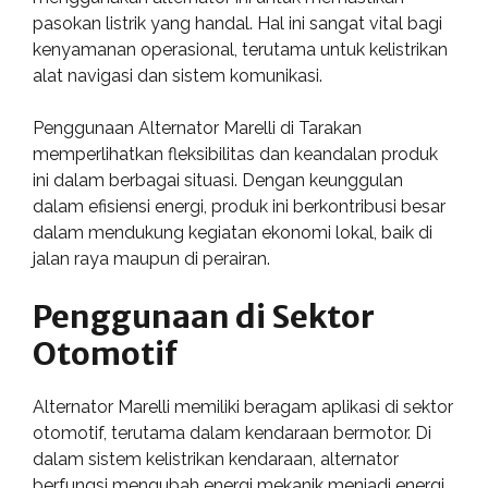
pasokan listrik yang handal. Hal ini sangat vital bagi
kenyamanan operasional, terutama untuk kelistrikan
alat navigasi dan sistem komunikasi.
Penggunaan Alternator Marelli di Tarakan
memperlihatkan fleksibilitas dan keandalan produk
ini dalam berbagai situasi. Dengan keunggulan
dalam efisiensi energi, produk ini berkontribusi besar
dalam mendukung kegiatan ekonomi lokal, baik di
jalan raya maupun di perairan.
Penggunaan di Sektor
Otomotif
Alternator Marelli memiliki beragam aplikasi di sektor
otomotif, terutama dalam kendaraan bermotor. Di
dalam sistem kelistrikan kendaraan, alternator
berfungsi mengubah energi mekanik menjadi energi