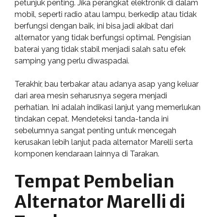
petunjuk penting. Jika perangkat elektronik di dalam
mobil, seperti radio atau lampu, berkedip atau tidak
berfungsi dengan baik, ini bisa jadi akibat dari
alternator yang tidak berfungsi optimal. Pengisian
baterai yang tidak stabil menjadi salah satu efek
samping yang perlu diwaspadai.
Terakhir, bau terbakar atau adanya asap yang keluar
dari area mesin seharusnya segera menjadi
perhatian. Ini adalah indikasi lanjut yang memerlukan
tindakan cepat. Mendeteksi tanda-tanda ini
sebelumnya sangat penting untuk mencegah
kerusakan lebih lanjut pada alternator Marelli serta
komponen kendaraan lainnya di Tarakan.
Tempat Pembelian
Alternator Marelli di