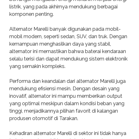
listrik, yang pada akhirnya mendukung berbagai
komponen penting.
Alternator Marelli banyak digunakan pada mobil-
mobil modern, seperti sedan, SUV, dan truk. Dengan
kemampuan menghasilkan daya yang stabil,
alternator ini memastikan bahwa baterai kendaraan
selalu terisi dan dapat mendukung sistem elektronik
yang semakin kompleks.
Performa dan keandalan dari alternator Marelli juga
mendukung efisiensi mesin. Dengan desain yang
inovatif, alternator ini mampu memberikan output
yang optimal meskipun dalam kondisi beban yang
tinggi, menjadikannya pilihan favorit di kalangan
produsen otomotif di Tarakan.
Kehadiran alternator Marelli di sektor ini tidak hanya