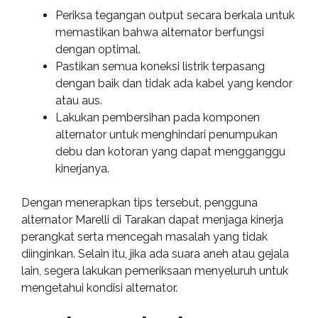
Periksa tegangan output secara berkala untuk
memastikan bahwa alternator berfungsi
dengan optimal.
Pastikan semua koneksi listrik terpasang
dengan baik dan tidak ada kabel yang kendor
atau aus.
Lakukan pembersihan pada komponen
alternator untuk menghindari penumpukan
debu dan kotoran yang dapat mengganggu
kinerjanya.
Dengan menerapkan tips tersebut, pengguna
alternator Marelli di Tarakan dapat menjaga kinerja
perangkat serta mencegah masalah yang tidak
diinginkan. Selain itu, jika ada suara aneh atau gejala
lain, segera lakukan pemeriksaan menyeluruh untuk
mengetahui kondisi alternator.