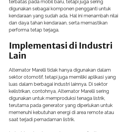
terbatas pada mobil baru, tetapi juga sering
digunakan sebagai komponen pengganti untuk
kendaraan yang sudah ada. Hal ini menambah nilai
dan daya tahan kendaraan, serta memastikan
performa tetap terjaga.
Implementasi di Industri
Lain
Alternator Marelli tidak hanya digunakan dalam
sektor otomotif, tetapi juga memiliki aplikasi yang
luas dalam berbagai industri lainnya. Di sektor
kelistrikan, contohnya, Alternator Marelli sering
digunakan untuk memproduksi tenaga listrik,
terutama pada generator yang diperlukan untuk
memenuhi kebutuhan energi di area remote atau
saat terjadi pemadaman listrik.