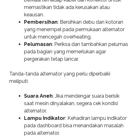
memastikan tidak ada kerusakan atau
keausan.
Pembersihan
: Bersihkan debu dan kotoran
yang menempel pada permukaan alternator
untuk mencegah overheating.
Pelumasan
: Periksa dan tambahkan pelumas
pada bagian yang memerlukan agar
pergerakan tetap lancar.
Tanda-tanda alternator yang perlu diperbaiki
meliputi:
Suara Aneh
: Jika mendengar suara berisik
saat mesin dinyalakan, segera cek kondisi
alternator.
Lampu Indikator
: Kehadiran lampu indikator
pada dashboard bisa menandakan masalah
pada alternator.