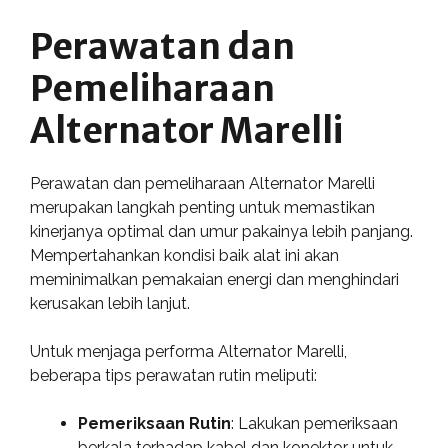
Perawatan dan
Pemeliharaan
Alternator Marelli
Perawatan dan pemeliharaan Alternator Marelli
merupakan langkah penting untuk memastikan
kinerjanya optimal dan umur pakainya lebih panjang.
Mempertahankan kondisi baik alat ini akan
meminimalkan pemakaian energi dan menghindari
kerusakan lebih lanjut.
Untuk menjaga performa Alternator Marelli,
beberapa tips perawatan rutin meliputi:
Pemeriksaan Rutin
: Lakukan pemeriksaan
berkala terhadap kabel dan konektor untuk