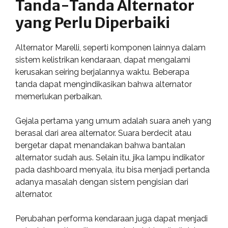
Tanda-Tanda Alternator
yang Perlu Diperbaiki
Alternator Marelli, seperti komponen lainnya dalam
sistem kelistrikan kendaraan, dapat mengalami
kerusakan seiring berjalannya waktu. Beberapa
tanda dapat mengindikasikan bahwa alternator
memerlukan perbaikan.
Gejala pertama yang umum adalah suara aneh yang
berasal dari area alternator. Suara berdecit atau
bergetar dapat menandakan bahwa bantalan
alternator sudah aus. Selain itu, jika lampu indikator
pada dashboard menyala, itu bisa menjadi pertanda
adanya masalah dengan sistem pengisian dari
alternator.
Perubahan performa kendaraan juga dapat menjadi