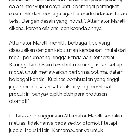
dalam menyuplai daya untuk berbagai perangkat
elektronik dan menjaga agar baterai kendaraan tetap
terisi. Dengan desain yang inovatif, Alternator Marelli
dikenal karena efisiensi dan keandalannya.
Alternator Marelli memiliki berbagai tipe yang
disesuaikan dengan kebutuhan kendaraan, mulai dari
mobil penumpang hingga kendaraan komersial.
Keunggulan desain tersebut memungkinkan setiap
model untuk menawarkan performa optimal dalam
berbagai kondisi. Kualitas pembuatan yang tinggi
juga menjadi salah satu faktor yang membuat
produk ini banyak dipilih oleh para produsen
otomotif.
Di Tarakan, penggunaan Alternator Marelli semakin
meluas, tidak hanya pada sektor otomotif tetapi
juga di industri lain. Kemampuannya untuk