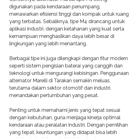
digunakan pada kendaraan penumpang,
menawarkan efisiensi tinggi dan kompak untuk ruang
yang terbatas. Sebaliknya, tipe M4 dirancang untuk
aplikasi industri, dengan ketahanan yang kuat serta
kemampuan menghasilkan daya lebih besar di
lingkungan yang lebih menantang.
Berbagai tipe ini juga dilengkapi dengan fitur modern
seperti sistem pengisian baterai yang canggih dan
teknologi untuk mengurangi kebisingan. Penggunaan
alternator Marelli di Tarakan semakin meluas,
terutama dalam sektor otomotif dan industri,
menandakan pertumbuhan yang pesat.
Penting untuk memahami jenis yang tepat sesuai
dengan kebutuhan, guna menjaga kinerja optimal
kendaraan atau peralatan industri. Dengan pemilihan
yang tepat, keuntungan yang didapat bisa lebih