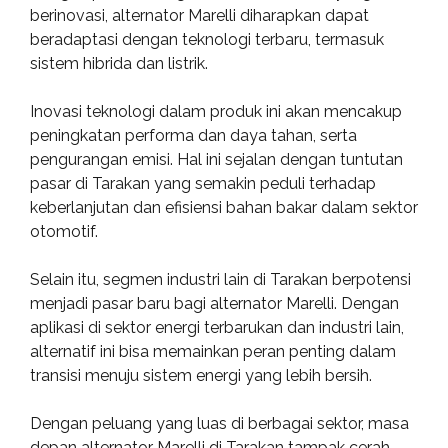
berinovasi, alternator Marelli diharapkan dapat
beradaptasi dengan teknologi terbaru, termasuk
sistem hibrida dan listrik.
Inovasi teknologi dalam produk ini akan mencakup
peningkatan performa dan daya tahan, serta
pengurangan emisi. Hal ini sejalan dengan tuntutan
pasar di Tarakan yang semakin peduli terhadap
keberlanjutan dan efisiensi bahan bakar dalam sektor
otomotif.
Selain itu, segmen industri lain di Tarakan berpotensi
menjadi pasar baru bagi alternator Marelli. Dengan
aplikasi di sektor energi terbarukan dan industri lain,
alternatif ini bisa memainkan peran penting dalam
transisi menuju sistem energi yang lebih bersih.
Dengan peluang yang luas di berbagai sektor, masa
depan alternator Marelli di Tarakan tampak cerah.