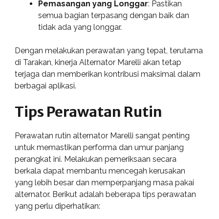
Pemasangan yang Longgar
: Pastikan
semua bagian terpasang dengan baik dan
tidak ada yang longgar.
Dengan melakukan perawatan yang tepat, terutama
di Tarakan, kinerja Alternator Marelli akan tetap
terjaga dan memberikan kontribusi maksimal dalam
berbagai aplikasi.
Tips Perawatan Rutin
Perawatan rutin alternator Marelli sangat penting
untuk memastikan performa dan umur panjang
perangkat ini. Melakukan pemeriksaan secara
berkala dapat membantu mencegah kerusakan
yang lebih besar dan memperpanjang masa pakai
alternator. Berikut adalah beberapa tips perawatan
yang perlu diperhatikan: