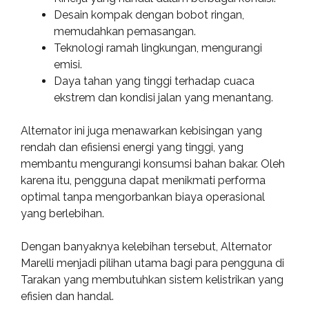
Desain kompak dengan bobot ringan,
memudahkan pemasangan.
Teknologi ramah lingkungan, mengurangi
emisi.
Daya tahan yang tinggi terhadap cuaca
ekstrem dan kondisi jalan yang menantang.
Alternator ini juga menawarkan kebisingan yang
rendah dan efisiensi energi yang tinggi, yang
membantu mengurangi konsumsi bahan bakar. Oleh
karena itu, pengguna dapat menikmati performa
optimal tanpa mengorbankan biaya operasional
yang berlebihan.
Dengan banyaknya kelebihan tersebut, Alternator
Marelli menjadi pilihan utama bagi para pengguna di
Tarakan yang membutuhkan sistem kelistrikan yang
efisien dan handal.