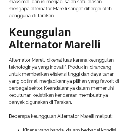
maksimal, dan ini menjadi salah satu alasan
mengapa alternator Marelli sangat dihargai oleh
pengguna di Tarakan.
Keunggulan
Alternator Marelli
Alternator Marelli dikenal luas karena keunggulan
teknologinya yang inovatif. Produk ini dirancang
untuk memberikan efisiensi tinggi dan daya tahan
yang optimal, menjadikannya pilihan yang favorit di
berbagai sektor. Keandalannya dalam memenuhi
kebutuhan kelistrikan kendaraan membuatnya
banyak digunakan di Tarakan.
Beberapa keunggulan Alternator Marelli meliputi:
Kinerja yang handal dalam berbagai kondisi.