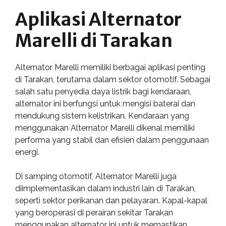
Aplikasi Alternator
Marelli di Tarakan
Alternator Marelli memiliki berbagai aplikasi penting
di Tarakan, terutama dalam sektor otomotif. Sebagai
salah satu penyedia daya listrik bagi kendaraan,
alternator ini berfungsi untuk mengisi baterai dan
mendukung sistem kelistrikan. Kendaraan yang
menggunakan Alternator Marelli dikenal memiliki
performa yang stabil dan efisien dalam penggunaan
energi.
Di samping otomotif, Alternator Marelli juga
diimplementasikan dalam industri lain di Tarakan,
seperti sektor perikanan dan pelayaran. Kapal-kapal
yang beroperasi di perairan sekitar Tarakan
menggunakan alternator ini untuk memastikan