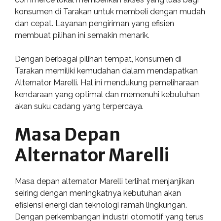
konsumen di Tarakan untuk membeli dengan mudah
dan cepat. Layanan pengiriman yang efisien
membuat pilihan ini semakin menarik.
Dengan berbagai pilihan tempat, konsumen di
Tarakan memiliki kemudahan dalam mendapatkan
Alternator Marelli. Hal ini mendukung pemeliharaan
kendaraan yang optimal dan memenuhi kebutuhan
akan suku cadang yang terpercaya.
Masa Depan
Alternator Marelli
Masa depan alternator Marelli terlihat menjanjikan
seiring dengan meningkatnya kebutuhan akan
efisiensi energi dan teknologi ramah lingkungan.
Dengan perkembangan industri otomotif yang terus