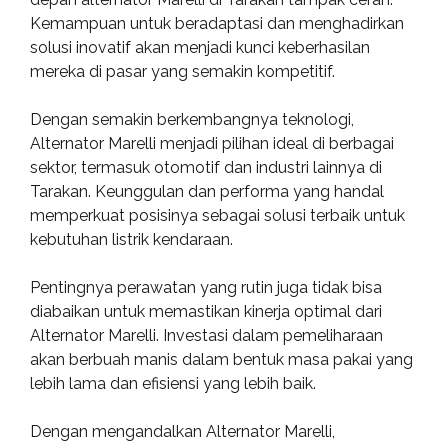
Kemampuan untuk beradaptasi dan menghadirkan
solusi inovatif akan menjadi kunci keberhasilan
mereka di pasar yang semakin kompetitif.
Dengan semakin berkembangnya teknologi,
Alternator Marelli menjadi pilihan ideal di berbagai
sektor, termasuk otomotif dan industri lainnya di
Tarakan. Keunggulan dan performa yang handal
memperkuat posisinya sebagai solusi terbaik untuk
kebutuhan listrik kendaraan.
Pentingnya perawatan yang rutin juga tidak bisa
diabaikan untuk memastikan kinerja optimal dari
Alternator Marelli. Investasi dalam pemeliharaan
akan berbuah manis dalam bentuk masa pakai yang
lebih lama dan efisiensi yang lebih baik.
Dengan mengandalkan Alternator Marelli,