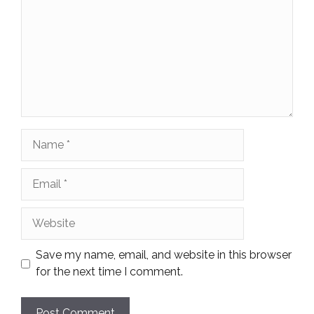
Name
Email
Website
Save my name, email, and website in this browser
for the next time I comment.