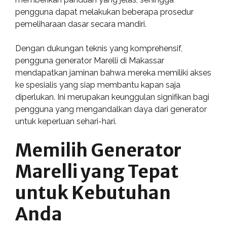
pengguna dapat melakukan beberapa prosedur
pemeliharaan dasar secara mandiri.
Dengan dukungan teknis yang komprehensif,
pengguna generator Marelli di Makassar
mendapatkan jaminan bahwa mereka memiliki akses
ke spesialis yang siap membantu kapan saja
diperlukan. Ini merupakan keunggulan signifikan bagi
pengguna yang mengandalkan daya dari generator
untuk keperluan sehari-hari.
Memilih Generator
Marelli yang Tepat
untuk Kebutuhan
Anda