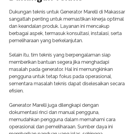
Dukungan teknis untuk Generator Marelli di Makassar
sangatlah penting untuk memastikan kinerja optimal
dan keandalan produk. Layanan ini mencakup
berbagai aspek, termasuk konsultasi, instalasi, serta
pemeliharaan yang berkelanjutan.
Selain itu, tim teknis yang berpengalaman siap
memberikan bantuan segera jika menghadapi
masalah pada generator. Hal ini memungkinkan
pengguna untuk tetap fokus pada operasional,
sementara masalah teknis dapat diselesaikan secara
efisien.
Generator Marelli juga dilengkapi dengan
dokumentasi rinci dan manual pengguna,
memudahkan pengguna dalam memahami cara
operasional dan pemeliharaan. Sumber daya ini
memberikan panduan yang jelas, sehingga