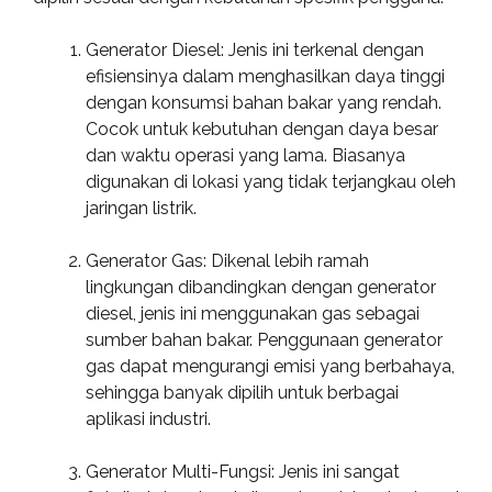
Generator Diesel: Jenis ini terkenal dengan
efisiensinya dalam menghasilkan daya tinggi
dengan konsumsi bahan bakar yang rendah.
Cocok untuk kebutuhan dengan daya besar
dan waktu operasi yang lama. Biasanya
digunakan di lokasi yang tidak terjangkau oleh
jaringan listrik.
Generator Gas: Dikenal lebih ramah
lingkungan dibandingkan dengan generator
diesel, jenis ini menggunakan gas sebagai
sumber bahan bakar. Penggunaan generator
gas dapat mengurangi emisi yang berbahaya,
sehingga banyak dipilih untuk berbagai
aplikasi industri.
Generator Multi-Fungsi: Jenis ini sangat