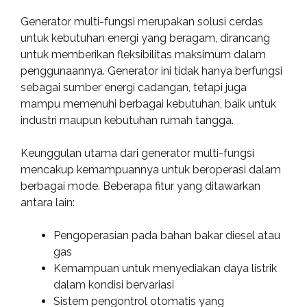
Generator multi-fungsi merupakan solusi cerdas
untuk kebutuhan energi yang beragam, dirancang
untuk memberikan fleksibilitas maksimum dalam
penggunaannya. Generator ini tidak hanya berfungsi
sebagai sumber energi cadangan, tetapi juga
mampu memenuhi berbagai kebutuhan, baik untuk
industri maupun kebutuhan rumah tangga.
Keunggulan utama dari generator multi-fungsi
mencakup kemampuannya untuk beroperasi dalam
berbagai mode. Beberapa fitur yang ditawarkan
antara lain:
Pengoperasian pada bahan bakar diesel atau
gas
Kemampuan untuk menyediakan daya listrik
dalam kondisi bervariasi
Sistem pengontrol otomatis yang