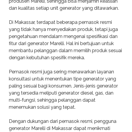
produsen Marelli, sehingga bisa menjamin keaslian
dan kualitas setiap unit generator yang ditawarkan.
Di Makassar, terdapat beberapa pemasok resmi
yang tidak hanya menyediakan produk, tetapi juga
pengetahuan mendalam mengenai spesifikasi dan
fitur dari generator Marelli. Hal ini bertujuan untuk
membantu pelanggan dalam memilih produk sesuai
dengan kebutuhan spesifik mereka.
Pemasok resmi juga sering menawarkan layanan
konsultasi untuk menentukan tipe generator yang
paling sesuai bagi konsumen. Jenis-jenis generator
yang tersedia meliputi generator diesel, gas, dan
multi-fungsi, sehingga pelanggan dapat
menemukan solusi yang tepat.
Dengan dukungan dari pemasok resmi, pengguna
generator Marelli di Makassar dapat menikmati