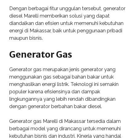
Dengan berbagai fitur unggulan tersebut, generator
diesel Marelli memberikan solusi yang dapat
diandalkan dan efisien untuk memenuhi kebutuhan
energi di Makassar, baik untuk penggunaan pribadi
maupun bisnis.
Generator Gas
Generator gas merupakan jenis generator yang
menggunakan gas sebagai bahan bakar untuk
menghasilkan energi listrik. Teknologi ini semakin
populer karena efisiensinya dan dampak
lingkungannya yang lebih rendah dibandingkan
dengan generator berbahan bakar diesel.
Generator gas Marelli di Makassar tersedia dalam
berbagai model yang dirancang untuk memenuhi
kebutuhan bisnis dan industri. Kinerja yang handal