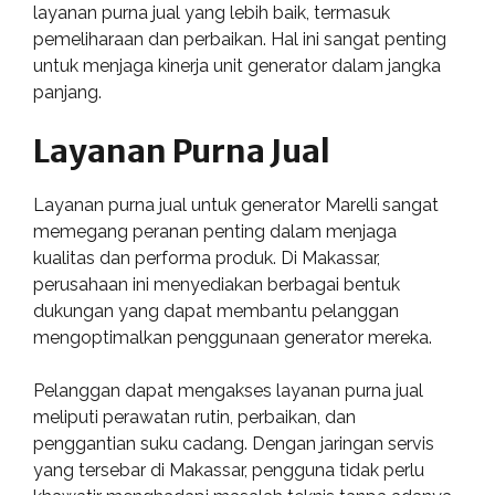
layanan purna jual yang lebih baik, termasuk
pemeliharaan dan perbaikan. Hal ini sangat penting
untuk menjaga kinerja unit generator dalam jangka
panjang.
Layanan Purna Jual
Layanan purna jual untuk generator Marelli sangat
memegang peranan penting dalam menjaga
kualitas dan performa produk. Di Makassar,
perusahaan ini menyediakan berbagai bentuk
dukungan yang dapat membantu pelanggan
mengoptimalkan penggunaan generator mereka.
Pelanggan dapat mengakses layanan purna jual
meliputi perawatan rutin, perbaikan, dan
penggantian suku cadang. Dengan jaringan servis
yang tersebar di Makassar, pengguna tidak perlu