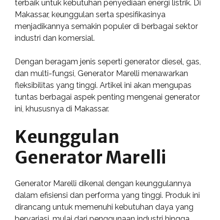
terbaik untuk kebutuhan penyediaan energi listrik. Di
Makassar, keunggulan serta spesifikasinya
menjadikannya semakin populer di berbagai sektor
industri dan komersial.
Dengan beragam jenis seperti generator diesel, gas,
dan multi-fungsi, Generator Marelli menawarkan
fleksibilitas yang tinggi. Artikel ini akan mengupas
tuntas berbagai aspek penting mengenai generator
ini, khususnya di Makassar.
Keunggulan
Generator Marelli
Generator Marelli dikenal dengan keunggulannya
dalam efisiensi dan performa yang tinggi. Produk ini
dirancang untuk memenuhi kebutuhan daya yang
bervariasi, mulai dari penggunaan industri hingga