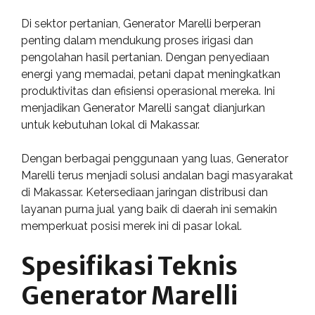
Di sektor pertanian, Generator Marelli berperan
penting dalam mendukung proses irigasi dan
pengolahan hasil pertanian. Dengan penyediaan
energi yang memadai, petani dapat meningkatkan
produktivitas dan efisiensi operasional mereka. Ini
menjadikan Generator Marelli sangat dianjurkan
untuk kebutuhan lokal di Makassar.
Dengan berbagai penggunaan yang luas, Generator
Marelli terus menjadi solusi andalan bagi masyarakat
di Makassar. Ketersediaan jaringan distribusi dan
layanan purna jual yang baik di daerah ini semakin
memperkuat posisi merek ini di pasar lokal.
Spesifikasi Teknis
Generator Marelli