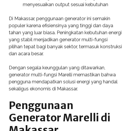
menyesuaikan output sesuai kebutuhan
Di Makassar, penggunaan generator ini semakin
populer karena efisiensinya yang tinggi dan daya
tahan yang luar biasa. Peningkatan kebutuhan energi
yang stabil menjadikan generator multi-fungsi
pilihan tepat bagi banyak sektor, termasuk konstruksi
dan acara besar.
Dengan segala keunggulan yang ditawarkan,
generator multi-fungsi Marelli memastikan bahwa
pengguna mendapatkan solusi energi yang handal
sekaligus ekonomis di Makassar.
Penggunaan
Generator Marelli di
Makassar