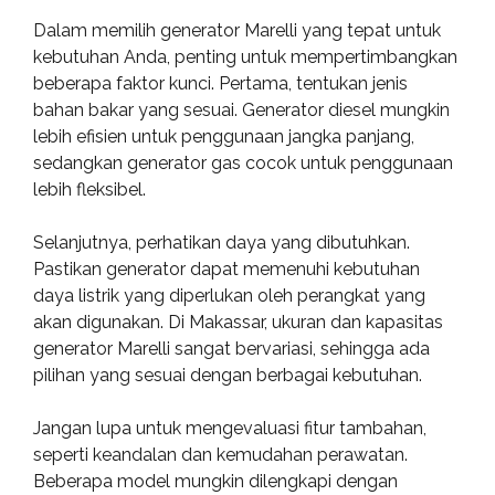
Dalam memilih generator Marelli yang tepat untuk
kebutuhan Anda, penting untuk mempertimbangkan
beberapa faktor kunci. Pertama, tentukan jenis
bahan bakar yang sesuai. Generator diesel mungkin
lebih efisien untuk penggunaan jangka panjang,
sedangkan generator gas cocok untuk penggunaan
lebih fleksibel.
Selanjutnya, perhatikan daya yang dibutuhkan.
Pastikan generator dapat memenuhi kebutuhan
daya listrik yang diperlukan oleh perangkat yang
akan digunakan. Di Makassar, ukuran dan kapasitas
generator Marelli sangat bervariasi, sehingga ada
pilihan yang sesuai dengan berbagai kebutuhan.
Jangan lupa untuk mengevaluasi fitur tambahan,
seperti keandalan dan kemudahan perawatan.
Beberapa model mungkin dilengkapi dengan