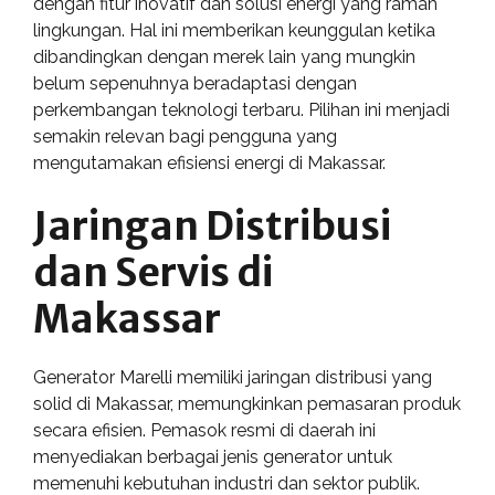
dengan fitur inovatif dan solusi energi yang ramah
lingkungan. Hal ini memberikan keunggulan ketika
dibandingkan dengan merek lain yang mungkin
belum sepenuhnya beradaptasi dengan
perkembangan teknologi terbaru. Pilihan ini menjadi
semakin relevan bagi pengguna yang
mengutamakan efisiensi energi di Makassar.
Jaringan Distribusi
dan Servis di
Makassar
Generator Marelli memiliki jaringan distribusi yang
solid di Makassar, memungkinkan pemasaran produk
secara efisien. Pemasok resmi di daerah ini
menyediakan berbagai jenis generator untuk
memenuhi kebutuhan industri dan sektor publik.