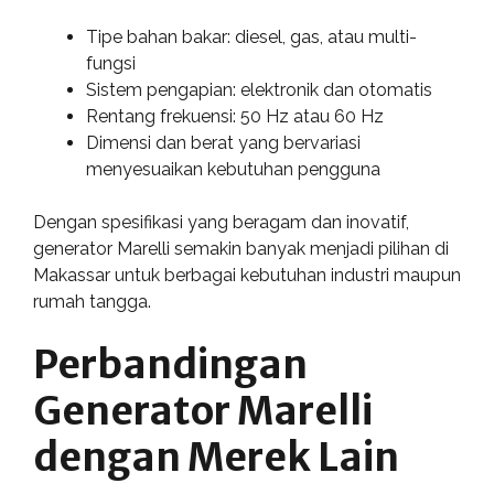
Tipe bahan bakar: diesel, gas, atau multi-
fungsi
Sistem pengapian: elektronik dan otomatis
Rentang frekuensi: 50 Hz atau 60 Hz
Dimensi dan berat yang bervariasi
menyesuaikan kebutuhan pengguna
Dengan spesifikasi yang beragam dan inovatif,
generator Marelli semakin banyak menjadi pilihan di
Makassar untuk berbagai kebutuhan industri maupun
rumah tangga.
Perbandingan
Generator Marelli
dengan Merek Lain