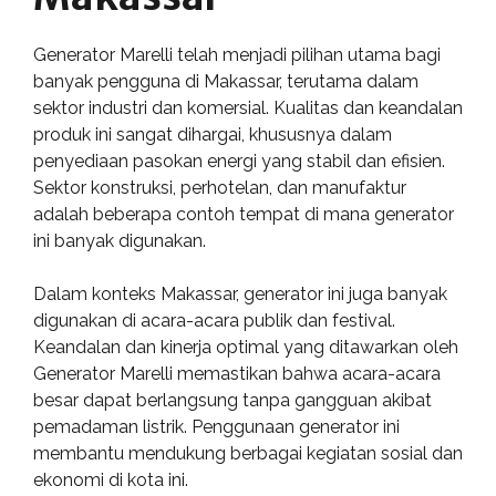
Generator Marelli telah menjadi pilihan utama bagi
banyak pengguna di Makassar, terutama dalam
sektor industri dan komersial. Kualitas dan keandalan
produk ini sangat dihargai, khususnya dalam
penyediaan pasokan energi yang stabil dan efisien.
Sektor konstruksi, perhotelan, dan manufaktur
adalah beberapa contoh tempat di mana generator
ini banyak digunakan.
Dalam konteks Makassar, generator ini juga banyak
digunakan di acara-acara publik dan festival.
Keandalan dan kinerja optimal yang ditawarkan oleh
Generator Marelli memastikan bahwa acara-acara
besar dapat berlangsung tanpa gangguan akibat
pemadaman listrik. Penggunaan generator ini
membantu mendukung berbagai kegiatan sosial dan
ekonomi di kota ini.