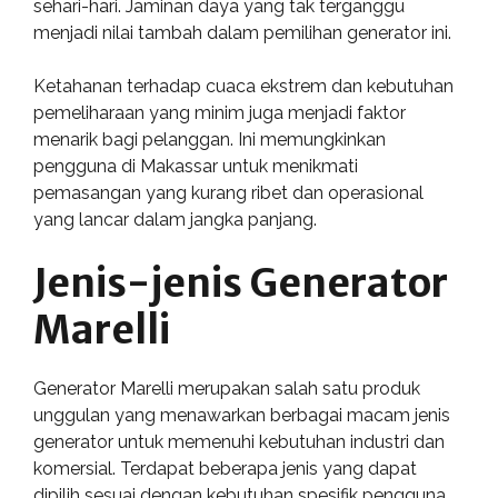
sehari-hari. Jaminan daya yang tak terganggu
menjadi nilai tambah dalam pemilihan generator ini.
Ketahanan terhadap cuaca ekstrem dan kebutuhan
pemeliharaan yang minim juga menjadi faktor
menarik bagi pelanggan. Ini memungkinkan
pengguna di Makassar untuk menikmati
pemasangan yang kurang ribet dan operasional
yang lancar dalam jangka panjang.
Jenis-jenis Generator
Marelli
Generator Marelli merupakan salah satu produk
unggulan yang menawarkan berbagai macam jenis
generator untuk memenuhi kebutuhan industri dan
komersial. Terdapat beberapa jenis yang dapat
dipilih sesuai dengan kebutuhan spesifik pengguna.