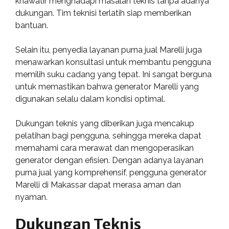
khawatir menghadapi masalah teknis tanpa adanya
dukungan. Tim teknisi terlatih siap memberikan
bantuan.
Selain itu, penyedia layanan purna jual Marelli juga
menawarkan konsultasi untuk membantu pengguna
memilih suku cadang yang tepat. Ini sangat berguna
untuk memastikan bahwa generator Marelli yang
digunakan selalu dalam kondisi optimal.
Dukungan teknis yang diberikan juga mencakup
pelatihan bagi pengguna, sehingga mereka dapat
memahami cara merawat dan mengoperasikan
generator dengan efisien. Dengan adanya layanan
purna jual yang komprehensif, pengguna generator
Marelli di Makassar dapat merasa aman dan
nyaman.
Dukungan Teknis