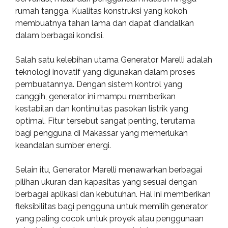
rumah tangga. Kualitas konstruksi yang kokoh
membuatnya tahan lama dan dapat diandalkan
dalam berbagai kondisi.
Salah satu kelebihan utama Generator Marelli adalah
teknologi inovatif yang digunakan dalam proses
pembuatannya. Dengan sistem kontrol yang
canggih, generator ini mampu memberikan
kestabilan dan kontinuitas pasokan listrik yang
optimal. Fitur tersebut sangat penting, terutama
bagi pengguna di Makassar yang memerlukan
keandalan sumber energi.
Selain itu, Generator Marelli menawarkan berbagai
pilihan ukuran dan kapasitas yang sesuai dengan
berbagai aplikasi dan kebutuhan. Hal ini memberikan
fleksibilitas bagi pengguna untuk memilih generator
yang paling cocok untuk proyek atau penggunaan