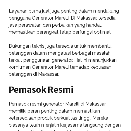
Layanan purna jual juga penting dalam mendukung
pengguna Generator Marelli. Di Makassar, tersedia
jasa perawatan dan perbaikan yang handal,
memastikan perangkat tetap berfungsi optimal.
Dukungan teknis juga tersedia untuk membantu
pelanggan dalam mengatasi berbagai masalah
terkait penggunaan generator. Hal ini menunjukkan
komitmen Generator Marelli terhadap kepuasan
pelanggan di Makassar.
Pemasok Resmi
Pemasok resmi generator Marelli di Makassar
memiliki peran penting dalam memastikan
ketersediaan produk berkualitas tinggi. Mereka
biasanya telah menjalin kerjasama langsung dengan