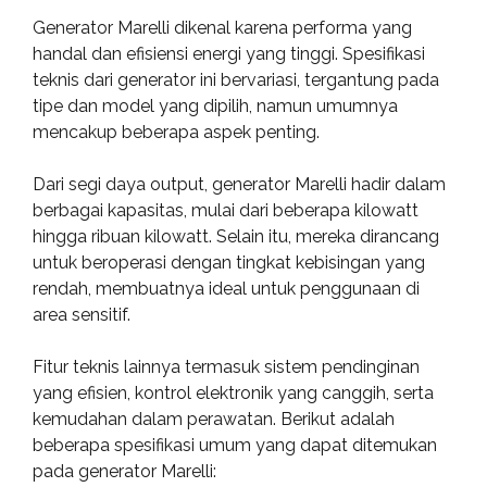
Generator Marelli dikenal karena performa yang
handal dan efisiensi energi yang tinggi. Spesifikasi
teknis dari generator ini bervariasi, tergantung pada
tipe dan model yang dipilih, namun umumnya
mencakup beberapa aspek penting.
Dari segi daya output, generator Marelli hadir dalam
berbagai kapasitas, mulai dari beberapa kilowatt
hingga ribuan kilowatt. Selain itu, mereka dirancang
untuk beroperasi dengan tingkat kebisingan yang
rendah, membuatnya ideal untuk penggunaan di
area sensitif.
Fitur teknis lainnya termasuk sistem pendinginan
yang efisien, kontrol elektronik yang canggih, serta
kemudahan dalam perawatan. Berikut adalah
beberapa spesifikasi umum yang dapat ditemukan
pada generator Marelli: