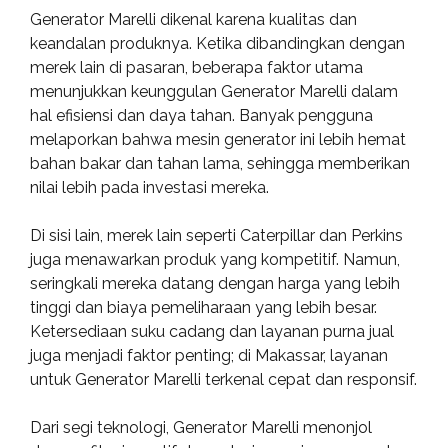
Generator Marelli dikenal karena kualitas dan
keandalan produknya. Ketika dibandingkan dengan
merek lain di pasaran, beberapa faktor utama
menunjukkan keunggulan Generator Marelli dalam
hal efisiensi dan daya tahan. Banyak pengguna
melaporkan bahwa mesin generator ini lebih hemat
bahan bakar dan tahan lama, sehingga memberikan
nilai lebih pada investasi mereka.
Di sisi lain, merek lain seperti Caterpillar dan Perkins
juga menawarkan produk yang kompetitif. Namun,
seringkali mereka datang dengan harga yang lebih
tinggi dan biaya pemeliharaan yang lebih besar.
Ketersediaan suku cadang dan layanan purna jual
juga menjadi faktor penting; di Makassar, layanan
untuk Generator Marelli terkenal cepat dan responsif.
Dari segi teknologi, Generator Marelli menonjol