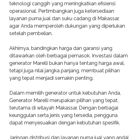
teknologi canggih yang meningkatkan efisiensi
operasional. Pertimbangkan juga ketersediaan
layanan purna jual dan suku cadang di Makassar,
agar Anda memperoleh dukungan yang diperlukan
setelah pembelian.
Akhirnya, bandingkan harga dan garansi yang
ditawarkan oleh berbagai pemasok. Investasi dalam
generator Marelli bukan hanya tentang harga awal,
tetapi juga nilai jangka panjang, membuat pilihan
yang tepat menjadi semakin penting.
Dalam memilih generator untuk kebutuhan Anda,
Generator Marelli merupakan pilihan yang tepat,
terutama di wilayah Makassar. Dengan berbagai
keunggulan serta jenis yang tersedia, pengguna
dapat menyesuaikan dengan kebutuhan spesifik.
Jaringan distribusi dan layanan purna jual yang andal