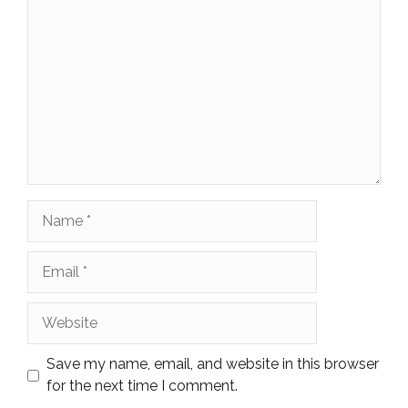
Name
Email
Website
Save my name, email, and website in this browser
for the next time I comment.