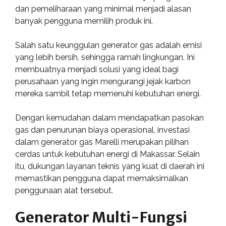
dan pemeliharaan yang minimal menjadi alasan
banyak pengguna memilih produk ini.
Salah satu keunggulan generator gas adalah emisi
yang lebih bersih, sehingga ramah lingkungan. Ini
membuatnya menjadi solusi yang ideal bagi
perusahaan yang ingin mengurangi jejak karbon
mereka sambil tetap memenuhi kebutuhan energi.
Dengan kemudahan dalam mendapatkan pasokan
gas dan penurunan biaya operasional, investasi
dalam generator gas Marelli merupakan pilihan
cerdas untuk kebutuhan energi di Makassar. Selain
itu, dukungan layanan teknis yang kuat di daerah ini
memastikan pengguna dapat memaksimalkan
penggunaan alat tersebut.
Generator Multi-Fungsi