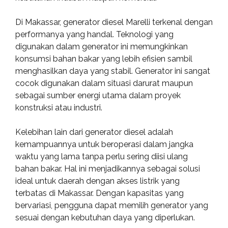
Di Makassar, generator diesel Marelli terkenal dengan
performanya yang handal. Teknologi yang
digunakan dalam generator ini memungkinkan
konsumsi bahan bakar yang lebih efisien sambil
menghasilkan daya yang stabil. Generator ini sangat
cocok digunakan dalam situasi darurat maupun
sebagai sumber energi utama dalam proyek
konstruksi atau industri.
Kelebihan lain dari generator diesel adalah
kemampuannya untuk beroperasi dalam jangka
waktu yang lama tanpa perlu sering diisi ulang
bahan bakar. Hal ini menjadikannya sebagai solusi
ideal untuk daerah dengan akses listrik yang
terbatas di Makassar. Dengan kapasitas yang
bervariasi, pengguna dapat memilih generator yang
sesuai dengan kebutuhan daya yang diperlukan.