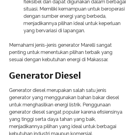
fleksibel dan dapat digunakan dalam berbagai
situasi. Memiliki kemampuan untuk beroperasi
dengan sumber energi yang berbeda,
menjadikannya pilihan ideal untuk keperluan
yang bervariasi di lapangan.
Memahami jenis-jenis generator Marelli sangat
penting untuk menentukan pilihan terbaik yang
sesuai dengan kebutuhan energi di Makassar.
Generator Diesel
Generator diesel merupakan salah satu jenis
generator yang menggunakan bahan bakar diesel
untuk menghasilkan energi listrik. Penggunaan
generator diesel sangat populer karena efisiensinya
yang tinggi serta daya tahan yang baik,
menjadikannya pilihan yang ideal untuk berbagai
kebutuhan industri maupun komersial.