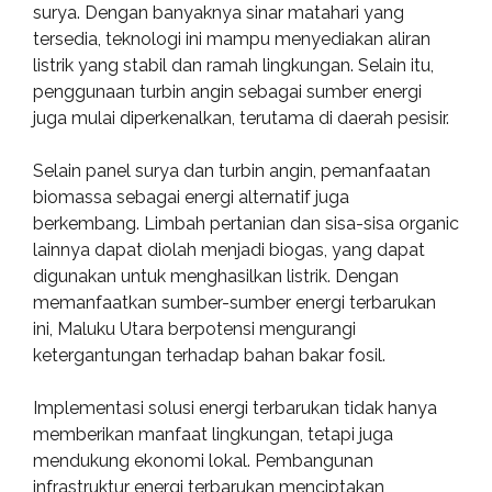
surya. Dengan banyaknya sinar matahari yang
tersedia, teknologi ini mampu menyediakan aliran
listrik yang stabil dan ramah lingkungan. Selain itu,
penggunaan turbin angin sebagai sumber energi
juga mulai diperkenalkan, terutama di daerah pesisir.
Selain panel surya dan turbin angin, pemanfaatan
biomassa sebagai energi alternatif juga
berkembang. Limbah pertanian dan sisa-sisa organic
lainnya dapat diolah menjadi biogas, yang dapat
digunakan untuk menghasilkan listrik. Dengan
memanfaatkan sumber-sumber energi terbarukan
ini, Maluku Utara berpotensi mengurangi
ketergantungan terhadap bahan bakar fosil.
Implementasi solusi energi terbarukan tidak hanya
memberikan manfaat lingkungan, tetapi juga
mendukung ekonomi lokal. Pembangunan
infrastruktur energi terbarukan menciptakan