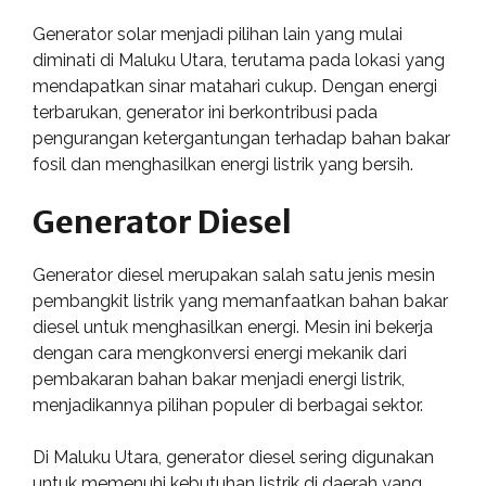
Generator solar menjadi pilihan lain yang mulai
diminati di Maluku Utara, terutama pada lokasi yang
mendapatkan sinar matahari cukup. Dengan energi
terbarukan, generator ini berkontribusi pada
pengurangan ketergantungan terhadap bahan bakar
fosil dan menghasilkan energi listrik yang bersih.
Generator Diesel
Generator diesel merupakan salah satu jenis mesin
pembangkit listrik yang memanfaatkan bahan bakar
diesel untuk menghasilkan energi. Mesin ini bekerja
dengan cara mengkonversi energi mekanik dari
pembakaran bahan bakar menjadi energi listrik,
menjadikannya pilihan populer di berbagai sektor.
Di Maluku Utara, generator diesel sering digunakan
untuk memenuhi kebutuhan listrik di daerah yang