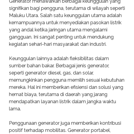
Generator menawarkan berbagai keunggulan yang
signifikan bagi pengguna, terutama di wilayah seperti
Maluku Utara. Salah satu keunggulan utama adalah
kemampuannya untuk menyediakan pasokan listrik
yang andal ketika jaringan utama mengalami
gangguan. Ini sangat penting untuk mendukung
kegiatan sehari-hari masyarakat dan industri.
Keunggulan lainnya adalah fleksibilitas dalam
sumber bahan bakar. Berbagai jenis generator,
seperti generator diesel, gas, dan solar,
memungkinkan pengguna memilih sesuai kebutuhan
mereka. Hal ini memberikan efisiensi dan solusi yang
hemat biaya, terutama di daerah yang jarang
mendapatkan layanan listrik dalam jangka waktu
lama.
Penggunaan generator juga memberikan kontribusi
positif terhadap mobilitas. Generator portabel,