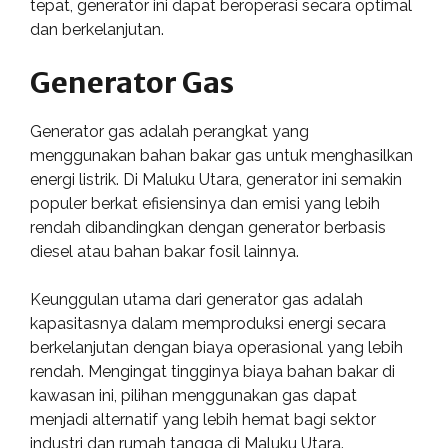
tepat, generator ini dapat beroperasi secara optimal
dan berkelanjutan.
Generator Gas
Generator gas adalah perangkat yang
menggunakan bahan bakar gas untuk menghasilkan
energi listrik. Di Maluku Utara, generator ini semakin
populer berkat efisiensinya dan emisi yang lebih
rendah dibandingkan dengan generator berbasis
diesel atau bahan bakar fosil lainnya.
Keunggulan utama dari generator gas adalah
kapasitasnya dalam memproduksi energi secara
berkelanjutan dengan biaya operasional yang lebih
rendah. Mengingat tingginya biaya bahan bakar di
kawasan ini, pilihan menggunakan gas dapat
menjadi alternatif yang lebih hemat bagi sektor
industri dan rumah tangga di Maluku Utara.