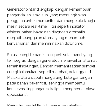
Generator pintar dilengkapi dengan kemampuan
pengendalian jarak jauh, yang memungkinkan
pengguna untuk memonitor dan mengelola kinerja
mesin secara real-time. Fitur seperti indikator
efisiensi bahan bakar dan diagnosis otomatis
menjadi keunggulan utama yang menambah
kenyamanan dan meminimalkan downtime.
Solusi energi terbarukan, seperti solar panel yang
terintegrasi dengan generator, menawarkan alternatif
ramah lingkungan. Dengan memanfaatkan sumber
energi terbarukan, seperti matahari, pelanggan di
Maluku Utara dapat mengurangi ketergantungan
pada bahan bakar fosil, sehingga membantu
konservasi lingkungan sekaligus menghemat biaya
operasional.
Kedua inovasi ini tidak hanya meningkatkan