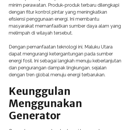
minim perawatan. Produk-produk terbaru dilengkapi
dengan fitur kontrol pintar yang meningkatkan
efisiensi penggunaan energi. Ini membantu
masyarakat memanfaatkan sumber daya alam yang
melimpah di wilayah tersebut.
Dengan pemanfaatan teknologi ini, Maluku Utara
dapat mengurangi ketergantungan pada sumber
energi fosil. Ini sebagai langkah menuju keberlanjutan
dan pengurangan dampak lingkungan, sejalan
dengan tren global menuju energi terbarukan.
Keunggulan
Menggunakan
Generator