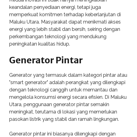
keandalan penyediaan energi, tetapi juga
memperkuat komitmen terhadap keberlanjutan di
Maluku Utara. Masyarakat dapat menikmati akses
energi yang lebih stabil dan bersih, seiring dengan
perkembangan teknologi yang mendukung
peningkatan kualitas hidup.
Generator Pintar
Generator yang termasuk dalam kategori pintar atau
"smart generator" adalah perangkat yang dilengkapi
dengan teknologi canggih untuk memantau dan
mengelola konsumsi energi secara efisien. Di Maluku
Utara, penggunaan generator pintar semakin
meningkat, terutama di lokasi yang memerlukan
pasokan listrik yang stabil dan ramah lingkungan.
Generator pintar ini biasanya dilengkapi dengan