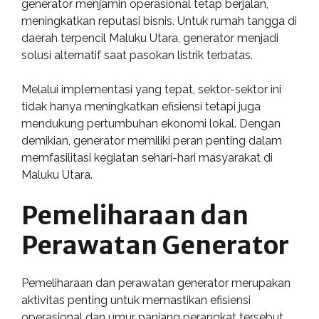
generator menjamin operasional tetap berjalan,
meningkatkan reputasi bisnis. Untuk rumah tangga di
daerah terpencil Maluku Utara, generator menjadi
solusi alternatif saat pasokan listrik terbatas.
Melalui implementasi yang tepat, sektor-sektor ini
tidak hanya meningkatkan efisiensi tetapi juga
mendukung pertumbuhan ekonomi lokal. Dengan
demikian, generator memiliki peran penting dalam
memfasilitasi kegiatan sehari-hari masyarakat di
Maluku Utara.
Pemeliharaan dan
Perawatan Generator
Pemeliharaan dan perawatan generator merupakan
aktivitas penting untuk memastikan efisiensi
operasional dan umur panjang perangkat tersebut.