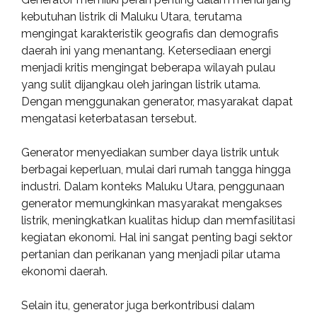
kebutuhan listrik di Maluku Utara, terutama
mengingat karakteristik geografis dan demografis
daerah ini yang menantang. Ketersediaan energi
menjadi kritis mengingat beberapa wilayah pulau
yang sulit dijangkau oleh jaringan listrik utama.
Dengan menggunakan generator, masyarakat dapat
mengatasi keterbatasan tersebut.
Generator menyediakan sumber daya listrik untuk
berbagai keperluan, mulai dari rumah tangga hingga
industri. Dalam konteks Maluku Utara, penggunaan
generator memungkinkan masyarakat mengakses
listrik, meningkatkan kualitas hidup dan memfasilitasi
kegiatan ekonomi. Hal ini sangat penting bagi sektor
pertanian dan perikanan yang menjadi pilar utama
ekonomi daerah.
Selain itu, generator juga berkontribusi dalam