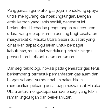
Penggunaan generator gas juga mendukung upaya
untuk mengurangi dampak lingkungan. Dengan
emisi karbon yang lebih sedikit, generator ini
berkontribusi terhadap pengurangan pencemaran
udara, yang merupakan isu penting bagi kesehatan
masyarakat di Maluku Utara. Selain itu, listrik yang
dihasilkan dapat digunakan untuk berbagai
kebutuhan, mulai dari pendukung industri hingga
penyediaan listrik untuk rumah-rumah.
Dari segi teknologi, inovasi pada generator gas terus
berkembang, termasuk pemanfaatan gas alam dan
biogas sebagai sumber bahan bakar. Hal ini
memberikan peluang besar bagi masyarakat Maluku
Utara untuk mengadopsi sumber energi yang lebih
ramah lingkungan dan berkelanjutan.