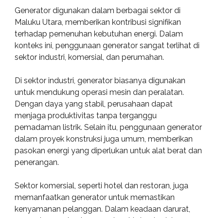
Generator digunakan dalam berbagai sektor di
Maluku Utara, memberikan kontribusi signifikan
terhadap pemenuhan kebutuhan energi. Dalam
konteks ini, penggunaan generator sangat terlihat di
sektor industri, komersial, dan perumahan.
Di sektor industri, generator biasanya digunakan
untuk mendukung operasi mesin dan peralatan.
Dengan daya yang stabil, perusahaan dapat
menjaga produktivitas tanpa terganggu
pemadaman listrik. Selain itu, penggunaan generator
dalam proyek konstruksi juga umum, memberikan
pasokan energi yang diperlukan untuk alat berat dan
penerangan.
Sektor komersial, seperti hotel dan restoran, juga
memanfaatkan generator untuk memastikan
kenyamanan pelanggan. Dalam keadaan darurat,