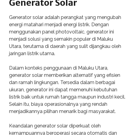
Generator Solar
Generator solar adalah perangkat yang mengubah
energi matahari menjadi energi listrik. Dengan
menggunakan panel photovoltaic, generator ini
menjadi solusi yang semakin populer di Maluku
Utara, terutama di daerah yang sulit dijangkau oleh
jaringan listrik utama.
Dalam konteks penggunaan di Maluku Utara,
generator solar memberikan alternatif yang efisien
dan ramah lingkungan. Tersedia dalam berbagai
ukuran, generator ini dapat memenuhi kebutuhan
listrik baik untuk rumah tangga maupun industri kecil.
Selain itu, biaya operasionalnya yang rendah
menjadikannya pilihan menarik bagi masyarakat.
Keandalan generator solar diperkuat oleh
kemampuannya beroperasi secara otomatis dan