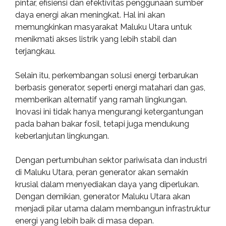
pintar, efisiensi dan efektivitas penggunaan sumber
daya energi akan meningkat. Hal ini akan
memungkinkan masyarakat Maluku Utara untuk
menikmati akses listrik yang lebih stabil dan
terjangkau.
Selain itu, perkembangan solusi energi terbarukan
berbasis generator, seperti energi matahari dan gas,
memberikan alternatif yang ramah lingkungan.
Inovasi ini tidak hanya mengurangi ketergantungan
pada bahan bakar fosil, tetapi juga mendukung
keberlanjutan lingkungan.
Dengan pertumbuhan sektor pariwisata dan industri
di Maluku Utara, peran generator akan semakin
krusial dalam menyediakan daya yang diperlukan.
Dengan demikian, generator Maluku Utara akan
menjadi pilar utama dalam membangun infrastruktur
energi yang lebih baik di masa depan.