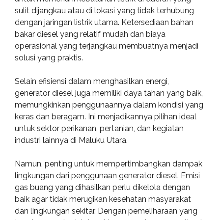
sulit dijangkau atau di lokasi yang tidak terhubung
dengan jaringan listrik utama. Ketersediaan bahan
bakar diesel yang relatif mudah dan biaya
operasional yang terjangkau membuatnya menjadi
solusi yang praktis.
Selain efisiensi dalam menghasilkan energi,
generator diesel juga memiliki daya tahan yang baik,
memungkinkan penggunaannya dalam kondisi yang
keras dan beragam. Ini menjadikannya pilihan ideal
untuk sektor perikanan, pertanian, dan kegiatan
industri lainnya di Maluku Utara.
Namun, penting untuk mempertimbangkan dampak
lingkungan dari penggunaan generator diesel. Emisi
gas buang yang dihasilkan perlu dikelola dengan
baik agar tidak merugikan kesehatan masyarakat
dan lingkungan sekitar. Dengan pemeliharaan yang