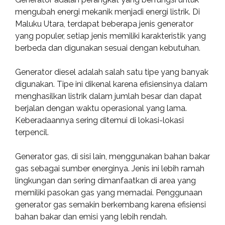
mengubah energi mekanik menjadi energi listrik. Di
Maluku Utara, terdapat beberapa jenis generator
yang populer, setiap jenis memiliki karakteristik yang
berbeda dan digunakan sesuai dengan kebutuhan.
Generator diesel adalah salah satu tipe yang banyak
digunakan. Tipe ini dikenal karena efisiensinya dalam
menghasilkan listrik dalam jumlah besar dan dapat
berjalan dengan waktu operasional yang lama.
Keberadaannya sering ditemui di lokasi-lokasi
terpencil.
Generator gas, di sisi lain, menggunakan bahan bakar
gas sebagai sumber energinya. Jenis ini lebih ramah
lingkungan dan sering dimanfaatkan di area yang
memiliki pasokan gas yang memadai. Penggunaan
generator gas semakin berkembang karena efisiensi
bahan bakar dan emisi yang lebih rendah.