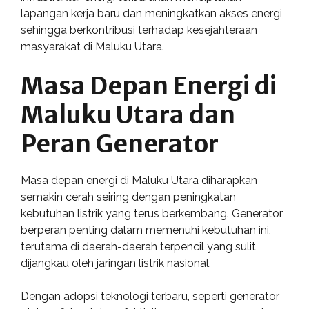
lapangan kerja baru dan meningkatkan akses energi,
sehingga berkontribusi terhadap kesejahteraan
masyarakat di Maluku Utara.
Masa Depan Energi di
Maluku Utara dan
Peran Generator
Masa depan energi di Maluku Utara diharapkan
semakin cerah seiring dengan peningkatan
kebutuhan listrik yang terus berkembang. Generator
berperan penting dalam memenuhi kebutuhan ini,
terutama di daerah-daerah terpencil yang sulit
dijangkau oleh jaringan listrik nasional.
Dengan adopsi teknologi terbaru, seperti generator