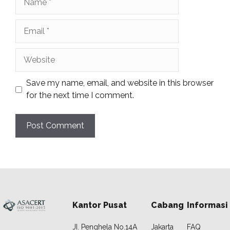
Email
Website
Save my name, email, and website in this browser
for the next time I comment.
Kantor Pusat
Cabang
Informasi
JI. Penghela No.14A
Jakarta
FAQ