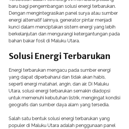
baru bagi pengembangan solusi energi terbarukan.
Dengan mengintegrasikan panel surya atau sumber
energi alternatif lainnya, generator pintar menjadi
kunci dalam menciptakan sistem energi yang lebih
berkelanjutan dan mengurangi ketergantungan pada
bahan bakar fosil di Maluku Utara.
Solusi Energi Terbarukan
Energi terbarukan mengacu pada sumber energi
yang dapat diperbaharui dan tidak akan habis,
seperti energi matahari, angin, dan air. Di Maluku
Utara, solusi energi terbarukan semakin diadopsi
untuk memenuhi kebutuhan listrik, mengingat kondisi
geografis dan sumber daya alam yang tersedia.
Salah satu bentuk solusi energi terbarukan yang
populer di Maluku Utara adalah penggunaan panel