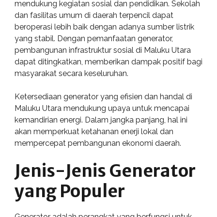
mendukung kegiatan sosial dan pendidikan. Sekolah
dan fasilitas umum di daerah terpencil dapat
beroperasi lebih baik dengan adanya sumber listrik
yang stabil. Dengan pemanfaatan generator,
pembangunan infrastruktur sosial di Maluku Utara
dapat ditingkatkan, memberikan dampak positif bagi
masyarakat secara keseluruhan.
Ketersediaan generator yang efisien dan handal di
Maluku Utara mendukung upaya untuk mencapai
kemandirian energi. Dalam jangka panjang, hal ini
akan memperkuat ketahanan enerji lokal dan
mempercepat pembangunan ekonomi daerah.
Jenis-Jenis Generator
yang Populer
Generator adalah perangkat yang berfungsi untuk