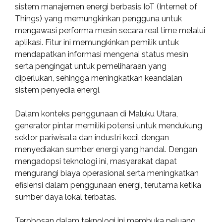
sistem manajemen energi berbasis IoT (Internet of
Things) yang memungkinkan pengguna untuk
mengawasi performa mesin secara real time melalui
aplikasi. Fitur ini memungkinkan pemilik untuk
mendapatkan informasi mengenai status mesin
serta pengingat untuk pemeliharaan yang
diperlukan, sehingga meningkatkan keandalan
sistem penyedia energi.
Dalam konteks penggunaan di Maluku Utara,
generator pintar memiliki potensi untuk mendukung
sektor pariwisata dan industri kecil dengan
menyediakan sumber energi yang handal. Dengan
mengadopsi teknologi ini, masyarakat dapat
mengurangi biaya operasional serta meningkatkan
efisiensi dalam penggunaan energi, terutama ketika
sumber daya lokal terbatas.
Terobosan dalam teknologi ini membuka peluang