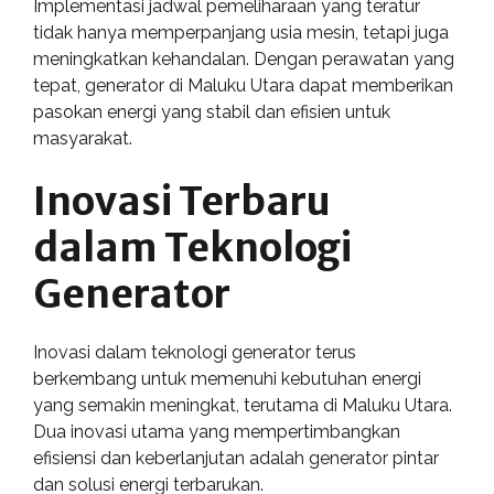
Implementasi jadwal pemeliharaan yang teratur
tidak hanya memperpanjang usia mesin, tetapi juga
meningkatkan kehandalan. Dengan perawatan yang
tepat, generator di Maluku Utara dapat memberikan
pasokan energi yang stabil dan efisien untuk
masyarakat.
Inovasi Terbaru
dalam Teknologi
Generator
Inovasi dalam teknologi generator terus
berkembang untuk memenuhi kebutuhan energi
yang semakin meningkat, terutama di Maluku Utara.
Dua inovasi utama yang mempertimbangkan
efisiensi dan keberlanjutan adalah generator pintar
dan solusi energi terbarukan.