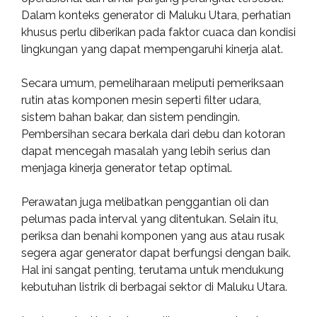
Dalam konteks generator di Maluku Utara, perhatian
khusus perlu diberikan pada faktor cuaca dan kondisi
lingkungan yang dapat mempengaruhi kinerja alat.
Secara umum, pemeliharaan meliputi pemeriksaan
rutin atas komponen mesin seperti filter udara,
sistem bahan bakar, dan sistem pendingin.
Pembersihan secara berkala dari debu dan kotoran
dapat mencegah masalah yang lebih serius dan
menjaga kinerja generator tetap optimal.
Perawatan juga melibatkan penggantian oli dan
pelumas pada interval yang ditentukan. Selain itu,
periksa dan benahi komponen yang aus atau rusak
segera agar generator dapat berfungsi dengan baik.
Hal ini sangat penting, terutama untuk mendukung
kebutuhan listrik di berbagai sektor di Maluku Utara.