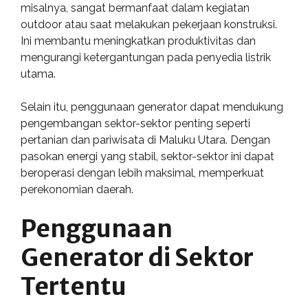
misalnya, sangat bermanfaat dalam kegiatan
outdoor atau saat melakukan pekerjaan konstruksi.
Ini membantu meningkatkan produktivitas dan
mengurangi ketergantungan pada penyedia listrik
utama.
Selain itu, penggunaan generator dapat mendukung
pengembangan sektor-sektor penting seperti
pertanian dan pariwisata di Maluku Utara. Dengan
pasokan energi yang stabil, sektor-sektor ini dapat
beroperasi dengan lebih maksimal, memperkuat
perekonomian daerah.
Penggunaan
Generator di Sektor
Tertentu