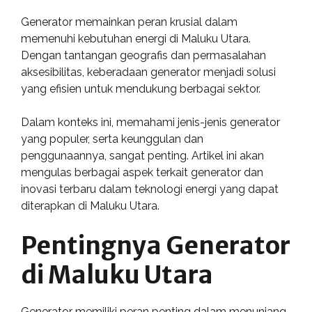
Generator memainkan peran krusial dalam
memenuhi kebutuhan energi di Maluku Utara.
Dengan tantangan geografis dan permasalahan
aksesibilitas, keberadaan generator menjadi solusi
yang efisien untuk mendukung berbagai sektor.
Dalam konteks ini, memahami jenis-jenis generator
yang populer, serta keunggulan dan
penggunaannya, sangat penting. Artikel ini akan
mengulas berbagai aspek terkait generator dan
inovasi terbaru dalam teknologi energi yang dapat
diterapkan di Maluku Utara.
Pentingnya Generator
di Maluku Utara
Generator memiliki peran penting dalam menunjang