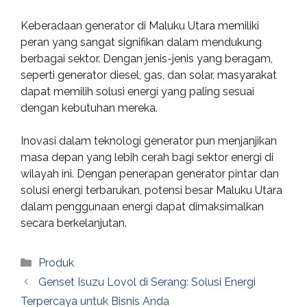
Keberadaan generator di Maluku Utara memiliki
peran yang sangat signifikan dalam mendukung
berbagai sektor. Dengan jenis-jenis yang beragam,
seperti generator diesel, gas, dan solar, masyarakat
dapat memilih solusi energi yang paling sesuai
dengan kebutuhan mereka.
Inovasi dalam teknologi generator pun menjanjikan
masa depan yang lebih cerah bagi sektor energi di
wilayah ini. Dengan penerapan generator pintar dan
solusi energi terbarukan, potensi besar Maluku Utara
dalam penggunaan energi dapat dimaksimalkan
secara berkelanjutan.
Categories
Produk
Genset Isuzu Lovol di Serang: Solusi Energi
Terpercaya untuk Bisnis Anda