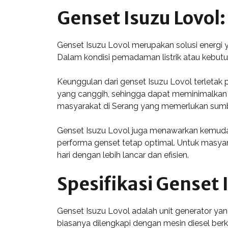
Genset Isuzu Lovol:
Genset Isuzu Lovol merupakan solusi energi 
Dalam kondisi pemadaman listrik atau kebutu
Keunggulan dari genset Isuzu Lovol terletak 
yang canggih, sehingga dapat meminimalkan k
masyarakat di Serang yang memerlukan sumbe
Genset Isuzu Lovol juga menawarkan kemuda
performa genset tetap optimal. Untuk masyara
hari dengan lebih lancar dan efisien.
Spesifikasi Genset 
Genset Isuzu Lovol adalah unit generator yang
biasanya dilengkapi dengan mesin diesel ber