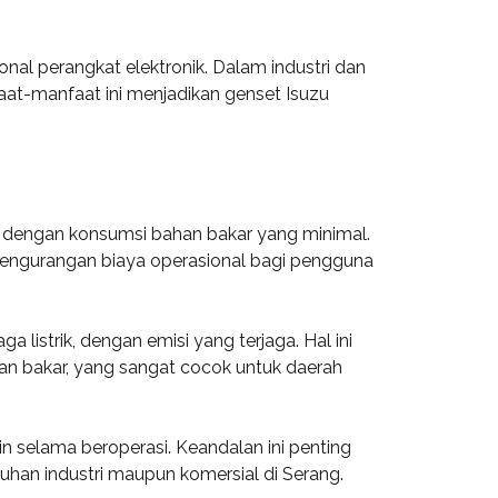
nal perangkat elektronik. Dalam industri dan
nfaat-manfaat ini menjadikan genset Isuzu
k dengan konsumsi bahan bakar yang minimal.
engurangan biaya operasional bagi pengguna
listrik, dengan emisi yang terjaga. Hal ini
an bakar, yang sangat cocok untuk daerah
sin selama beroperasi. Keandalan ini penting
han industri maupun komersial di Serang.