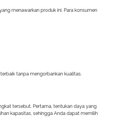
mi yang menawarkan produk ini. Para konsumen
erbaik tanpa mengorbankan kualitas.
gkat tersebut. Pertama, tentukan daya yang
ihan kapasitas, sehingga Anda dapat memilih