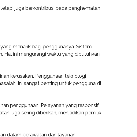
l tetapi juga berkontribusi pada penghematan
 yang menarik bagi penggunanya. Sistem
. Hal ini mengurangi waktu yang dibutuhkan
kinan kerusakan. Penggunaan teknologi
asalah. Ini sangat penting untuk pengguna di
dahan penggunaan. Pelayanan yang responsif
an juga sering diberikan, menjadikan pemilik
han dalam perawatan dan layanan,