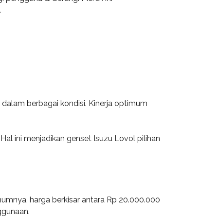
.
i dalam berbagai kondisi. Kinerja optimum
Hal ini menjadikan genset Isuzu Lovol pilihan
umumnya, harga berkisar antara Rp 20.000.000
ggunaan.