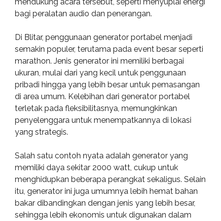
mendukung acara tersebut, seperti menyuplai energi
bagi peralatan audio dan penerangan.
Di Blitar, penggunaan generator portabel menjadi
semakin populer, terutama pada event besar seperti
marathon. Jenis generator ini memiliki berbagai
ukuran, mulai dari yang kecil untuk penggunaan
pribadi hingga yang lebih besar untuk pemasangan
di area umum. Kelebihan dari generator portabel
terletak pada fleksibilitasnya, memungkinkan
penyelenggara untuk menempatkannya di lokasi
yang strategis.
Salah satu contoh nyata adalah generator yang
memiliki daya sekitar 2000 watt, cukup untuk
menghidupkan beberapa perangkat sekaligus. Selain
itu, generator ini juga umumnya lebih hemat bahan
bakar dibandingkan dengan jenis yang lebih besar,
sehingga lebih ekonomis untuk digunakan dalam