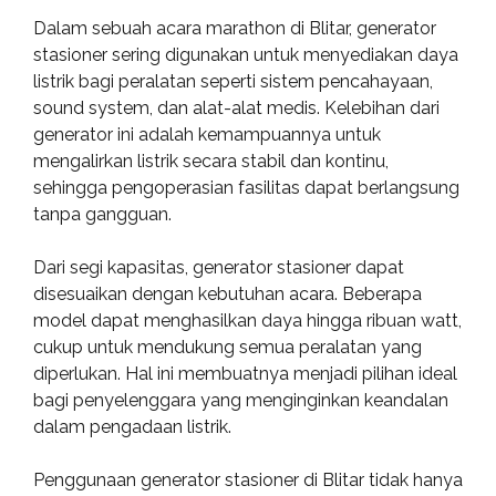
Dalam sebuah acara marathon di Blitar, generator
stasioner sering digunakan untuk menyediakan daya
listrik bagi peralatan seperti sistem pencahayaan,
sound system, dan alat-alat medis. Kelebihan dari
generator ini adalah kemampuannya untuk
mengalirkan listrik secara stabil dan kontinu,
sehingga pengoperasian fasilitas dapat berlangsung
tanpa gangguan.
Dari segi kapasitas, generator stasioner dapat
disesuaikan dengan kebutuhan acara. Beberapa
model dapat menghasilkan daya hingga ribuan watt,
cukup untuk mendukung semua peralatan yang
diperlukan. Hal ini membuatnya menjadi pilihan ideal
bagi penyelenggara yang menginginkan keandalan
dalam pengadaan listrik.
Penggunaan generator stasioner di Blitar tidak hanya