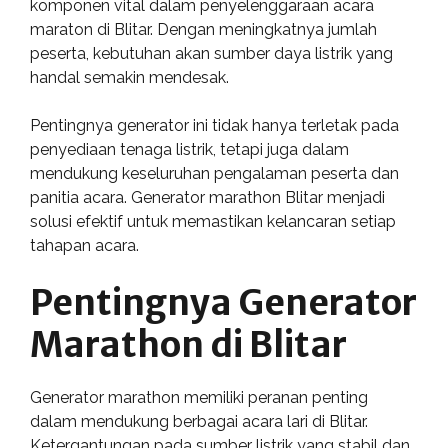
komponen vital dalam penyelenggaraan acara
maraton di Blitar. Dengan meningkatnya jumlah
peserta, kebutuhan akan sumber daya listrik yang
handal semakin mendesak.
Pentingnya generator ini tidak hanya terletak pada
penyediaan tenaga listrik, tetapi juga dalam
mendukung keseluruhan pengalaman peserta dan
panitia acara. Generator marathon Blitar menjadi
solusi efektif untuk memastikan kelancaran setiap
tahapan acara.
Pentingnya Generator
Marathon di Blitar
Generator marathon memiliki peranan penting
dalam mendukung berbagai acara lari di Blitar.
Ketergantungan pada sumber listrik yang stabil dan