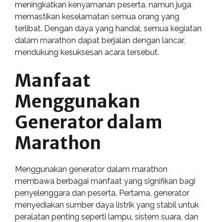
meningkatkan kenyamanan peserta, namun juga
memastikan keselamatan semua orang yang
terlibat. Dengan daya yang handal, semua kegiatan
dalam marathon dapat berjalan dengan lancar,
mendukung kesuksesan acara tersebut.
Manfaat
Menggunakan
Generator dalam
Marathon
Menggunakan generator dalam marathon
membawa berbagai manfaat yang signifikan bagi
penyelenggara dan peserta. Pertama, generator
menyediakan sumber daya listrik yang stabil untuk
peralatan penting seperti lampu, sistem suara, dan