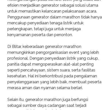
efisien menjadikan generator sebagai solusi utama
untuk memastikan kelancaran pelaksanaan acara.
Penggunaan generator dalam marathon tidak hanya
mencakup penyediaan tenaga listrik untuk
perlengkapan, tetapi juga untuk menjaga
kenyamanan peserta dan penonton.
Di Blitar, keberadaan generator marathon
memungkinkan pengorganisasian event yang lebih
profesional. Dengan penyediaan listrik yang cukup,
panitia dapat mengoperasikan alat-alat penting
seperti pencahayaan, sistem suara, serta fasilitas
kesehatan. Hal ini berkontribusi pada pengalaman
penyelenggaraan yang lebih baik, membuat peserta
merasa aman dan nyaman selama berlari.
Selain itu, generator marathon juga berfungsi
sebagai sumber daya cadangan saat terjadi