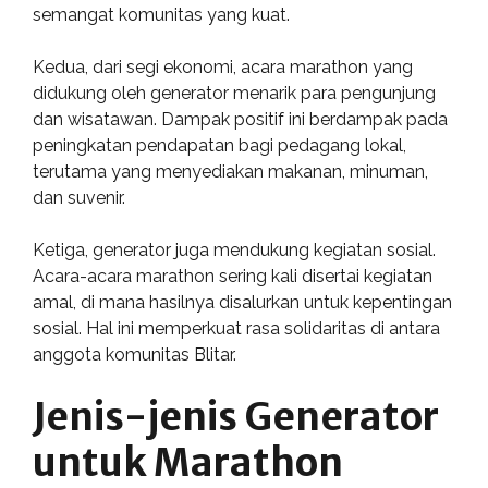
semangat komunitas yang kuat.
Kedua, dari segi ekonomi, acara marathon yang
didukung oleh generator menarik para pengunjung
dan wisatawan. Dampak positif ini berdampak pada
peningkatan pendapatan bagi pedagang lokal,
terutama yang menyediakan makanan, minuman,
dan suvenir.
Ketiga, generator juga mendukung kegiatan sosial.
Acara-acara marathon sering kali disertai kegiatan
amal, di mana hasilnya disalurkan untuk kepentingan
sosial. Hal ini memperkuat rasa solidaritas di antara
anggota komunitas Blitar.
Jenis-jenis Generator
untuk Marathon