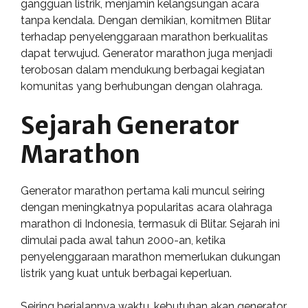
gangguan listrik, menjamin kelangsungan acara
tanpa kendala. Dengan demikian, komitmen Blitar
terhadap penyelenggaraan marathon berkualitas
dapat terwujud. Generator marathon juga menjadi
terobosan dalam mendukung berbagai kegiatan
komunitas yang berhubungan dengan olahraga.
Sejarah Generator
Marathon
Generator marathon pertama kali muncul seiring
dengan meningkatnya popularitas acara olahraga
marathon di Indonesia, termasuk di Blitar. Sejarah ini
dimulai pada awal tahun 2000-an, ketika
penyelenggaraan marathon memerlukan dukungan
listrik yang kuat untuk berbagai keperluan.
Seiring berjalannya waktu, kebutuhan akan generator