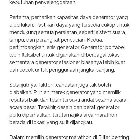
kebutuhan penyelenggaraan.
Pertama, perhatikan kapasitas daya generator yang
diperlukan. Pastikan daya yang tersedia cukup untuk
mendukung semua peralatan, seperti sistem suara,
lampu, dan perangkat pencucian. Kedua,
pertimbangkan jenis generator. Generator portabel
lebih fleksibel untuk digunakan di berbagai lokasi,
sementara generator stasioner biasanya lebih kuat
dan cocok untuk penggunaan jangka panjang.
Selanjutnya, faktor keandalan juga tak boleh
diabaikan. Pilihlah merek generator yang memiliki
reputasi baik dan telah terbukti andal selama acara-
acara besar. Terakhir, desain dan berat generator
perlu diperhatikan, terutama jika area marathon
berada di lokasi yang sulit dijangkau.
Dalam memilih generator marathon di Blitar, penting