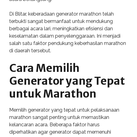
Di Blitar, keberadaan generator marathon telah
terbukti sangat bermanfaat untuk mendukung
berbagai acara lari, meningkatkan efisiensi dan
keselamatan dalam penyelenggaraan. Ini menjadi
salah satu faktor pendukung keberhasilan marathon
di daerah tersebut.
Cara Memilih
Generator yang Tepat
untuk Marathon
Memilih generator yang tepat untuk pelaksanaan
marathon sangat penting untuk memastikan
kelancaran acara. Beberapa faktor harus
diperhatikan agar generator dapat memenuhi