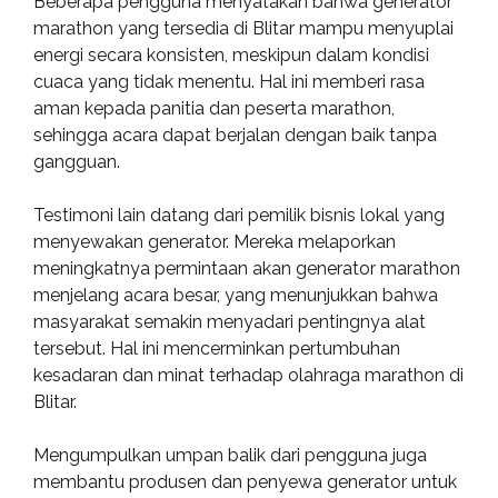
Beberapa pengguna menyatakan bahwa generator
marathon yang tersedia di Blitar mampu menyuplai
energi secara konsisten, meskipun dalam kondisi
cuaca yang tidak menentu. Hal ini memberi rasa
aman kepada panitia dan peserta marathon,
sehingga acara dapat berjalan dengan baik tanpa
gangguan.
Testimoni lain datang dari pemilik bisnis lokal yang
menyewakan generator. Mereka melaporkan
meningkatnya permintaan akan generator marathon
menjelang acara besar, yang menunjukkan bahwa
masyarakat semakin menyadari pentingnya alat
tersebut. Hal ini mencerminkan pertumbuhan
kesadaran dan minat terhadap olahraga marathon di
Blitar.
Mengumpulkan umpan balik dari pengguna juga
membantu produsen dan penyewa generator untuk