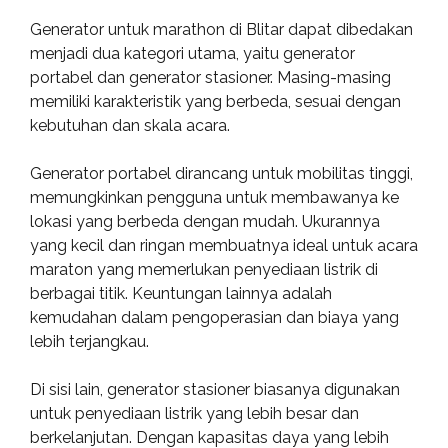
Generator untuk marathon di Blitar dapat dibedakan
menjadi dua kategori utama, yaitu generator
portabel dan generator stasioner. Masing-masing
memiliki karakteristik yang berbeda, sesuai dengan
kebutuhan dan skala acara.
Generator portabel dirancang untuk mobilitas tinggi,
memungkinkan pengguna untuk membawanya ke
lokasi yang berbeda dengan mudah. Ukurannya
yang kecil dan ringan membuatnya ideal untuk acara
maraton yang memerlukan penyediaan listrik di
berbagai titik. Keuntungan lainnya adalah
kemudahan dalam pengoperasian dan biaya yang
lebih terjangkau.
Di sisi lain, generator stasioner biasanya digunakan
untuk penyediaan listrik yang lebih besar dan
berkelanjutan. Dengan kapasitas daya yang lebih