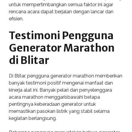
untuk mempertimbangkan semua faktor ini agar
rencana acara dapat berjalan dengan lancar dan
efisien.
Testimoni Pengguna
Generator Marathon
di Blitar
Di Blitar, pengguna generator marathon memberikan
banyak testimoni positif mengenai manfaat dan
kinerja alat ini. Banyak pelari dan penyelenggara
acara marathon menggarisbawahi betapa
pentingnya keberadaan generator untuk
memastikan pasokan listrik yang stabil selama
kegiatan berlangsung.