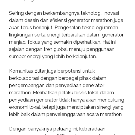
Seiring dengan berkembangnya teknologi, inovasi
dalam desain dan efisiensi generator marathon juga
akan terus berlanjut. Pengenalan teknologi ramah
lingkungan serta energi terbarukan dalam generator
menjadi fokus yang semakin diperhatikan. Hal ini
sejalan dengan tren global menuju penggunaan
sumber energi yang lebih berkelanjutan.
Komunitas Blitar juga berpotensi untuk
berkolaborasi dengan berbagai pihak dalam
pengembangan dan penyediaan generator
marathon. Melibatkan pelaku bisnis lokal dalam
penyediaan generator tidak hanya akan mendukung
ekonomi lokal, tetapi juga menciptakan sinergi yang
lebih baik dalam penyelenggaraan acara marathon.
Dengan banyaknya peluang ini, keberadaan