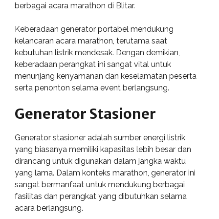
berbagai acara marathon di Blitar.
Keberadaan generator portabel mendukung
kelancaran acara marathon, terutama saat
kebutuhan listrik mendesak. Dengan demikian,
keberadaan perangkat ini sangat vital untuk
menunjang kenyamanan dan keselamatan peserta
serta penonton selama event berlangsung.
Generator Stasioner
Generator stasioner adalah sumber energi listrik
yang biasanya memiliki kapasitas lebih besar dan
dirancang untuk digunakan dalam jangka waktu
yang lama. Dalam konteks marathon, generator ini
sangat bermanfaat untuk mendukung berbagai
fasilitas dan perangkat yang dibutuhkan selama
acara berlangsung.