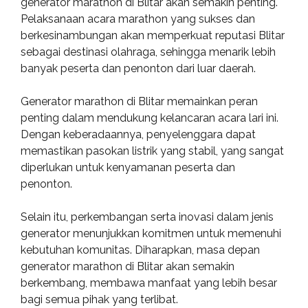
generator marathon di Blitar akan semakin penting.
Pelaksanaan acara marathon yang sukses dan
berkesinambungan akan memperkuat reputasi Blitar
sebagai destinasi olahraga, sehingga menarik lebih
banyak peserta dan penonton dari luar daerah.
Generator marathon di Blitar memainkan peran
penting dalam mendukung kelancaran acara lari ini.
Dengan keberadaannya, penyelenggara dapat
memastikan pasokan listrik yang stabil, yang sangat
diperlukan untuk kenyamanan peserta dan
penonton.
Selain itu, perkembangan serta inovasi dalam jenis
generator menunjukkan komitmen untuk memenuhi
kebutuhan komunitas. Diharapkan, masa depan
generator marathon di Blitar akan semakin
berkembang, membawa manfaat yang lebih besar
bagi semua pihak yang terlibat.