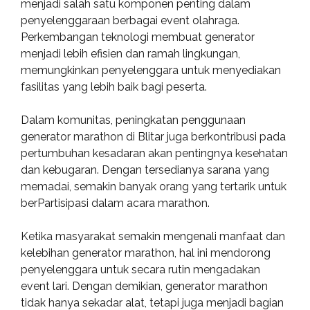
menjadi salah satu komponen penting dalam
penyelenggaraan berbagai event olahraga.
Perkembangan teknologi membuat generator
menjadi lebih efisien dan ramah lingkungan,
memungkinkan penyelenggara untuk menyediakan
fasilitas yang lebih baik bagi peserta.
Dalam komunitas, peningkatan penggunaan
generator marathon di Blitar juga berkontribusi pada
pertumbuhan kesadaran akan pentingnya kesehatan
dan kebugaran. Dengan tersedianya sarana yang
memadai, semakin banyak orang yang tertarik untuk
berPartisipasi dalam acara marathon.
Ketika masyarakat semakin mengenali manfaat dan
kelebihan generator marathon, hal ini mendorong
penyelenggara untuk secara rutin mengadakan
event lari. Dengan demikian, generator marathon
tidak hanya sekadar alat, tetapi juga menjadi bagian