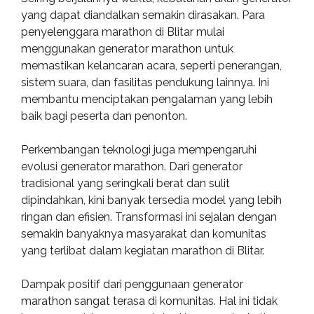
yang dapat diandalkan semakin dirasakan. Para
penyelenggara marathon di Blitar mulai
menggunakan generator marathon untuk
memastikan kelancaran acara, seperti penerangan,
sistem suara, dan fasilitas pendukung lainnya. Ini
membantu menciptakan pengalaman yang lebih
baik bagi peserta dan penonton.
Perkembangan teknologi juga mempengaruhi
evolusi generator marathon. Dari generator
tradisional yang seringkali berat dan sulit
dipindahkan, kini banyak tersedia model yang lebih
ringan dan efisien. Transformasi ini sejalan dengan
semakin banyaknya masyarakat dan komunitas
yang terlibat dalam kegiatan marathon di Blitar.
Dampak positif dari penggunaan generator
marathon sangat terasa di komunitas. Hal ini tidak