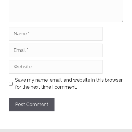
Name
Email
Website
Save my name, email, and website in this browser
for the next time I comment.