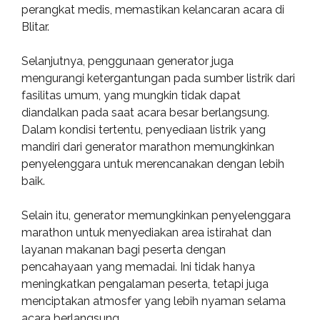
perangkat medis, memastikan kelancaran acara di
Blitar.
Selanjutnya, penggunaan generator juga
mengurangi ketergantungan pada sumber listrik dari
fasilitas umum, yang mungkin tidak dapat
diandalkan pada saat acara besar berlangsung.
Dalam kondisi tertentu, penyediaan listrik yang
mandiri dari generator marathon memungkinkan
penyelenggara untuk merencanakan dengan lebih
baik.
Selain itu, generator memungkinkan penyelenggara
marathon untuk menyediakan area istirahat dan
layanan makanan bagi peserta dengan
pencahayaan yang memadai. Ini tidak hanya
meningkatkan pengalaman peserta, tetapi juga
menciptakan atmosfer yang lebih nyaman selama
acara berlangsung.