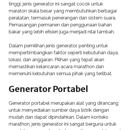
tinggi, jenis generator ini sangat cocok untuk
maraton skala besar yang membutuhkan berbagai
peralatan, termasuk penerangan dan sistem suara.
Pemasangan permanen dan penggunaan bahan
bakar yang lebih efisien juga menjadi nilai tambah.
Dalam pemilihan jenis generator, penting untuk
mempertimbangkan faktor seperti kebutuhan daya,
lokasi, dan anggaran. Pilihan yang tepat akan
memastikan kelancaran acara marathon dan
memenuhi kebutuhan semua pihak yang terlibat.
Generator Portabel
Generator portabel merupakan alat yang dirancang
untuk menyediakan sumber daya listrik dengan
mudah dan dapat dipindahkan. Dalam konteks
marathon, jenis generator ini sangat berguna untuk