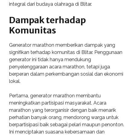
integral dari budaya olahraga di Blitar.
Dampak terhadap
Komunitas
Generator marathon memberikan dampak yang
signifikan terhadap komunitas di Blitar. Penggunaan
generator ini tidak hanya mendukung
penyelenggaraan acara marathon, tetapi juga
berperan dalam perkembangan sosial dan ekonomi
lokal.
Pertama, generator marathon membantu
meningkatkan partisipasi masyarakat. Acara
marathon yang terorganisir dengan baik menarik
perhatian banyak orang, mendorong warga untuk
berpartisipasi baik sebagai pelari maupun penonton.
Ini menciptakan suasana kebersamaan dan