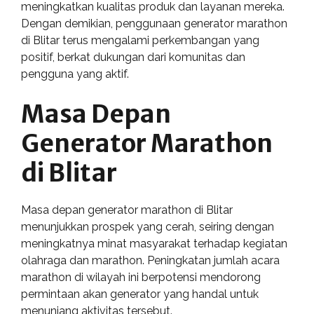
meningkatkan kualitas produk dan layanan mereka.
Dengan demikian, penggunaan generator marathon
di Blitar terus mengalami perkembangan yang
positif, berkat dukungan dari komunitas dan
pengguna yang aktif.
Masa Depan
Generator Marathon
di Blitar
Masa depan generator marathon di Blitar
menunjukkan prospek yang cerah, seiring dengan
meningkatnya minat masyarakat terhadap kegiatan
olahraga dan marathon. Peningkatan jumlah acara
marathon di wilayah ini berpotensi mendorong
permintaan akan generator yang handal untuk
menunjang aktivitas tersebut.