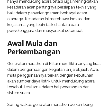
hanya mendukung acara tetapi juga meningkatkan
kesadaran akan pentingnya persiapan teknis yang
baik dalam penyelenggaraan berbagai acara
olahraga. Kesadaran ini membawa inovasi dan
kerjasama yang lebih baik di antara para
penyelenggara dan masyarakat setempat.
Awal Mula dan
Perkembangan
Generator marathon di Blitar memiliki akar yang kuat
dalam pengembangan kegiatan lari jarak jauh. Awal
mula penggunaannya terkait dengan kebutuhan
akan sumber daya listrik untuk mendukung acara
tersebut, terutama dalam hal penerangan dan
sistem suara.
Seiring waktu, generator marathon berkembang