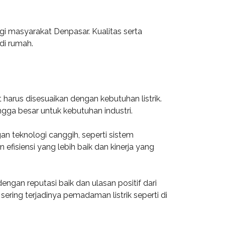
gi masyarakat Denpasar. Kualitas serta
di rumah.
arus disesuaikan dengan kebutuhan listrik.
ngga besar untuk kebutuhan industri.
n teknologi canggih, seperti sistem
isiensi yang lebih baik dan kinerja yang
ngan reputasi baik dan ulasan positif dari
ering terjadinya pemadaman listrik seperti di