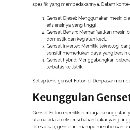
spesifik yang membedakannya. Dalam konteks 
Genset Diesel: Menggunakan mesin die
efisiensinya yang tinggi.
Genset Bensin: Memanfaatkan mesin be
domestik dan kegiatan kecil.
Genset Inverter: Memiliki teknologi can
sensitif memerlukan daya yang bersih d
Genset hybrid: Menggabungkan beberapa
terbatas ke listrik.
Setiap jenis genset Foton di Denpasar memberi
Keunggulan Genset
Genset Foton memiliki berbagai keunggulan y
utama adalah efisiensi bahan bakar yang tin
diterapkan, genset ini mampu memberikan ou