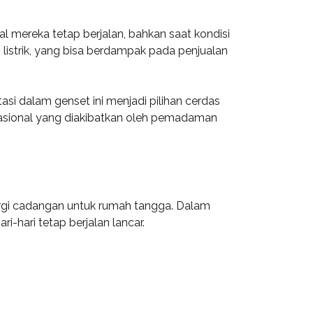
l mereka tetap berjalan, bahkan saat kondisi
listrik, yang bisa berdampak pada penjualan
si dalam genset ini menjadi pilihan cerdas
rasional yang diakibatkan oleh pemadaman
rgi cadangan untuk rumah tangga. Dalam
-hari tetap berjalan lancar.