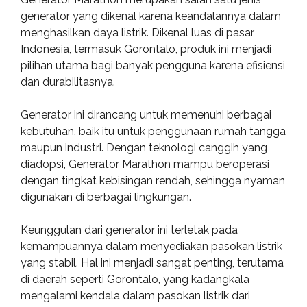
generator yang dikenal karena keandalannya dalam
menghasilkan daya listrik. Dikenal luas di pasar
Indonesia, termasuk Gorontalo, produk ini menjadi
pilihan utama bagi banyak pengguna karena efisiensi
dan durabilitasnya.
Generator ini dirancang untuk memenuhi berbagai
kebutuhan, baik itu untuk penggunaan rumah tangga
maupun industri. Dengan teknologi canggih yang
diadopsi, Generator Marathon mampu beroperasi
dengan tingkat kebisingan rendah, sehingga nyaman
digunakan di berbagai lingkungan.
Keunggulan dari generator ini terletak pada
kemampuannya dalam menyediakan pasokan listrik
yang stabil. Hal ini menjadi sangat penting, terutama
di daerah seperti Gorontalo, yang kadangkala
mengalami kendala dalam pasokan listrik dari