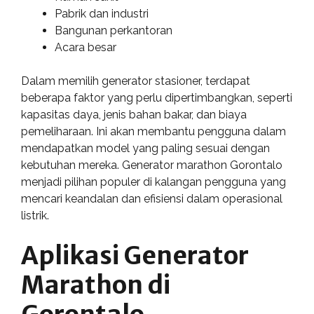
Pabrik dan industri
Bangunan perkantoran
Acara besar
Dalam memilih generator stasioner, terdapat
beberapa faktor yang perlu dipertimbangkan, seperti
kapasitas daya, jenis bahan bakar, dan biaya
pemeliharaan. Ini akan membantu pengguna dalam
mendapatkan model yang paling sesuai dengan
kebutuhan mereka. Generator marathon Gorontalo
menjadi pilihan populer di kalangan pengguna yang
mencari keandalan dan efisiensi dalam operasional
listrik.
Aplikasi Generator
Marathon di