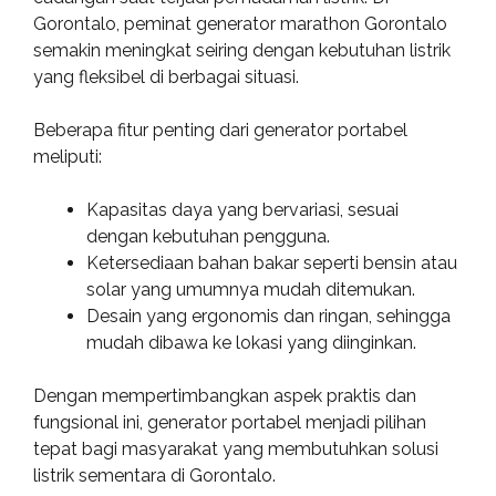
Gorontalo, peminat generator marathon Gorontalo
semakin meningkat seiring dengan kebutuhan listrik
yang fleksibel di berbagai situasi.
Beberapa fitur penting dari generator portabel
meliputi:
Kapasitas daya yang bervariasi, sesuai
dengan kebutuhan pengguna.
Ketersediaan bahan bakar seperti bensin atau
solar yang umumnya mudah ditemukan.
Desain yang ergonomis dan ringan, sehingga
mudah dibawa ke lokasi yang diinginkan.
Dengan mempertimbangkan aspek praktis dan
fungsional ini, generator portabel menjadi pilihan
tepat bagi masyarakat yang membutuhkan solusi
listrik sementara di Gorontalo.