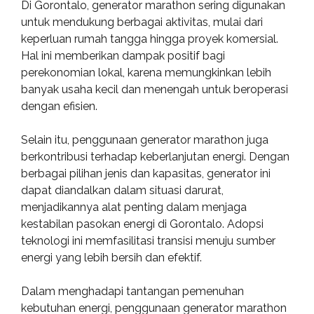
Di Gorontalo, generator marathon sering digunakan
untuk mendukung berbagai aktivitas, mulai dari
keperluan rumah tangga hingga proyek komersial.
Hal ini memberikan dampak positif bagi
perekonomian lokal, karena memungkinkan lebih
banyak usaha kecil dan menengah untuk beroperasi
dengan efisien.
Selain itu, penggunaan generator marathon juga
berkontribusi terhadap keberlanjutan energi. Dengan
berbagai pilihan jenis dan kapasitas, generator ini
dapat diandalkan dalam situasi darurat,
menjadikannya alat penting dalam menjaga
kestabilan pasokan energi di Gorontalo. Adopsi
teknologi ini memfasilitasi transisi menuju sumber
energi yang lebih bersih dan efektif.
Dalam menghadapi tantangan pemenuhan
kebutuhan energi, penggunaan generator marathon