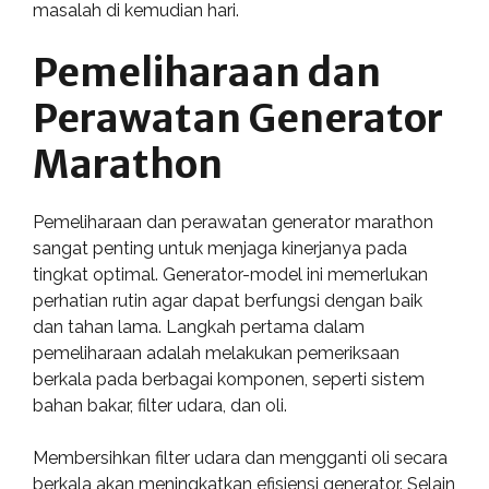
masalah di kemudian hari.
Pemeliharaan dan
Perawatan Generator
Marathon
Pemeliharaan dan perawatan generator marathon
sangat penting untuk menjaga kinerjanya pada
tingkat optimal. Generator-model ini memerlukan
perhatian rutin agar dapat berfungsi dengan baik
dan tahan lama. Langkah pertama dalam
pemeliharaan adalah melakukan pemeriksaan
berkala pada berbagai komponen, seperti sistem
bahan bakar, filter udara, dan oli.
Membersihkan filter udara dan mengganti oli secara
berkala akan meningkatkan efisiensi generator. Selain