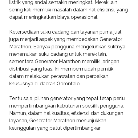
listrik yang andal semakin meningkat. Merek lain
sering kali memiliki masalah dalam hal efisiensi, yang
dapat meningkatkan biaya operasional.
Ketersediaan suku cadang dan layanan purna jual
juga menjadi aspek yang membedakan Generator
Marathon. Banyak pengguna mengeluhkan sulitnya
menemukan suku cadang untuk merek lain,
sementara Generator Marathon memiliki jaringan
distribusi yang luas. Ini mempermudah pemilik
dalam melakukan perawatan dan perbaikan,
khususnya di daerah Gorontalo.
Tentu saja, pilihan generator yang tepat tetap perlu
mempertimbangkan kebutuhan spesifik pengguna.
Namun, dalam hal kualitas, efisiensi, dan dukungan
layanan, Generator Marathon menunjukkan
keunggulan yang patut dipertimbangkan.