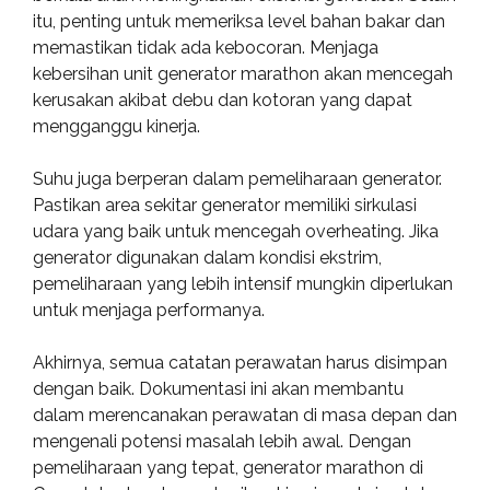
itu, penting untuk memeriksa level bahan bakar dan
memastikan tidak ada kebocoran. Menjaga
kebersihan unit generator marathon akan mencegah
kerusakan akibat debu dan kotoran yang dapat
mengganggu kinerja.
Suhu juga berperan dalam pemeliharaan generator.
Pastikan area sekitar generator memiliki sirkulasi
udara yang baik untuk mencegah overheating. Jika
generator digunakan dalam kondisi ekstrim,
pemeliharaan yang lebih intensif mungkin diperlukan
untuk menjaga performanya.
Akhirnya, semua catatan perawatan harus disimpan
dengan baik. Dokumentasi ini akan membantu
dalam merencanakan perawatan di masa depan dan
mengenali potensi masalah lebih awal. Dengan
pemeliharaan yang tepat, generator marathon di