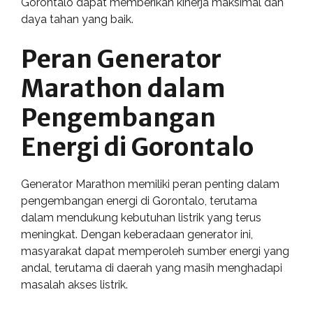
Gorontalo dapat memberikan kinerja maksimal dan
daya tahan yang baik.
Peran Generator
Marathon dalam
Pengembangan
Energi di Gorontalo
Generator Marathon memiliki peran penting dalam
pengembangan energi di Gorontalo, terutama
dalam mendukung kebutuhan listrik yang terus
meningkat. Dengan keberadaan generator ini,
masyarakat dapat memperoleh sumber energi yang
andal, terutama di daerah yang masih menghadapi
masalah akses listrik.