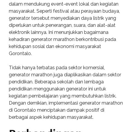
dalam mendukung event-event lokal dan kegiatan
masyarakat. Seperti festival atau perayaan budaya,
generator tersebut menyediakan daya listrik yang
diperlukan untuk penerangan, suara, dan alat-alat
elektronik lainnya. Ini menunjukkan bagaimana
kehadiran generator marathon berkontribusi pada
kehidupan sosial dan ekonomi masyarakat
Gorontalo.
Tidak hanya terbatas pada sektor komersial,
generator marathon juga diaplikasikan dalam sektor
pendidikan. Beberapa sekolah dan lembaga
pendidikan menggunakan generator ini untuk
kegiatan pembelajaran yang membutuhkan listrik.
Dengan demikian, implementasi generator marathon
di Gorontalo menciptakan dampak positif di
berbagai aspek kehidupan masyarakat.