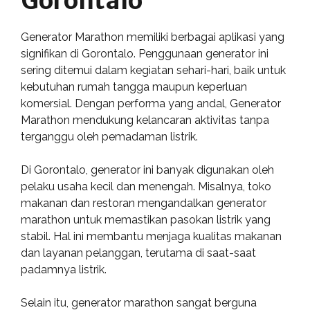
Gorontalo
Generator Marathon memiliki berbagai aplikasi yang
signifikan di Gorontalo. Penggunaan generator ini
sering ditemui dalam kegiatan sehari-hari, baik untuk
kebutuhan rumah tangga maupun keperluan
komersial. Dengan performa yang andal, Generator
Marathon mendukung kelancaran aktivitas tanpa
terganggu oleh pemadaman listrik.
Di Gorontalo, generator ini banyak digunakan oleh
pelaku usaha kecil dan menengah. Misalnya, toko
makanan dan restoran mengandalkan generator
marathon untuk memastikan pasokan listrik yang
stabil. Hal ini membantu menjaga kualitas makanan
dan layanan pelanggan, terutama di saat-saat
padamnya listrik.
Selain itu, generator marathon sangat berguna