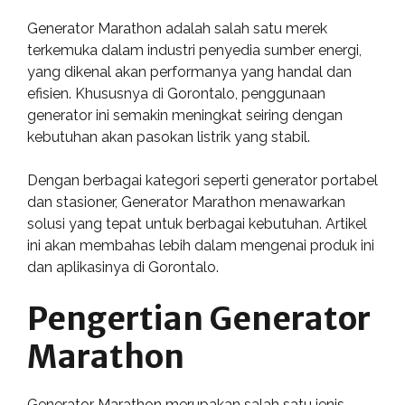
Generator Marathon adalah salah satu merek
terkemuka dalam industri penyedia sumber energi,
yang dikenal akan performanya yang handal dan
efisien. Khususnya di Gorontalo, penggunaan
generator ini semakin meningkat seiring dengan
kebutuhan akan pasokan listrik yang stabil.
Dengan berbagai kategori seperti generator portabel
dan stasioner, Generator Marathon menawarkan
solusi yang tepat untuk berbagai kebutuhan. Artikel
ini akan membahas lebih dalam mengenai produk ini
dan aplikasinya di Gorontalo.
Pengertian Generator
Marathon
Generator Marathon merupakan salah satu jenis