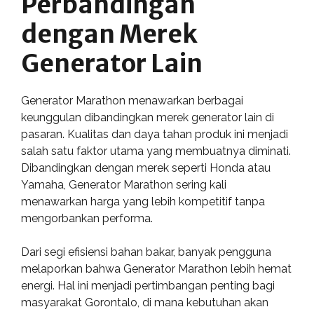
Perbandingan
dengan Merek
Generator Lain
Generator Marathon menawarkan berbagai
keunggulan dibandingkan merek generator lain di
pasaran. Kualitas dan daya tahan produk ini menjadi
salah satu faktor utama yang membuatnya diminati.
Dibandingkan dengan merek seperti Honda atau
Yamaha, Generator Marathon sering kali
menawarkan harga yang lebih kompetitif tanpa
mengorbankan performa.
Dari segi efisiensi bahan bakar, banyak pengguna
melaporkan bahwa Generator Marathon lebih hemat
energi. Hal ini menjadi pertimbangan penting bagi
masyarakat Gorontalo, di mana kebutuhan akan