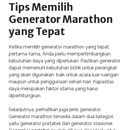
Tips Memilih
Generator Marathon
yang Tepat
Ketika memilih generator marathon yang tepat,
pertama-tama, Anda perlu mempertimbangkan
kebutuhan daya yang diperlukan. Pastikan generator
dapat memenuhi kebutuhan listrik untuk perangkat
yang akan digunakan, baik untuk acara luar ruangan
maupun untuk penggunaan sehari-hari. Kapasitas
daya merupakan faktor utama yang harus
diperhitungkan.
Selanjutnya, perhatikan juga jenis generator.
Generator marathon tersedia dalam dua kategori,
yaitu generator portabel dan generator stasioner.