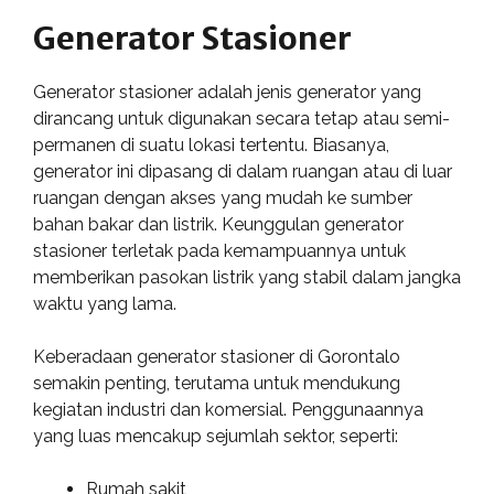
Generator Stasioner
Generator stasioner adalah jenis generator yang
dirancang untuk digunakan secara tetap atau semi-
permanen di suatu lokasi tertentu. Biasanya,
generator ini dipasang di dalam ruangan atau di luar
ruangan dengan akses yang mudah ke sumber
bahan bakar dan listrik. Keunggulan generator
stasioner terletak pada kemampuannya untuk
memberikan pasokan listrik yang stabil dalam jangka
waktu yang lama.
Keberadaan generator stasioner di Gorontalo
semakin penting, terutama untuk mendukung
kegiatan industri dan komersial. Penggunaannya
yang luas mencakup sejumlah sektor, seperti:
Rumah sakit