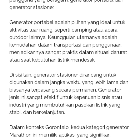
generator stasioner.
Generator portabel adalah pilihan yang ideal untuk
aktivitas luar ruang, seperti camping atau acara
outdoor lainnya. Keunggulan utamanya adalah
kemudahan dalam transportasi dan penggunaan,
menjadikannya sangat praktis dalam situasi darurat
atau saat kebutuhan listrik mendesak.
Di sisi lain, generator stasioner dirancang untuk
digunakan dalam jangka waktu yang lebih lama dan
biasanya terpasang secara permanen. Generator
jenis ini sangat efektif untuk keperluan bisnis atau
industri yang membutuhkan pasokan listrik yang
stabil dan berkelanjutan.
Dalam konteks Gorontalo, kedua kategori generator
Marathon ini memiliki aplikasi yang signifikan.