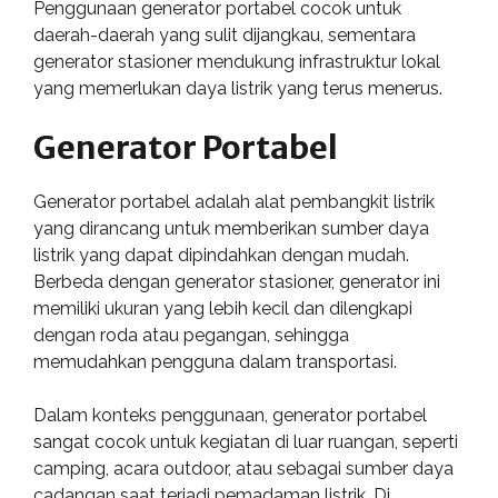
Penggunaan generator portabel cocok untuk
daerah-daerah yang sulit dijangkau, sementara
generator stasioner mendukung infrastruktur lokal
yang memerlukan daya listrik yang terus menerus.
Generator Portabel
Generator portabel adalah alat pembangkit listrik
yang dirancang untuk memberikan sumber daya
listrik yang dapat dipindahkan dengan mudah.
Berbeda dengan generator stasioner, generator ini
memiliki ukuran yang lebih kecil dan dilengkapi
dengan roda atau pegangan, sehingga
memudahkan pengguna dalam transportasi.
Dalam konteks penggunaan, generator portabel
sangat cocok untuk kegiatan di luar ruangan, seperti
camping, acara outdoor, atau sebagai sumber daya
cadangan saat terjadi pemadaman listrik. Di