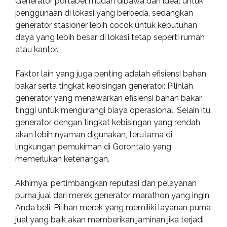
Generator portabel mudah dibawa dan ideal untuk
penggunaan di lokasi yang berbeda, sedangkan
generator stasioner lebih cocok untuk kebutuhan
daya yang lebih besar di lokasi tetap seperti rumah
atau kantor.
Faktor lain yang juga penting adalah efisiensi bahan
bakar serta tingkat kebisingan generator. Pilihlah
generator yang menawarkan efisiensi bahan bakar
tinggi untuk mengurangi biaya operasional. Selain itu,
generator dengan tingkat kebisingan yang rendah
akan lebih nyaman digunakan, terutama di
lingkungan pemukiman di Gorontalo yang
memerlukan ketenangan.
Akhirnya, pertimbangkan reputasi dan pelayanan
purna jual dari merek generator marathon yang ingin
Anda beli. Pilihan merek yang memiliki layanan purna
jual yang baik akan memberikan jaminan jika terjadi