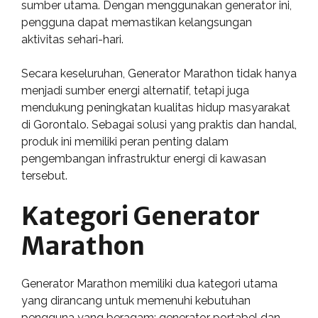
sumber utama. Dengan menggunakan generator ini,
pengguna dapat memastikan kelangsungan
aktivitas sehari-hari.
Secara keseluruhan, Generator Marathon tidak hanya
menjadi sumber energi alternatif, tetapi juga
mendukung peningkatan kualitas hidup masyarakat
di Gorontalo. Sebagai solusi yang praktis dan handal,
produk ini memiliki peran penting dalam
pengembangan infrastruktur energi di kawasan
tersebut.
Kategori Generator
Marathon
Generator Marathon memiliki dua kategori utama
yang dirancang untuk memenuhi kebutuhan
pengguna yang beragam: generator portabel dan